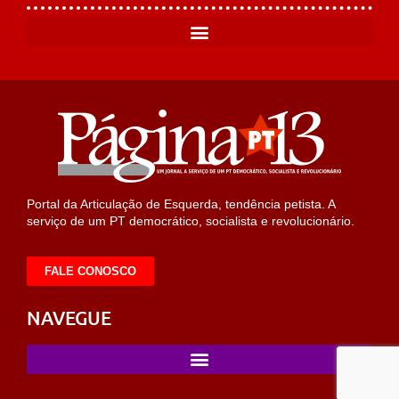
Portal da Articulação de Esquerda, tendência petista. A
serviço de um PT democrático, socialista e revolucionário.
FALE CONOSCO
NAVEGUE