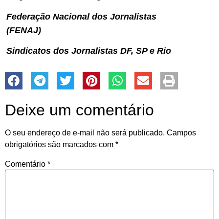
Federação Nacional dos Jornalistas
(FENAJ)
Sindicatos dos Jornalistas DF, SP e Rio
Deixe um comentário
O seu endereço de e-mail não será publicado.
Campos
obrigatórios são marcados com
*
Comentário
*