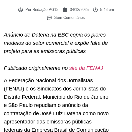
Por
Redação PG13
04/12/2025
5:48 pm
Sem Comentários
Anúncio de Datena na EBC copia os piores
modelos do setor comercial e expõe falta de
projeto para as emissoras públicas
Publicado originalmente no
site da FENAJ
A Federação Nacional dos Jornalistas
(FENAJ) e os Sindicatos dos Jornalistas do
Distrito Federal, Município do Rio de Janeiro
e São Paulo repudiam o anúncio da
contratação de José Luiz Datena como novo
apresentador das emissoras públicas
federais da Empresa Brasil de Comunicação