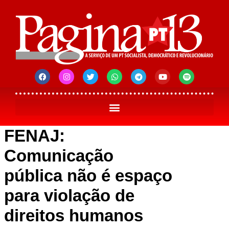
FENAJ:
Comunicação
pública não é espaço
para violação de
direitos humanos