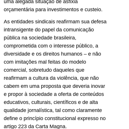
uma alegada situação de asfixia
orçamentária para investimentos e custeio.
As entidades sindicais reafirmam sua defesa
intransigente do papel da comunicação
pública na sociedade brasileira,
comprometida com o interesse público, a
diversidade e os direitos humanos – e não
com imitações mal feitas do modelo
comercial, sobretudo daqueles que
reafirmam a cultura da violência, que não
cabem em uma proposta que deveria inovar
e propor à sociedade a oferta de conteúdos
educativos, culturais, científicos e de alta
qualidade jornalística, tal como claramente
define o princípio constitucional expresso no
artigo 223 da Carta Magna.