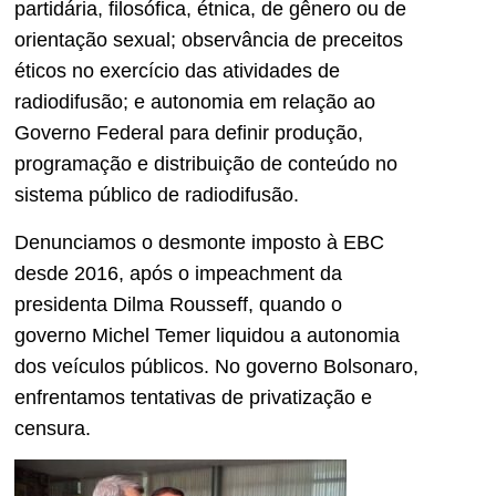
partidária, filosófica, étnica, de gênero ou de
orientação sexual; observância de preceitos
éticos no exercício das atividades de
radiodifusão; e autonomia em relação ao
Governo Federal para definir produção,
programação e distribuição de conteúdo no
sistema público de radiodifusão.
Denunciamos o desmonte imposto à EBC
desde 2016, após o impeachment da
presidenta Dilma Rousseff, quando o
governo Michel Temer liquidou a autonomia
dos veículos públicos. No governo Bolsonaro,
enfrentamos tentativas de privatização e
censura.