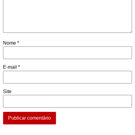
Nome
*
E-mail
*
Site