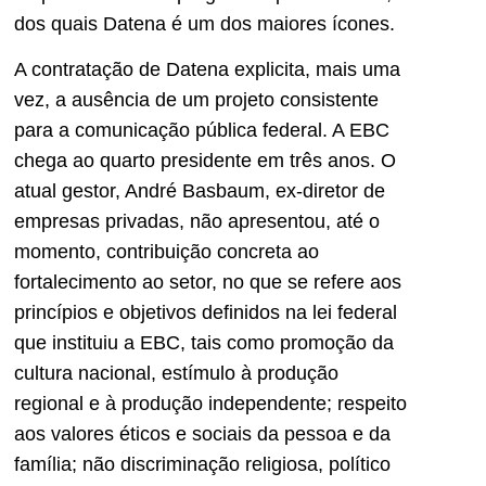
dos quais Datena é um dos maiores ícones.
A contratação de Datena explicita, mais uma
vez, a ausência de um projeto consistente
para a comunicação pública federal. A EBC
chega ao quarto presidente em três anos. O
atual gestor, André Basbaum, ex-diretor de
empresas privadas, não apresentou, até o
momento, contribuição concreta ao
fortalecimento ao setor, no que se refere aos
princípios e objetivos definidos na lei federal
que instituiu a EBC, tais como promoção da
cultura nacional, estímulo à produção
regional e à produção independente; respeito
aos valores éticos e sociais da pessoa e da
família; não discriminação religiosa, político