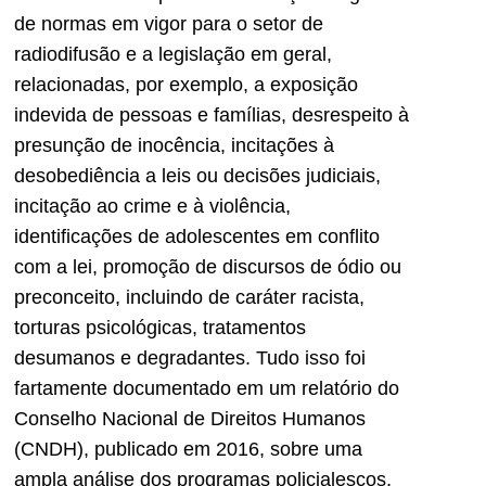
de normas em vigor para o setor de
radiodifusão e a legislação em geral,
relacionadas, por exemplo, a exposição
indevida de pessoas e famílias, desrespeito à
presunção de inocência, incitações à
desobediência a leis ou decisões judiciais,
incitação ao crime e à violência,
identificações de adolescentes em conflito
com a lei, promoção de discursos de ódio ou
preconceito, incluindo de caráter racista,
torturas psicológicas, tratamentos
desumanos e degradantes. Tudo isso foi
fartamente documentado em um relatório do
Conselho Nacional de Direitos Humanos
(CNDH), publicado em 2016, sobre uma
ampla análise dos programas policialescos,