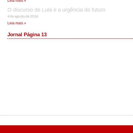
Leia mais »
O discurso de Lula e a urgência do futuro
4 de agosto de 2026
Leia mais »
Jornal Página 13