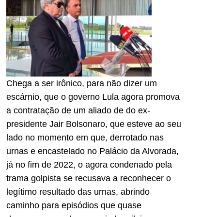
Chega a ser irônico, para não dizer um
escárnio, que o governo Lula agora promova
a contratação de um aliado de do ex-
presidente Jair Bolsonaro, que esteve ao seu
lado no momento em que, derrotado nas
urnas e encastelado no Palácio da Alvorada,
já no fim de 2022, o agora condenado pela
trama golpista se recusava a reconhecer o
legítimo resultado das urnas, abrindo
caminho para episódios que quase