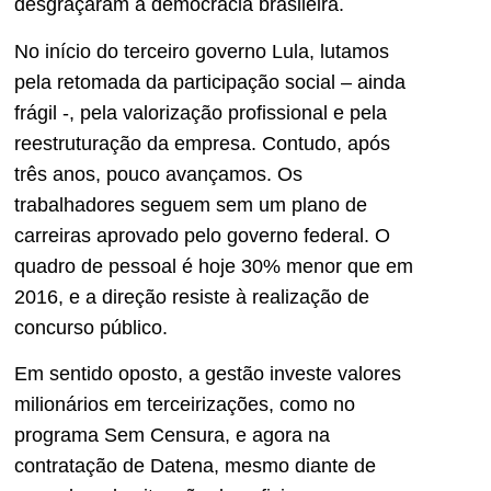
desgraçaram a democracia brasileira.
No início do terceiro governo Lula, lutamos
pela retomada da participação social – ainda
frágil -, pela valorização profissional e pela
reestruturação da empresa. Contudo, após
três anos, pouco avançamos. Os
trabalhadores seguem sem um plano de
carreiras aprovado pelo governo federal. O
quadro de pessoal é hoje 30% menor que em
2016, e a direção resiste à realização de
concurso público.
Em sentido oposto, a gestão investe valores
milionários em terceirizações, como no
programa Sem Censura, e agora na
contratação de Datena, mesmo diante de