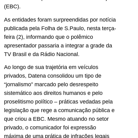
(EBC).
As entidades foram surpreendidas por notícia
publicada pela Folha de S.Paulo, nesta terça-
feira (2), informando que o polêmico
apresentador passaria a integrar a grade da
TV Brasil e da Rádio Nacional.
Ao longo de sua trajetória em veículos
privados, Datena consolidou um tipo de
“jornalismo” marcado pelo desrespeito
sistemático aos direitos humanos e pelo
proselitismo político – práticas vedadas pela
legislação que rege a comunicação pública e
que criou a EBC. Mesmo atuando no setor
privado, o comunicador foi expressão
máxima de uma prática de infrações legais