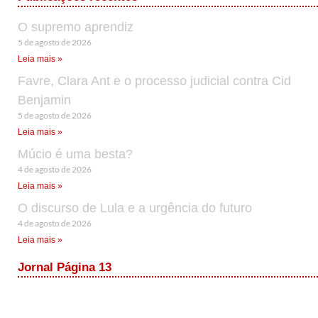
O supremo aprendiz
5 de agosto de 2026
Leia mais »
Favre, Clara Ant e o processo judicial contra Cid
Benjamin
5 de agosto de 2026
Leia mais »
Múcio é uma besta?
4 de agosto de 2026
Leia mais »
O discurso de Lula e a urgência do futuro
4 de agosto de 2026
Leia mais »
Jornal Página 13