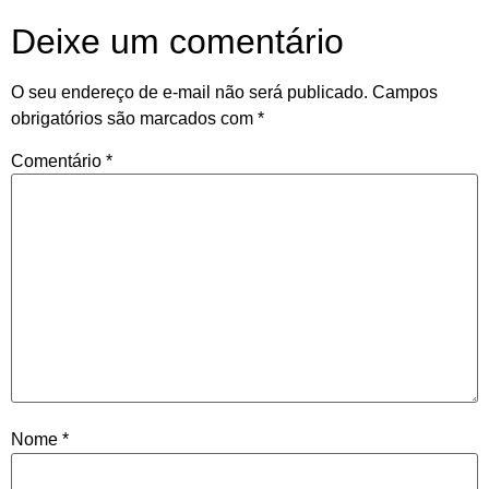
Deixe um comentário
O seu endereço de e-mail não será publicado.
Campos
obrigatórios são marcados com
*
Comentário
*
Nome
*