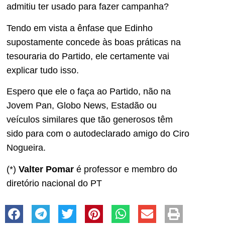
admitiu ter usado para fazer campanha?
Tendo em vista a ênfase que Edinho
supostamente concede às boas práticas na
tesouraria do Partido, ele certamente vai
explicar tudo isso.
Espero que ele o faça ao Partido, não na
Jovem Pan, Globo News, Estadão ou
veículos similares que tão generosos têm
sido para com o autodeclarado amigo do Ciro
Nogueira.
(*)
Valter Pomar
é professor e membro do
diretório nacional do PT