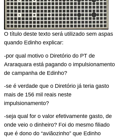
O título deste texto será utilizado sem aspas
quando Edinho explicar:
-por qual motivo o Diretório do PT de
Araraquara está pagando o impulsionamento
de campanha de Edinho?
-se é verdade que o Diretório já teria gasto
mais de 156 mil reais neste
impulsionamento?
-seja qual for o valor efetivamente gasto, de
onde veio o dinheiro? Foi do mesmo filiado
que é dono do “aviãozinho” que Edinho