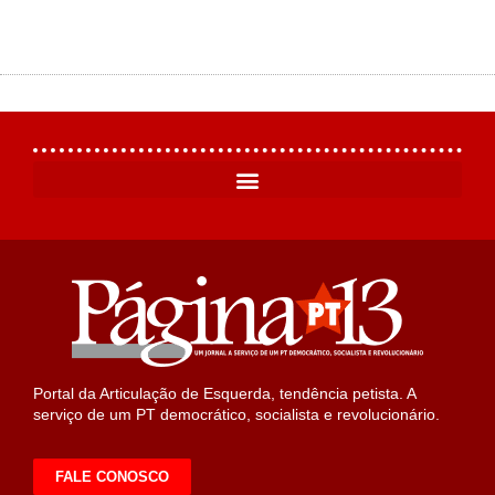
Portal da Articulação de Esquerda, tendência petista. A
serviço de um PT democrático, socialista e revolucionário.
FALE CONOSCO