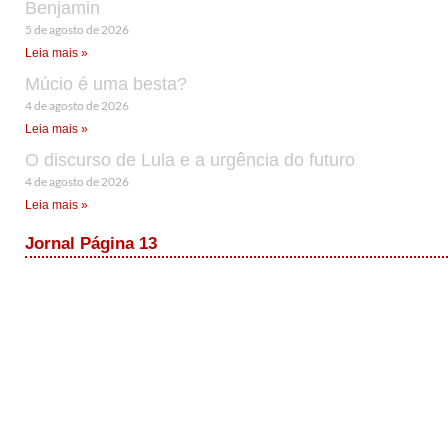
Benjamin
5 de agosto de 2026
Leia mais »
Múcio é uma besta?
4 de agosto de 2026
Leia mais »
O discurso de Lula e a urgência do futuro
4 de agosto de 2026
Leia mais »
Jornal Página 13