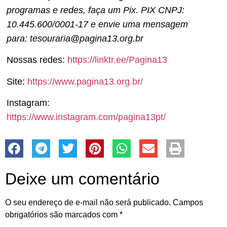
programas e redes, faça um Pix. PIX CNPJ:
10.445.600/0001-17 e envie uma mensagem
para: tesouraria@pagina13.org.br
Nossas redes:
https://linktr.ee/Pagina13
Site:
https://www.pagina13.org.br/
Instagram:
https://www.instagram.com/pagina13pt/
Deixe um comentário
O seu endereço de e-mail não será publicado.
Campos
obrigatórios são marcados com
*