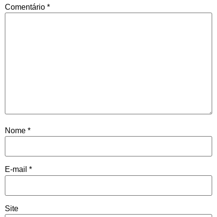
Comentário
*
Nome
*
E-mail
*
Site