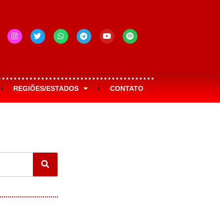
REGIÕES/ESTADOS
CONTATO