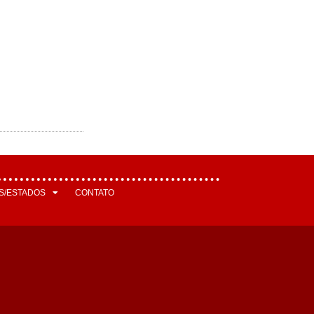
S/ESTADOS
CONTATO