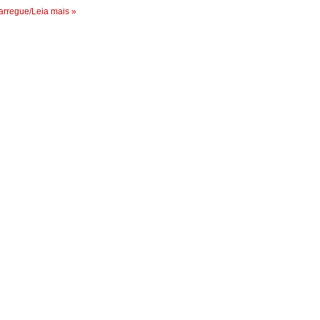
rregue/Leia mais »