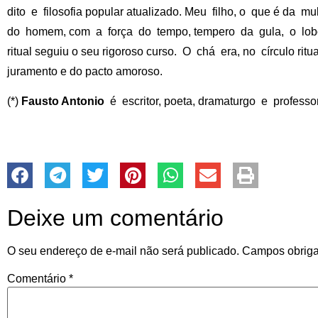
dito e filosofia popular atualizado. Meu filho, o que é da m
do homem, com a força do tempo, tempero da gula, o lobo
ritual seguiu o seu rigoroso curso. O chá era, no círculo ritua
juramento e do pacto amoroso.
(*)
Fausto Antonio
é escritor, poeta, dramaturgo e profess
Deixe um comentário
O seu endereço de e-mail não será publicado.
Campos obriga
Comentário
*