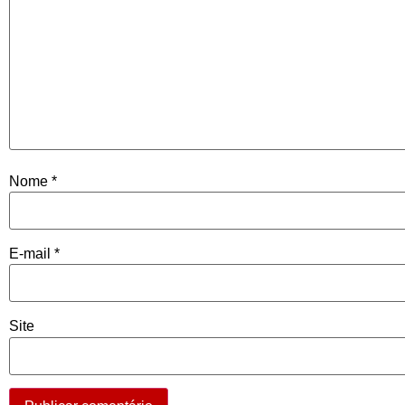
Nome
*
E-mail
*
Site