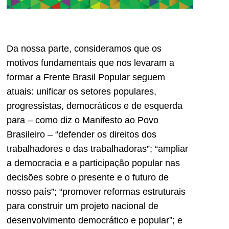
Da nossa parte, consideramos que os
motivos fundamentais que nos levaram a
formar a Frente Brasil Popular seguem
atuais: unificar os setores populares,
progressistas, democráticos e de esquerda
para – como diz o Manifesto ao Povo
Brasileiro – “defender os direitos dos
trabalhadores e das trabalhadoras”; “ampliar
a democracia e a participação popular nas
decisões sobre o presente e o futuro de
nosso país”; “promover reformas estruturais
para construir um projeto nacional de
desenvolvimento democrático e popular”; e