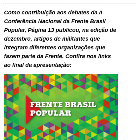
Como contribuição aos debates da II
Conferência Nacional da Frente Brasil
Popular, Página 13 publicou, na edição de
dezembro, artigos de militantes que
integram diferentes organizações que
fazem parte da Frente. Confira nos links
ao final da apresentação: