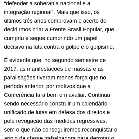
“defender a soberania nacional e a
integração regional”. Mais que isso, os
últimos três anos comprovam o acerto de
decidirmos criar a Frente Brasil Popular, que
cumpriu e segue cumprindo um papel
decisivo na luta contra o golpe e o golpismo.
É evidente que, no segundo semestre de
2017, as manifestações de massas e as
paralisações tiveram menos força que no
período anterior, por motivos que a
Conferência fará bem em avaliar. Continua
sendo necessário construir um calendário
unificado de lutas em defesa dos direitos e
pela revogação das medidas regressivas,
sem o que não conseguiremos reconquistar o
apoio da classe trabalhadora para derrotar o