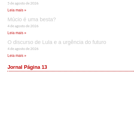
5 de agosto de 2026
Leia mais »
Múcio é uma besta?
4 de agosto de 2026
Leia mais »
O discurso de Lula e a urgência do futuro
4 de agosto de 2026
Leia mais »
Jornal Página 13