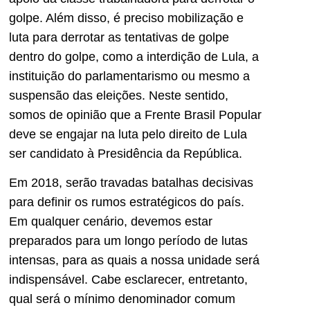
golpe. Além disso, é preciso mobilização e
luta para derrotar as tentativas de golpe
dentro do golpe, como a interdição de Lula, a
instituição do parlamentarismo ou mesmo a
suspensão das eleições. Neste sentido,
somos de opinião que a Frente Brasil Popular
deve se engajar na luta pelo direito de Lula
ser candidato à Presidência da República.
Em 2018, serão travadas batalhas decisivas
para definir os rumos estratégicos do país.
Em qualquer cenário, devemos estar
preparados para um longo período de lutas
intensas, para as quais a nossa unidade será
indispensável. Cabe esclarecer, entretanto,
qual será o mínimo denominador comum