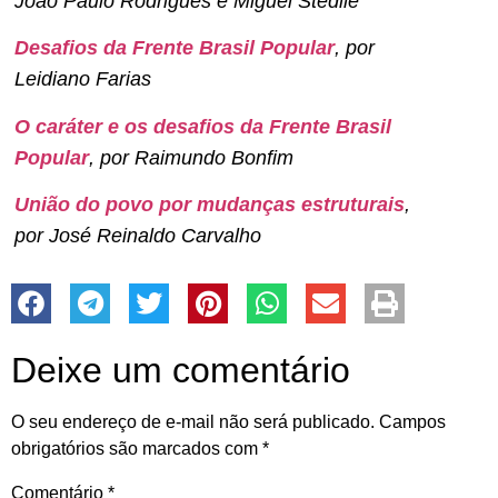
João Paulo Rodrigues e Miguel Stédile
Desafios da Frente Brasil Popular
, por
Leidiano Farias
O caráter e os desafios da Frente Brasil
Popular
, por Raimundo Bonfim
União do povo por mudanças estruturais
,
por José Reinaldo Carvalho
Deixe um comentário
O seu endereço de e-mail não será publicado.
Campos
obrigatórios são marcados com
*
Comentário
*