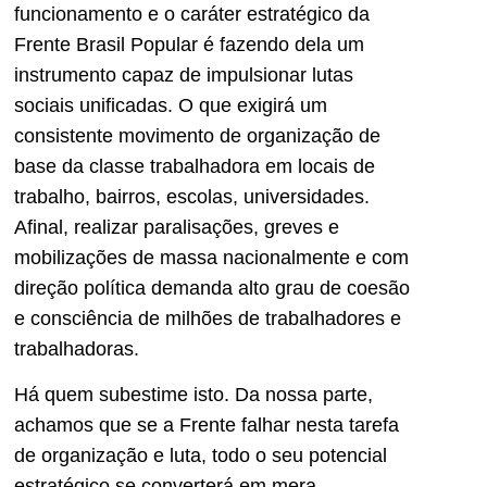
funcionamento e o caráter estratégico da
Frente Brasil Popular é fazendo dela um
instrumento capaz de impulsionar lutas
sociais unificadas. O que exigirá um
consistente movimento de organização de
base da classe trabalhadora em locais de
trabalho, bairros, escolas, universidades.
Afinal, realizar paralisações, greves e
mobilizações de massa nacionalmente e com
direção política demanda alto grau de coesão
e consciência de milhões de trabalhadores e
trabalhadoras.
Há quem subestime isto. Da nossa parte,
achamos que se a Frente falhar nesta tarefa
de organização e luta, todo o seu potencial
estratégico se converterá em mera