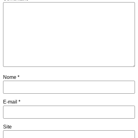
Nome
*
E-mail
*
Site