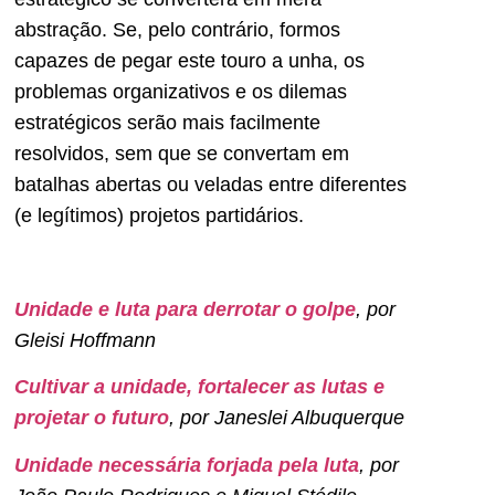
abstração. Se, pelo contrário, formos
capazes de pegar este touro a unha, os
problemas organizativos e os dilemas
estratégicos serão mais facilmente
resolvidos, sem que se convertam em
batalhas abertas ou veladas entre diferentes
(e legítimos) projetos partidários.
Unidade e luta para derrotar o golpe
, por
Gleisi Hoffmann
Cultivar a unidade, fortalecer as lutas e
projetar o futuro
, por Janeslei Albuquerque
Unidade necessária forjada pela luta
, por