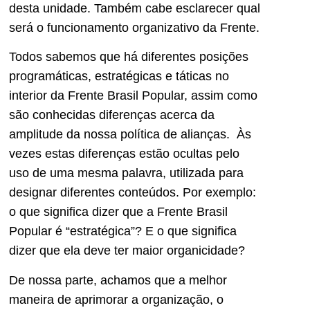
desta unidade. Também cabe esclarecer qual
será o funcionamento organizativo da Frente.
Todos sabemos que há diferentes posições
programáticas, estratégicas e táticas no
interior da Frente Brasil Popular, assim como
são conhecidas diferenças acerca da
amplitude da nossa política de alianças. Às
vezes estas diferenças estão ocultas pelo
uso de uma mesma palavra, utilizada para
designar diferentes conteúdos. Por exemplo:
o que significa dizer que a Frente Brasil
Popular é “estratégica”? E o que significa
dizer que ela deve ter maior organicidade?
De nossa parte, achamos que a melhor
maneira de aprimorar a organização, o