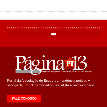
Portal da Articulação de Esquerda, tendência petista. A
serviço de um PT democrático, socialista e revolucionário.
FALE CONOSCO