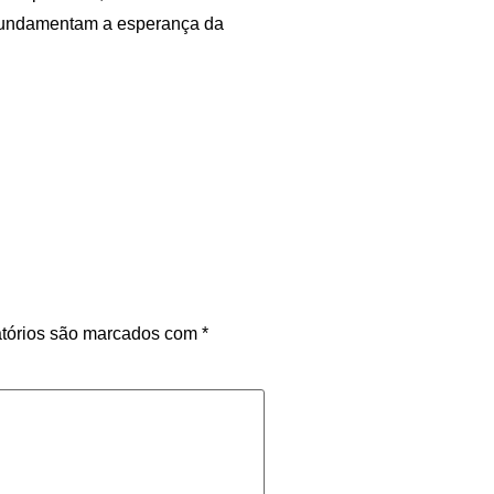
 fundamentam a esperança da
tórios são marcados com
*