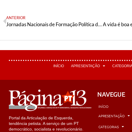
ANTERIOR
Jornadas Nacionais de Formação Política da AE
INÍCIO
APRESENTAÇÃO
CATEGORI
NAVEGUE
INÍCIO
APRESENTAÇÃO
Portal da Articulação de Esquerda,
tendência petista. A serviço de um PT
CATEGORIAS
democrático, socialista e revolucionário.