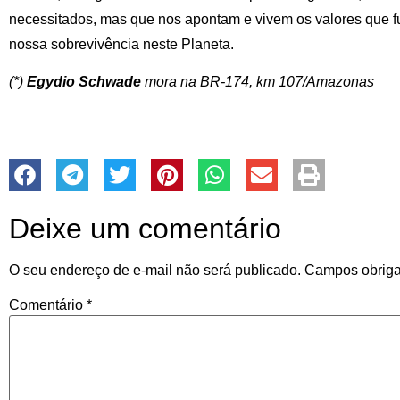
necessitados, mas que nos apontam e vivem os valores que
nossa sobrevivência neste Planeta.
(*)
Egydio Schwade
mora na BR-174, km 107/Amazonas
Deixe um comentário
O seu endereço de e-mail não será publicado.
Campos obriga
Comentário
*