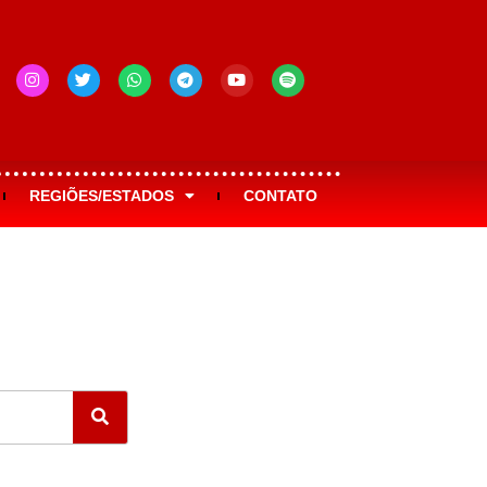
REGIÕES/ESTADOS
CONTATO