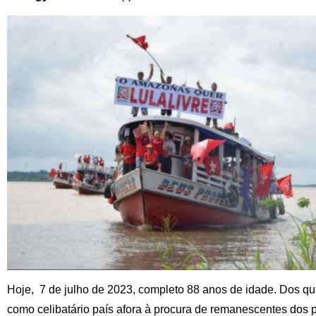
Hoje, 7 de julho de 2023, completo 88 anos de idade. Dos q
como celibatário país afora à procura de remanescentes dos 