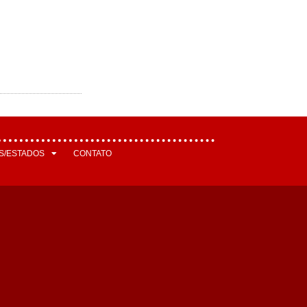
S/ESTADOS
CONTATO