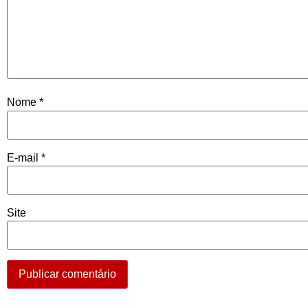
Nome
*
E-mail
*
Site