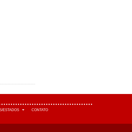
S/ESTADOS
CONTATO