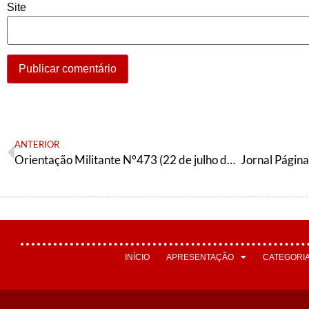
Site
ANTERIOR
Orientação Militante N°473 (22 de julho de 2025)
INÍCIO
APRESENTAÇÃO
CATEGORI