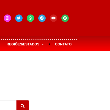
REGIÕES/ESTADOS
CONTATO