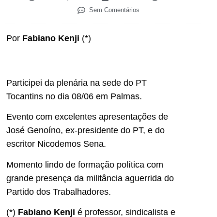
Sem Comentários
Por
Fabiano Kenji
(*)
Participei da plenária na sede do PT
Tocantins no dia 08/06 em Palmas.
Evento com excelentes apresentações de
José Genoíno, ex-presidente do PT, e do
escritor Nicodemos Sena.
Momento lindo de formação política com
grande presença da militância aguerrida do
Partido dos Trabalhadores.
(*)
Fabiano Kenji
é professor, sindicalista e