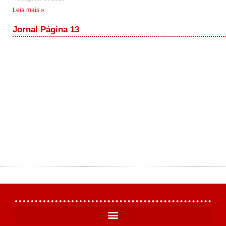
Leia mais »
Jornal Página 13