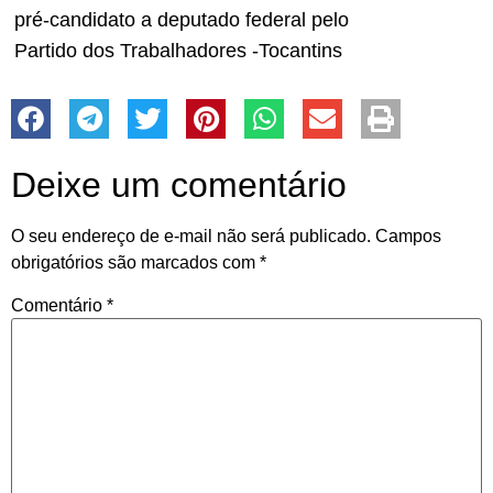
pré-candidato a deputado federal pelo
Partido dos Trabalhadores -Tocantins
Deixe um comentário
O seu endereço de e-mail não será publicado.
Campos
obrigatórios são marcados com
*
Comentário
*