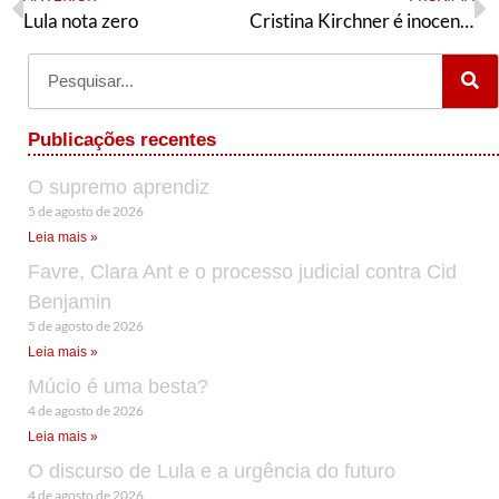
Lula nota zero
Cristina Kirchner é inocente e deve estar livre
Publicações recentes
O supremo aprendiz
5 de agosto de 2026
Leia mais »
Favre, Clara Ant e o processo judicial contra Cid
Benjamin
5 de agosto de 2026
Leia mais »
Múcio é uma besta?
4 de agosto de 2026
Leia mais »
O discurso de Lula e a urgência do futuro
4 de agosto de 2026