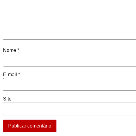
Nome
*
E-mail
*
Site