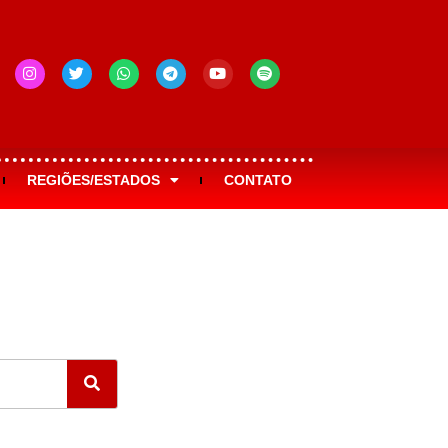
REGIÕES/ESTADOS
CONTATO