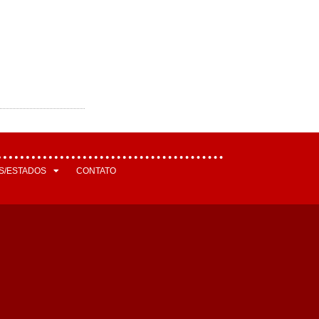
S/ESTADOS
CONTATO