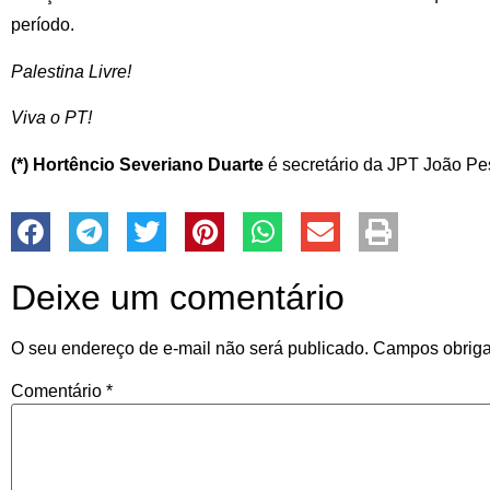
período.
Palestina Livre!
Viva o PT!
(*) Hortêncio Severiano Duarte
é secretário da JPT João Pe
Deixe um comentário
O seu endereço de e-mail não será publicado.
Campos obriga
Comentário
*