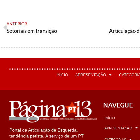
ANTERIOR
Setoriais em transição
INÍCIO
APRESENTAÇÃO
CATEGORI
NAVEGUE
INÍCIO
APRESENTAÇÃO
Portal da Articulação de Esquerda,
tendência petista. A serviço de um PT
CATEGORIAS