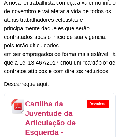
A nova lei trabalhista começa a valer no início
de novembro e vai afetar a vida de todos os
atuais trabalhadores celetistas e
principalmente daqueles que serão
contratados após o início de sua vigência,
pois terão dificuldades
em ser empregados de forma mais estável, já
que a Lei 13.467/2017 criou um “cardápio” de
contratos atípicos e com direitos reduzidos.
Descarregue aqui:
Cartilha da
Download
Juventude da
Articulação de
Esquerda -