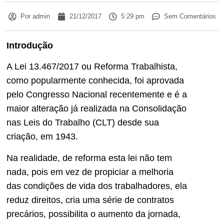
Por
admin
21/12/2017
5:29 pm
Sem Comentários
Introdução
A Lei 13.467/2017 ou Reforma Trabalhista,
como popularmente conhecida, foi aprovada
pelo Congresso Nacional recentemente e é a
maior alteração já realizada na Consolidação
nas Leis do Trabalho (CLT) desde sua
criação, em 1943.
Na realidade, de reforma esta lei não tem
nada, pois em vez de propiciar a melhoria
das condições de vida dos trabalhadores, ela
reduz direitos, cria uma série de contratos
precários, possibilita o aumento da jornada,