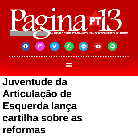
Juventude da
Articulação de
Esquerda lança
cartilha sobre as
reformas