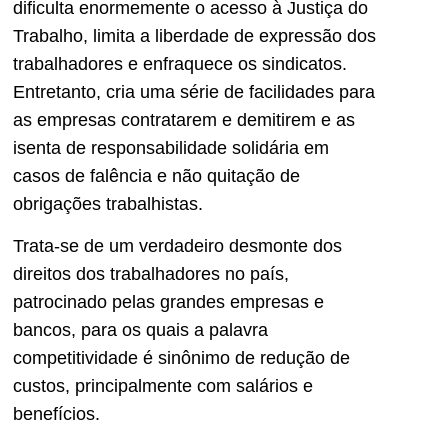
dificulta enormemente o acesso à Justiça do
Trabalho, limita a liberdade de expressão dos
trabalhadores e enfraquece os sindicatos.
Entretanto, cria uma série de facilidades para
as empresas contratarem e demitirem e as
isenta de responsabilidade solidária em
casos de falência e não quitação de
obrigações trabalhistas.
Trata-se de um verdadeiro desmonte dos
direitos dos trabalhadores no país,
patrocinado pelas grandes empresas e
bancos, para os quais a palavra
competitividade é sinônimo de redução de
custos, principalmente com salários e
benefícios.