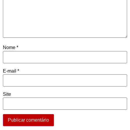
Nome
*
E-mail
*
Site