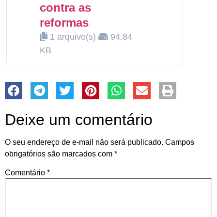
contra as
reformas
1 arquivo(s)
94.84
KB
Deixe um comentário
O seu endereço de e-mail não será publicado.
Campos
obrigatórios são marcados com
*
Comentário
*