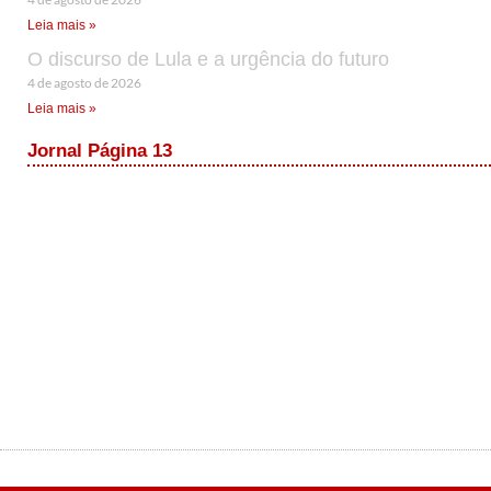
Leia mais »
O discurso de Lula e a urgência do futuro
4 de agosto de 2026
Leia mais »
Jornal Página 13