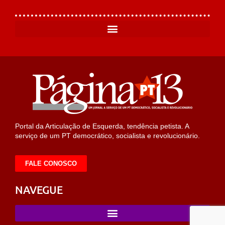
Portal da Articulação de Esquerda, tendência petista. A
serviço de um PT democrático, socialista e revolucionário.
FALE CONOSCO
NAVEGUE