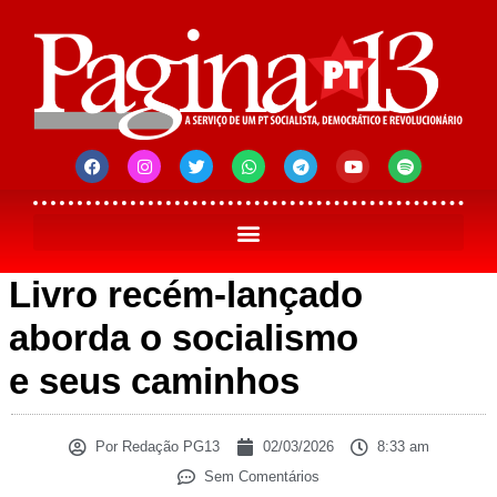
Livro recém-lançado
aborda o socialismo
e seus caminhos
Por
Redação PG13
02/03/2026
8:33 am
Sem Comentários