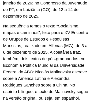
janeiro de 2026; no Congresso da Juventude
do PT, em Luiziânia (GO), de 12 a 14 de
dezembro de 2025.
Na sequência temos o texto “Socialismo,
mapas e caminhos”, feito para o XV Encontro
de Grupos de Estudos e Pesquisas
Marxistas, realizado em Alfenas (MG), de 3 a
6 de dezembro de 2025. A coletânea traz,
também, dois textos de pós-graduandos em
Economia Política Mundial da Universidade
Federal do ABC: Nicolás Malinovsky escreve
sobre a América Latina e Alexandra
Rodrigues Sanches sobre a China. No
espírito bilingue, o texto de Malinovsky segue
na versão original, ou seja, em espanhol.