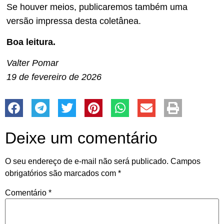
Se houver meios, publicaremos também uma
versão impressa desta coletânea.
Boa leitura.
Valter Pomar
19 de fevereiro de 2026
Deixe um comentário
O seu endereço de e-mail não será publicado.
Campos
obrigatórios são marcados com
*
Comentário
*