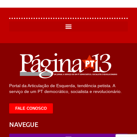
Portal da Articulação de Esquerda, tendência petista. A
serviço de um PT democrático, socialista e revolucionário.
FALE CONOSCO
NAVEGUE