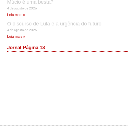
Múcio é uma besta?
4 de agosto de 2026
Leia mais »
O discurso de Lula e a urgência do futuro
4 de agosto de 2026
Leia mais »
Jornal Página 13