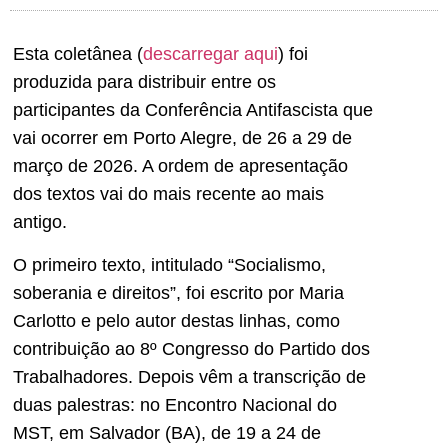
Esta coletânea (
descarregar aqui
) foi
produzida para distribuir entre os
participantes da Conferência Antifascista que
vai ocorrer em Porto Alegre, de 26 a 29 de
março de 2026. A ordem de apresentação
dos textos vai do mais recente ao mais
antigo.
O primeiro texto, intitulado “Socialismo,
soberania e direitos”, foi escrito por Maria
Carlotto e pelo autor destas linhas, como
contribuição ao 8º Congresso do Partido dos
Trabalhadores. Depois vêm a transcrição de
duas palestras: no Encontro Nacional do
MST, em Salvador (BA), de 19 a 24 de