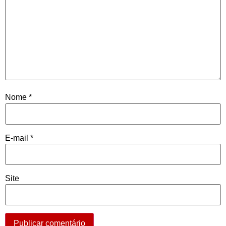
Nome
*
E-mail
*
Site