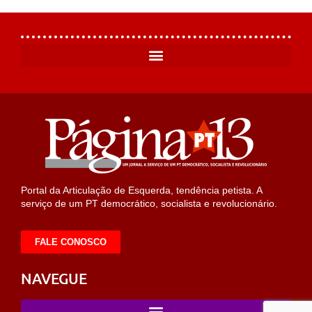
Portal da Articulação de Esquerda, tendência petista. A
serviço de um PT democrático, socialista e revolucionário.
FALE CONOSCO
NAVEGUE