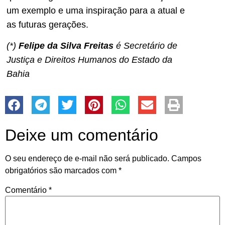
um exemplo e uma inspiração para a atual e
as futuras gerações.
(*)
Felipe da Silva Freitas
é Secretário de
Justiça e Direitos Humanos do Estado da
Bahia
Deixe um comentário
O seu endereço de e-mail não será publicado.
Campos
obrigatórios são marcados com
*
Comentário
*