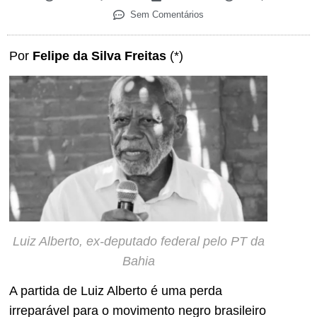
Sem Comentários
Por
Felipe da Silva Freitas
(*)
Luiz Alberto, ex-deputado federal pelo PT da
Bahia
A partida de Luiz Alberto é uma perda
irreparável para o movimento negro brasileiro