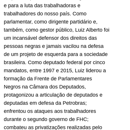
e para a luta das trabalhadoras e
trabalhadores do nosso país. Como
parlamentar, como dirigente partidário e,
também, como gestor público, Luiz Alberto foi
um incansável defensor dos direitos das
pessoas negras e jamais vacilou na defesa
de um projeto de esquerda para a sociedade
brasileira. Como deputado federal por cinco
mandatos, entre 1997 e 2015, Luiz liderou a
formação da Frente de Parlamentares
Negros na Câmara dos Deputados,
protagonizou a articulação de deputados e
deputadas em defesa da Petrobras;
enfrentou os ataques aos trabalhadores
durante o segundo governo de FHC;
combateu as privatizações realizadas pelo