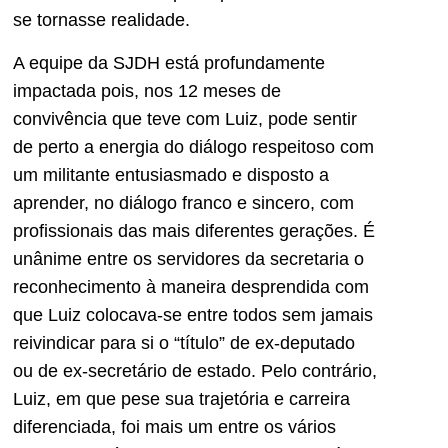
se tornasse realidade.
A equipe da SJDH está profundamente
impactada pois, nos 12 meses de
convivência que teve com Luiz, pode sentir
de perto a energia do diálogo respeitoso com
um militante entusiasmado e disposto a
aprender, no diálogo franco e sincero, com
profissionais das mais diferentes gerações. É
unânime entre os servidores da secretaria o
reconhecimento à maneira desprendida com
que Luiz colocava-se entre todos sem jamais
reivindicar para si o “título” de ex-deputado
ou de ex-secretário de estado. Pelo contrário,
Luiz, em que pese sua trajetória e carreira
diferenciada, foi mais um entre os vários