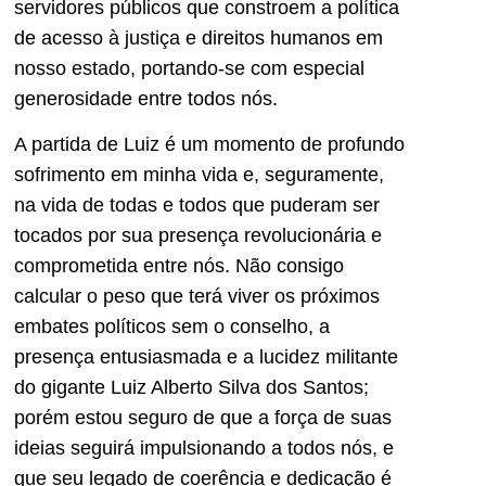
servidores públicos que constroem a política
de acesso à justiça e direitos humanos em
nosso estado, portando-se com especial
generosidade entre todos nós.
A partida de Luiz é um momento de profundo
sofrimento em minha vida e, seguramente,
na vida de todas e todos que puderam ser
tocados por sua presença revolucionária e
comprometida entre nós. Não consigo
calcular o peso que terá viver os próximos
embates políticos sem o conselho, a
presença entusiasmada e a lucidez militante
do gigante Luiz Alberto Silva dos Santos;
porém estou seguro de que a força de suas
ideias seguirá impulsionando a todos nós, e
que seu legado de coerência e dedicação é