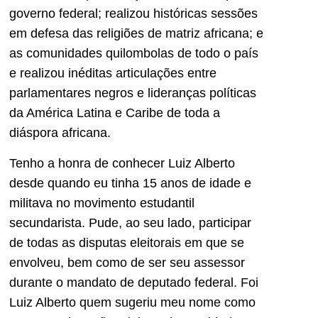
governo federal; realizou históricas sessões
em defesa das religiões de matriz africana; e
as comunidades quilombolas de todo o país
e realizou inéditas articulações entre
parlamentares negros e lideranças políticas
da América Latina e Caribe de toda a
diáspora africana.
Tenho a honra de conhecer Luiz Alberto
desde quando eu tinha 15 anos de idade e
militava no movimento estudantil
secundarista. Pude, ao seu lado, participar
de todas as disputas eleitorais em que se
envolveu, bem como de ser seu assessor
durante o mandato de deputado federal. Foi
Luiz Alberto quem sugeriu meu nome como