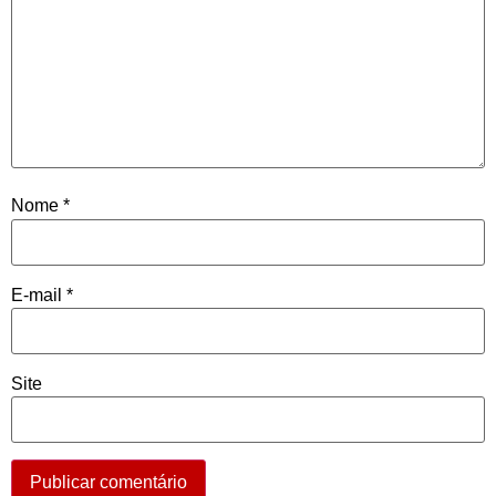
Nome
*
E-mail
*
Site