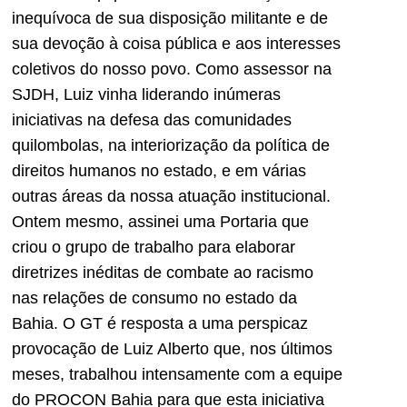
inequívoca de sua disposição militante e de
sua devoção à coisa pública e aos interesses
coletivos do nosso povo. Como assessor na
SJDH, Luiz vinha liderando inúmeras
iniciativas na defesa das comunidades
quilombolas, na interiorização da política de
direitos humanos no estado, e em várias
outras áreas da nossa atuação institucional.
Ontem mesmo, assinei uma Portaria que
criou o grupo de trabalho para elaborar
diretrizes inéditas de combate ao racismo
nas relações de consumo no estado da
Bahia. O GT é resposta a uma perspicaz
provocação de Luiz Alberto que, nos últimos
meses, trabalhou intensamente com a equipe
do PROCON Bahia para que esta iniciativa