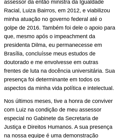
assessor da então ministra da Igualdade
Racial, Luiza Bairros, em 2012, e viabilizou
minha atuação no governo federal até o
golpe de 2016. Também foi dele o apoio para
que, mesmo após o impeachment da
presidenta Dilma, eu permanecesse em
Brasília, concluísse meus estudos de
doutorado e me envolvesse em outras
frentes de luta na docência universitária. Sua
presença foi determinante em todos os
aspectos da minha vida política e intelectual.
Nos últimos meses, tive a honra de conviver
com Luiz na condição de meu assessor
especial no Gabinete da Secretaria de
Justiça e Direitos Humanos. A sua presença
na nossa equipe é uma demonstração