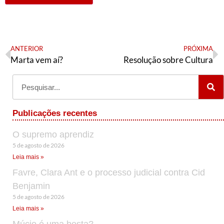
ANTERIOR
PRÓXIMA
Marta vem aí?
Resolução sobre Cultura
Publicações recentes
O supremo aprendiz
5 de agosto de 2026
Leia mais »
Favre, Clara Ant e o processo judicial contra Cid
Benjamin
5 de agosto de 2026
Leia mais »