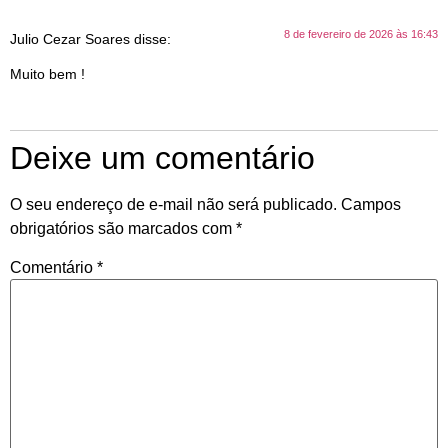
8 de fevereiro de 2026 às 16:43
Julio Cezar Soares
disse:
Muito bem !
Deixe um comentário
O seu endereço de e-mail não será publicado.
Campos
obrigatórios são marcados com
*
Comentário
*