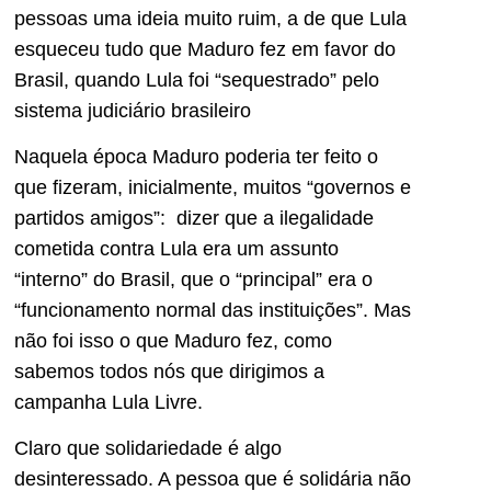
pessoas uma ideia muito ruim, a de que Lula
esqueceu tudo que Maduro fez em favor do
Brasil, quando Lula foi “sequestrado” pelo
sistema judiciário brasileiro
Naquela época Maduro poderia ter feito o
que fizeram, inicialmente, muitos “governos e
partidos amigos”: dizer que a ilegalidade
cometida contra Lula era um assunto
“interno” do Brasil, que o “principal” era o
“funcionamento normal das instituições”. Mas
não foi isso o que Maduro fez, como
sabemos todos nós que dirigimos a
campanha Lula Livre.
Claro que solidariedade é algo
desinteressado. A pessoa que é solidária não