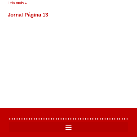
Leia mais »
Jornal Página 13