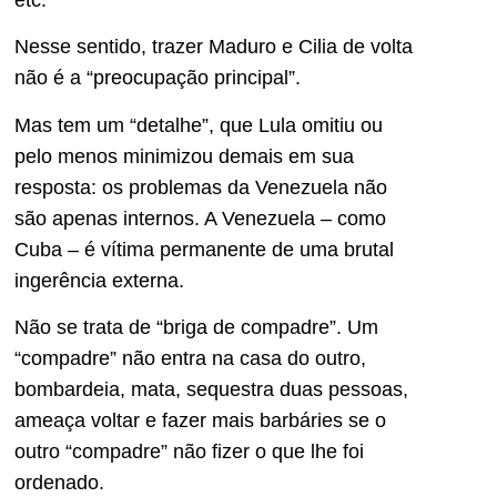
Nesse sentido, trazer Maduro e Cilia de volta
não é a “preocupação principal”.
Mas tem um “detalhe”, que Lula omitiu ou
pelo menos minimizou demais em sua
resposta: os problemas da Venezuela não
são apenas internos. A Venezuela – como
Cuba – é vítima permanente de uma brutal
ingerência externa.
Não se trata de “briga de compadre”. Um
“compadre” não entra na casa do outro,
bombardeia, mata, sequestra duas pessoas,
ameaça voltar e fazer mais barbáries se o
outro “compadre” não fizer o que lhe foi
ordenado.