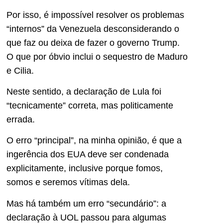
Por isso, é impossível resolver os problemas
“internos” da Venezuela desconsiderando o
que faz ou deixa de fazer o governo Trump.
O que por óbvio inclui o sequestro de Maduro
e Cilia.
Neste sentido, a declaração de Lula foi
“tecnicamente” correta, mas politicamente
errada.
O erro “principal”, na minha opinião, é que a
ingerência dos EUA deve ser condenada
explicitamente, inclusive porque fomos,
somos e seremos vítimas dela.
Mas há também um erro “secundário”: a
declaração à UOL passou para algumas