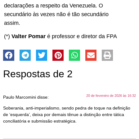
declarações a respeito da Venezuela. O
secundário às vezes não é tão secundário
assim.
(*)
Valter Pomar
é professor e diretor da FPA
Respostas de 2
20 de fevereiro de 2026 às 16:32
Paulo Marcomini
disse:
Soberania, anti-imperialismo, sendo pedra de toque na definição
de ‘esquerda’, deixa por demais tênue a distinção entre tática
conciliatória e submissão estratégica.