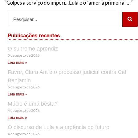
Golpes a serviço do imperialismo
Lula e o “amor à primeira vista” por Trump
Publicações recentes
O supremo aprendiz
5 de agosto de 2026
Leia mais »
Favre, Clara Ant e o processo judicial contra Cid
Benjamin
5 de agosto de 2026
Leia mais »
Múcio é uma besta?
4 de agosto de 2026
Leia mais »
O discurso de Lula e a urgência do futuro
4 de agosto de 2026