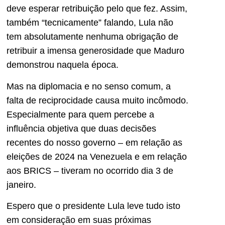
deve esperar retribuição pelo que fez. Assim,
também “tecnicamente” falando, Lula não
tem absolutamente nenhuma obrigação de
retribuir a imensa generosidade que Maduro
demonstrou naquela época.
Mas na diplomacia e no senso comum, a
falta de reciprocidade causa muito incômodo.
Especialmente para quem percebe a
influência objetiva que duas decisões
recentes do nosso governo – em relação as
eleições de 2024 na Venezuela e em relação
aos BRICS – tiveram no ocorrido dia 3 de
janeiro.
Espero que o presidente Lula leve tudo isto
em consideração em suas próximas