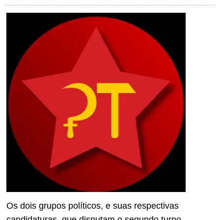
Os dois grupos políticos, e suas respectivas
candidaturas, que disputam o segundo turno