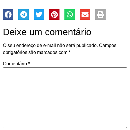
Deixe um comentário
O seu endereço de e-mail não será publicado.
Campos
obrigatórios são marcados com
*
Comentário
*