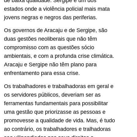
de baixa qualidade. Sergipe é um dos
estados onde a violência policial mais mata
jovens negras e negros das periferias.
Os governos de Aracaju e de Sergipe, são
duas gestões neoliberais que não têm
compromisso com as questões sócio
ambientais, e com a profunda crise climática.
Aracaju e Sergipe não têm plano para
enfrentamento para essa crise.
Os trabalhadores e trabalhadoras em geral e
os servidores públicos, deveriam ser as
ferramentas fundamentais para possibilitar
uma gestão que priorizasse as pessoas e
promovesse a qualidade de vida. Mas, é tudo
ao contrário, os trabalhadores e tralhadoras