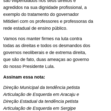
sao vilipendiados nos seus direitos e
agredidos na sua dignidade profissional, a
exemplo do tratamento do governador
Mitidieri com os professores e professoras da
rede estadual de ensino público.
Vamos nos manter firmes na luta contra
todas as direitas e todos os desmandos dos
governos neoliberais e de extrema direita,
que são de fato, duas ameaças ao governo
do nosso Presidente Lula.
Assinam essa nota:
Direção Municipal da tendência petista
Articulação de Esquerda em Aracaju e
Direção Estadual da tendência petista
Articulação de Esquerda em Sergipe