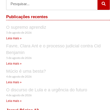
Publicações recentes
O supremo aprendiz
5 de agosto de 2026
Leia mais »
Favre, Clara Ant e o processo judicial contra Cid
Benjamin
5 de agosto de 2026
Leia mais »
Múcio é uma besta?
4 de agosto de 2026
Leia mais »
O discurso de Lula e a urgência do futuro
4 de agosto de 2026
Leia mais »