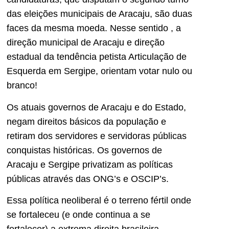
das eleições municipais de Aracaju, são duas
faces da mesma moeda. Nesse sentido , a
direção municipal de Aracaju e direção
estadual da tendência petista Articulação de
Esquerda em Sergipe, orientam votar nulo ou
branco!
Os atuais governos de Aracaju e do Estado,
negam direitos básicos da população e
retiram dos servidores e servidoras públicas
conquistas históricas. Os governos de
Aracaju e Sergipe privatizam as políticas
públicas através das ONG’s e OSCIP’s.
Essa política neoliberal é o terreno fértil onde
se fortaleceu (e onde continua a se