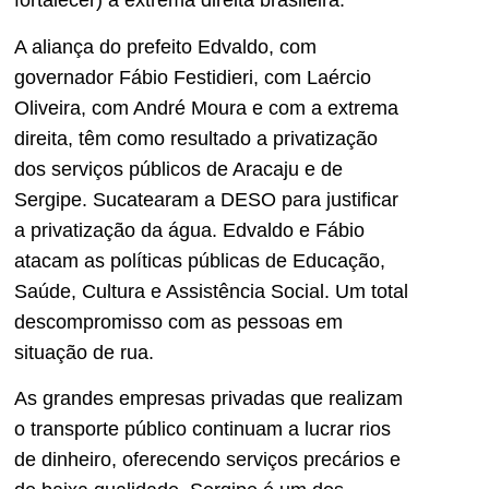
fortalecer) a extrema direita brasileira.
A aliança do prefeito Edvaldo, com
governador Fábio Festidieri, com Laércio
Oliveira, com André Moura e com a extrema
direita, têm como resultado a privatização
dos serviços públicos de Aracaju e de
Sergipe. Sucatearam a DESO para justificar
a privatização da água. Edvaldo e Fábio
atacam as políticas públicas de Educação,
Saúde, Cultura e Assistência Social. Um total
descompromisso com as pessoas em
situação de rua.
As grandes empresas privadas que realizam
o transporte público continuam a lucrar rios
de dinheiro, oferecendo serviços precários e