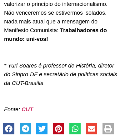
valorizar o princípio do internacionalismo.
Não venceremos se estivermos isolados.
Nada mais atual que a mensagem do
Manifesto Comunista:
Trabalhadores do
mundo: uni-vos!
* Yuri Soares é professor de História, diretor
do Sinpro-DF e secretário de políticas sociais
da CUT-Brasília
Fonte:
CUT