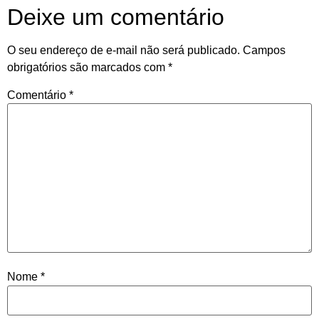
Deixe um comentário
O seu endereço de e-mail não será publicado.
Campos
obrigatórios são marcados com
*
Comentário
*
Nome
*