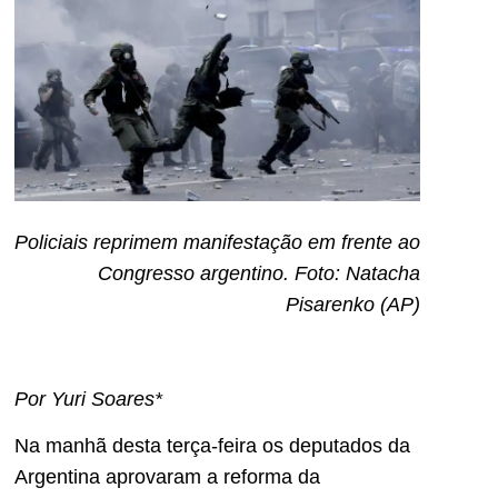
Policiais reprimem manifestação em frente ao
Congresso argentino. Foto: Natacha
Pisarenko (AP)
Por Yuri Soares*
Na manhã desta terça-feira os deputados da
Argentina aprovaram a reforma da