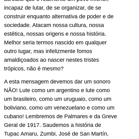
incapaz de lutar, de se organizar, de se
construir enquanto alternativa de poder e de
sociedade. Atacam nossa cultura, nossa
estética, nossas origens e nossa história.
Melhor seria termos nascido em qualquer
outro lugar, mas infelizmente fomos
amaldiçoados ao nascer nestes tristes
trópicos, não é mesmo?
A esta mensagem devemos dar um sonoro
NÃO! Lute como um argentino e lute como
um brasileiro, como um uruguaio, como um
boliviano, como um venezuelano e como um
cubano! Lembremos de Palmares e da Greve
Geral de 1917. Saudemos a história de
Tupac Amaru, Zumbi, José de San Martín,