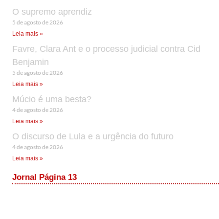
O supremo aprendiz
5 de agosto de 2026
Leia mais »
Favre, Clara Ant e o processo judicial contra Cid
Benjamin
5 de agosto de 2026
Leia mais »
Múcio é uma besta?
4 de agosto de 2026
Leia mais »
O discurso de Lula e a urgência do futuro
4 de agosto de 2026
Leia mais »
Jornal Página 13