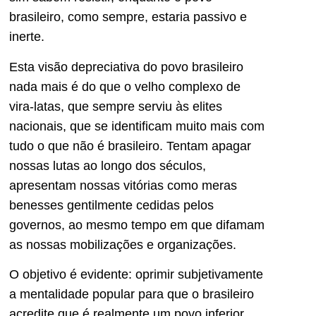
brasileiro, como sempre, estaria passivo e
inerte.
Esta visão depreciativa do povo brasileiro
nada mais é do que o velho complexo de
vira-latas, que sempre serviu às elites
nacionais, que se identificam muito mais com
tudo o que não é brasileiro. Tentam apagar
nossas lutas ao longo dos séculos,
apresentam nossas vitórias como meras
benesses gentilmente cedidas pelos
governos, ao mesmo tempo em que difamam
as nossas mobilizações e organizações.
O objetivo é evidente: oprimir subjetivamente
a mentalidade popular para que o brasileiro
acredite que é realmente um povo inferior,