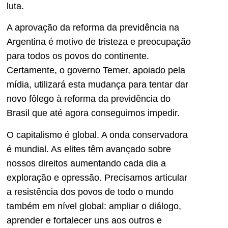
luta.
A aprovação da reforma da previdência na
Argentina é motivo de tristeza e preocupação
para todos os povos do continente.
Certamente, o governo Temer, apoiado pela
mídia, utilizará esta mudança para tentar dar
novo fôlego à reforma da previdência do
Brasil que até agora conseguimos impedir.
O capitalismo é global. A onda conservadora
é mundial. As elites têm avançado sobre
nossos direitos aumentando cada dia a
exploração e opressão. Precisamos articular
a resistência dos povos de todo o mundo
também em nível global: ampliar o diálogo,
aprender e fortalecer uns aos outros e