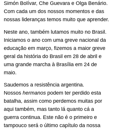
Simón Bolívar, Che Guevara e Olga Benário.
Com cada um dos nossos momentos e das
nossas lideranças temos muito que aprender.
Neste ano, também lutamos muito no Brasil.
Iniciamos o ano com uma greve nacional da
educação em março, fizemos a maior greve
geral da história do Brasil em 28 de abril e
uma grande marcha à Brasília em 24 de
maio.
Saudemos a resistência argentina.
Nossos
hermanos
podem ter perdido esta
batalha, assim como perdemos muitas por
aqui também, mas tanto lá quanto cá a
guerra continua. Este não é o primeiro e
tampouco será o último capítulo da nossa