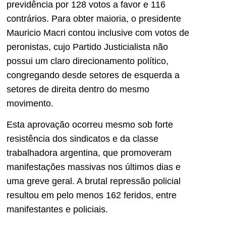
previdência por 128 votos a favor e 116
contrários. Para obter maioria, o presidente
Mauricio Macri contou inclusive com votos de
peronistas, cujo Partido Justicialista não
possui um claro direcionamento político,
congregando desde setores de esquerda a
setores de direita dentro do mesmo
movimento.
Esta aprovação ocorreu mesmo sob forte
resistência dos sindicatos e da classe
trabalhadora argentina, que promoveram
manifestações massivas nos últimos dias e
uma greve geral. A brutal repressão policial
resultou em pelo menos 162 feridos, entre
manifestantes e policiais.