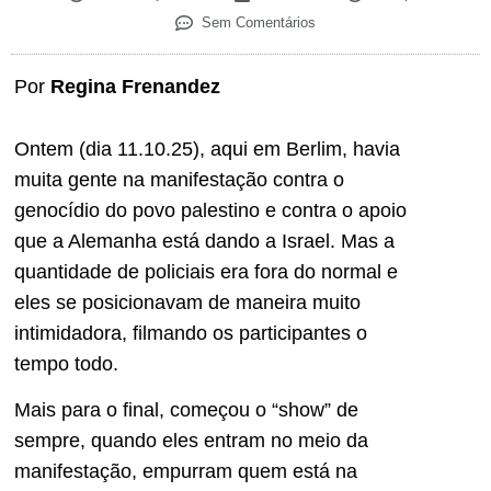
Sem Comentários
Por
Regina Frenandez
Ontem (dia 11.10.25), aqui em Berlim, havia
muita gente na manifestação contra o
genocídio do povo palestino e contra o apoio
que a Alemanha está dando a Israel. Mas a
quantidade de policiais era fora do normal e
eles se posicionavam de maneira muito
intimidadora, filmando os participantes o
tempo todo.
Mais para o final, começou o “show” de
sempre, quando eles entram no meio da
manifestação, empurram quem está na