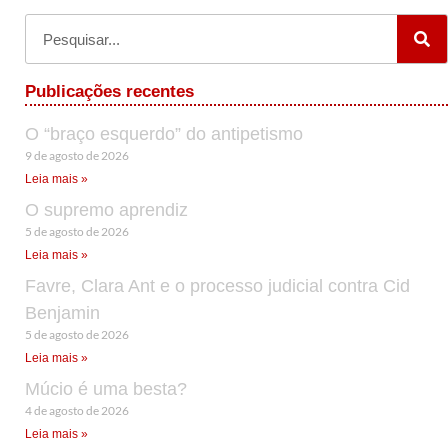
Publicações recentes
O “braço esquerdo” do antipetismo
9 de agosto de 2026
Leia mais »
O supremo aprendiz
5 de agosto de 2026
Leia mais »
Favre, Clara Ant e o processo judicial contra Cid
Benjamin
5 de agosto de 2026
Leia mais »
Múcio é uma besta?
4 de agosto de 2026
Leia mais »