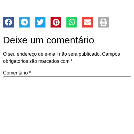
Deixe um comentário
O seu endereço de e-mail não será publicado.
Campos
obrigatórios são marcados com
*
Comentário
*