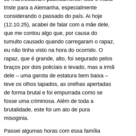
triste para a Alemanha, especialmente
considerando o passado do país. Ai hoje
(12.10.25), acabei de falar com a mãe dele,
que me contou algo que, por causa do
tumulto causado quando carregaram o rapaz,
eu não tinha visto na hora do ocorrido. O
rapaz, que é grande, alto, foi segurado pelos
braços por dois policiais e levado, mas a irmã
dele – uma garota de estatura bem baixa –
teve os olhos tapados, as orelhas apertadas
de forma brutal e foi empurrada como se
fosse uma criminosa. Além de toda a
brutalidade, este foi um ato de pura
misoginia.
Passei algumas horas com essa família