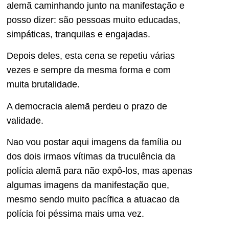
alemã caminhando junto na manifestação e
posso dizer: são pessoas muito educadas,
simpáticas, tranquilas e engajadas.
Depois deles, esta cena se repetiu várias
vezes e sempre da mesma forma e com
muita brutalidade.
A democracia alemã perdeu o prazo de
validade.
Nao vou postar aqui imagens da família ou
dos dois irmaos vítimas da truculência da
polícia alemã para não expô-los, mas apenas
algumas imagens da manifestação que,
mesmo sendo muito pacífica a atuacao da
polícia foi péssima mais uma vez.