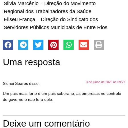
Silvia Marcênio – Direção do Movimento
Regional dos Trabalhadores da Saúde
Eliseu França – Direção do Sindicato dos
Servidores Públicos Municipais de Entre Rios
Uma resposta
3 de junho de 2025 às 09:27
Sidnei Soares
disse:
Um pais mais forte é um pais soberano, as empresas no controle
do governo e nao fora dele.
Deixe um comentário