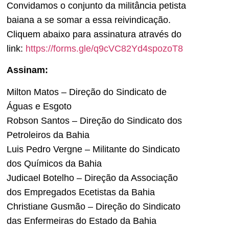
Convidamos o conjunto da militância petista
baiana a se somar a essa reivindicação.
Cliquem abaixo para assinatura através do
link:
https://forms.gle/q9cVC82Yd4spozoT8
Assinam:
Milton Matos – Direção do Sindicato de
Águas e Esgoto
Robson Santos – Direção do Sindicato dos
Petroleiros da Bahia
Luis Pedro Vergne – Militante do Sindicato
dos Químicos da Bahia
Judicael Botelho – Direção da Associação
dos Empregados Ecetistas da Bahia
Christiane Gusmão – Direção do Sindicato
das Enfermeiras do Estado da Bahia