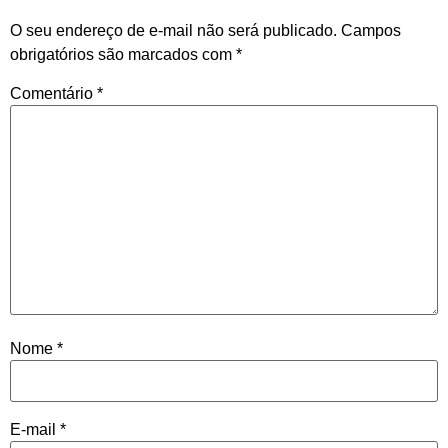
O seu endereço de e-mail não será publicado.
Campos
obrigatórios são marcados com
*
Comentário
*
Nome
*
E-mail
*