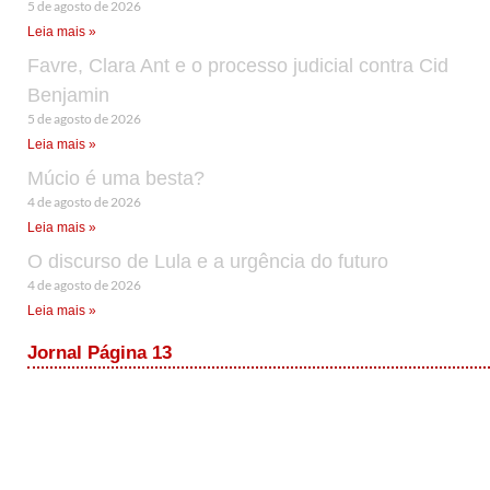
5 de agosto de 2026
Leia mais »
Favre, Clara Ant e o processo judicial contra Cid
Benjamin
5 de agosto de 2026
Leia mais »
Múcio é uma besta?
4 de agosto de 2026
Leia mais »
O discurso de Lula e a urgência do futuro
4 de agosto de 2026
Leia mais »
Jornal Página 13