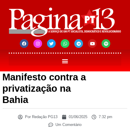
Manifesto contra a
privatização na
Bahia
Por
Redação PG13
01/06/2025
7:32 pm
Um Comentário