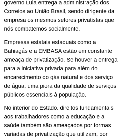
governo Lula entrega a administração dos
Correios ao União Brasil, sendo dirigente da
empresa os mesmos setores privatistas que
nós combatemos socialmente.
Empresas estatais estaduais como a
Bahiagás e a EMBASA estão em constante
ameaça de privatização. Se houver a entrega
para a iniciativa privada para além do
encarecimento do gás natural e dos serviço
de água, uma piora da qualidade de serviços
públicos essenciais à população.
No interior do Estado, direitos fundamentais
aos trabalhadores como a educação e a
saúde também são ameaçados por formas
variadas de privatização que utilizam, por