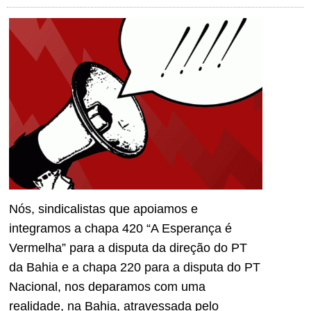
Nós, sindicalistas que apoiamos e
integramos a chapa 420 “A Esperança é
Vermelha” para a disputa da direção do PT
da Bahia e a chapa 220 para a disputa do PT
Nacional, nos deparamos com uma
realidade, na Bahia, atravessada pelo