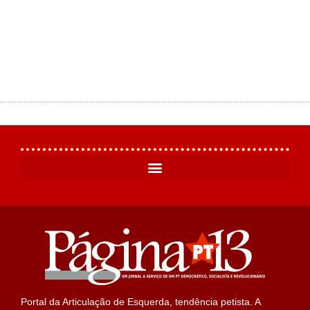
Portal da Articulação de Esquerda, tendência petista. A