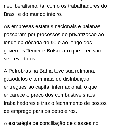
neoliberalismo, tal como os trabalhadores do
Brasil e do mundo inteiro.
As empresas estatais nacionais e baianas
passaram por processos de privatização ao
longo da década de 90 e ao longo dos
governos Temer e Bolsonaro que precisam
ser revertidos.
A Petrobrás na Bahia teve sua refinaria,
gasodutos e terminais de distribuição
entregues ao capital internacional, o que
encarece o preço dos combustíveis aos
trabalhadores e traz o fechamento de postos
de emprego para os petroleiros.
A estratégia de conciliação de classes no