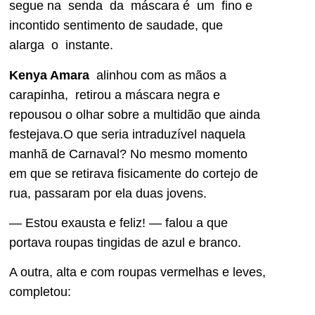
segue na senda da máscara é um fino e
incontido sentimento de saudade, que
alarga o instante.
Kenya Amara
alinhou com as mãos a
carapinha, retirou a máscara negra e
repousou o olhar sobre a multidão que ainda
festejava.O que seria intraduzível naquela
manhã de Carnaval? No mesmo momento
em que se retirava fisicamente do cortejo de
rua, passaram por ela duas jovens.
— Estou exausta e feliz! — falou a que
portava roupas tingidas de azul e branco.
A outra, alta e com roupas vermelhas e leves,
completou: