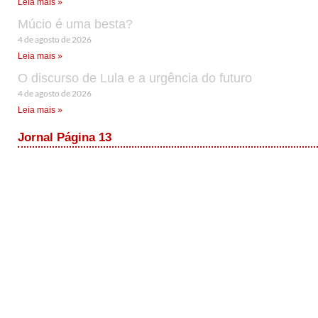
Leia mais »
Múcio é uma besta?
4 de agosto de 2026
Leia mais »
O discurso de Lula e a urgência do futuro
4 de agosto de 2026
Leia mais »
Jornal Página 13