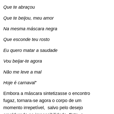
Que te abraçou
Que te beijou, meu amor
Na mesma máscara negra
Que esconde teu rosto
Eu quero matar a saudade
Vou beijar-te agora
Não me leve a mal
Hoje é carnaval
”
Embora a máscara sintetizasse o encontro
fugaz, tornara-se agora o corpo de um
momento irrepetível, salvo pelo desejo