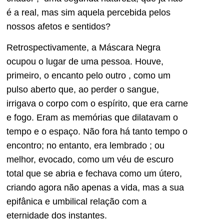
é a real, mas sim aquela percebida pelos
nossos afetos e sentidos?
Retrospectivamente, a Máscara Negra
ocupou o lugar de uma pessoa. Houve,
primeiro, o encanto pelo outro , como um
pulso aberto que, ao perder o sangue,
irrigava o corpo com o espírito, que era carne
e fogo. Eram as memórias que dilatavam o
tempo e o espaço. Não fora há tanto tempo o
encontro; no entanto, era lembrado ; ou
melhor, evocado, como um véu de escuro
total que se abria e fechava como um útero,
criando agora não apenas a vida, mas a sua
epifânica e umbilical relação com a
eternidade dos instantes.