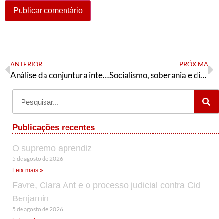
ANTERIOR
PRÓXIMA
Análise da conjuntura internacional (com foco nos EUA)
Socialismo, soberania e direitos
Publicações recentes
O supremo aprendiz
5 de agosto de 2026
Leia mais »
Favre, Clara Ant e o processo judicial contra Cid
Benjamin
5 de agosto de 2026