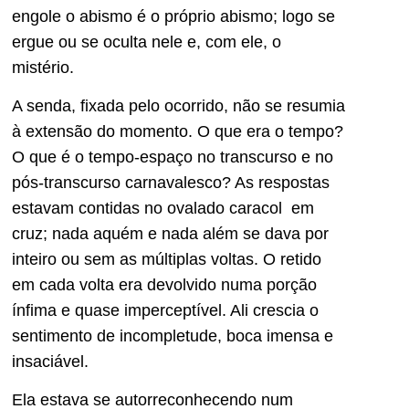
engole o abismo é o próprio abismo; logo se
ergue ou se oculta nele e, com ele, o
mistério.
A senda, fixada pelo ocorrido, não se resumia
à extensão do momento. O que era o tempo?
O que é o tempo-espaço no transcurso e no
pós-transcurso carnavalesco? As respostas
estavam contidas no ovalado caracol em
cruz; nada aquém e nada além se dava por
inteiro ou sem as múltiplas voltas. O retido
em cada volta era devolvido numa porção
ínfima e quase imperceptível. Ali crescia o
sentimento de incompletude, boca imensa e
insaciável.
Ela estava se autorreconhecendo num