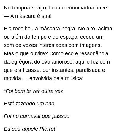
No tempo-espaço, ficou o enunciado-chave:
— A máscara é sua!
Ela recolheu a máscara negra. No alto, acima
ou além do tempo e do espaço, ecoou um
som de vozes intercaladas com imagens.
Mas o que ouvira? Como eco e ressonância
da egrégora do ovo amoroso, aquilo fez com
que ela ficasse, por instantes, paralisada e
movida — envolvida pela música:
“
Foi bom te ver outra vez
Está fazendo um ano
Foi no carnaval que passou
Eu sou aquele Pierrot