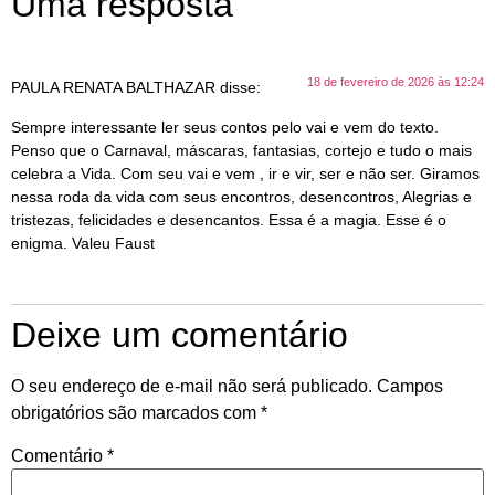
Uma resposta
18 de fevereiro de 2026 às 12:24
PAULA RENATA BALTHAZAR
disse:
Sempre interessante ler seus contos pelo vai e vem do texto.
Penso que o Carnaval, máscaras, fantasias, cortejo e tudo o mais
celebra a Vida. Com seu vai e vem , ir e vir, ser e não ser. Giramos
nessa roda da vida com seus encontros, desencontros, Alegrias e
tristezas, felicidades e desencantos. Essa é a magia. Esse é o
enigma. Valeu Faust
Deixe um comentário
O seu endereço de e-mail não será publicado.
Campos
obrigatórios são marcados com
*
Comentário
*