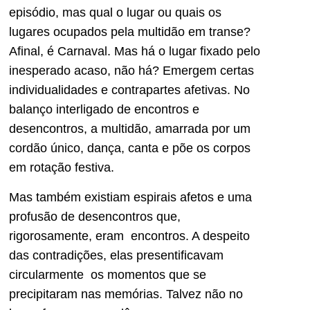
episódio, mas qual o lugar ou quais os
lugares ocupados pela multidão em transe?
Afinal, é Carnaval. Mas há o lugar fixado pelo
inesperado acaso, não há? Emergem certas
individualidades e contrapartes afetivas. No
balanço interligado de encontros e
desencontros, a multidão, amarrada por um
cordão único, dança, canta e põe os corpos
em rotação festiva.
Mas também existiam espirais afetos e uma
profusão de desencontros que,
rigorosamente, eram encontros. A despeito
das contradições, elas presentificavam
circularmente os momentos que se
precipitaram nas memórias. Talvez não no