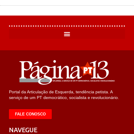
Portal da Articulação de Esquerda, tendência petista. A
serviço de um PT democrático, socialista e revolucionário.
FALE CONOSCO
NAVEGUE