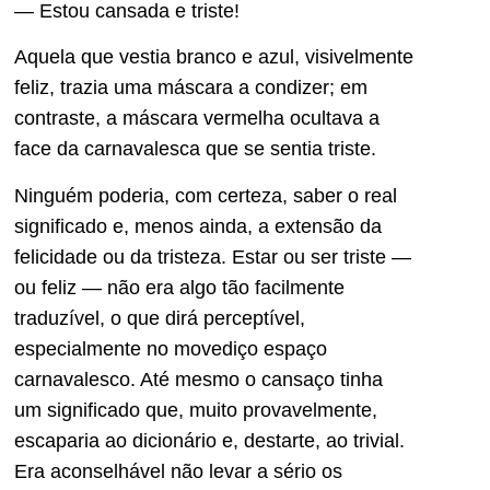
— Estou cansada e triste!
Aquela que vestia branco e azul, visivelmente
feliz, trazia uma máscara a condizer; em
contraste, a máscara vermelha ocultava a
face da carnavalesca que se sentia triste.
Ninguém poderia, com certeza, saber o real
significado e, menos ainda, a extensão da
felicidade ou da tristeza. Estar ou ser triste —
ou feliz — não era algo tão facilmente
traduzível, o que dirá perceptível,
especialmente no movediço espaço
carnavalesco. Até mesmo o cansaço tinha
um significado que, muito provavelmente,
escaparia ao dicionário e, destarte, ao trivial.
Era aconselhável não levar a sério os