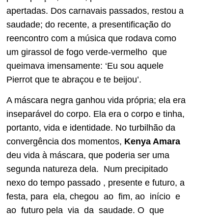
apertadas. Dos carnavais passados, restou a
saudade; do recente, a presentificação do
reencontro com a música que rodava como
um girassol de fogo verde-vermelho que
queimava imensamente: ‘Eu sou aquele
Pierrot que te abraçou e te beijou’.
A máscara negra ganhou vida própria; ela era
inseparável do corpo. Ela era o corpo e tinha,
portanto, vida e identidade. No turbilhão da
convergência dos momentos,
Kenya Amara
deu vida à máscara, que poderia ser uma
segunda natureza dela. Num precipitado
nexo do tempo passado , presente e futuro, a
festa, para ela, chegou ao fim, ao início e
ao futuro pela via da saudade. O que