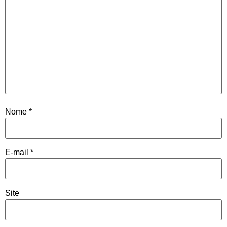
Nome
*
E-mail
*
Site