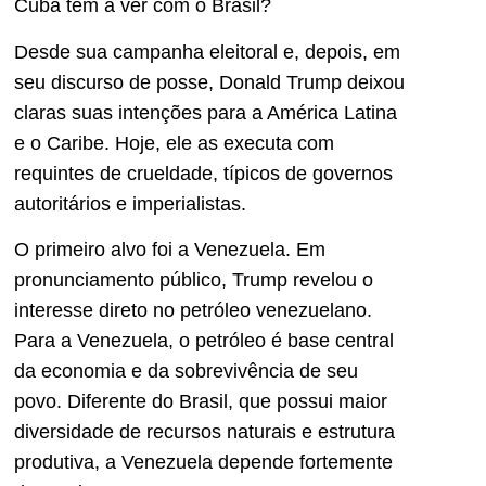
Cuba têm a ver com o Brasil?
Desde sua campanha eleitoral e, depois, em
seu discurso de posse, Donald Trump deixou
claras suas intenções para a América Latina
e o Caribe. Hoje, ele as executa com
requintes de crueldade, típicos de governos
autoritários e imperialistas.
O primeiro alvo foi a Venezuela. Em
pronunciamento público, Trump revelou o
interesse direto no petróleo venezuelano.
Para a Venezuela, o petróleo é base central
da economia e da sobrevivência de seu
povo. Diferente do Brasil, que possui maior
diversidade de recursos naturais e estrutura
produtiva, a Venezuela depende fortemente