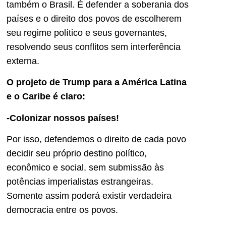
também o Brasil. É defender a soberania dos
países e o direito dos povos de escolherem
seu regime político e seus governantes,
resolvendo seus conflitos sem interferência
externa.
O projeto de Trump para a América Latina
e o Caribe é claro:
-Colonizar nossos países!
Por isso, defendemos o direito de cada povo
decidir seu próprio destino político,
econômico e social, sem submissão às
potências imperialistas estrangeiras.
Somente assim poderá existir verdadeira
democracia entre os povos.