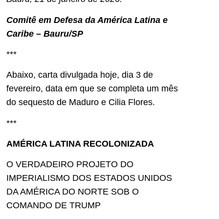
Comitê em Defesa da América Latina e
Caribe – Bauru/SP
***
Abaixo, carta divulgada hoje, dia 3 de
fevereiro, data em que se completa um mês
do sequesto de Maduro e Cilia Flores.
***
AMÉRICA LATINA RECOLONIZADA
O VERDADEIRO PROJETO DO
IMPERIALISMO DOS ESTADOS UNIDOS
DA AMÉRICA DO NORTE SOB O
COMANDO DE TRUMP