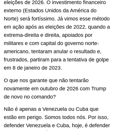
eleições de 2026. O investimento financeiro
externo (Estados Unidos da América do
Norte) será fortíssimo. Já vimos esse método
em ação após as eleições de 2022, quando a
extrema-direita e direita, apoiados por
militares e com capital do governo norte-
americano, tentaram anular o resultado e,
frustrados, partiram para a tentativa de golpe
em 8 de janeiro de 2023.
O que nos garante que não tentarão
novamente em outubro de 2026 com Trump
de novo no comando?
Não é apenas a Venezuela ou Cuba que
estão em perigo. Somos todos nós. Por isso,
defender Venezuela e Cuba, hoje, é defender