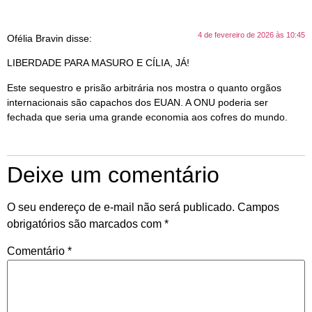
4 de fevereiro de 2026 às 10:45
Ofélia Bravin
disse:
LIBERDADE PARA MASURO E CÍLIA, JÁ!
Este sequestro e prisão arbitrária nos mostra o quanto orgãos
internacionais são capachos dos EUAN. A ONU poderia ser
fechada que seria uma grande economia aos cofres do mundo.
Deixe um comentário
O seu endereço de e-mail não será publicado.
Campos
obrigatórios são marcados com
*
Comentário
*