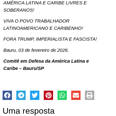
AMÉRICA LATINA E CARIBE LIVRES E
SOBERANOS!
VIVA O POVO TRABALHADOR
LATINOAMERICANO E CARIBENHO!
FORA TRUMP, IMPERIALISTA E FASCISTA!
Bauru, 03 de fevereiro de 2026.
Comitê em Defesa da América Latina e
Caribe – Bauru/SP
Uma resposta