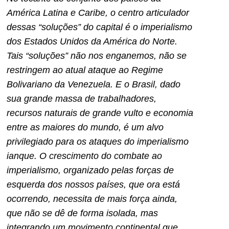
América Latina e Caribe, o centro articulador
dessas “soluções” do capital é o imperialismo
dos Estados Unidos da América do Norte.
Tais “soluções” não nos enganemos, não se
restringem ao atual ataque ao Regime
Bolivariano da Venezuela. E o Brasil, dado
sua grande massa de trabalhadores,
recursos naturais de grande vulto e economia
entre as maiores do mundo, é um alvo
privilegiado para os ataques do imperialismo
ianque. O crescimento do combate ao
imperialismo, organizado pelas forças de
esquerda dos nossos países, que ora está
ocorrendo, necessita de mais força ainda,
que não se dê de forma isolada, mas
integrando um movimento continental que