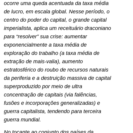
ocorre uma queda acentuada da taxa média
de lucro, em escala global. Nesse período, o
centro do poder do capital, o grande capital
imperialista, aplica um receituário draconiano
para “resolver” sua crise: aumentar
exponencialmente a taxa média de
exploração do trabalho (a taxa média de
extração de mais-valia), aumento
estratosférico do roubo de recursos naturais
da periferia e a destruição massiva de capital
superproduzido por meio de ultra
concentração de capitais (via falências,
fusões e incorporações generalizadas) e
guerra capitalista, tendendo para terceira
guerra mundial.
No tocante ao conjunto dos países da