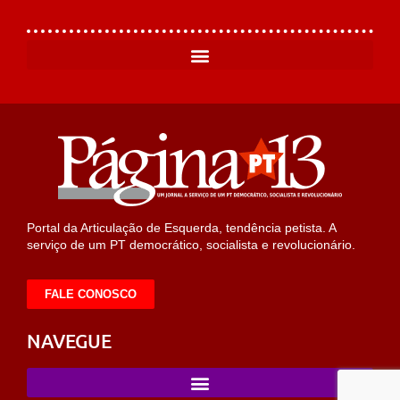
Portal da Articulação de Esquerda, tendência petista. A
serviço de um PT democrático, socialista e revolucionário.
FALE CONOSCO
NAVEGUE