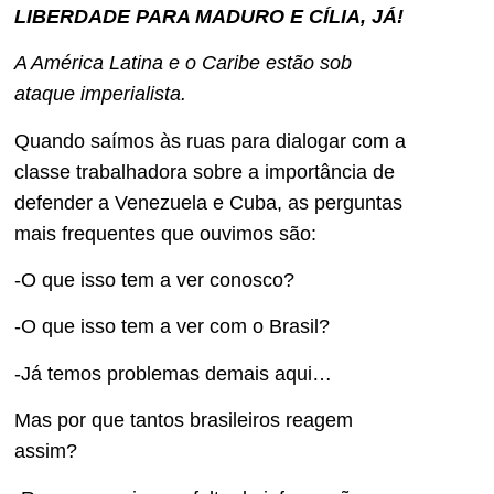
LIBERDADE PARA MADURO E CÍLIA, JÁ!
A América Latina e o Caribe estão sob
ataque imperialista.
Quando saímos às ruas para dialogar com a
classe trabalhadora sobre a importância de
defender a Venezuela e Cuba, as perguntas
mais frequentes que ouvimos são:
-O que isso tem a ver conosco?
-O que isso tem a ver com o Brasil?
-Já temos problemas demais aqui…
Mas por que tantos brasileiros reagem
assim?