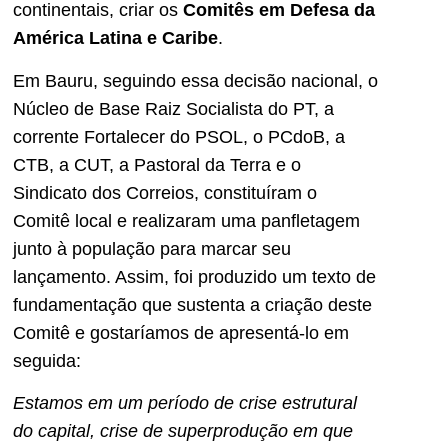
continentais, criar os
Comitês em Defesa da
América Latina e Caribe
.
Em Bauru, seguindo essa decisão nacional, o
Núcleo de Base Raiz Socialista do PT, a
corrente Fortalecer do PSOL, o PCdoB, a
CTB, a CUT, a Pastoral da Terra e o
Sindicato dos Correios, constituíram o
Comitê local e realizaram uma panfletagem
junto à população para marcar seu
lançamento. Assim, foi produzido um texto de
fundamentação que sustenta a criação deste
Comitê e gostaríamos de apresentá-lo em
seguida:
Estamos em um período de crise estrutural
do capital, crise de superprodução em que