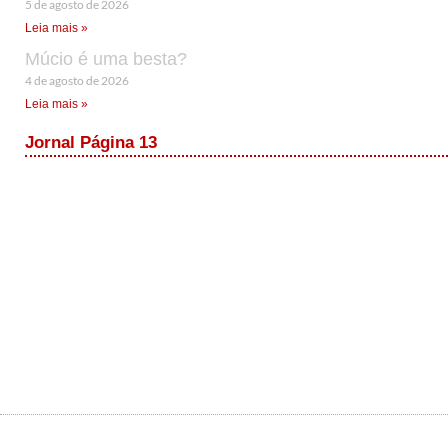
5 de agosto de 2026
Leia mais »
Múcio é uma besta?
4 de agosto de 2026
Leia mais »
Jornal Página 13