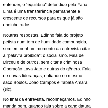
entender, o “equilíbrio” defendido pela Faria
Lima é uma transferência permanente e
crescente de recursos para os que já são
endinheirados.
Noutras respostas, Edinho fala do projeto
petista num tom de humildade compungida,
sem em nenhum momento da entrevista citar
a “palavra proibida”: o socialismo. Fala de
Dirceu e de outros, sem citar a criminosa
Operação Lava Jato e outras do gênero. Fala
de novas lideranças, enfiando no mesmo
saco Boulos, João Campos e Tabata Amaral
(sic).
No final da entrevista, reconheçamos, Edinho
manda bem, quando fala sobre a candidatura