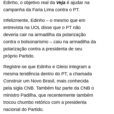
Edinho, o objetivo real da
Veja
é ajudar na
campanha da Faria Lima contra o PT.
Infelizmente, Edinho – o mesmo que em
entrevista na UOL disse que o PT não
deveria cair na armadilha da polarização
contra o bolsonarismo – caiu na armadilha da
polarização contra a presidenta de seu
próprio Partido.
Registre-se que Edinho e Gleisi integram a
mesma tendência dentro do PT, a chamada
Construir um Novo Brasil, mais conhecida
pela sigla CNB. Também faz parte da CNB o
ministro Padilha, que recentemente também
trocou chumbo retórico com a presidenta
nacional do Partido.