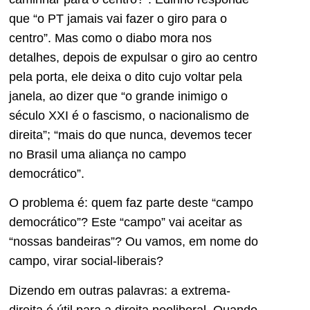
que “o PT jamais vai fazer o giro para o
centro”. Mas como o diabo mora nos
detalhes, depois de expulsar o giro ao centro
pela porta, ele deixa o dito cujo voltar pela
janela, ao dizer que “o grande inimigo o
século XXI é o fascismo, o nacionalismo de
direita”; “mais do que nunca, devemos tecer
no Brasil uma aliança no campo
democrático”.
O problema é: quem faz parte deste “campo
democrático”? Este “campo” vai aceitar as
“nossas bandeiras”? Ou vamos, em nome do
campo, virar social-liberais?
Dizendo em outras palavras: a extrema-
direita é útil para a direita neoliberal. Quando