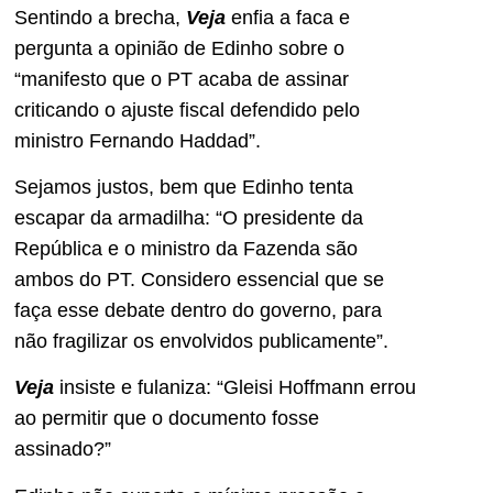
Sentindo a brecha,
Veja
enfia a faca e
pergunta a opinião de Edinho sobre o
“manifesto que o PT acaba de assinar
criticando o ajuste fiscal defendido pelo
ministro Fernando Haddad”.
Sejamos justos, bem que Edinho tenta
escapar da armadilha: “O presidente da
República e o ministro da Fazenda são
ambos do PT. Considero essencial que se
faça esse debate dentro do governo, para
não fragilizar os envolvidos publicamente”.
Veja
insiste e fulaniza: “Gleisi Hoffmann errou
ao permitir que o documento fosse
assinado?”