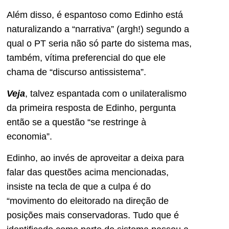
Além disso, é espantoso como Edinho está
naturalizando a “narrativa” (argh!) segundo a
qual o PT seria não só parte do sistema mas,
também, vítima preferencial do que ele
chama de “discurso antissistema”.
Veja
, talvez espantada com o unilateralismo
da primeira resposta de Edinho, pergunta
então se a questão “se restringe à
economia”.
Edinho, ao invés de aproveitar a deixa para
falar das questões acima mencionadas,
insiste na tecla de que a culpa é do
“movimento do eleitorado na direção de
posições mais conservadoras. Tudo que é