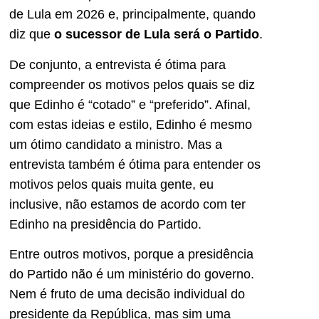
de Lula em 2026 e, principalmente, quando
diz que
o sucessor de Lula será o Partido
.
De conjunto, a entrevista é ótima para
compreender os motivos pelos quais se diz
que Edinho é “cotado” e “preferido”. Afinal,
com estas ideias e estilo, Edinho é mesmo
um ótimo candidato a ministro. Mas a
entrevista também é ótima para entender os
motivos pelos quais muita gente, eu
inclusive, não estamos de acordo com ter
Edinho na presidência do Partido.
Entre outros motivos, porque a presidência
do Partido não é um ministério do governo.
Nem é fruto de uma decisão individual do
presidente da República, mas sim uma