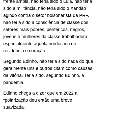
frente ampla, não teria sido o Lula, não teria
sido a militância, não teria sido o Xandão
agindo contra o setor bolsonarista da PRF,
não teria sido a consciência de classe dos
setores mais pobres, periféricos, negros,
jovens e mulheres da classe trabalhadora,
especialmente aquela nordestina de
residência e coração.
Segundo Edinho, não teria sido nada do que
geralmente uns e outros citam como causas
da vitória. Teria sido, segundo Edinho, a
pandemia.
Edinho chega a dizer que em 2022 a
“polarização deu então uma breve
suavizada”.