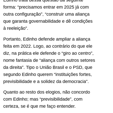
Edinho trata dessa questão da seguinte
forma: “precisamos entrar em 2025 já com
outra configuração”, “construir uma aliança
que garanta governabilidade e dê condições
à reeleição”.
Portanto, Edinho defende ampliar a aliança
feita em 2022. Logo, ao contrário do que ele
diz, na prática ele defende o “giro ao centro”,
nome fantasia de “aliança com outros setores
da direita”. Tipo o União Brasil e o PSD, que
segundo Edinho querem “instituições fortes,
previsibilidade e a solidez da democracia”.
Quanto ao resto dos elogios, não concordo
com Edinho; mas “previsibilidade”, com
certeza, se é que me faço entender.