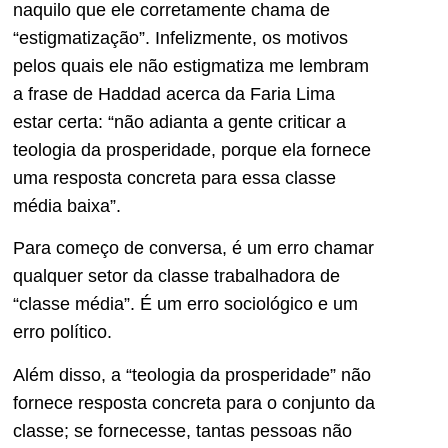
naquilo que ele corretamente chama de
“estigmatização”. Infelizmente, os motivos
pelos quais ele não estigmatiza me lembram
a frase de Haddad acerca da Faria Lima
estar certa: “não adianta a gente criticar a
teologia da prosperidade, porque ela fornece
uma resposta concreta para essa classe
média baixa”.
Para começo de conversa, é um erro chamar
qualquer setor da classe trabalhadora de
“classe média”. É um erro sociológico e um
erro político.
Além disso, a “teologia da prosperidade” não
fornece resposta concreta para o conjunto da
classe; se fornecesse, tantas pessoas não