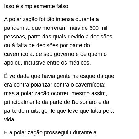
Isso é simplesmente falso.
A polarização foi tão intensa durante a
pandemia, que morreram mais de 600 mil
pessoas, parte das quais devido à decisões
ou à falta de decisões por parte do
cavernícola, de seu governo e de quem o
apoiou, inclusive entre os médicos.
É verdade que havia gente na esquerda que
era contra polarizar contra o cavernícola;
mas a polarização ocorreu mesmo assim,
principalmente da parte de Bolsonaro e da
parte de muita gente que teve que lutar pela
vida.
E a polarização prosseguiu durante a