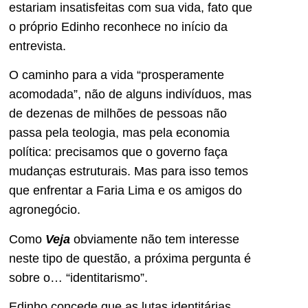
estariam insatisfeitas com sua vida, fato que
o próprio Edinho reconhece no início da
entrevista.
O caminho para a vida “prosperamente
acomodada”, não de alguns indivíduos, mas
de dezenas de milhões de pessoas não
passa pela teologia, mas pela economia
política: precisamos que o governo faça
mudanças estruturais. Mas para isso temos
que enfrentar a Faria Lima e os amigos do
agronegócio.
Como
Veja
obviamente não tem interesse
neste tipo de questão, a próxima pergunta é
sobre o… “identitarismo”.
Edinho concede que as lutas identitárias