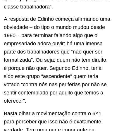
classe trabalhadora”.
A resposta de Edinho começa afirmando uma
obviedade – do tipo o mundo mudou desde
1980 – para terminar falando algo que o
empresariado adora ouvir: há uma imensa
parte dos trabalhadores que “não quer ser
formalizada”. Ou seja: quem não tem direito,
é porque não quer. Segundo Edinho, teria
sido este grupo “ascendente” quem teria
votado “contra nós nas periferias por não se
sentir contemplado por aquilo que temos a
oferecer”.
Basta olhar a movimentação contra o 6×1
para perceber que isso não é exatamente
verdade. Tem uma parte importante da