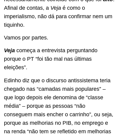
Afinal de contas, a
Veja
é como o
imperialismo, não dá para confirmar nem um
tiquinho.
Vamos por partes.
Veja
começa a entrevista perguntando
porque o PT “foi tão mal nas últimas
eleições”.
Edinho diz que o discurso antissistema teria
chegado nas “camadas mais populares” –
que logo depois ele denomina de “classe
média” – porque as pessoas “não
conseguem mais encher o carrinho”, ou seja,
porque as melhorias no PIB, no emprego e
na renda “não tem se refletido em melhorias