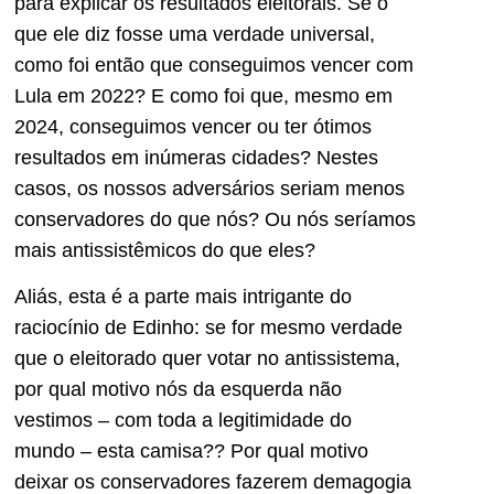
para explicar os resultados eleitorais. Se o
que ele diz fosse uma verdade universal,
como foi então que conseguimos vencer com
Lula em 2022? E como foi que, mesmo em
2024, conseguimos vencer ou ter ótimos
resultados em inúmeras cidades? Nestes
casos, os nossos adversários seriam menos
conservadores do que nós? Ou nós seríamos
mais antissistêmicos do que eles?
Aliás, esta é a parte mais intrigante do
raciocínio de Edinho: se for mesmo verdade
que o eleitorado quer votar no antissistema,
por qual motivo nós da esquerda não
vestimos – com toda a legitimidade do
mundo – esta camisa?? Por qual motivo
deixar os conservadores fazerem demagogia