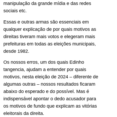
manipulação da grande mídia e das redes
sociais etc.
Essas e outras armas são essenciais em
qualquer explicação de por quais motivos as
direitas tiveram mais votos e elegeram mais
prefeituras em todas as eleições municipais,
desde 1982.
Os nossos erros, um dos quais Edinho
tangencia, ajudam a entender por quais
motivos, nesta eleição de 2024 – diferente de
algumas outras – nossos resultados ficaram
abaixo do esperado e do possível. Mas é
indispensável apontar o dedo acusador para
os motivos de fundo que explicam as vitórias
eleitorais da direita.