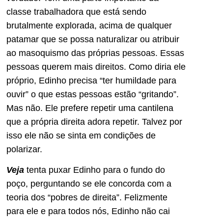
classe trabalhadora que está sendo
brutalmente explorada, acima de qualquer
patamar que se possa naturalizar ou atribuir
ao masoquismo das próprias pessoas. Essas
pessoas querem mais direitos. Como diria ele
próprio, Edinho precisa “ter humildade para
ouvir” o que estas pessoas estão “gritando”.
Mas não. Ele prefere repetir uma cantilena
que a própria direita adora repetir. Talvez por
isso ele não se sinta em condições de
polarizar.
Veja
tenta puxar Edinho para o fundo do
poço, perguntando se ele concorda com a
teoria dos “pobres de direita”. Felizmente
para ele e para todos nós, Edinho não cai