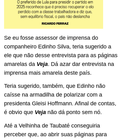
Se eu fosse assessor de imprensa do
companheiro Edinho Silva, teria sugerido a
ele que não desse entrevista para as páginas
amarelas da
Veja
. Dá azar dar entrevista na
imprensa mais amarela deste país.
Teria sugerido, também, que Edinho não
caísse na armadilha de polarizar com a
presidenta Gleisi Hoffmann. Afinal de contas,
é obvio que
Veja
não dá ponto sem nó.
Até a Velhinha de Taubaté conseguiria
perceber que, ao abrir suas páginas para