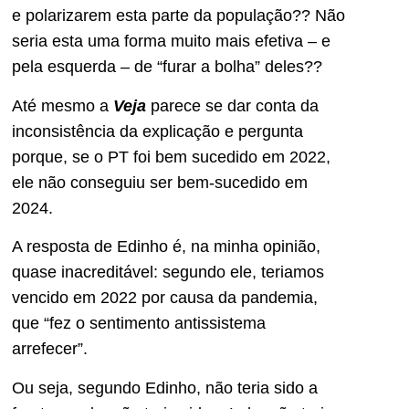
e polarizarem esta parte da população?? Não
seria esta uma forma muito mais efetiva – e
pela esquerda – de “furar a bolha” deles??
Até mesmo a
Veja
parece se dar conta da
inconsistência da explicação e pergunta
porque, se o PT foi bem sucedido em 2022,
ele não conseguiu ser bem-sucedido em
2024.
A resposta de Edinho é, na minha opinião,
quase inacreditável: segundo ele, teriamos
vencido em 2022 por causa da pandemia,
que “fez o sentimento antissistema
arrefecer”.
Ou seja, segundo Edinho, não teria sido a