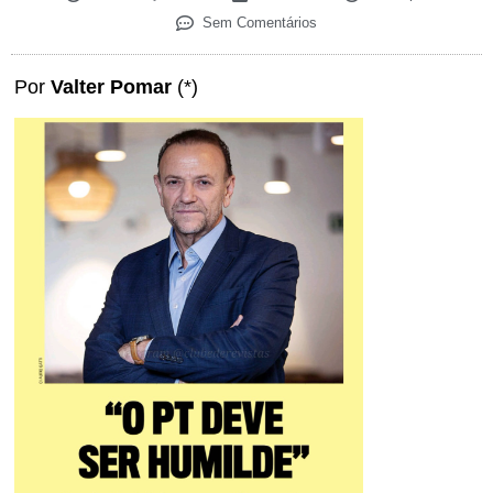
Sem Comentários
Por
Valter Pomar
(*)