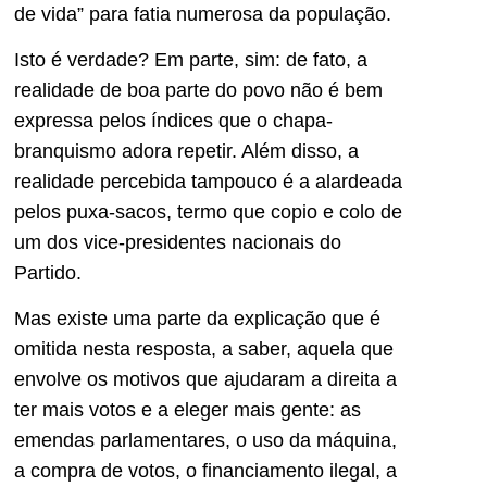
de vida” para fatia numerosa da população.
Isto é verdade? Em parte, sim: de fato, a
realidade de boa parte do povo não é bem
expressa pelos índices que o chapa-
branquismo adora repetir. Além disso, a
realidade percebida tampouco é a alardeada
pelos puxa-sacos, termo que copio e colo de
um dos vice-presidentes nacionais do
Partido.
Mas existe uma parte da explicação que é
omitida nesta resposta, a saber, aquela que
envolve os motivos que ajudaram a direita a
ter mais votos e a eleger mais gente: as
emendas parlamentares, o uso da máquina,
a compra de votos, o financiamento ilegal, a