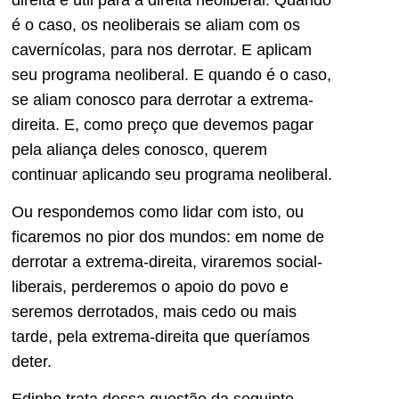
é o caso, os neoliberais se aliam com os
cavernícolas, para nos derrotar. E aplicam
seu programa neoliberal. E quando é o caso,
se aliam conosco para derrotar a extrema-
direita. E, como preço que devemos pagar
pela aliança deles conosco, querem
continuar aplicando seu programa neoliberal.
Ou respondemos como lidar com isto, ou
ficaremos no pior dos mundos: em nome de
derrotar a extrema-direita, viraremos social-
liberais, perderemos o apoio do povo e
seremos derrotados, mais cedo ou mais
tarde, pela extrema-direita que queríamos
deter.