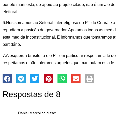
por ele manifesta, de apoio ao projeto citado, não é um ato d
eleitoral.
6.Nos somamos ao Setorial Interreligioso do PT do Ceará e a
repudiam a posição do governador. Apoiamos todas as medida
esta medida inconstitucional. E informamos que tomaremos 
partidário.
7.A esquerda brasileira e o PT em particular respeitam a fé 
respeitamos e não toleramos aqueles que manipulam esta fé.
Respostas de 8
Daniel Marcolino
disse: