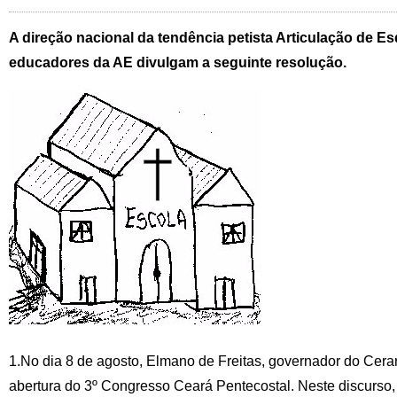
A direção nacional da tendência petista Articulação de Es
educadores da AE divulgam a seguinte resolução.
1.No dia 8 de agosto, Elmano de Freitas, governador do Cerar
abertura do 3º Congresso Ceará Pentecostal. Neste discurso,