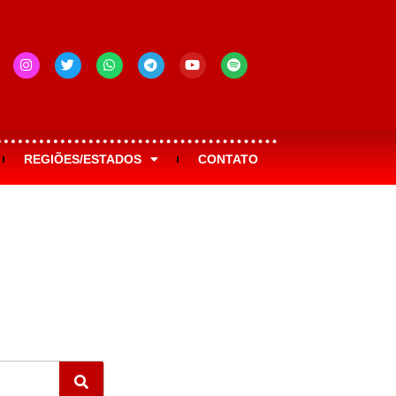
REGIÕES/ESTADOS
CONTATO