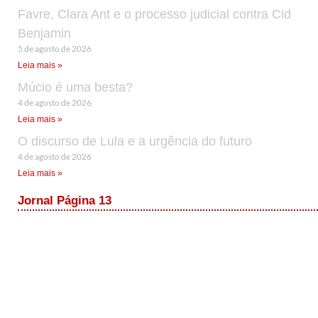
Favre, Clara Ant e o processo judicial contra Cid
Benjamin
5 de agosto de 2026
Leia mais »
Múcio é uma besta?
4 de agosto de 2026
Leia mais »
O discurso de Lula e a urgência do futuro
4 de agosto de 2026
Leia mais »
Jornal Página 13