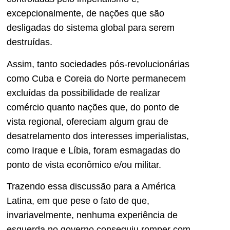
excepcionalmente, de nações que são
desligadas do sistema global para serem
destruídas.
Assim, tanto sociedades pós-revolucionárias
como Cuba e Coreia do Norte permanecem
excluídas da possibilidade de realizar
comércio quanto nações que, do ponto de
vista regional, ofereciam algum grau de
desatrelamento dos interesses imperialistas,
como Iraque e Líbia, foram esmagadas do
ponto de vista econômico e/ou militar.
Trazendo essa discussão para a América
Latina, em que pese o fato de que,
invariavelmente, nenhuma experiência de
esquerda no governo conseguiu romper com