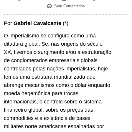
Sem Comentários
Por
Gabriel Cavalcante
(*)
O imperialismo se configura como uma
ditadura global. Se, nas origens do século
XX, tivemos o surgimento e/ou a estruturação
de conglomerados empresariais globais
controlados pelas nações imperialistas, hoje
temos uma estrutura mundializada que
abrange mecanismos como o dólar enquanto
moeda hegemônica para trocas
internacionais, o controle sobre o sistema
financeiro global, sobre os preços das
commodities e a existência de bases
militares norte-americanas espalhadas por