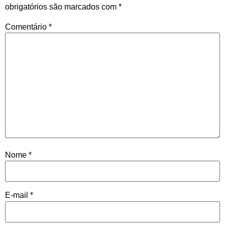
obrigatórios são marcados com
*
Comentário
*
Nome
*
E-mail
*