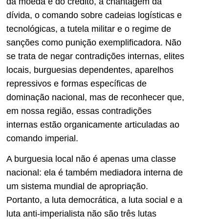
da moeda e do crédito, a chantagem da
dívida, o comando sobre cadeias logísticas e
tecnológicas, a tutela militar e o regime de
sanções como punição exemplificadora. Não
se trata de negar contradições internas, elites
locais, burguesias dependentes, aparelhos
repressivos e formas específicas de
dominação nacional, mas de reconhecer que,
em nossa região, essas contradições
internas estão organicamente articuladas ao
comando imperial.
A burguesia local não é apenas uma classe
nacional: ela é também mediadora interna de
um sistema mundial de apropriação.
Portanto, a luta democrática, a luta social e a
luta anti-imperialista não são três lutas