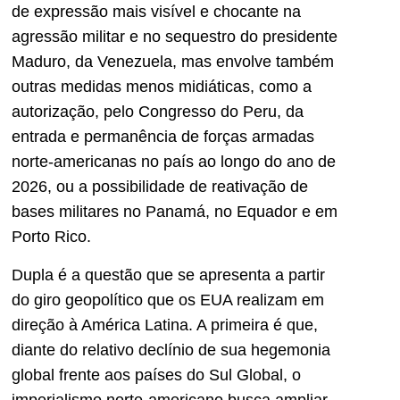
de expressão mais visível e chocante na
agressão militar e no sequestro do presidente
Maduro, da Venezuela, mas envolve também
outras medidas menos midiáticas, como a
autorização, pelo Congresso do Peru, da
entrada e permanência de forças armadas
norte-americanas no país ao longo do ano de
2026, ou a possibilidade de reativação de
bases militares no Panamá, no Equador e em
Porto Rico.
Dupla é a questão que se apresenta a partir
do giro geopolítico que os EUA realizam em
direção à América Latina. A primeira é que,
diante do relativo declínio de sua hegemonia
global frente aos países do Sul Global, o
imperialismo norte-americano busca ampliar