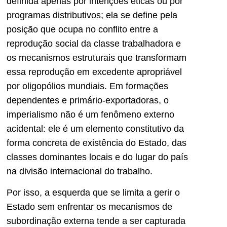
definida apenas por intenções éticas ou por
programas distributivos; ela se define pela
posição que ocupa no conflito entre a
reprodução social da classe trabalhadora e
os mecanismos estruturais que transformam
essa reprodução em excedente apropriável
por oligopólios mundiais. Em formações
dependentes e primário-exportadoras, o
imperialismo não é um fenômeno externo
acidental: ele é um elemento constitutivo da
forma concreta de existência do Estado, das
classes dominantes locais e do lugar do país
na divisão internacional do trabalho.
Por isso, a esquerda que se limita a gerir o
Estado sem enfrentar os mecanismos de
subordinação externa tende a ser capturada