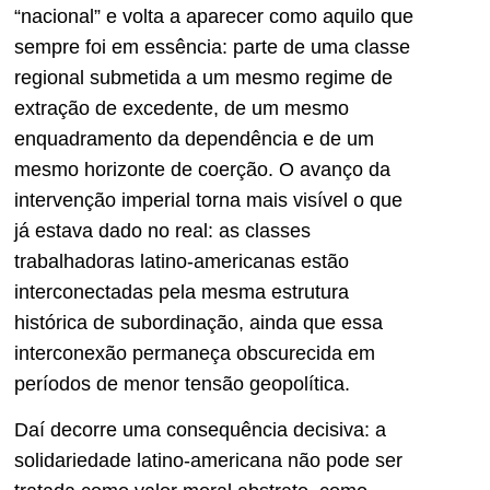
“nacional” e volta a aparecer como aquilo que
sempre foi em essência: parte de uma classe
regional submetida a um mesmo regime de
extração de excedente, de um mesmo
enquadramento da dependência e de um
mesmo horizonte de coerção. O avanço da
intervenção imperial torna mais visível o que
já estava dado no real: as classes
trabalhadoras latino-americanas estão
interconectadas pela mesma estrutura
histórica de subordinação, ainda que essa
interconexão permaneça obscurecida em
períodos de menor tensão geopolítica.
Daí decorre uma consequência decisiva: a
solidariedade latino-americana não pode ser