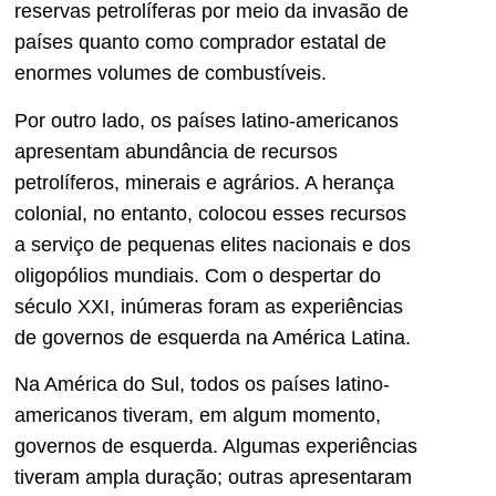
reservas petrolíferas por meio da invasão de
países quanto como comprador estatal de
enormes volumes de combustíveis.
Por outro lado, os países latino-americanos
apresentam abundância de recursos
petrolíferos, minerais e agrários. A herança
colonial, no entanto, colocou esses recursos
a serviço de pequenas elites nacionais e dos
oligopólios mundiais. Com o despertar do
século XXI, inúmeras foram as experiências
de governos de esquerda na América Latina.
Na América do Sul, todos os países latino-
americanos tiveram, em algum momento,
governos de esquerda. Algumas experiências
tiveram ampla duração; outras apresentaram