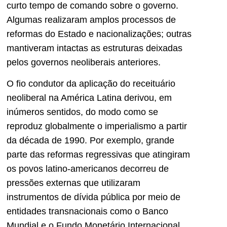
curto tempo de comando sobre o governo.
Algumas realizaram amplos processos de
reformas do Estado e nacionalizações; outras
mantiveram intactas as estruturas deixadas
pelos governos neoliberais anteriores.
O fio condutor da aplicação do receituário
neoliberal na América Latina derivou, em
inúmeros sentidos, do modo como se
reproduz globalmente o imperialismo a partir
da década de 1990. Por exemplo, grande
parte das reformas regressivas que atingiram
os povos latino-americanos decorreu de
pressões externas que utilizaram
instrumentos de dívida pública por meio de
entidades transnacionais como o Banco
Mundial e o Fundo Monetário Internacional.