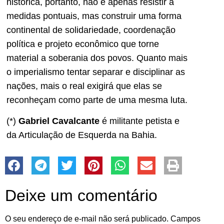
histórica, portanto, não é apenas resistir a
medidas pontuais, mas construir uma forma
continental de solidariedade, coordenação
política e projeto econômico que torne
material a soberania dos povos. Quanto mais
o imperialismo tentar separar e disciplinar as
nações, mais o real exigirá que elas se
reconheçam como parte de uma mesma luta.
(*)
Gabriel Cavalcante
é militante petista e
da Articulação de Esquerda na Bahia.
Deixe um comentário
O seu endereço de e-mail não será publicado.
Campos