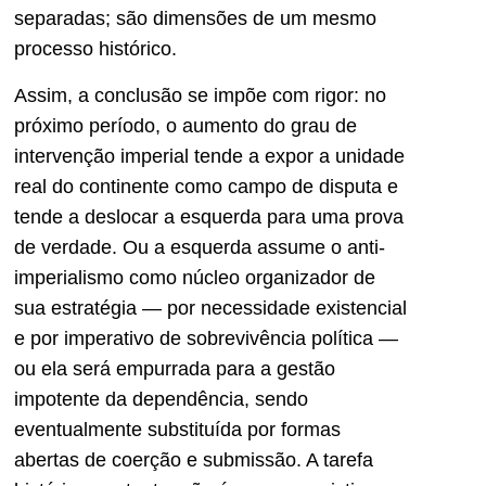
separadas; são dimensões de um mesmo
processo histórico.
Assim, a conclusão se impõe com rigor: no
próximo período, o aumento do grau de
intervenção imperial tende a expor a unidade
real do continente como campo de disputa e
tende a deslocar a esquerda para uma prova
de verdade. Ou a esquerda assume o anti-
imperialismo como núcleo organizador de
sua estratégia — por necessidade existencial
e por imperativo de sobrevivência política —
ou ela será empurrada para a gestão
impotente da dependência, sendo
eventualmente substituída por formas
abertas de coerção e submissão. A tarefa