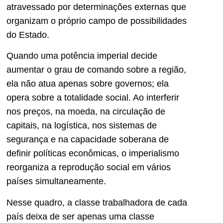
atravessado por determinações externas que
organizam o próprio campo de possibilidades
do Estado.
Quando uma potência imperial decide
aumentar o grau de comando sobre a região,
ela não atua apenas sobre governos; ela
opera sobre a totalidade social. Ao interferir
nos preços, na moeda, na circulação de
capitais, na logística, nos sistemas de
segurança e na capacidade soberana de
definir políticas econômicas, o imperialismo
reorganiza a reprodução social em vários
países simultaneamente.
Nesse quadro, a classe trabalhadora de cada
país deixa de ser apenas uma classe