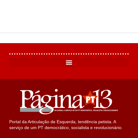
Portal da Articulação de Esquerda, tendência petista. A
serviço de um PT democrático, socialista e revolucionário.