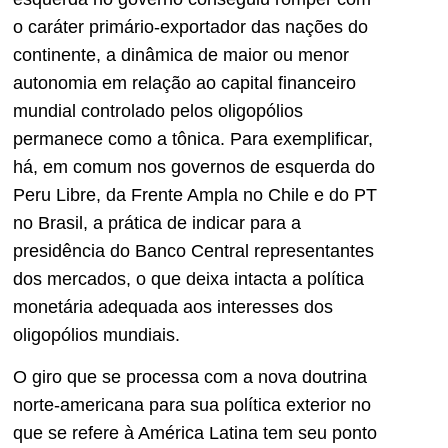
o caráter primário-exportador das nações do
continente, a dinâmica de maior ou menor
autonomia em relação ao capital financeiro
mundial controlado pelos oligopólios
permanece como a tônica. Para exemplificar,
há, em comum nos governos de esquerda do
Peru Libre, da Frente Ampla no Chile e do PT
no Brasil, a prática de indicar para a
presidência do Banco Central representantes
dos mercados, o que deixa intacta a política
monetária adequada aos interesses dos
oligopólios mundiais.
O giro que se processa com a nova doutrina
norte-americana para sua política exterior no
que se refere à América Latina tem seu ponto