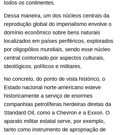
todos os continentes.
Dessa maneira, um dos núcleos centrais da
reprodução global do imperialismo envolve o
domínio econômico sobre bens naturais
localizados em países periféricos, explorados
por oligopólios mundiais, sendo esse núcleo
central contornado por aspectos culturais,
ideológicos, políticos e militares.
No concreto, do ponto de vista histórico, o
Estado nacional norte-americano esteve
historicamente a serviço de enormes
companhias petrolíferas herdeiras diretas da
Standard Oil, como a Chevron e a Exxon. O
aparato militar estatal serve, por exemplo,
tanto como instrumento de apropriação de