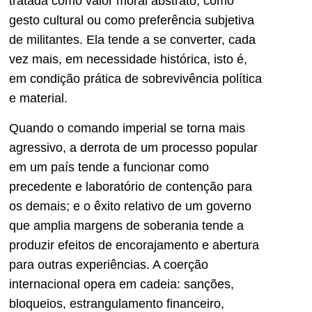
tratada como valor moral abstrato, como
gesto cultural ou como preferência subjetiva
de militantes. Ela tende a se converter, cada
vez mais, em necessidade histórica, isto é,
em condição prática de sobrevivência política
e material.
Quando o comando imperial se torna mais
agressivo, a derrota de um processo popular
em um país tende a funcionar como
precedente e laboratório de contenção para
os demais; e o êxito relativo de um governo
que amplia margens de soberania tende a
produzir efeitos de encorajamento e abertura
para outras experiências. A coerção
internacional opera em cadeia: sanções,
bloqueios, estrangulamento financeiro,