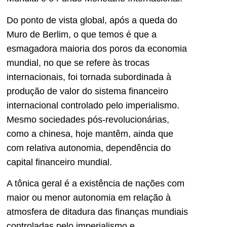
Do ponto de vista global, após a queda do
Muro de Berlim, o que temos é que a
esmagadora maioria dos poros da economia
mundial, no que se refere às trocas
internacionais, foi tornada subordinada à
produção de valor do sistema financeiro
internacional controlado pelo imperialismo.
Mesmo sociedades pós-revolucionárias,
como a chinesa, hoje mantêm, ainda que
com relativa autonomia, dependência do
capital financeiro mundial.
A tônica geral é a existência de nações com
maior ou menor autonomia em relação à
atmosfera de ditadura das finanças mundiais
controladas pelo imperialismo e,