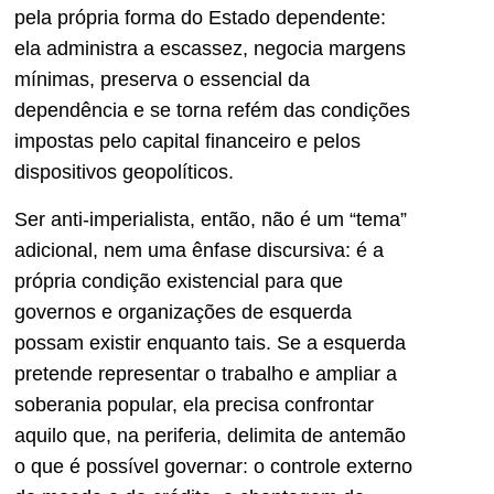
pela própria forma do Estado dependente:
ela administra a escassez, negocia margens
mínimas, preserva o essencial da
dependência e se torna refém das condições
impostas pelo capital financeiro e pelos
dispositivos geopolíticos.
Ser anti-imperialista, então, não é um “tema”
adicional, nem uma ênfase discursiva: é a
própria condição existencial para que
governos e organizações de esquerda
possam existir enquanto tais. Se a esquerda
pretende representar o trabalho e ampliar a
soberania popular, ela precisa confrontar
aquilo que, na periferia, delimita de antemão
o que é possível governar: o controle externo