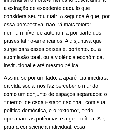
a extração de excedente daquilo que
considera seu “quintal”. A segunda é que, por
essa perspectiva, não irá mais tolerar
nenhum nível de autonomia por parte dos
países latino-americanos. A disjuntiva que
surge para esses países é, portanto, ou a
submissão total, ou a violência econômica,
institucional e até mesmo bélica.
Assim, se por um lado, a aparência imediata
da vida social nos faz perceber o mundo
como um conjunto de espaços separados: o
“interno” de cada Estado nacional, com sua
política doméstica, e o “externo”, onde
operariam as potências e a geopolítica. Se,
para a consciência individual, essa