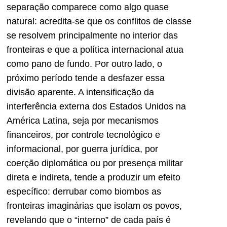
separação comparece como algo quase
natural: acredita-se que os conflitos de classe
se resolvem principalmente no interior das
fronteiras e que a política internacional atua
como pano de fundo. Por outro lado, o
próximo período tende a desfazer essa
divisão aparente. A intensificação da
interferência externa dos Estados Unidos na
América Latina, seja por mecanismos
financeiros, por controle tecnológico e
informacional, por guerra jurídica, por
coerção diplomática ou por presença militar
direta e indireta, tende a produzir um efeito
específico: derrubar como biombos as
fronteiras imaginárias que isolam os povos,
revelando que o “interno” de cada país é