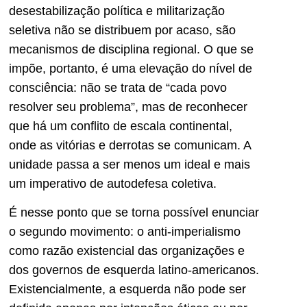
desestabilização política e militarização
seletiva não se distribuem por acaso, são
mecanismos de disciplina regional. O que se
impõe, portanto, é uma elevação do nível de
consciência: não se trata de “cada povo
resolver seu problema”, mas de reconhecer
que há um conflito de escala continental,
onde as vitórias e derrotas se comunicam. A
unidade passa a ser menos um ideal e mais
um imperativo de autodefesa coletiva.
É nesse ponto que se torna possível enunciar
o segundo movimento: o anti-imperialismo
como razão existencial das organizações e
dos governos de esquerda latino-americanos.
Existencialmente, a esquerda não pode ser