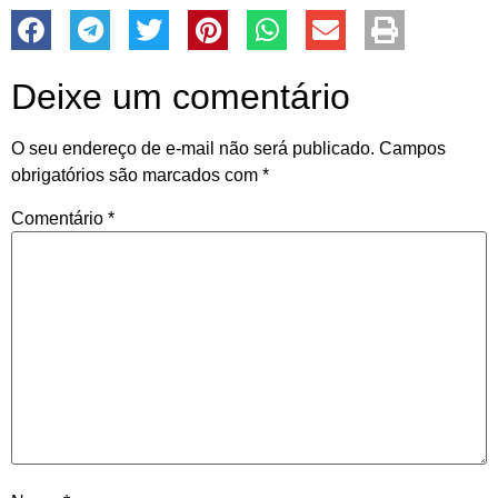
Deixe um comentário
O seu endereço de e-mail não será publicado.
Campos
obrigatórios são marcados com
*
Comentário
*