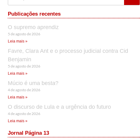
Publicações recentes
O supremo aprendiz
5 de agosto de 2026
Leia mais »
Favre, Clara Ant e o processo judicial contra Cid
Benjamin
5 de agosto de 2026
Leia mais »
Múcio é uma besta?
4 de agosto de 2026
Leia mais »
O discurso de Lula e a urgência do futuro
4 de agosto de 2026
Leia mais »
Jornal Página 13