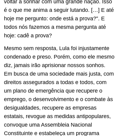
voltar a sonhar com uma grande nação. Isso
é o que me anima a seguir lutando. […] E até
hoje me pergunto: onde está a prova?”. E
todos nós fazemos a mesma pergunta até
hoje: cadê a prova?
Mesmo sem resposta, Lula foi injustamente
condenado e preso. Porém, como ele mesmo
diz, jamais irão aprisionar nossos sonhos.
Em busca de uma sociedade mais justa, com
direitos assegurados a todas e todos, com
um plano de emergência que recupere o
emprego, o desenvolvimento e o combate às
desigualdades, recupere as empresas
estatais, revogue as medidas antipopulares,
convoque uma Assembleia Nacional
Constituinte e estabeleça um programa