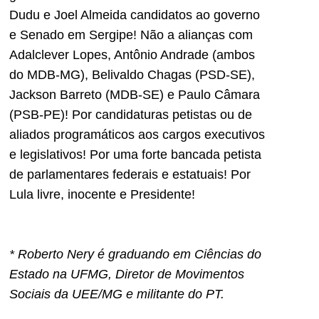
Dudu e Joel Almeida candidatos ao governo
e Senado em Sergipe! Não a alianças com
Adalclever Lopes, Antônio Andrade (ambos
do MDB-MG), Belivaldo Chagas (PSD-SE),
Jackson Barreto (MDB-SE) e Paulo Câmara
(PSB-PE)! Por candidaturas petistas ou de
aliados programáticos aos cargos executivos
e legislativos! Por uma forte bancada petista
de parlamentares federais e estatuais! Por
Lula livre, inocente e Presidente!
* Roberto Nery é graduando em Ciências do
Estado na UFMG, Diretor de Movimentos
Sociais da UEE/MG e militante do PT.