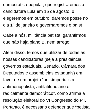
democrático-popular, que registraremos a
candidatura Lula em 15 de agosto, o
elegeremos em outubro, daremos posse no
dia 1º de janeiro e governaremos o país!
Cabe a nós, militância petista, garantirmos
que não haja plano B, nem arrego!
Além disso, temos que utilizar de todas as
nossas candidaturas (seja a presidência,
governos estaduais, Senado, Câmara dos
Deputados e assembleias estaduais) em
favor de um projeto “anti-imperialista,
antimonopolista, antilatifundiário e
radicalmente democrático”, como afirma a
resolução eleitoral do VI Congresso do PT.
Portanto, é necessário defender que “petista