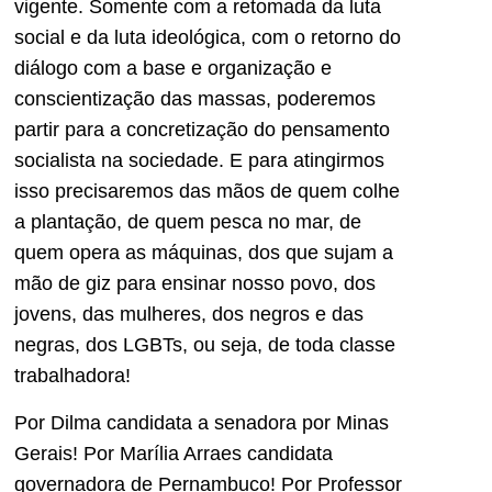
vigente. Somente com a retomada da luta
social e da luta ideológica, com o retorno do
diálogo com a base e organização e
conscientização das massas, poderemos
partir para a concretização do pensamento
socialista na sociedade. E para atingirmos
isso precisaremos das mãos de quem colhe
a plantação, de quem pesca no mar, de
quem opera as máquinas, dos que sujam a
mão de giz para ensinar nosso povo, dos
jovens, das mulheres, dos negros e das
negras, dos LGBTs, ou seja, de toda classe
trabalhadora!
Por Dilma candidata a senadora por Minas
Gerais! Por Marília Arraes candidata
governadora de Pernambuco! Por Professor