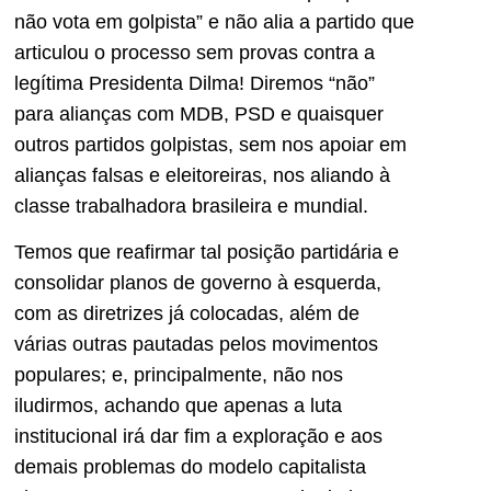
não vota em golpista” e não alia a partido que
articulou o processo sem provas contra a
legítima Presidenta Dilma! Diremos “não”
para alianças com MDB, PSD e quaisquer
outros partidos golpistas, sem nos apoiar em
alianças falsas e eleitoreiras, nos aliando à
classe trabalhadora brasileira e mundial.
Temos que reafirmar tal posição partidária e
consolidar planos de governo à esquerda,
com as diretrizes já colocadas, além de
várias outras pautadas pelos movimentos
populares; e, principalmente, não nos
iludirmos, achando que apenas a luta
institucional irá dar fim a exploração e aos
demais problemas do modelo capitalista