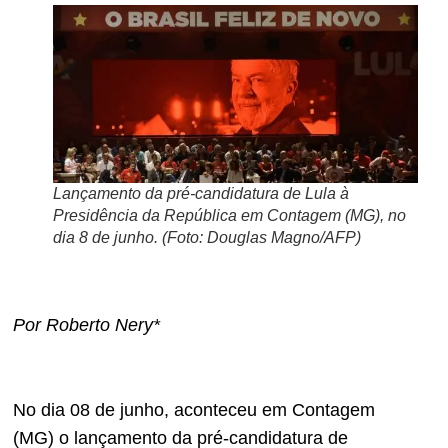
Lançamento da pré-candidatura de Lula à
Presidência da República em Contagem (MG), no
dia 8 de junho. (Foto: Douglas Magno/AFP)
Por Roberto Nery*
No dia 08 de junho, aconteceu em Contagem
(MG) o lançamento da pré-candidatura de