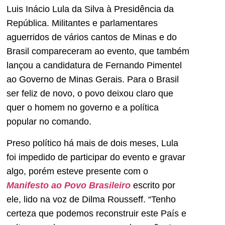
Luis Inácio Lula da Silva à Presidência da
República. Militantes e parlamentares
aguerridos de vários cantos de Minas e do
Brasil compareceram ao evento, que também
lançou a candidatura de Fernando Pimentel
ao Governo de Minas Gerais. Para o Brasil
ser feliz de novo, o povo deixou claro que
quer o homem no governo e a política
popular no comando.
Preso político há mais de dois meses, Lula
foi impedido de participar do evento e gravar
algo, porém esteve presente com o
Manifesto ao Povo Brasileiro
escrito por
ele, lido na voz de Dilma Rousseff. “Tenho
certeza que podemos reconstruir este País e