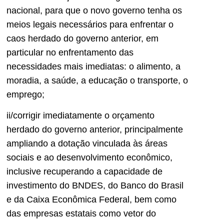
nacional, para que o novo governo tenha os
meios legais necessários para enfrentar o
caos herdado do governo anterior, em
particular no enfrentamento das
necessidades mais imediatas: o alimento, a
moradia, a saúde, a educação o transporte, o
emprego;
ii/corrigir imediatamente o orçamento
herdado do governo anterior, principalmente
ampliando a dotação vinculada às áreas
sociais e ao desenvolvimento econômico,
inclusive recuperando a capacidade de
investimento do BNDES, do Banco do Brasil
e da Caixa Econômica Federal, bem como
das empresas estatais como vetor do