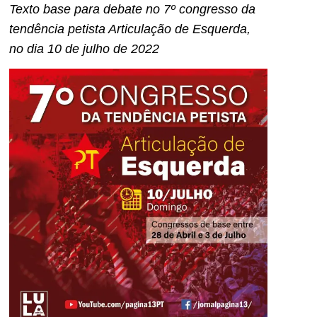
Texto base para debate no 7º congresso da
tendência petista Articulação de Esquerda,
no dia 10 de julho de 2022