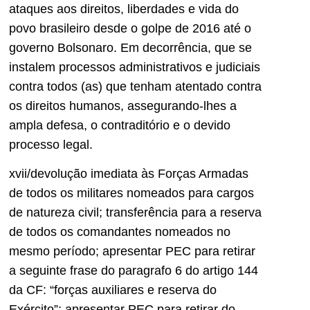
ataques aos direitos, liberdades e vida do
povo brasileiro desde o golpe de 2016 até o
governo Bolsonaro. Em decorrência, que se
instalem processos administrativos e judiciais
contra todos (as) que tenham atentado contra
os direitos humanos, assegurando-lhes a
ampla defesa, o contraditório e o devido
processo legal.
xvii/devolução imediata às Forças Armadas
de todos os militares nomeados para cargos
de natureza civil; transferência para a reserva
de todos os comandantes nomeados no
mesmo período; apresentar PEC para retirar
a seguinte frase do paragrafo 6 do artigo 144
da CF: “forças auxiliares e reserva do
Exército”; apresentar PEC para retirar do