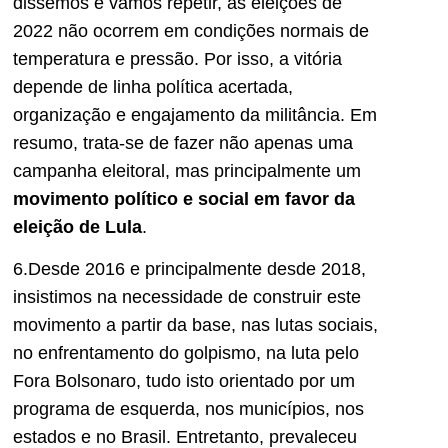
dissemos e vamos repetir, as eleições de
2022 não ocorrem em condições normais de
temperatura e pressão. Por isso, a vitória
depende de linha política acertada,
organização e engajamento da militância. Em
resumo, trata-se de fazer não apenas uma
campanha eleitoral, mas principalmente um
movimento político e social em favor da
eleição de Lula
.
6.Desde 2016 e principalmente desde 2018,
insistimos na necessidade de construir este
movimento a partir da base, nas lutas sociais,
no enfrentamento do golpismo, na luta pelo
Fora Bolsonaro, tudo isto orientado por um
programa de esquerda, nos municípios, nos
estados e no Brasil. Entretanto, prevaleceu