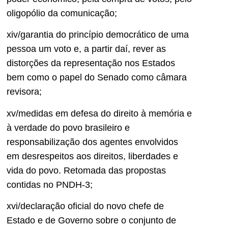
oligopólio da comunicação;
xiv/garantia do princípio democrático de uma
pessoa um voto e, a partir daí, rever as
distorções da representação nos Estados
bem como o papel do Senado como câmara
revisora;
xv/medidas em defesa do direito à memória e
à verdade do povo brasileiro e
responsabilização dos agentes envolvidos
em desrespeitos aos direitos, liberdades e
vida do povo. Retomada das propostas
contidas no PNDH-3;
xvi/declaração oficial do novo chefe de
Estado e de Governo sobre o conjunto de