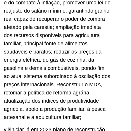
e do combate à inflação, promover uma lei de
reajuste do salário mínimo, garantindo ganho
real capaz de recuperar o poder de compra
afetado pela carestia; ampliação imediata
dos recursos disponíveis para agricultura
familiar, principal fonte de alimentos
saudáveis e baratos; reduzir os preços da
energia elétrica, do gás de cozinha, da
gasolina e demais combustíveis, pondo fim
ao atual sistema subordinado à oscilação dos
preços internacionais. Reconstruir o MDA,
retomar a política de reforma agrária,
atualização dos índices de produtividade
agrícola, apoio a produção familiar, à pesca
artesanal e a aquicultura familiar;
vii/iniciar já em 2023 plano de reconstrução