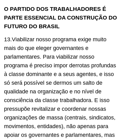
O PARTIDO DOS TRABALHADORES É
PARTE ESSENCIAL DA CONSTRUÇÃO DO
FUTURO DO BRASIL
13.Viabilizar nosso programa exige muito
mais do que eleger governantes e
parlamentares. Para viabilizar nosso
programa é preciso impor derrotas profundas
à classe dominante e a seus agentes, e isso
só será possível se dermos um salto de
qualidade na organização e no nível de
consciência da classe trabalhadora. E isso
pressupõe revitalizar e coordenar nossas
organizações de massa (centrais, sindicatos,
movimentos, entidades), não apenas para
apoiar os governantes e parlamentares, mas