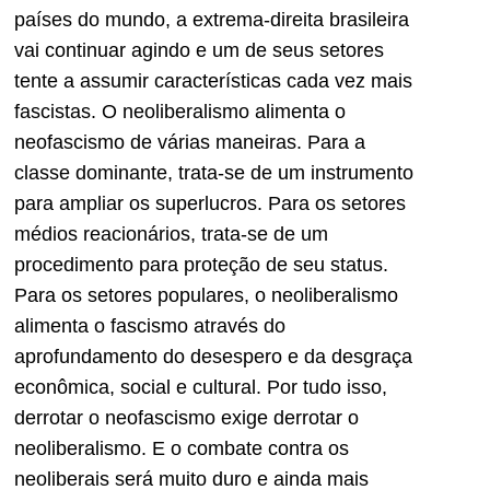
países do mundo, a extrema-direita brasileira
vai continuar agindo e um de seus setores
tente a assumir características cada vez mais
fascistas. O neoliberalismo alimenta o
neofascismo de várias maneiras. Para a
classe dominante, trata-se de um instrumento
para ampliar os superlucros. Para os setores
médios reacionários, trata-se de um
procedimento para proteção de seu status.
Para os setores populares, o neoliberalismo
alimenta o fascismo através do
aprofundamento do desespero e da desgraça
econômica, social e cultural. Por tudo isso,
derrotar o neofascismo exige derrotar o
neoliberalismo. E o combate contra os
neoliberais será muito duro e ainda mais