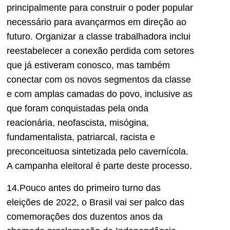
principalmente para construir o poder popular
necessário para avançarmos em direção ao
futuro. Organizar a classe trabalhadora inclui
reestabelecer a conexão perdida com setores
que já estiveram conosco, mas também
conectar com os novos segmentos da classe
e com amplas camadas do povo, inclusive as
que foram conquistadas pela onda
reacionária, neofascista, misógina,
fundamentalista, patriarcal, racista e
preconceituosa sintetizada pelo cavernícola.
A campanha eleitoral é parte deste processo.
14.Pouco antes do primeiro turno das
eleições de 2022, o Brasil vai ser palco das
comemorações dos duzentos anos da