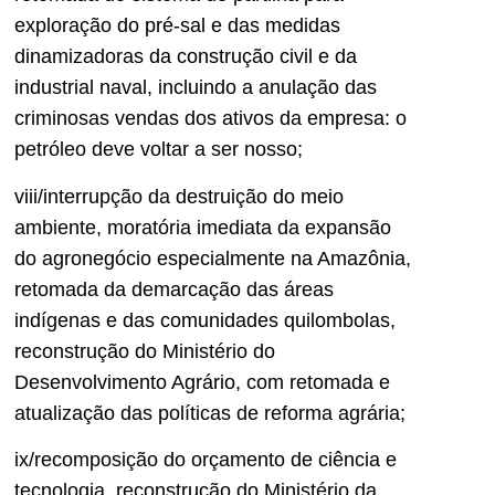
exploração do pré-sal e das medidas
dinamizadoras da construção civil e da
industrial naval, incluindo a anulação das
criminosas vendas dos ativos da empresa: o
petróleo deve voltar a ser nosso;
viii/interrupção da destruição do meio
ambiente, moratória imediata da expansão
do agronegócio especialmente na Amazônia,
retomada da demarcação das áreas
indígenas e das comunidades quilombolas,
reconstrução do Ministério do
Desenvolvimento Agrário, com retomada e
atualização das políticas de reforma agrária;
ix/recomposição do orçamento de ciência e
tecnologia, reconstrução do Ministério da