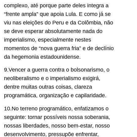
complexo, até porque parte deles integra a
“frente ampla” que apoia Lula. E como já se
viu nas eleições do Peru e da Colômbia, não
se deve esperar absolutamente nada do
imperialismo, especialmente nestes
momentos de “nova guerra fria” e de declínio
da hegemonia estadounidense.
9.Vencer a guerra contra o bolsonarismo, o
neoliberalismo e o imperialismo exigirá,
dentre muitas outras coisas, clareza
programática, organização e capilaridade.
10.No terreno programático, enfatizamos o
seguinte: tornar possíveis nossa soberania,
nossas liberdades, nosso bem-estar, nosso
desenvolvimento, pressupõe enfrentar,