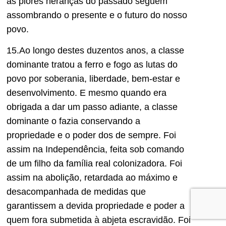
as piores heranças do passado seguem
assombrando o presente e o futuro do nosso
povo.
15.Ao longo destes duzentos anos, a classe
dominante tratou a ferro e fogo as lutas do
povo por soberania, liberdade, bem-estar e
desenvolvimento. E mesmo quando era
obrigada a dar um passo adiante, a classe
dominante o fazia conservando a
propriedade e o poder dos de sempre. Foi
assim na Independência, feita sob comando
de um filho da família real colonizadora. Foi
assim na abolição, retardada ao máximo e
desacompanhada de medidas que
garantissem a devida propriedade e poder a
quem fora submetida à abjeta escravidão. Foi