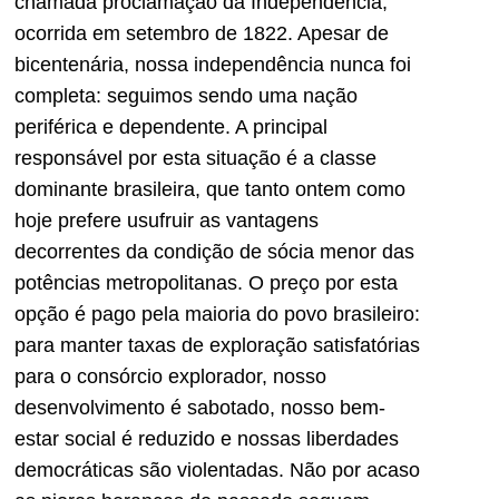
chamada proclamação da Independência,
ocorrida em setembro de 1822. Apesar de
bicentenária, nossa independência nunca foi
completa: seguimos sendo uma nação
periférica e dependente. A principal
responsável por esta situação é a classe
dominante brasileira, que tanto ontem como
hoje prefere usufruir as vantagens
decorrentes da condição de sócia menor das
potências metropolitanas. O preço por esta
opção é pago pela maioria do povo brasileiro:
para manter taxas de exploração satisfatórias
para o consórcio explorador, nosso
desenvolvimento é sabotado, nosso bem-
estar social é reduzido e nossas liberdades
democráticas são violentadas. Não por acaso