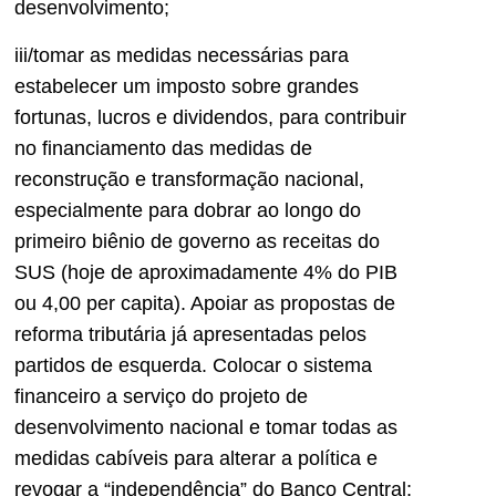
desenvolvimento;
iii/tomar as medidas necessárias para
estabelecer um imposto sobre grandes
fortunas, lucros e dividendos, para contribuir
no financiamento das medidas de
reconstrução e transformação nacional,
especialmente para dobrar ao longo do
primeiro biênio de governo as receitas do
SUS (hoje de aproximadamente 4% do PIB
ou 4,00 per capita). Apoiar as propostas de
reforma tributária já apresentadas pelos
partidos de esquerda. Colocar o sistema
financeiro a serviço do projeto de
desenvolvimento nacional e tomar todas as
medidas cabíveis para alterar a política e
revogar a “independência” do Banco Central;