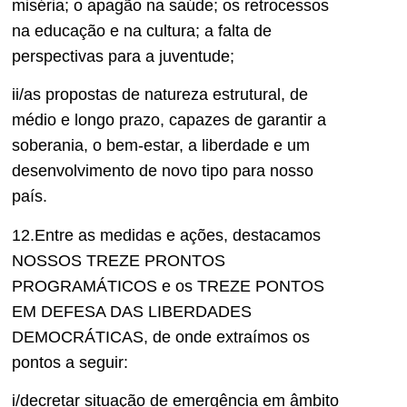
miséria; o apagão na saúde; os retrocessos
na educação e na cultura; a falta de
perspectivas para a juventude;
ii/as propostas de natureza estrutural, de
médio e longo prazo, capazes de garantir a
soberania, o bem-estar, a liberdade e um
desenvolvimento de novo tipo para nosso
país.
12.Entre as medidas e ações, destacamos
NOSSOS TREZE PRONTOS
PROGRAMÁTICOS e os TREZE PONTOS
EM DEFESA DAS LIBERDADES
DEMOCRÁTICAS, de onde extraímos os
pontos a seguir:
i/decretar situação de emergência em âmbito