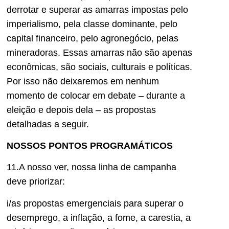
derrotar e superar as amarras impostas pelo
imperialismo, pela classe dominante, pelo
capital financeiro, pelo agronegócio, pelas
mineradoras. Essas amarras não são apenas
econômicas, são sociais, culturais e políticas.
Por isso não deixaremos em nenhum
momento de colocar em debate – durante a
eleição e depois dela – as propostas
detalhadas a seguir.
NOSSOS PONTOS PROGRAMÁTICOS
11.A nosso ver, nossa linha de campanha
deve priorizar:
i/as propostas emergenciais para superar o
desemprego, a inflação, a fome, a carestia, a