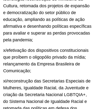
Cultura, retomada dos projetos de expansão
e democratização do setor público de
educação, ampliando as políticas de ação
afirmativa e desenhando políticas específicas
para avaliar e superar as perdas provocadas
pela pandemia;
x/efetivação dos dispositivos constitucionais
que proíbem o oligopólio privado da mídia;
relançamento da Empresa Brasileira de
Comunicação;
xi/reconstrução das Secretarias Especiais de
Mulheres, Igualdade Racial, da Juventude e
criação da Secretaria Nacional LGBTQIA+,
do Sistema Nacional de Igualdade Racial e
retomada das políticas em defesa dos