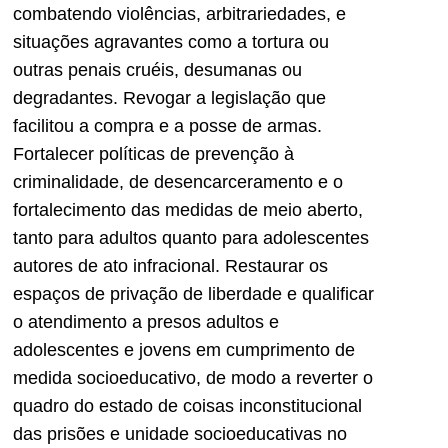
combatendo violências, arbitrariedades, e
situações agravantes como a tortura ou
outras penais cruéis, desumanas ou
degradantes. Revogar a legislação que
facilitou a compra e a posse de armas.
Fortalecer políticas de prevenção à
criminalidade, de desencarceramento e o
fortalecimento das medidas de meio aberto,
tanto para adultos quanto para adolescentes
autores de ato infracional. Restaurar os
espaços de privação de liberdade e qualificar
o atendimento a presos adultos e
adolescentes e jovens em cumprimento de
medida socioeducativo, de modo a reverter o
quadro do estado de coisas inconstitucional
das prisões e unidade socioeducativas no