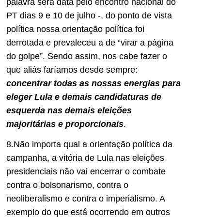
palavra será data pelo encontro nacional do
PT dias 9 e 10 de julho -, do ponto de vista
política nossa orientação política foi
derrotada e prevaleceu a de “virar a página
do golpe”. Sendo assim, nos cabe fazer o
que aliás faríamos desde sempre:
concentrar todas as nossas energias para
eleger Lula e demais candidaturas de
esquerda nas demais eleições
majoritárias e proporcionais
.
8.Não importa qual a orientação política da
campanha, a vitória de Lula nas eleições
presidenciais não vai encerrar o combate
contra o bolsonarismo, contra o
neoliberalismo e contra o imperialismo. A
exemplo do que está ocorrendo em outros