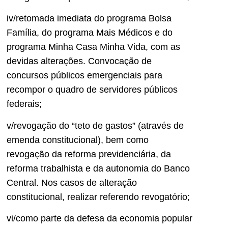
iv/retomada imediata do programa Bolsa
Família, do programa Mais Médicos e do
programa Minha Casa Minha Vida, com as
devidas alterações. Convocação de
concursos públicos emergenciais para
recompor o quadro de servidores públicos
federais;
v/revogação do “teto de gastos” (através de
emenda constitucional), bem como
revogação da reforma previdenciária, da
reforma trabalhista e da autonomia do Banco
Central. Nos casos de alteração
constitucional, realizar referendo revogatório;
vi/como parte da defesa da economia popular