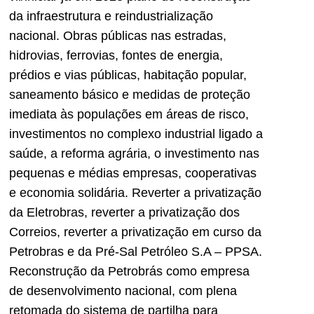
da infraestrutura e reindustrialização
nacional. Obras públicas nas estradas,
hidrovias, ferrovias, fontes de energia,
prédios e vias públicas, habitação popular,
saneamento básico e medidas de proteção
imediata às populações em áreas de risco,
investimentos no complexo industrial ligado a
saúde, a reforma agrária, o investimento nas
pequenas e médias empresas, cooperativas
e economia solidária. Reverter a privatização
da Eletrobras, reverter a privatização dos
Correios, reverter a privatização em curso da
Petrobras e da Pré-Sal Petróleo S.A – PPSA.
Reconstrução da Petrobrás como empresa
de desenvolvimento nacional, com plena
retomada do sistema de partilha para