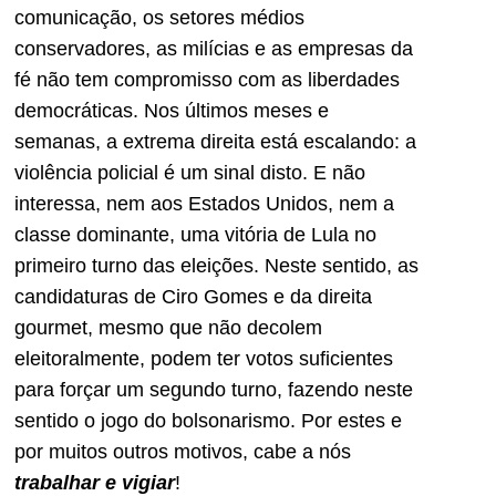
comunicação, os setores médios
conservadores, as milícias e as empresas da
fé não tem compromisso com as liberdades
democráticas. Nos últimos meses e
semanas, a extrema direita está escalando: a
violência policial é um sinal disto. E não
interessa, nem aos Estados Unidos, nem a
classe dominante, uma vitória de Lula no
primeiro turno das eleições. Neste sentido, as
candidaturas de Ciro Gomes e da direita
gourmet, mesmo que não decolem
eleitoralmente, podem ter votos suficientes
para forçar um segundo turno, fazendo neste
sentido o jogo do bolsonarismo. Por estes e
por muitos outros motivos, cabe a nós
trabalhar e vigiar
!