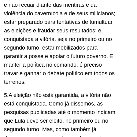
e não recuar diante das mentiras e da
violência do cavernícola e de seus milicianos;
estar preparado para tentativas de tumultuar
as eleições e fraudar seus resultados; e,
conquistada a vitória, seja no primeiro ou no
segundo turno, estar mobilizados para
garantir a posse e apoiar o futuro governo. E
manter a política no comando: é preciso
travar e ganhar o debate político em todos os
terrenos.
5.A eleição não está garantida, a vitória não
está conquistada. Como já dissemos, as
pesquisas publicadas até o momento indicam
que Lula deve ser eleito, no primeiro ou no
segundo turno. Mas, como também já