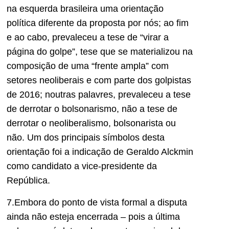
na esquerda brasileira uma orientação
política diferente da proposta por nós; ao fim
e ao cabo, prevaleceu a tese de “virar a
página do golpe”, tese que se materializou na
composição de uma “frente ampla” com
setores neoliberais e com parte dos golpistas
de 2016; noutras palavres, prevaleceu a tese
de derrotar o bolsonarismo, não a tese de
derrotar o neoliberalismo, bolsonarista ou
não. Um dos principais símbolos desta
orientação foi a indicação de Geraldo Alckmin
como candidato a vice-presidente da
República.
7.Embora do ponto de vista formal a disputa
ainda não esteja encerrada – pois a última