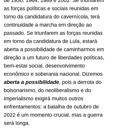
de 1930, 1964, 1989 e 2002. Se triunfarem
as forças políticas e sociais reunidas em
torno da candidatura do cavernícola, terá
continuidade a marcha em direção ao
passado. Se triunfarem as forças reunidas
em torno da candidatura de Lula, estará
aberta a possibilidade de caminharmos em
direção a um futuro de liberdades políticas,
bem-estar social, desenvolvimento
econômico e soberania nacional. Dizemos
aberta a possibilidade
, pois a derrota do
bolsonarismo, do neoliberalismo e do
imperialismo exigirá muitos outros
enfrentamentos: a batalha de outubro de
2022 é um momento crucial, mas a guerra
será longa.