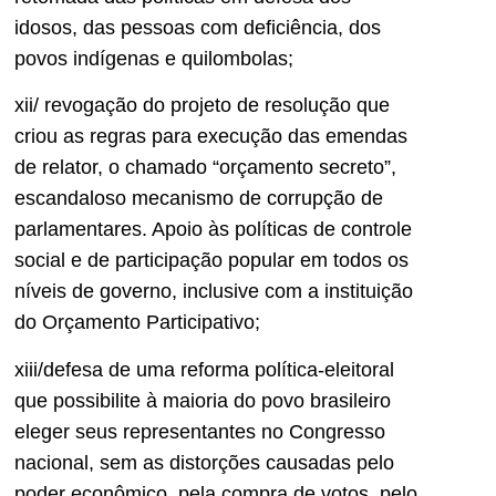
idosos, das pessoas com deficiência, dos
povos indígenas e quilombolas;
xii/ revogação do projeto de resolução que
criou as regras para execução das emendas
de relator, o chamado “orçamento secreto”,
escandaloso mecanismo de corrupção de
parlamentares. Apoio às políticas de controle
social e de participação popular em todos os
níveis de governo, inclusive com a instituição
do Orçamento Participativo;
xiii/defesa de uma reforma política-eleitoral
que possibilite à maioria do povo brasileiro
eleger seus representantes no Congresso
nacional, sem as distorções causadas pelo
poder econômico, pela compra de votos, pelo