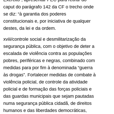
caput do parágrafo 142 da CF o trecho onde
se diz: “à garantia dos poderes
constitucionais e, por iniciativa de qualquer
destes, da lei e da ordem.
xviii/controle social e desmilitarização da
segurança pública, com o objetivo de deter a
escalada de violência contra as populações
pobres, periféricas e negras, combinado com
medidas para por fim à denominada “guerra
às drogas”. Fortalecer medidas de combate à
violência policial, de controle da atividade
policial e de formação das forças policiais e
das guardas municipais que sejam pautadas
numa segurança pública cidadã, de direitos
humanos e das liberdades democráticas,