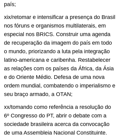
país;
xix/retomar e intensificar a presença do Brasil
nos fóruns e organismos multilaterais, em
especial nos BRICS. Construir uma agenda
de recuperação da imagem do país em todo
o mundo, priorizando a luta pela integração
latino-americana e caribenha. Restabelecer
as relações com os países da África, da Ásia
e do Oriente Médio. Defesa de uma nova
ordem mundial, combatendo o imperialismo e
seu braço armado, a OTAN;
xx/tomando como referência a resolução do
6º Congresso do PT, abrir o debate com a
sociedade brasileira acerca da convocação
de uma Assembleia Nacional Constituinte.