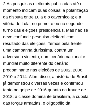
2.As pesquisas eleitorais publicadas até o
momento indicam duas coisas: a polarização
da disputa entre Lula e o cavernícola; e a
vitória de Lula, no primeiro ou no segundo
turno das eleições presidenciais. Mas não se
deve confundir pesquisa eleitoral com
resultado das eleições. Temos pela frente
uma campanha duríssima, contra um
adversário violento, num cenário nacional e
mundial muito diferente do cenário
predominante nas eleições de 2002, 2006,
2010 e 2014. Além disso, a história do Brasil
já demonstrou diversas vezes e confirmou
tanto no golpe de 2016 quanto na fraude de
2018: a classe dominante brasileira, a cúpula
das forças armadas, o oligopólio da