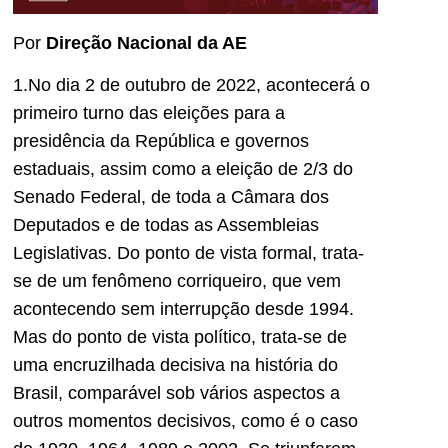
Por
Direção Nacional da AE
1.No dia 2 de outubro de 2022, acontecerá o
primeiro turno das eleições para a
presidência da República e governos
estaduais, assim como a eleição de 2/3 do
Senado Federal, de toda a Câmara dos
Deputados e de todas as Assembleias
Legislativas. Do ponto de vista formal, trata-
se de um fenômeno corriqueiro, que vem
acontecendo sem interrupção desde 1994.
Mas do ponto de vista político, trata-se de
uma encruzilhada decisiva na história do
Brasil, comparável sob vários aspectos a
outros momentos decisivos, como é o caso