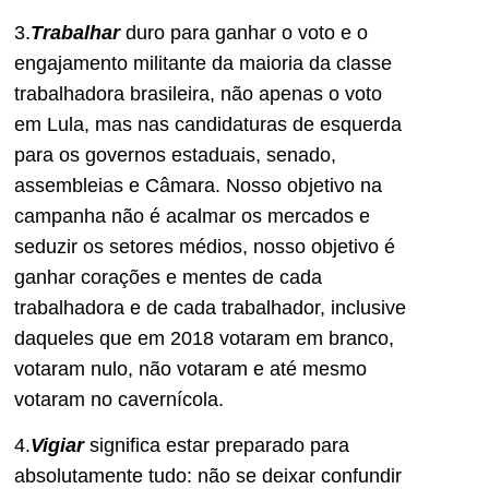
3.
Trabalhar
duro para ganhar o voto e o
engajamento militante da maioria da classe
trabalhadora brasileira, não apenas o voto
em Lula, mas nas candidaturas de esquerda
para os governos estaduais, senado,
assembleias e Câmara. Nosso objetivo na
campanha não é acalmar os mercados e
seduzir os setores médios, nosso objetivo é
ganhar corações e mentes de cada
trabalhadora e de cada trabalhador, inclusive
daqueles que em 2018 votaram em branco,
votaram nulo, não votaram e até mesmo
votaram no cavernícola.
4.
Vigiar
significa estar preparado para
absolutamente tudo: não se deixar confundir