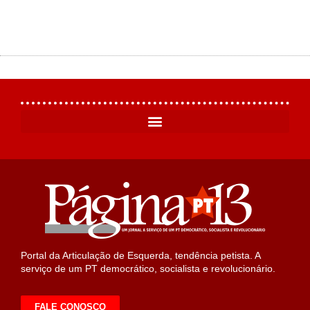
Portal da Articulação de Esquerda, tendência petista. A
serviço de um PT democrático, socialista e revolucionário.
FALE CONOSCO