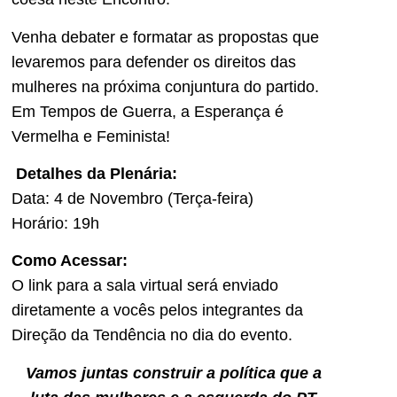
Venha debater e formatar as propostas que
levaremos para defender os direitos das
mulheres na próxima conjuntura do partido.
Em Tempos de Guerra, a Esperança é
Vermelha e Feminista!
️
Detalhes da Plenária:
Data: 4 de Novembro (Terça-feira)
Horário: 19h
Como Acessar:
O link para a sala virtual será enviado
diretamente a vocês pelos integrantes da
Direção da Tendência no dia do evento.
Vamos juntas construir a política que a