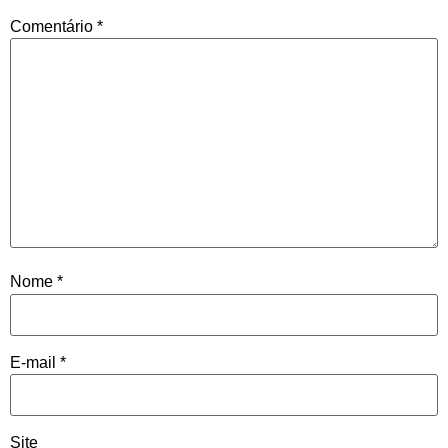
Comentário
*
Nome
*
E-mail
*
Site