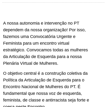
A nossa autonomia e intervenção no PT
dependem da nossa organização! Por isso,
fazemos uma Convocatória Urgente e
Feminista para um encontro virtual
estratégico. Convocamos todas as mulheres
da Articulação de Esquerda para a nossa
Plenária Virtual de Mulheres.
O objetivo central é a construção coletiva da
Política da Articulação de Esquerda para o
Encontro Nacional de Mulheres do PT. É
fundamental que nossa voz de esquerda,
feminista, de classe e antirracista seja forte e
coesa neste Encontro.