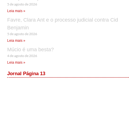
5 de agosto de 2026
Leia mais »
Favre, Clara Ant e o processo judicial contra Cid
Benjamin
5 de agosto de 2026
Leia mais »
Múcio é uma besta?
4 de agosto de 2026
Leia mais »
Jornal Página 13