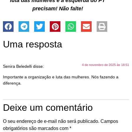
luta das mulheres e a esquerda do PT
precisam! Não falte!
Uma resposta
4 de novembro de 2025 às 18:51
Senira Beledelli
disse:
Importante a organização e luta das mulheres. Nós fazendo a
diferença.
Deixe um comentário
O seu endereço de e-mail não será publicado.
Campos
obrigatórios são marcados com
*