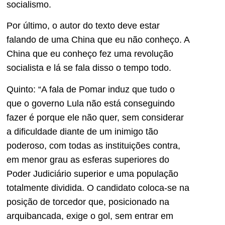
socialismo.
Por último, o autor do texto deve estar
falando de uma China que eu não conheço. A
China que eu conheço fez uma revolução
socialista e lá se fala disso o tempo todo.
Quinto: “A fala de Pomar induz que tudo o
que o governo Lula não está conseguindo
fazer é porque ele não quer, sem considerar
a dificuldade diante de um inimigo tão
poderoso, com todas as instituições contra,
em menor grau as esferas superiores do
Poder Judiciário superior e uma população
totalmente dividida. O candidato coloca-se na
posição de torcedor que, posicionado na
arquibancada, exige o gol, sem entrar em