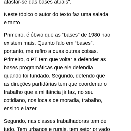
afastar-se das bases atuais”.
Neste tópico o autor do texto faz uma salada
e tanto.
Primeiro, é óbvio que as “bases” de 1980 não
existem mais. Quanto falo em “bases”,
portanto, me refiro a duas outras coisas.
Primeiro, o PT tem que voltar a defender as
bases programáticas que ele defendia
quando foi fundado. Segundo, defendo que
as direções partidárias tem que coordenar o
trabalho que a militância já faz, no seu
cotidiano, nos locais de moradia, trabalho,
ensino e lazer.
Segundo, nas classes trabalhadoras tem de
tudo. Tem urbanos e rurais, tem setor privado