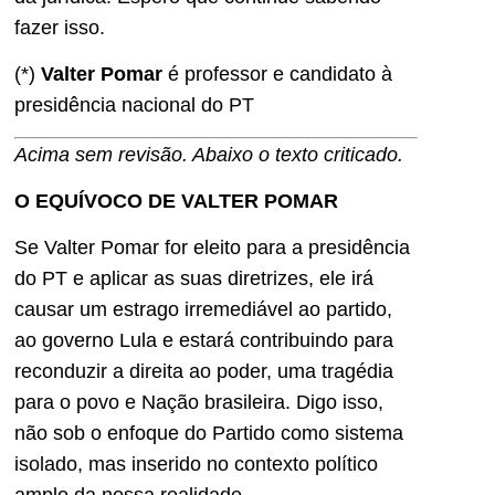
fazer isso.
(*)
Valter Pomar
é professor e candidato à
presidência nacional do PT
Acima sem revisão. Abaixo o texto criticado.
O EQUÍVOCO DE VALTER POMAR
Se Valter Pomar for eleito para a presidência
do PT e aplicar as suas diretrizes, ele irá
causar um estrago irremediável ao partido,
ao governo Lula e estará contribuindo para
reconduzir a direita ao poder, uma tragédia
para o povo e Nação brasileira. Digo isso,
não sob o enfoque do Partido como sistema
isolado, mas inserido no contexto político