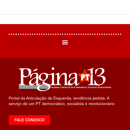
Portal da Articulação de Esquerda, tendência petista. A
serviço de um PT democrático, socialista e revolucionário.
FALE CONOSCO