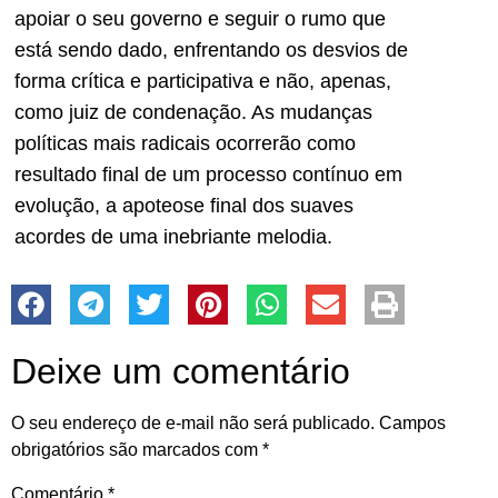
apoiar o seu governo e seguir o rumo que
está sendo dado, enfrentando os desvios de
forma crítica e participativa e não, apenas,
como juiz de condenação. As mudanças
políticas mais radicais ocorrerão como
resultado final de um processo contínuo em
evolução, a apoteose final dos suaves
acordes de uma inebriante melodia.
Deixe um comentário
O seu endereço de e-mail não será publicado.
Campos
obrigatórios são marcados com
*
Comentário
*