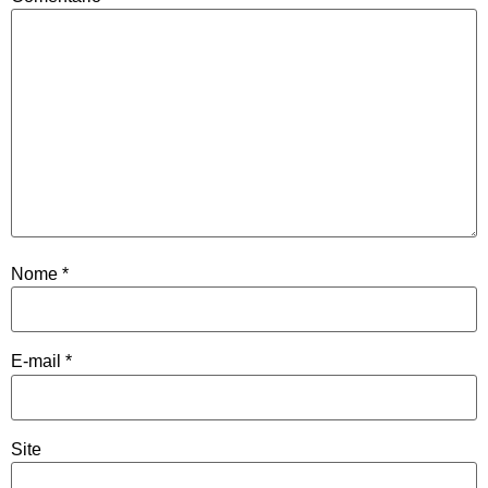
Nome
*
E-mail
*
Site