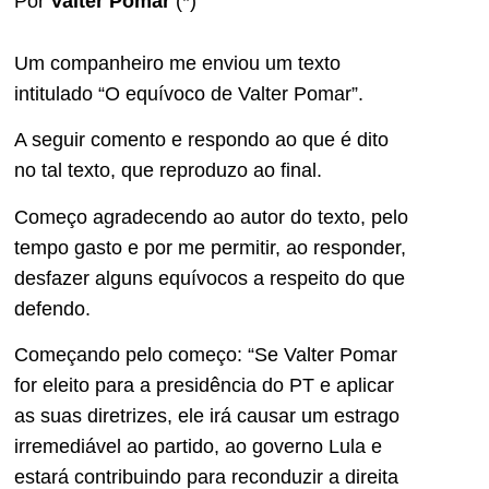
Por
Valter Pomar
(*)
Um companheiro me enviou um texto
intitulado “O equívoco de Valter Pomar”.
A seguir comento e respondo ao que é dito
no tal texto, que reproduzo ao final.
Começo agradecendo ao autor do texto, pelo
tempo gasto e por me permitir, ao responder,
desfazer alguns equívocos a respeito do que
defendo.
Começando pelo começo: “Se Valter Pomar
for eleito para a presidência do PT e aplicar
as suas diretrizes, ele irá causar um estrago
irremediável ao partido, ao governo Lula e
estará contribuindo para reconduzir a direita