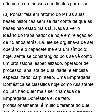
não votou em nossos candidatos para isso;
(3) Pomar fala em retorno do PT as suas
bases históricas sem se dar conta de que as
bases não estão mais lá. Nada a ver o
ideário do trabalhador de hoje em relação ao
de 45 anos atrás. Lá, ele se orgulhava de ser
operário e o capacete lhe era um símbolo;
hoje, sente-se constrangido pois se vê como
um profissional especializado, operador de
processo, analista de qualidade, eletricista
especializado, carpinteiro. Uma Empregada
Doméstica se classifica hoje como Assistente
do Lar, não quer mais ser chamada de
Empregada Doméstica e, de fato,
profissionalmente, é muito diferente do que