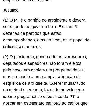
amplo da nossa realidade.
Justifico:
(1) O PT é o partido do presidente e deverá
ser suporte ao governo Lula. Existem 3
dezenas de partidos que estão
desempenhando, e muito bem, esse papel de
críticos contumazes;
(2) O presidente, governadores, vereadores,
deputados e senadores não foram eleitos,
pelo povo, em apoio a um programa do PT,
mas em apoio a uma ampla coligação de
esquerda-centro-direita. Querer mudar tudo
no meio do percurso, fazendo prevalecer o
ideário programático específico do PT, é
aplicar um estelionato eleitoral ao eleitor que