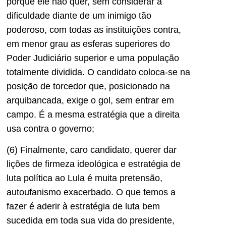
porque ele não quer, sem considerar a
dificuldade diante de um inimigo tão
poderoso, com todas as instituições contra,
em menor grau as esferas superiores do
Poder Judiciário superior e uma população
totalmente dividida. O candidato coloca-se na
posição de torcedor que, posicionado na
arquibancada, exige o gol, sem entrar em
campo. É a mesma estratégia que a direita
usa contra o governo;
(6) Finalmente, caro candidato, querer dar
lições de firmeza ideológica e estratégia de
luta política ao Lula é muita pretensão,
autoufanismo exacerbado. O que temos a
fazer é aderir à estratégia de luta bem
sucedida em toda sua vida do presidente,