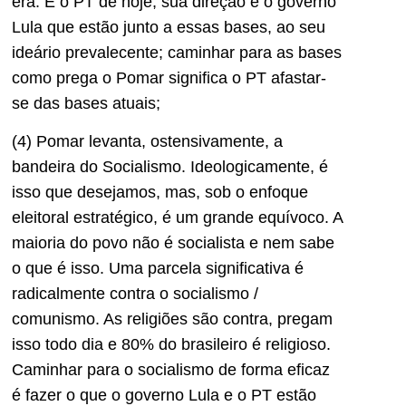
era. É o PT de hoje, sua direção e o governo
Lula que estão junto a essas bases, ao seu
ideário prevalecente; caminhar para as bases
como prega o Pomar significa o PT afastar-
se das bases atuais;
(4) Pomar levanta, ostensivamente, a
bandeira do Socialismo. Ideologicamente, é
isso que desejamos, mas, sob o enfoque
eleitoral estratégico, é um grande equívoco. A
maioria do povo não é socialista e nem sabe
o que é isso. Uma parcela significativa é
radicalmente contra o socialismo /
comunismo. As religiões são contra, pregam
isso todo dia e 80% do brasileiro é religioso.
Caminhar para o socialismo de forma eficaz
é fazer o que o governo Lula e o PT estão