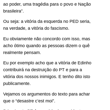
ao poder, uma tragédia para o povo e Nação
brasileira”.
Ou seja: a vitória da esquerda no PED seria,
na verdade, a vitória do fascismo.
Eu obviamente não concordo com isso, mas
acho ótimo quando as pessoas dizem o quê
realmente pensam.
Eu por exemplo acho que a vitória de Edinho
contribuirá na destruição do PT e para a
vitória dos nossos inimigos. E tenho dito isto
publicamente.
Vejamos os argumentos do texto para achar
que o “desastre c’est moi”.