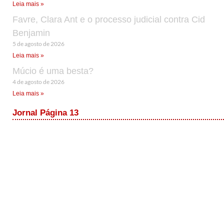
Leia mais »
Favre, Clara Ant e o processo judicial contra Cid
Benjamin
5 de agosto de 2026
Leia mais »
Múcio é uma besta?
4 de agosto de 2026
Leia mais »
Jornal Página 13