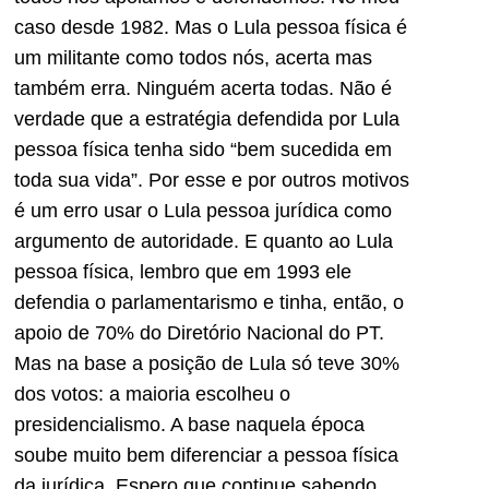
caso desde 1982. Mas o Lula pessoa física é
um militante como todos nós, acerta mas
também erra. Ninguém acerta todas. Não é
verdade que a estratégia defendida por Lula
pessoa física tenha sido “bem sucedida em
toda sua vida”. Por esse e por outros motivos
é um erro usar o Lula pessoa jurídica como
argumento de autoridade. E quanto ao Lula
pessoa física, lembro que em 1993 ele
defendia o parlamentarismo e tinha, então, o
apoio de 70% do Diretório Nacional do PT.
Mas na base a posição de Lula só teve 30%
dos votos: a maioria escolheu o
presidencialismo. A base naquela época
soube muito bem diferenciar a pessoa física
da jurídica. Espero que continue sabendo