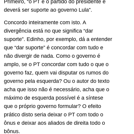
Primeiro, “o PT é o partido do presidente e
deverá ser suporte ao governo Lula”.
Concordo inteiramente com isto. A
divergência está no que significa “dar
suporte”. Edinho, por exemplo, dá a entender
que “dar suporte” é concordar com tudo e
não divergir de nada. Como o governo é
amplo, se o PT concordar com tudo o que o
governo faz, quem vai disputar os rumos do
governo pela esquerda? Ou o autor do texto
acha que isso não é necessário, acha que o
máximo de esquerda possível é a síntese
que o próprio governo formular? O efeito
prático disto seria deixar o PT com todo o
ônus e deixar aos aliados de direita todo o
bônus.