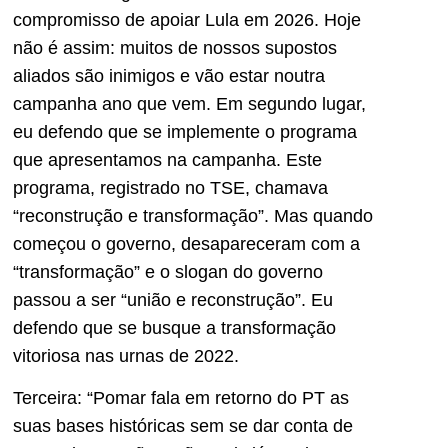
compromisso de apoiar Lula em 2026. Hoje
não é assim: muitos de nossos supostos
aliados são inimigos e vão estar noutra
campanha ano que vem. Em segundo lugar,
eu defendo que se implemente o programa
que apresentamos na campanha. Este
programa, registrado no TSE, chamava
“reconstrução e transformação”. Mas quando
começou o governo, desapareceram com a
“transformação” e o slogan do governo
passou a ser “união e reconstrução”. Eu
defendo que se busque a transformação
vitoriosa nas urnas de 2022.
Terceira: “Pomar fala em retorno do PT as
suas bases históricas sem se dar conta de