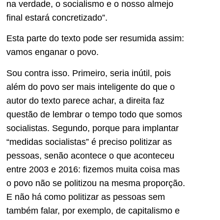
na verdade, o socialismo e o nosso almejo
final estará concretizado”.
Esta parte do texto pode ser resumida assim:
vamos enganar o povo.
Sou contra isso. Primeiro, seria inútil, pois
além do povo ser mais inteligente do que o
autor do texto parece achar, a direita faz
questão de lembrar o tempo todo que somos
socialistas. Segundo, porque para implantar
“medidas socialistas” é preciso politizar as
pessoas, senão acontece o que aconteceu
entre 2003 e 2016: fizemos muita coisa mas
o povo não se politizou na mesma proporção.
E não há como politizar as pessoas sem
também falar, por exemplo, de capitalismo e