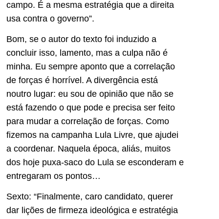
campo. É a mesma estratégia que a direita
usa contra o governo”.
Bom, se o autor do texto foi induzido a
concluir isso, lamento, mas a culpa não é
minha. Eu sempre aponto que a correlação
de forças é horrível. A divergência está
noutro lugar: eu sou de opinião que não se
está fazendo o que pode e precisa ser feito
para mudar a correlação de forças. Como
fizemos na campanha Lula Livre, que ajudei
a coordenar. Naquela época, aliás, muitos
dos hoje puxa-saco do Lula se esconderam e
entregaram os pontos…
Sexto: “Finalmente, caro candidato, querer
dar lições de firmeza ideológica e estratégia