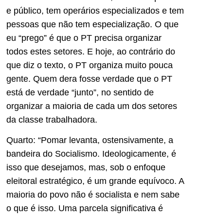
e público, tem operários especializados e tem
pessoas que não tem especialização. O que
eu “prego” é que o PT precisa organizar
todos estes setores. E hoje, ao contrário do
que diz o texto, o PT organiza muito pouca
gente. Quem dera fosse verdade que o PT
está de verdade “junto”, no sentido de
organizar a maioria de cada um dos setores
da classe trabalhadora.
Quarto: “Pomar levanta, ostensivamente, a
bandeira do Socialismo. Ideologicamente, é
isso que desejamos, mas, sob o enfoque
eleitoral estratégico, é um grande equívoco. A
maioria do povo não é socialista e nem sabe
o que é isso. Uma parcela significativa é