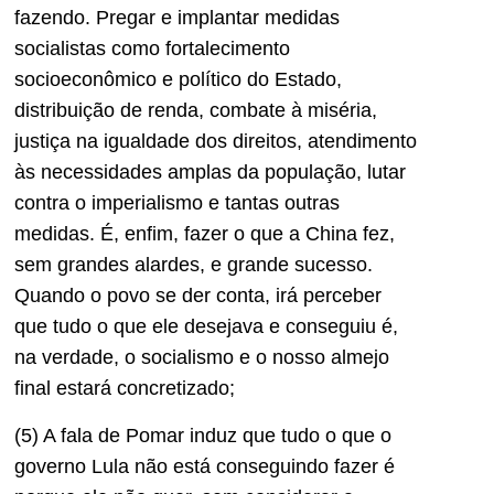
fazendo. Pregar e implantar medidas
socialistas como fortalecimento
socioeconômico e político do Estado,
distribuição de renda, combate à miséria,
justiça na igualdade dos direitos, atendimento
às necessidades amplas da população, lutar
contra o imperialismo e tantas outras
medidas. É, enfim, fazer o que a China fez,
sem grandes alardes, e grande sucesso.
Quando o povo se der conta, irá perceber
que tudo o que ele desejava e conseguiu é,
na verdade, o socialismo e o nosso almejo
final estará concretizado;
(5) A fala de Pomar induz que tudo o que o
governo Lula não está conseguindo fazer é