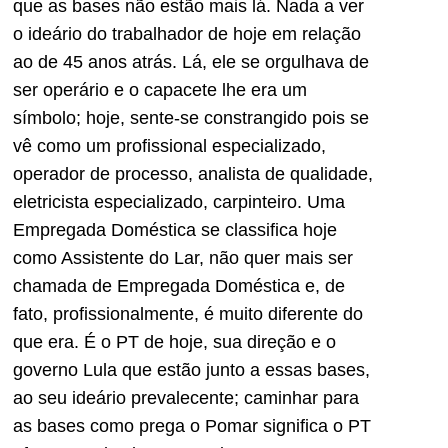
que as bases não estão mais lá. Nada a ver
o ideário do trabalhador de hoje em relação
ao de 45 anos atrás. Lá, ele se orgulhava de
ser operário e o capacete lhe era um
símbolo; hoje, sente-se constrangido pois se
vê como um profissional especializado,
operador de processo, analista de qualidade,
eletricista especializado, carpinteiro. Uma
Empregada Doméstica se classifica hoje
como Assistente do Lar, não quer mais ser
chamada de Empregada Doméstica e, de
fato, profissionalmente, é muito diferente do
que era. É o PT de hoje, sua direção e o
governo Lula que estão junto a essas bases,
ao seu ideário prevalecente; caminhar para
as bases como prega o Pomar significa o PT