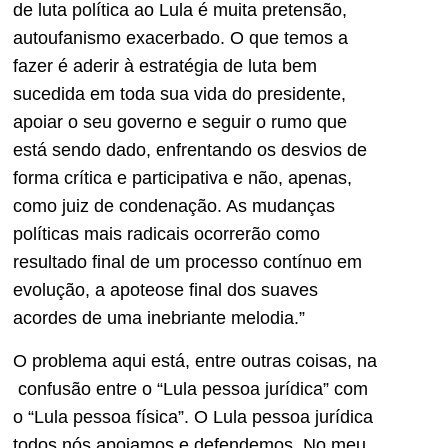
de luta política ao Lula é muita pretensão,
autoufanismo exacerbado. O que temos a
fazer é aderir à estratégia de luta bem
sucedida em toda sua vida do presidente,
apoiar o seu governo e seguir o rumo que
está sendo dado, enfrentando os desvios de
forma crítica e participativa e não, apenas,
como juiz de condenação. As mudanças
políticas mais radicais ocorrerão como
resultado final de um processo contínuo em
evolução, a apoteose final dos suaves
acordes de uma inebriante melodia.”
O problema aqui está, entre outras coisas, na
confusão entre o “Lula pessoa jurídica” com
o “Lula pessoa física”. O Lula pessoa jurídica
todos nós apoiamos e defendemos. No meu