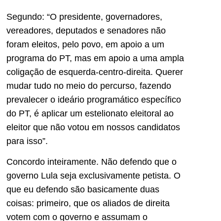
Segundo: “O presidente, governadores,
vereadores, deputados e senadores não
foram eleitos, pelo povo, em apoio a um
programa do PT, mas em apoio a uma ampla
coligação de esquerda-centro-direita. Querer
mudar tudo no meio do percurso, fazendo
prevalecer o ideário programático específico
do PT, é aplicar um estelionato eleitoral ao
eleitor que não votou em nossos candidatos
para isso”.
Concordo inteiramente. Não defendo que o
governo Lula seja exclusivamente petista. O
que eu defendo são basicamente duas
coisas: primeiro, que os aliados de direita
votem com o governo e assumam o