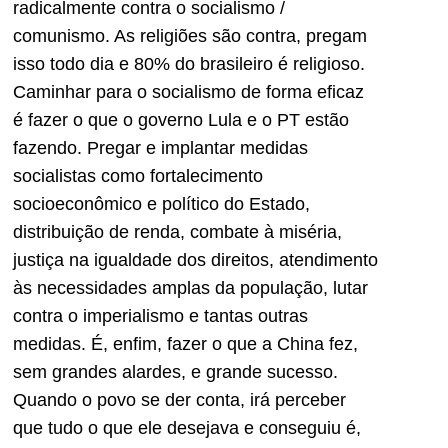
radicalmente contra o socialismo /
comunismo. As religiões são contra, pregam
isso todo dia e 80% do brasileiro é religioso.
Caminhar para o socialismo de forma eficaz
é fazer o que o governo Lula e o PT estão
fazendo. Pregar e implantar medidas
socialistas como fortalecimento
socioeconômico e político do Estado,
distribuição de renda, combate à miséria,
justiça na igualdade dos direitos, atendimento
às necessidades amplas da população, lutar
contra o imperialismo e tantas outras
medidas. É, enfim, fazer o que a China fez,
sem grandes alardes, e grande sucesso.
Quando o povo se der conta, irá perceber
que tudo o que ele desejava e conseguiu é,