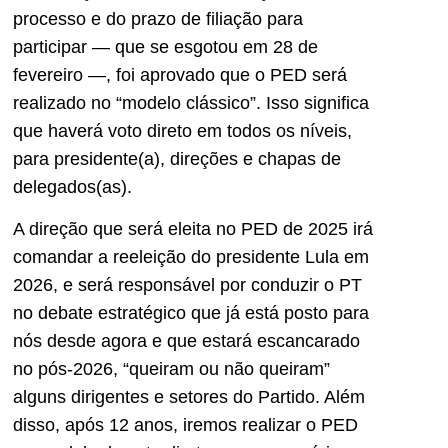
processo e do prazo de filiação para
participar — que se esgotou em 28 de
fevereiro —, foi aprovado que o PED será
realizado no “modelo clássico”. Isso significa
que haverá voto direto em todos os níveis,
para presidente(a), direções e chapas de
delegados(as).
A direção que será eleita no PED de 2025 irá
comandar a reeleição do presidente Lula em
2026, e será responsável por conduzir o PT
no debate estratégico que já está posto para
nós desde agora e que estará escancarado
no pós-2026, “queiram ou não queiram”
alguns dirigentes e setores do Partido. Além
disso, após 12 anos, iremos realizar o PED