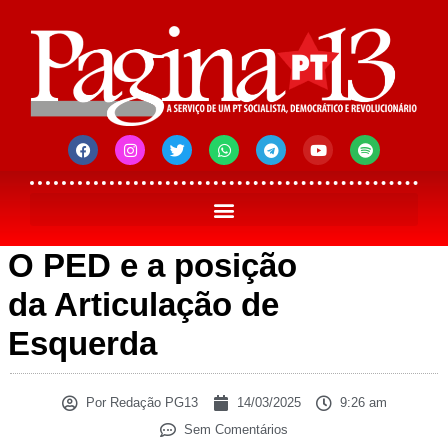
O PED e a posição
da Articulação de
Esquerda
Por
Redação PG13
14/03/2025
9:26 am
Sem Comentários