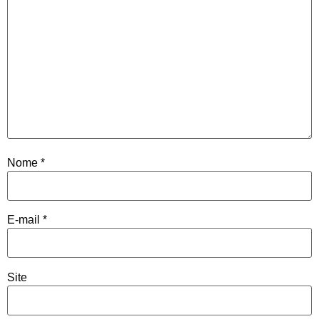
Nome
*
E-mail
*
Site