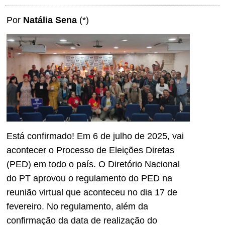
Por
Natália Sena
(*)
Está confirmado! Em 6 de julho de 2025, vai
acontecer o Processo de Eleições Diretas
(PED) em todo o país. O Diretório Nacional
do PT aprovou o regulamento do PED na
reunião virtual que aconteceu no dia 17 de
fevereiro. No regulamento, além da
confirmação da data de realização do