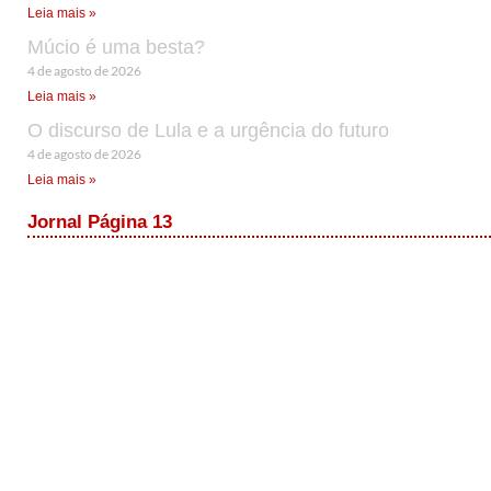
Leia mais »
Múcio é uma besta?
4 de agosto de 2026
Leia mais »
O discurso de Lula e a urgência do futuro
4 de agosto de 2026
Leia mais »
Jornal Página 13