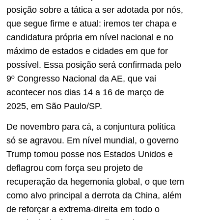
posição sobre a tática a ser adotada por nós,
que segue firme e atual: iremos ter chapa e
candidatura própria em nível nacional e no
máximo de estados e cidades em que for
possível. Essa posição será confirmada pelo
9º Congresso Nacional da AE, que vai
acontecer nos dias 14 a 16 de março de
2025, em São Paulo/SP.
De novembro para cá, a conjuntura política
só se agravou. Em nível mundial, o governo
Trump tomou posse nos Estados Unidos e
deflagrou com força seu projeto de
recuperação da hegemonia global, o que tem
como alvo principal a derrota da China, além
de reforçar a extrema-direita em todo o