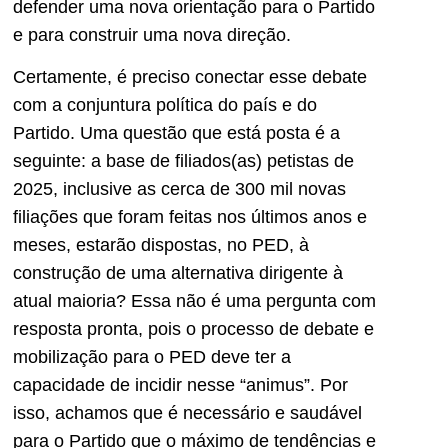
defender uma nova orientação para o Partido
e para construir uma nova direção.
Certamente, é preciso conectar esse debate
com a conjuntura política do país e do
Partido. Uma questão que está posta é a
seguinte: a base de filiados(as) petistas de
2025, inclusive as cerca de 300 mil novas
filiações que foram feitas nos últimos anos e
meses, estarão dispostas, no PED, à
construção de uma alternativa dirigente à
atual maioria? Essa não é uma pergunta com
resposta pronta, pois o processo de debate e
mobilização para o PED deve ter a
capacidade de incidir nesse “animus”. Por
isso, achamos que é necessário e saudável
para o Partido que o máximo de tendências e