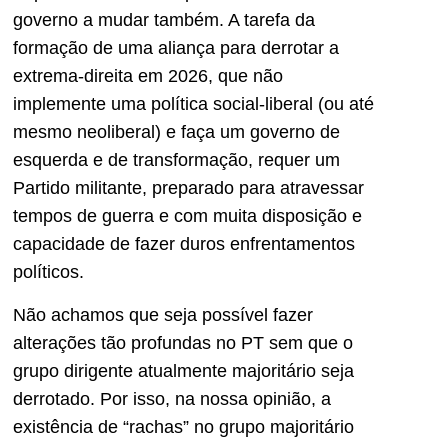
governo a mudar também. A tarefa da
formação de uma aliança para derrotar a
extrema-direita em 2026, que não
implemente uma política social-liberal (ou até
mesmo neoliberal) e faça um governo de
esquerda e de transformação, requer um
Partido militante, preparado para atravessar
tempos de guerra e com muita disposição e
capacidade de fazer duros enfrentamentos
políticos.
Não achamos que seja possível fazer
alterações tão profundas no PT sem que o
grupo dirigente atualmente majoritário seja
derrotado. Por isso, na nossa opinião, a
existência de “rachas” no grupo majoritário