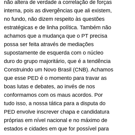
não altera de verdade a correlação de forças
interna, pois as divergências que ali existem,
no fundo, não dizem respeito às questões
estratégicas e de linha política. Também não
achamos que a mudança que o PT precisa
possa ser feita através de mediações
supostamente de esquerda com o núcleo
duro do grupo majoritário, que é a tendência
Construindo um Novo Brasil (CNB). Achamos
que esse PED é o momento para travar as
boas lutas e debates, ao invés de nos
conformamos com os maus acordos. Por
tudo isso, a nossa tática para a disputa do
PED envolve inscrever chapa e candidatura
próprias em nível nacional e no máximo de
estados e cidades em que for possível para