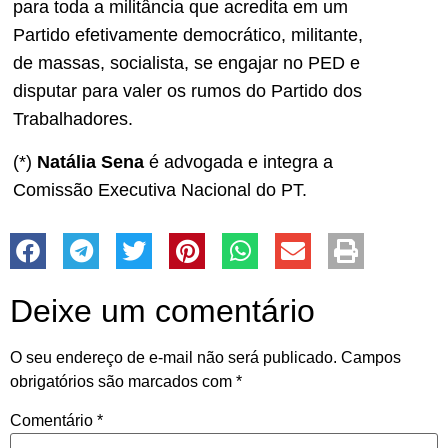
para toda a militância que acredita em um
Partido efetivamente democrático, militante,
de massas, socialista, se engajar no PED e
disputar para valer os rumos do Partido dos
Trabalhadores.
(*)
Natália Sena
é advogada e integra a
Comissão Executiva Nacional do PT.
Deixe um comentário
O seu endereço de e-mail não será publicado.
Campos
obrigatórios são marcados com
*
Comentário
*