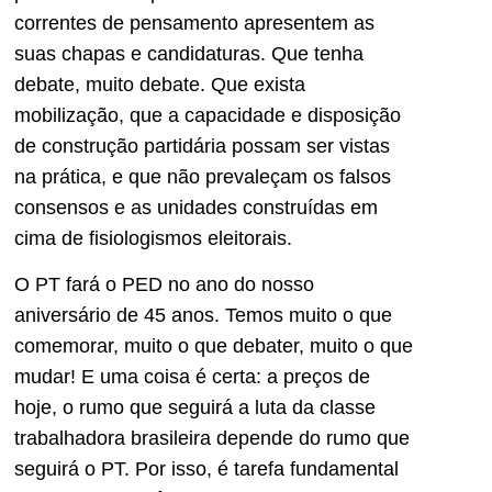
correntes de pensamento apresentem as
suas chapas e candidaturas. Que tenha
debate, muito debate. Que exista
mobilização, que a capacidade e disposição
de construção partidária possam ser vistas
na prática, e que não prevaleçam os falsos
consensos e as unidades construídas em
cima de fisiologismos eleitorais.
O PT fará o PED no ano do nosso
aniversário de 45 anos. Temos muito o que
comemorar, muito o que debater, muito o que
mudar! E uma coisa é certa: a preços de
hoje, o rumo que seguirá a luta da classe
trabalhadora brasileira depende do rumo que
seguirá o PT. Por isso, é tarefa fundamental