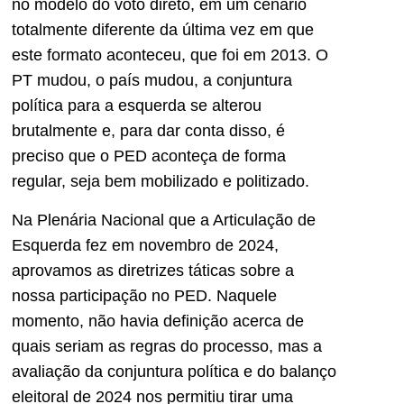
no modelo do voto direto, em um cenário
totalmente diferente da última vez em que
este formato aconteceu, que foi em 2013. O
PT mudou, o país mudou, a conjuntura
política para a esquerda se alterou
brutalmente e, para dar conta disso, é
preciso que o PED aconteça de forma
regular, seja bem mobilizado e politizado.
Na Plenária Nacional que a Articulação de
Esquerda fez em novembro de 2024,
aprovamos as diretrizes táticas sobre a
nossa participação no PED. Naquele
momento, não havia definição acerca de
quais seriam as regras do processo, mas a
avaliação da conjuntura política e do balanço
eleitoral de 2024 nos permitiu tirar uma