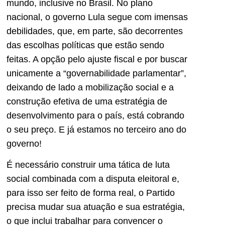
mundo, inclusive no Brasil. No plano
nacional, o governo Lula segue com imensas
debilidades, que, em parte, são decorrentes
das escolhas políticas que estão sendo
feitas. A opção pelo ajuste fiscal e por buscar
unicamente a “governabilidade parlamentar”,
deixando de lado a mobilização social e a
construção efetiva de uma estratégia de
desenvolvimento para o país, está cobrando
o seu preço. E já estamos no terceiro ano do
governo!
É necessário construir uma tática de luta
social combinada com a disputa eleitoral e,
para isso ser feito de forma real, o Partido
precisa mudar sua atuação e sua estratégia,
o que inclui trabalhar para convencer o