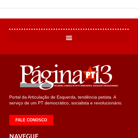
Portal da Articulação de Esquerda, tendência petista. A
serviço de um PT democrático, socialista e revolucionário.
FALE CONOSCO
NAVEGUE