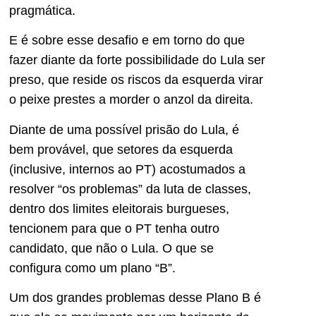
pragmática.
E é sobre esse desafio e em torno do que
fazer diante da forte possibilidade do Lula ser
preso, que reside os riscos da esquerda virar
o peixe prestes a morder o anzol da direita.
Diante de uma possível prisão do Lula, é
bem provável, que setores da esquerda
(inclusive, internos ao PT) acostumados a
resolver “os problemas” da luta de classes,
dentro dos limites eleitorais burgueses,
tencionem para que o PT tenha outro
candidato, que não o Lula. O que se
configura como um plano “B”.
Um dos grandes problemas desse Plano B é