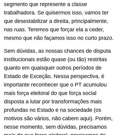
segmento que represente a classe
trabalhadora. Se quisermos isso, vamos ter
que desestabilizar a direita, principalmente,
nas ruas. Teremos que forçar ela a ceder,
mesmo que não façamos isso no curto prazo.
Sem dúvidas, as nossas chances de disputa
institucionais estão quase (ou tão) restritas
quanto em quaisquer outros períodos de
Estado de Exceção. Nessa perspectiva, é
importante reconhecer que o PT acumulou
mais força eleitoral do que força social
disposta a lutar por transformações mais
profundas no Estado e na sociedade (os
motivos são vários, não cabem aqui). Porém,
nesse momento, sem dúvidas, precisamos