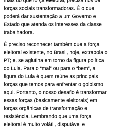
mais do que força eleitoral, precisamos de
forças sociais transformadoras. É o que
poderá dar sustentação a um Governo e
Estado que atenda os interesses da classe
trabalhadora.
É preciso reconhecer também que a força
eleitoral existente, no Brasil, hoje, extrapola o
PT; e, se aglutina em torno da figura política
do Lula. Para o “mal” ou para o “bem”, a
figura do Lula é quem reúne as principais
forças que temos para enfrentar o golpismo
aqui. Portanto, o nosso desafio é transformar
essas forças (basicamente eleitorais) em
forças orgânicas de transformação e
resistência. Lembrando que uma força
eleitoral é muito volátil, disputável e