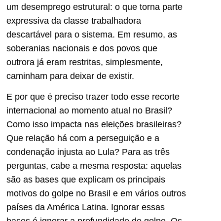
um desemprego estrutural: o que torna parte
expressiva da classe trabalhadora
descartável para o sistema. Em resumo, as
soberanias nacionais e dos povos que
outrora já eram restritas, simplesmente,
caminham para deixar de existir.
E por que é preciso trazer todo esse recorte
internacional ao momento atual no Brasil?
Como isso impacta nas eleições brasileiras?
Que relação há com a perseguição e a
condenação injusta ao Lula? Para as três
perguntas, cabe a mesma resposta: aquelas
são as bases que explicam os principais
motivos do golpe no Brasil e em vários outros
países da América Latina. Ignorar essas
bases é ignorar a profundidade do golpe. Os