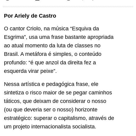
Por Ariely de Castro
O cantor Criolo, na música “Esquiva da
Esgrima”, usa uma frase bastante apropriada
ao atual momento da luta de classes no
Brasil. A metáfora é simples, o conteúdo
profundo: “é que anzol da direita fez a
esquerda virar peixe”.
Nessa artística e pedagógica frase, ele
sintetiza o risco maior de se pegar caminhos
táticos, que deixam de considerar o nosso
(ou que deveria ser o nosso) horizonte
estratégico: superar o capitalismo, através de
um projeto internacionalista socialista.