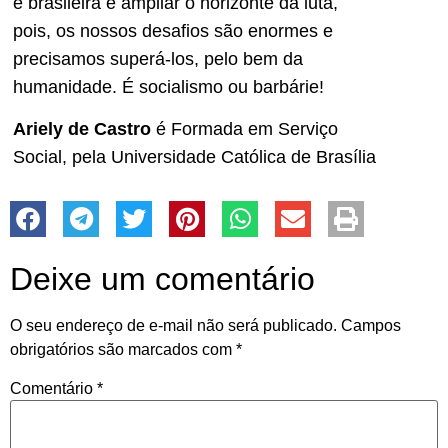
e brasileira é ampliar o horizonte da luta,
pois, os nossos desafios são enormes e
precisamos superá-los, pelo bem da
humanidade. É socialismo ou barbárie!
Ariely de Castro
é Formada em Serviço
Social, pela Universidade Católica de Brasília
Deixe um comentário
O seu endereço de e-mail não será publicado.
Campos
obrigatórios são marcados com
*
Comentário
*