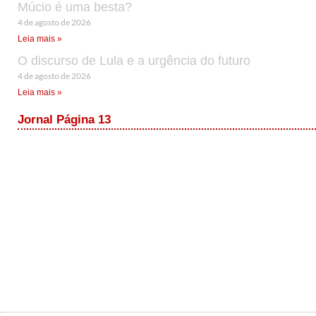
Múcio é uma besta?
4 de agosto de 2026
Leia mais »
O discurso de Lula e a urgência do futuro
4 de agosto de 2026
Leia mais »
Jornal Página 13