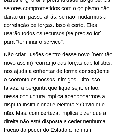
setores comprometidos com o golpismo não
darão um passo atrás, se não mudarmos a
correlação de forças. Isso é certo. Eles
usarão todos os recursos (se preciso for)
para “terminar o serviço”.
Não criar ilusões dentro desse novo (nem tão
novo assim) rearranjo das forças capitalistas,
nos ajuda a enfrentar de forma conseqüente
e coerente os nossos inimigos. Dito isso,
talvez, a pergunta que fique seja: então,
nessa conjuntura implica abandonarmos a
disputa institucional e eleitoral? Óbvio que
não. Mas, com certeza, implica dizer que a
direita não está disposta a ceder nenhuma
fração do poder do Estado a nenhum