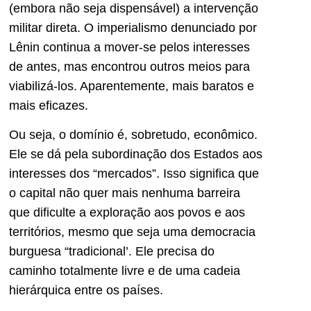
(embora não seja dispensável) a intervenção
militar direta. O imperialismo denunciado por
Lênin continua a mover-se pelos interesses
de antes, mas encontrou outros meios para
viabilizá-los. Aparentemente, mais baratos e
mais eficazes.
Ou seja, o domínio é, sobretudo, econômico.
Ele se dá pela subordinação dos Estados aos
interesses dos “mercados”. Isso significa que
o capital não quer mais nenhuma barreira
que dificulte a exploração aos povos e aos
territórios, mesmo que seja uma democracia
burguesa “tradicional’. Ele precisa do
caminho totalmente livre e de uma cadeia
hierárquica entre os países.