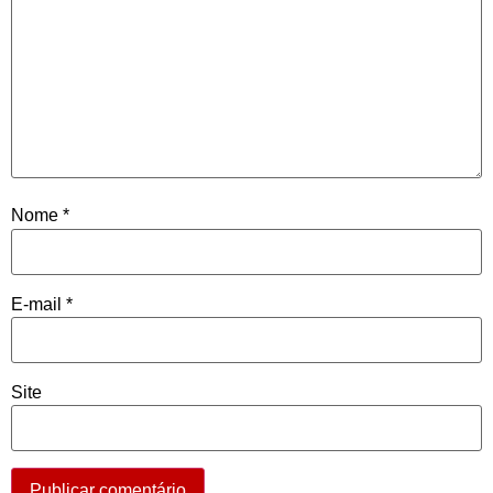
Nome
*
E-mail
*
Site