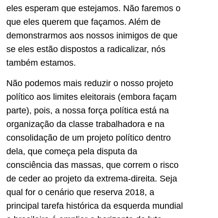
eles esperam que estejamos. Não faremos o
que eles querem que façamos. Além de
demonstrarmos aos nossos inimigos de que
se eles estão dispostos a radicalizar, nós
também estamos.
Não podemos mais reduzir o nosso projeto
político aos limites eleitorais (embora façam
parte), pois, a nossa força política está na
organização da classe trabalhadora e na
consolidação de um projeto político dentro
dela, que começa pela disputa da
consciência das massas, que correm o risco
de ceder ao projeto da extrema-direita. Seja
qual for o cenário que reserva 2018, a
principal tarefa histórica da esquerda mundial