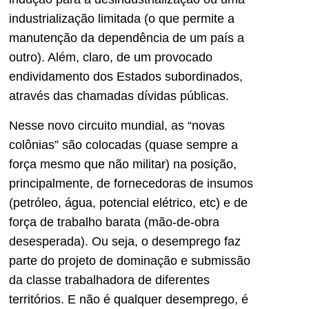
industrialização limitada (o que permite a
manutenção da dependência de um país a
outro). Além, claro, de um provocado
endividamento dos Estados subordinados,
através das chamadas dívidas públicas.
Nesse novo circuito mundial, as “novas
colônias” são colocadas (quase sempre a
força mesmo que não militar) na posição,
principalmente, de fornecedoras de insumos
(petróleo, água, potencial elétrico, etc) e de
força de trabalho barata (mão-de-obra
desesperada). Ou seja, o desemprego faz
parte do projeto de dominação e submissão
da classe trabalhadora de diferentes
territórios. E não é qualquer desemprego, é