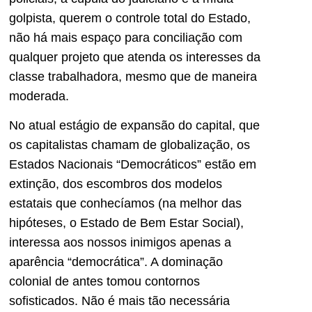
golpista, querem o controle total do Estado,
não há mais espaço para conciliação com
qualquer projeto que atenda os interesses da
classe trabalhadora, mesmo que de maneira
moderada.
No atual estágio de expansão do capital, que
os capitalistas chamam de globalização, os
Estados Nacionais “Democráticos” estão em
extinção, dos escombros dos modelos
estatais que conhecíamos (na melhor das
hipóteses, o Estado de Bem Estar Social),
interessa aos nossos inimigos apenas a
aparência “democrática”. A dominação
colonial de antes tomou contornos
sofisticados. Não é mais tão necessária