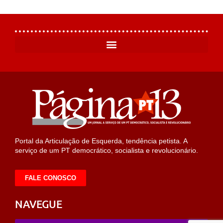
Portal da Articulação de Esquerda, tendência petista. A
serviço de um PT democrático, socialista e revolucionário.
FALE CONOSCO
NAVEGUE