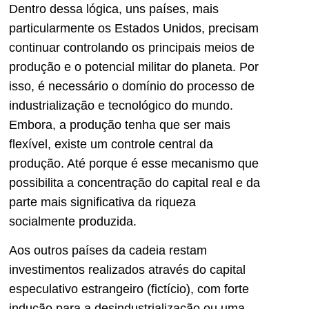
Dentro dessa lógica, uns países, mais
particularmente os Estados Unidos, precisam
continuar controlando os principais meios de
produção e o potencial militar do planeta. Por
isso, é necessário o domínio do processo de
industrialização e tecnológico do mundo.
Embora, a produção tenha que ser mais
flexível, existe um controle central da
produção. Até porque é esse mecanismo que
possibilita a concentração do capital real e da
parte mais significativa da riqueza
socialmente produzida.
Aos outros países da cadeia restam
investimentos realizados através do capital
especulativo estrangeiro (fictício), com forte
indução para a desindustrialização ou uma