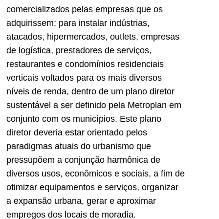
comercializados pelas empresas que os
adquirissem; para instalar indústrias,
atacados, hipermercados, outlets, empresas
de logística, prestadores de serviços,
restaurantes e condomínios residenciais
verticais voltados para os mais diversos
níveis de renda, dentro de um plano diretor
sustentável a ser definido pela Metroplan em
conjunto com os municípios. Este plano
diretor deveria estar orientado pelos
paradigmas atuais do urbanismo que
pressupõem a conjunção harmônica de
diversos usos, econômicos e sociais, a fim de
otimizar equipamentos e serviços, organizar
a expansão urbana, gerar e aproximar
empregos dos locais de moradia.