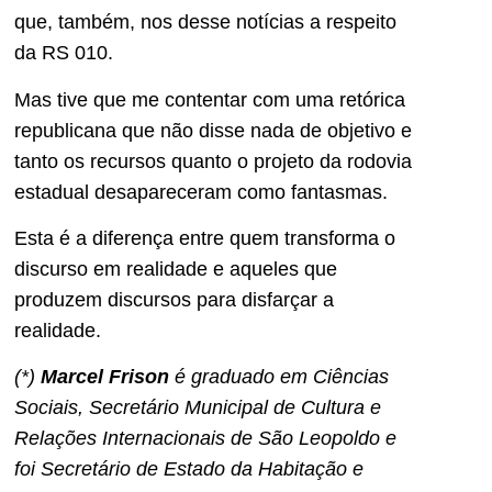
que, também, nos desse notícias a respeito
da RS 010.
Mas tive que me contentar com uma retórica
republicana que não disse nada de objetivo e
tanto os recursos quanto o projeto da rodovia
estadual desapareceram como fantasmas.
Esta é a diferença entre quem transforma o
discurso em realidade e aqueles que
produzem discursos para disfarçar a
realidade.
(*)
Marcel Frison
é graduado em Ciências
Sociais, Secretário Municipal de Cultura e
Relações Internacionais de São Leopoldo e
foi Secretário de Estado da Habitação e