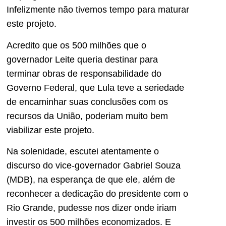
Infelizmente não tivemos tempo para maturar
este projeto.
Acredito que os 500 milhões que o
governador Leite queria destinar para
terminar obras de responsabilidade do
Governo Federal, que Lula teve a seriedade
de encaminhar suas conclusões com os
recursos da União, poderiam muito bem
viabilizar este projeto.
Na solenidade, escutei atentamente o
discurso do vice-governador Gabriel Souza
(MDB), na esperança de que ele, além de
reconhecer a dedicação do presidente com o
Rio Grande, pudesse nos dizer onde iriam
investir os 500 milhões economizados. E