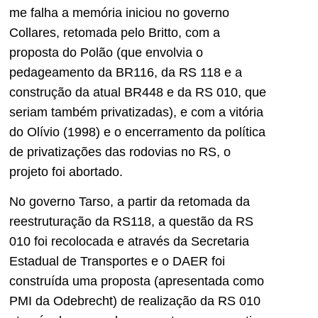
me falha a memória iniciou no governo
Collares, retomada pelo Britto, com a
proposta do Polão (que envolvia o
pedageamento da BR116, da RS 118 e a
construção da atual BR448 e da RS 010, que
seriam também privatizadas), e com a vitória
do Olívio (1998) e o encerramento da política
de privatizações das rodovias no RS, o
projeto foi abortado.
No governo Tarso, a partir da retomada da
reestruturação da RS118, a questão da RS
010 foi recolocada e através da Secretaria
Estadual de Transportes e o DAER foi
construída uma proposta (apresentada como
PMI da Odebrecht) de realização da RS 010