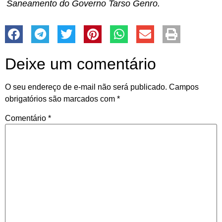
Saneamento do Governo Tarso Genro.
Deixe um comentário
O seu endereço de e-mail não será publicado.
Campos
obrigatórios são marcados com
*
Comentário
*