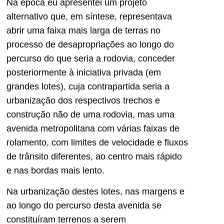
Na época eu apresentei um projeto
alternativo que, em síntese, representava
abrir uma faixa mais larga de terras no
processo de desapropriações ao longo do
percurso do que seria a rodovia, conceder
posteriormente à iniciativa privada (em
grandes lotes), cuja contrapartida seria a
urbanização dos respectivos trechos e
construção não de uma rodovia, mas uma
avenida metropolitana com várias faixas de
rolamento, com limites de velocidade e fluxos
de trânsito diferentes, ao centro mais rápido
e nas bordas mais lento.
Na urbanização destes lotes, nas margens e
ao longo do percurso desta avenida se
constituíram terrenos a serem