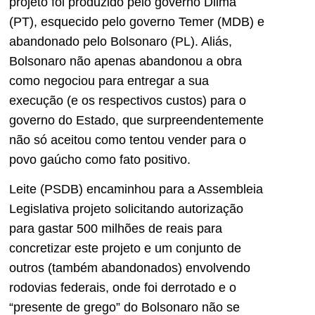
projeto foi produzido pelo governo Dilma
(PT), esquecido pelo governo Temer (MDB) e
abandonado pelo Bolsonaro (PL). Aliás,
Bolsonaro não apenas abandonou a obra
como negociou para entregar a sua
execução (e os respectivos custos) para o
governo do Estado, que surpreendentemente
não só aceitou como tentou vender para o
povo gaúcho como fato positivo.
Leite (PSDB) encaminhou para a Assembleia
Legislativa projeto solicitando autorização
para gastar 500 milhões de reais para
concretizar este projeto e um conjunto de
outros (também abandonados) envolvendo
rodovias federais, onde foi derrotado e o
“presente de grego” do Bolsonaro não se