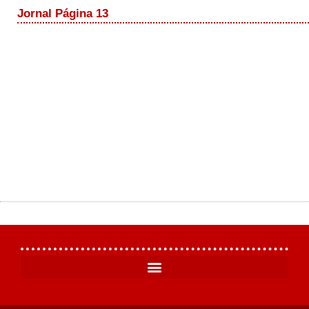
Jornal Página 13