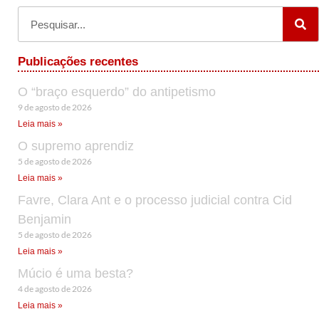
Publicações recentes
O “braço esquerdo” do antipetismo
9 de agosto de 2026
Leia mais »
O supremo aprendiz
5 de agosto de 2026
Leia mais »
Favre, Clara Ant e o processo judicial contra Cid
Benjamin
5 de agosto de 2026
Leia mais »
Múcio é uma besta?
4 de agosto de 2026
Leia mais »