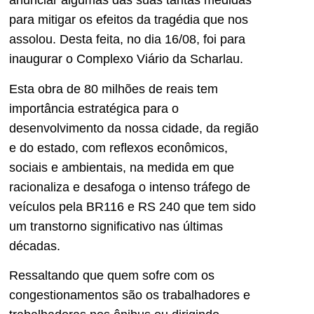
anunciar algumas das suas tantas medidas
para mitigar os efeitos da tragédia que nos
assolou. Desta feita, no dia 16/08, foi para
inaugurar o Complexo Viário da Scharlau.
Esta obra de 80 milhões de reais tem
importância estratégica para o
desenvolvimento da nossa cidade, da região
e do estado, com reflexos econômicos,
sociais e ambientais, na medida em que
racionaliza e desafoga o intenso tráfego de
veículos pela BR116 e RS 240 que tem sido
um transtorno significativo nas últimas
décadas.
Ressaltando que quem sofre com os
congestionamentos são os trabalhadores e