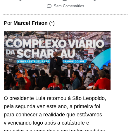
Sem Comentários
Por
Marcel Frison
(*)
O presidente Lula retornou à São Leopoldo,
pela segunda vez este ano, a primeira foi
para conhecer a realidade que estávamos
vivenciando logo após a catástrofe e