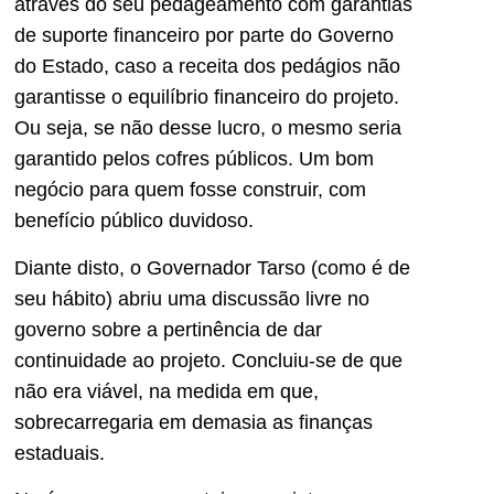
através do seu pedageamento com garantias
de suporte financeiro por parte do Governo
do Estado, caso a receita dos pedágios não
garantisse o equilíbrio financeiro do projeto.
Ou seja, se não desse lucro, o mesmo seria
garantido pelos cofres públicos. Um bom
negócio para quem fosse construir, com
benefício público duvidoso.
Diante disto, o Governador Tarso (como é de
seu hábito) abriu uma discussão livre no
governo sobre a pertinência de dar
continuidade ao projeto. Concluiu-se de que
não era viável, na medida em que,
sobrecarregaria em demasia as finanças
estaduais.