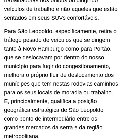
trabalhadoras nos ônibus ou dirigindo
veículos de trabalho e não aqueles que estão
sentados em seus SUVs confortáveis.
Para São Leopoldo, especificamente, retira o
tráfego pesado de veículos que se dirigem
tanto à Novo Hamburgo como para Portão,
que se deslocavam por dentro do nosso
município para fugir do congestionamento,
melhora o próprio fluir de deslocamento dos
munícipes que tem nestas rodovias caminhos
para os seus locais de moradia ou trabalho.
E, principalmente, qualifica a posição
geográfica estratégica de São Leopoldo
como ponto de intermediário entre os
grandes mercados da serra e da região
metropolitana.