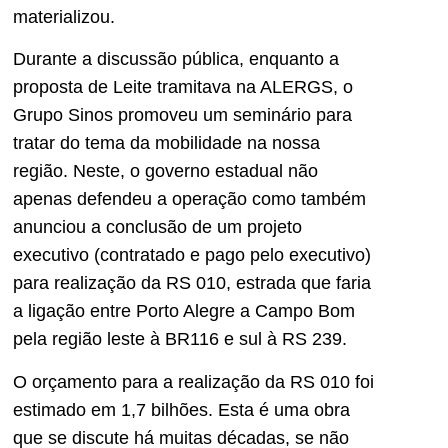
materializou.
Durante a discussão pública, enquanto a
proposta de Leite tramitava na ALERGS, o
Grupo Sinos promoveu um seminário para
tratar do tema da mobilidade na nossa
região. Neste, o governo estadual não
apenas defendeu a operação como também
anunciou a conclusão de um projeto
executivo (contratado e pago pelo executivo)
para realização da RS 010, estrada que faria
a ligação entre Porto Alegre a Campo Bom
pela região leste à BR116 e sul à RS 239.
O orçamento para a realização da RS 010 foi
estimado em 1,7 bilhões. Esta é uma obra
que se discute há muitas décadas, se não