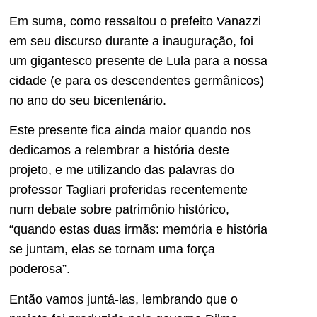
Em suma, como ressaltou o prefeito Vanazzi
em seu discurso durante a inauguração, foi
um gigantesco presente de Lula para a nossa
cidade (e para os descendentes germânicos)
no ano do seu bicentenário.
Este presente fica ainda maior quando nos
dedicamos a relembrar a história deste
projeto, e me utilizando das palavras do
professor Tagliari proferidas recentemente
num debate sobre patrimônio histórico,
“quando estas duas irmãs: memória e história
se juntam, elas se tornam uma força
poderosa”.
Então vamos juntá-las, lembrando que o