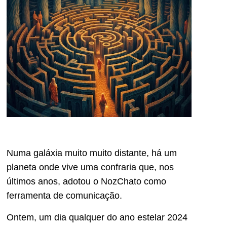
Numa galáxia muito muito distante, há um
planeta onde vive uma confraria que, nos
últimos anos, adotou o NozChato como
ferramenta de comunicação.
Ontem, um dia qualquer do ano estelar 2024