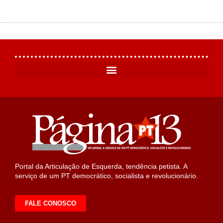
Portal da Articulação de Esquerda, tendência petista. A
serviço de um PT democrático, socialista e revolucionário.
FALE CONOSCO