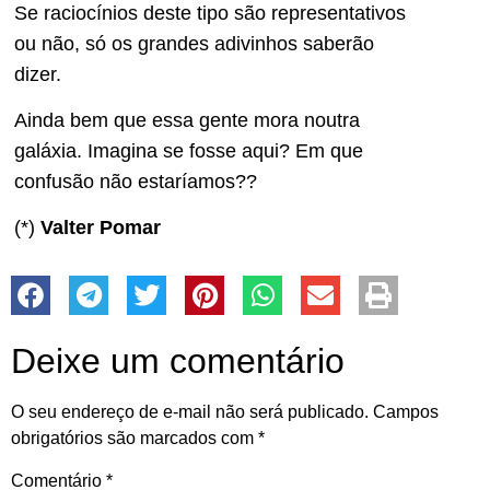
Se raciocínios deste tipo são representativos
ou não, só os grandes adivinhos saberão
dizer.
Ainda bem que essa gente mora noutra
galáxia. Imagina se fosse aqui? Em que
confusão não estaríamos??
(*)
Valter Pomar
Deixe um comentário
O seu endereço de e-mail não será publicado.
Campos
obrigatórios são marcados com
*
Comentário
*