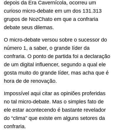
depois da Era Cavernícola, ocorreu um
curioso micro-debate em um dos 131.313
grupos de NozChato em que a confraria
debate seus dilemas.
O micro-debate versou sobre o sucessor do
número 1, a saber, o grande líder da
confraria. O ponto de partida foi a declaração
de um digital influencer, segundo a qual ele
gosta muito do grande líder, mas acha que é
hora de de renovação.
Impossível aqui citar as opiniões proferidas
no tal micro-debate. Mas o simples fato de
ele estar acontecendo é bastante revelador
do “clima” que existe em alguns setores da
confraria.