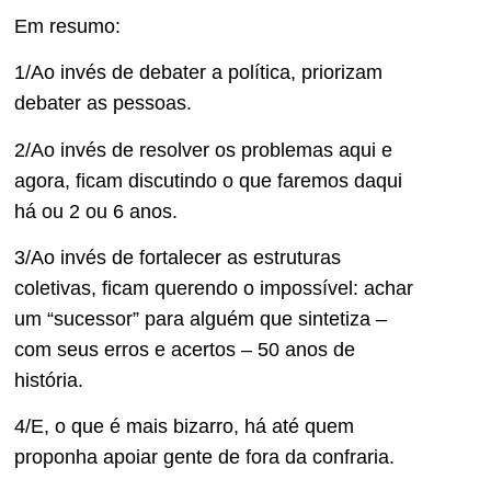
Em resumo:
1/Ao invés de debater a política, priorizam
debater as pessoas.
2/Ao invés de resolver os problemas aqui e
agora, ficam discutindo o que faremos daqui
há ou 2 ou 6 anos.
3/Ao invés de fortalecer as estruturas
coletivas, ficam querendo o impossível: achar
um “sucessor” para alguém que sintetiza –
com seus erros e acertos – 50 anos de
história.
4/E, o que é mais bizarro, há até quem
proponha apoiar gente de fora da confraria.