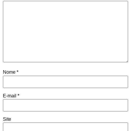
Nome
*
E-mail
*
Site