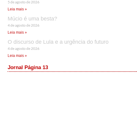
5 de agosto de 2026
Leia mais »
Múcio é uma besta?
4 de agosto de 2026
Leia mais »
O discurso de Lula e a urgência do futuro
4 de agosto de 2026
Leia mais »
Jornal Página 13