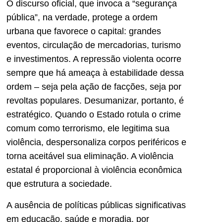
O discurso oficial, que invoca a “segurança
pública”, na verdade, protege a ordem
urbana que favorece o capital: grandes
eventos, circulação de mercadorias, turismo
e investimentos. A repressão violenta ocorre
sempre que há ameaça à estabilidade dessa
ordem – seja pela ação de facções, seja por
revoltas populares. Desumanizar, portanto, é
estratégico. Quando o Estado rotula o crime
comum como terrorismo, ele legitima sua
violência, despersonaliza corpos periféricos e
torna aceitável sua eliminação. A violência
estatal é proporcional à violência econômica
que estrutura a sociedade.
A ausência de políticas públicas significativas
em educação, saúde e moradia, por