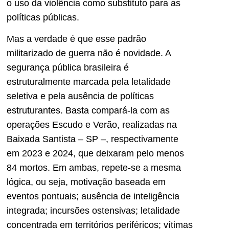
o uso da violência como substituto para as
políticas públicas.
Mas a verdade é que esse padrão
militarizado de guerra não é novidade. A
segurança pública brasileira é
estruturalmente marcada pela letalidade
seletiva e pela ausência de políticas
estruturantes. Basta compará-la com as
operações Escudo e Verão, realizadas na
Baixada Santista – SP –, respectivamente
em 2023 e 2024, que deixaram pelo menos
84 mortos. Em ambas, repete-se a mesma
lógica, ou seja, motivação baseada em
eventos pontuais; ausência de inteligência
integrada; incursões ostensivas; letalidade
concentrada em territórios periféricos; vítimas