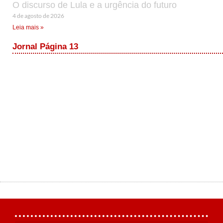
O discurso de Lula e a urgência do futuro
4 de agosto de 2026
Leia mais »
Jornal Página 13