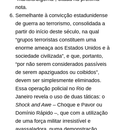
nota.
Semelhante à convicção estadunidense
de guerra ao terrorismo, consolidada a
partir do início deste século, na qual
“grupos terroristas constituem uma
enorme ameaça aos Estados Unidos e à
sociedade civilizada”, e que, portanto,
“por não serem considerados passíveis
de serem apaziguados ou coibidos”,
devem ser simplesmente eliminados.
Essa operação policial no Rio de
Janeiro revela o uso de duas táticas: o
Shock and Awe
– Choque e Pavor ou
Domínio Rápido –, que com a utilização
de uma força militar irresistível e
avassaladora, numa demonstração