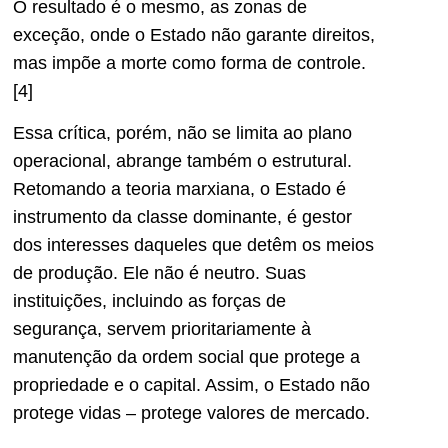
O resultado é o mesmo, as zonas de
exceção, onde o Estado não garante direitos,
mas impõe a morte como forma de controle.
[4]
Essa crítica, porém, não se limita ao plano
operacional, abrange também o estrutural.
Retomando a teoria marxiana, o Estado é
instrumento da classe dominante, é gestor
dos interesses daqueles que detêm os meios
de produção. Ele não é neutro. Suas
instituições, incluindo as forças de
segurança, servem prioritariamente à
manutenção da ordem social que protege a
propriedade e o capital. Assim, o Estado não
protege vidas – protege valores de mercado.