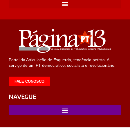
Portal da Articulação de Esquerda, tendência petista. A
serviço de um PT democrático, socialista e revolucionário.
FALE CONOSCO
NAVEGUE