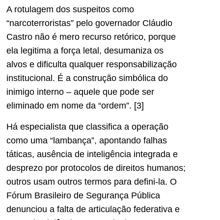
A rotulagem dos suspeitos como
“narcoterroristas” pelo governador Cláudio
Castro não é mero recurso retórico, porque
ela legitima a força letal, desumaniza os
alvos e dificulta qualquer responsabilização
institucional. É a construção simbólica do
inimigo interno – aquele que pode ser
eliminado em nome da “ordem”. [3]
Há especialista que classifica a operação
como uma “lambança”, apontando falhas
táticas, ausência de inteligência integrada e
desprezo por protocolos de direitos humanos;
outros usam outros termos para defini-la. O
Fórum Brasileiro de Segurança Pública
denunciou a falta de articulação federativa e