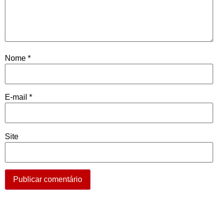
Nome
*
E-mail
*
Site