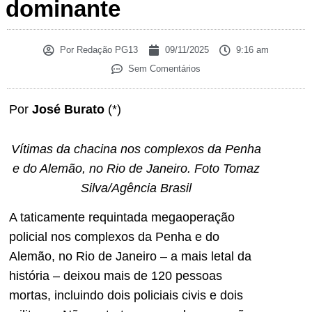
dominante
Por
Redação PG13
09/11/2025
9:16 am
Sem Comentários
Por
José Burato
(*)
Vítimas da chacina nos complexos da Penha
e do Alemão, no Rio de Janeiro. Foto Tomaz
Silva/Agência Brasil
A taticamente requintada megaoperação
policial nos complexos da Penha e do
Alemão, no Rio de Janeiro – a mais letal da
história – deixou mais de 120 pessoas
mortas, incluindo dois policiais civis e dois