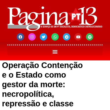
Operação Contenção
e o Estado como
gestor da morte:
necropolítica,
repressão e classe