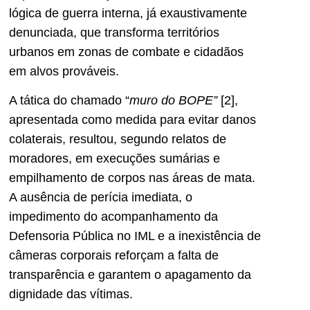
lógica de guerra interna, já exaustivamente
denunciada, que transforma territórios
urbanos em zonas de combate e cidadãos
em alvos prováveis.
A tática do chamado “
muro do BOPE”
[2],
apresentada como medida para evitar danos
colaterais, resultou, segundo relatos de
moradores, em execuções sumárias e
empilhamento de corpos nas áreas de mata.
A ausência de perícia imediata, o
impedimento do acompanhamento da
Defensoria Pública no IML e a inexistência de
câmeras corporais reforçam a falta de
transparência e garantem o apagamento da
dignidade das vítimas.