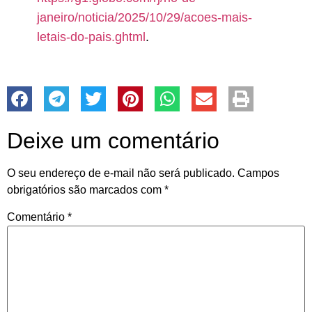
janeiro/noticia/2025/10/29/acoes-mais-
letais-do-pais.ghtml
.
Deixe um comentário
O seu endereço de e-mail não será publicado.
Campos
obrigatórios são marcados com
*
Comentário
*