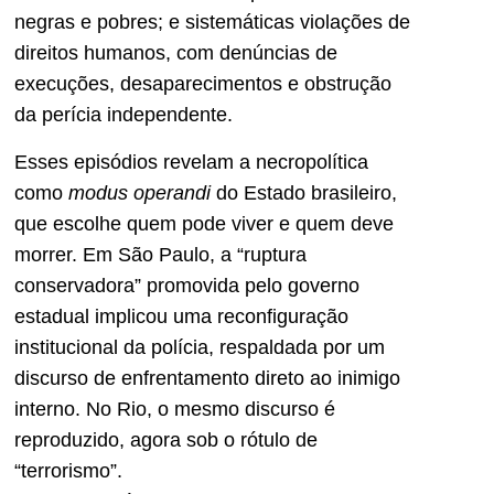
negras e pobres; e sistemáticas violações de
direitos humanos, com denúncias de
execuções, desaparecimentos e obstrução
da perícia independente.
Esses episódios revelam a necropolítica
como
modus operandi
do Estado brasileiro,
que escolhe quem pode viver e quem deve
morrer. Em São Paulo, a “ruptura
conservadora” promovida pelo governo
estadual implicou uma reconfiguração
institucional da polícia, respaldada por um
discurso de enfrentamento direto ao inimigo
interno. No Rio, o mesmo discurso é
reproduzido, agora sob o rótulo de
“terrorismo”.