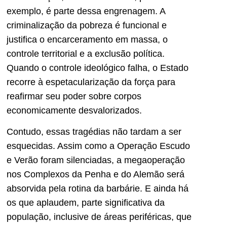
exemplo, é parte dessa engrenagem. A
criminalização da pobreza é funcional e
justifica o encarceramento em massa, o
controle territorial e a exclusão política.
Quando o controle ideológico falha, o Estado
recorre à espetacularização da força para
reafirmar seu poder sobre corpos
economicamente desvalorizados.
Contudo, essas tragédias não tardam a ser
esquecidas. Assim como a Operação Escudo
e Verão foram silenciadas, a megaoperação
nos Complexos da Penha e do Alemão será
absorvida pela rotina da barbárie. E ainda há
os que aplaudem, parte significativa da
população, inclusive de áreas periféricas, que