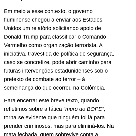
Em meio a esse contexto, o governo
fluminense chegou a enviar aos Estados
Unidos um relatório solicitando apoio de
Donald Trump para classificar o Comando
Vermelho como organização terrorista. A
iniciativa, travestida de política de segurança,
caso se concretize, pode abrir caminho para
futuras intervenções estadunidenses sob o
pretexto de combate ao terror – à
semelhança do que ocorreu na Colômbia.
Para encerrar este breve texto, quando
refletimos sobre a tática
“muro do BOPE”
,
torna-se evidente que ninguém foi lá para
prender criminosos, mas para eliminá-los. Na
mata fechada, quem sobrevive conta a