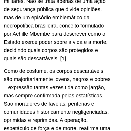
militares. Não se trata apenas de uma ação
de segurança pública que divide opiniões,
mas de um episódio emblemático da
necropolítica brasileira, conceito formulado
por Achille Mbembe para descrever como o
Estado exerce poder sobre a vida e a morte,
decidindo quais corpos são protegidos e
quais são descartáveis. [1]
Como de costume, os corpos descartáveis
são majoritariamente jovens, negros e pobres
– expressão tantas vezes tida como jargão,
mas sempre confirmada pelas estatísticas.
São moradores de favelas, periferias e
comunidades historicamente negligenciadas,
oprimidas e reprimidas. A operação,
espetáculo de força e de morte, reafirma uma