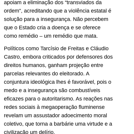
apoiam a eliminação dos “transviados da
ordem”, acreditando que a violência estatal é
solução para a insegurança. Não percebem
que o Estado cria a doença e se oferece
como remédio – um remédio que mata.
Políticos como Tarcísio de Freitas e Cláudio
Castro, embora criticados por defensores dos
direitos humanos, ganham projeção entre
parcelas relevantes do eleitorado. A
conjuntura ideológica lhes é favorável, pois o
medo e a insegurança são combustíveis
eficazes para o autoritarismo. As reações nas
redes sociais à megaoperação fluminense
revelam um assustador adoecimento moral
coletivo, que torna a barbárie uma virtude e a
civilização um delírio.