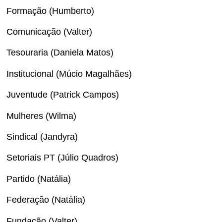
Formação (Humberto)
Comunicação (Valter)
Tesouraria (Daniela Matos)
Institucional (Múcio Magalhães)
Juventude (Patrick Campos)
Mulheres (Wilma)
Sindical (Jandyra)
Setoriais PT (Júlio Quadros)
Partido (Natália)
Federação (Natália)
Fundação (Valter)