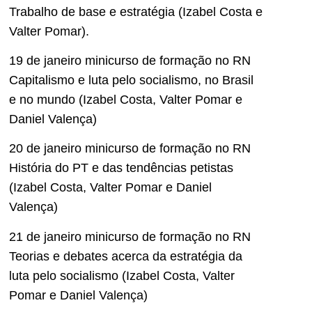
Trabalho de base e estratégia (Izabel Costa e
Valter Pomar).
19 de janeiro minicurso de formação no RN
Capitalismo e luta pelo socialismo, no Brasil
e no mundo (Izabel Costa, Valter Pomar e
Daniel Valença)
20 de janeiro minicurso de formação no RN
História do PT e das tendências petistas
(Izabel Costa, Valter Pomar e Daniel
Valença)
21 de janeiro minicurso de formação no RN
Teorias e debates acerca da estratégia da
luta pelo socialismo (Izabel Costa, Valter
Pomar e Daniel Valença)