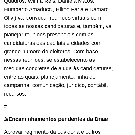
Quadros, Wilma Reis, Daniela Matos,
Humberto Amaducci, Hilton Faria e Damarci
Olivi) vai convocar reuniões virtuais com
todas as nossas candidaturas e, também, vai
planejar reuniões presenciais com as
candidaturas das capitais e cidades com
grande número de eleitores. Com base
nessas reuniões, se estabelecerão as
medidas concretas de ajuda às candidaturas,
entre as quais: planejamento, linha de
campanha, comunicação, jurídico, contábil,
recursos.
#
3/Encaminhamentos pendentes da Dnae
Aprovar regimento da ouvidoria e outros