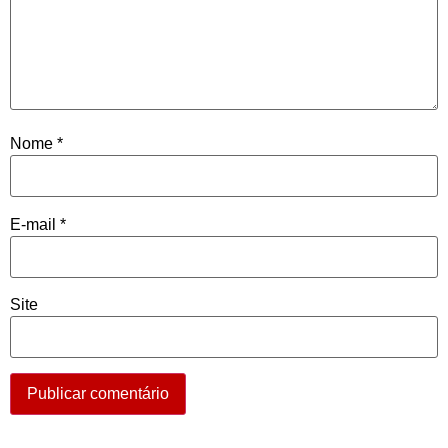
Nome
*
E-mail
*
Site