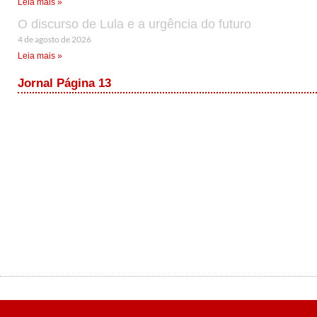
Leia mais »
O discurso de Lula e a urgência do futuro
4 de agosto de 2026
Leia mais »
Jornal Página 13