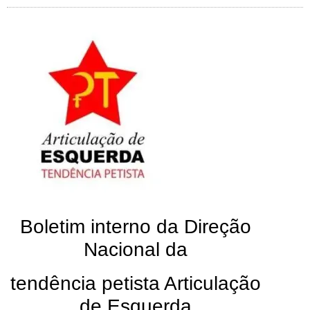
Boletim interno da Direção
Nacional da
tendência petista Articulação
de Esquerda