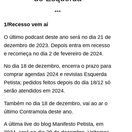
***
1/Recesso vem aí
O último podcast deste ano será no dia 21 de
dezembro de 2023. Depois entra em recesso
e recomeça no dia 2 de fevereiro de 2024.
No dia 18 de dezembro, encerra o prazo para
comprar agendas 2024 e revistas Esquerda
Petista; pedidos feitos depois do dia 18/12 só
serão atendidos em 2024.
Também no dia 18 de dezembro, vai ao ar o
último Contramola deste ano.
A última live do blog Manifesto Petista, em