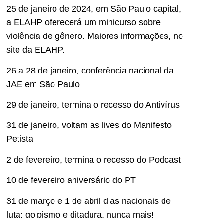
25 de janeiro de 2024, em São Paulo capital,
a ELAHP oferecerá um minicurso sobre
violência de gênero. Maiores informações, no
site da ELAHP.
26 a 28 de janeiro, conferência nacional da
JAE em São Paulo
29 de janeiro, termina o recesso do Antivírus
31 de janeiro, voltam as lives do Manifesto
Petista
2 de fevereiro, termina o recesso do Podcast
10 de fevereiro aniversário do PT
31 de março e 1 de abril dias nacionais de
luta: golpismo e ditadura, nunca mais!