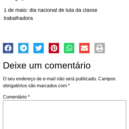
1 de maio: dia nacional de luta da classe
trabalhadora
Deixe um comentário
O seu endereço de e-mail não será publicado.
Campos
obrigatórios são marcados com
*
Comentário
*