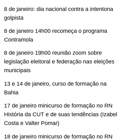
8 de janeiro: dia nacional contra a intentona
golpista
8 de janeiro 14h00 recomeça o programa
Contramola
8 de janeiro 19h00 reunião zoom sobre
legislação eleitoral e federação nas eleições
municipais
13 e 14 de janeiro, curso de formação na
Bahia
17 de janeiro minicurso de formação no RN
História da CUT e de suas tendências (Izabel
Costa e Valter Pomar)
18 de janeiro minicurso de formação no RN