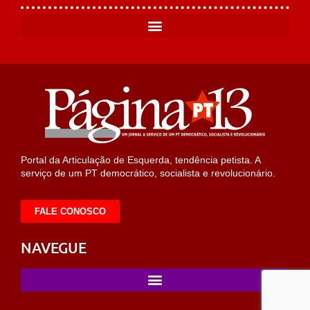
Portal da Articulação de Esquerda, tendência petista. A
serviço de um PT democrático, socialista e revolucionário.
FALE CONOSCO
NAVEGUE