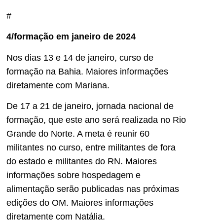
#
4/formação em janeiro de 2024
Nos dias 13 e 14 de janeiro, curso de
formação na Bahia. Maiores informações
diretamente com Mariana.
De 17 a 21 de janeiro, jornada nacional de
formação, que este ano será realizada no Rio
Grande do Norte. A meta é reunir 60
militantes no curso, entre militantes de fora
do estado e militantes do RN. Maiores
informações sobre hospedagem e
alimentação serão publicadas nas próximas
edições do OM. Maiores informações
diretamente com Natália.