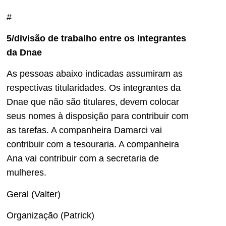
#
5/divisão de trabalho entre os integrantes
da Dnae
As pessoas abaixo indicadas assumiram as
respectivas titularidades. Os integrantes da
Dnae que não são titulares, devem colocar
seus nomes à disposição para contribuir com
as tarefas. A companheira Damarci vai
contribuir com a tesouraria. A companheira
Ana vai contribuir com a secretaria de
mulheres.
Geral (Valter)
Organização (Patrick)