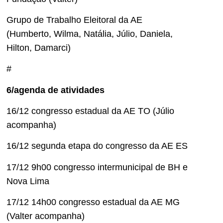
Grupo de Trabalho Eleitoral da AE
(Humberto, Wilma, Natália, Júlio, Daniela,
Hilton, Damarci)
#
6/agenda de atividades
16/12 congresso estadual da AE TO (Júlio
acompanha)
16/12 segunda etapa do congresso da AE ES
17/12 9h00 congresso intermunicipal de BH e
Nova Lima
17/12 14h00 congresso estadual da AE MG
(Valter acompanha)