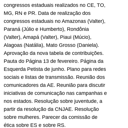
congressos estaduais realizados no CE, TO,
MG, RN e PR. Data de realização dos
congressos estaduais no Amazonas (Valter),
Paraná (Júlio e Humberto), Rondônia
(Valter), Amapá (Valter), Piaui (Múcio),
Alagoas (Natália), Mato Grosso (Daniela).
Aprovação da nova tabela de contribuições.
Pauta do Página 13 de fevereiro. Página da
Esquerda Petista de junho. Plano para redes
sociais e listas de transmissão. Reunião dos
comunicadores da AE. Reunião para discutir
iniciativas de comunicação nas campanhas e
nos estados. Resolução sobre juventude, a
partir da resolução da CNJAE. Resolução
sobre mulheres. Parecer da comissão de
ética sobre ES e sobre RS.