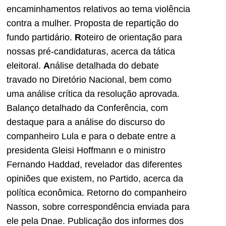
encaminhamentos relativos ao tema violência
contra a mulher. Proposta de repartição do
fundo partidário.
R
oteiro de orientação para
nossas pré-candidaturas, acerca da tática
eleitoral.
A
nálise detalhada do debate
travado no Diretório Nacional, bem como
uma análise crítica da resolução aprovada.
Balanço detalhado da Conferência, com
destaque para a análise do discurso do
companheiro Lula e para o debate entre a
presidenta Gleisi Hoffmann e o ministro
Fernando Haddad, revelador das diferentes
opiniões que existem, no Partido, acerca da
política econômica. Retorno do companheiro
Nasson, sobre correspondência enviada para
ele pela Dnae. Publicação dos informes dos