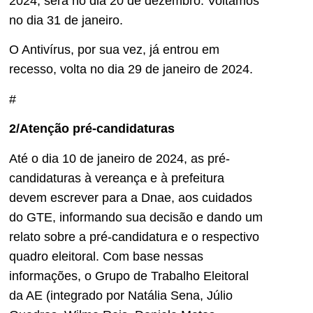
2024, será no dia 20 de dezembro. Voltamos
no dia 31 de janeiro.
O Antivírus, por sua vez, já entrou em
recesso, volta no dia 29 de janeiro de 2024.
#
2/Atenção pré-candidaturas
Até o dia 10 de janeiro de 2024, as pré-
candidaturas à vereança e à prefeitura
devem escrever para a Dnae, aos cuidados
do GTE, informando sua decisão e dando um
relato sobre a pré-candidatura e o respectivo
quadro eleitoral. Com base nessas
informações, o Grupo de Trabalho Eleitoral
da AE (integrado por Natália Sena, Júlio