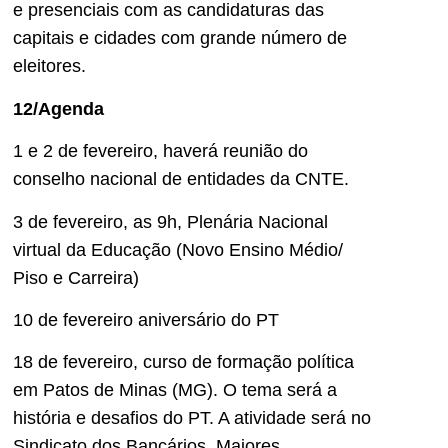
e presenciais com as candidaturas das
capitais e cidades com grande número de
eleitores.
12/Agenda
1 e 2 de fevereiro, haverá reunião do
conselho nacional de entidades da CNTE.
3 de fevereiro, as 9h, Plenária Nacional
virtual da Educação (Novo Ensino Médio/
Piso e Carreira)
10 de fevereiro aniversário do PT
18 de fevereiro, curso de formação política
em Patos de Minas (MG). O tema será a
história e desafios do PT. A atividade será no
Sindicato dos Bancários. Maiores