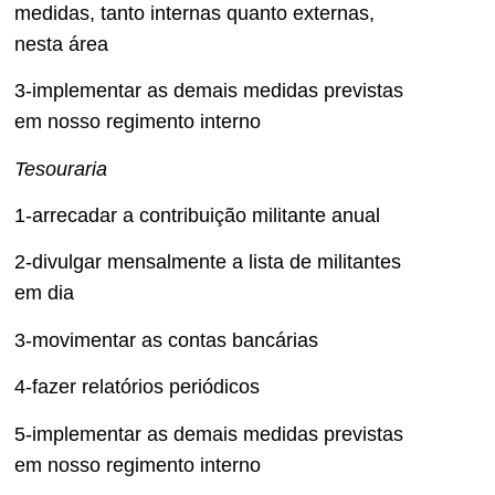
medidas, tanto internas quanto externas,
nesta área
3-implementar as demais medidas previstas
em nosso regimento interno
Tesouraria
1-arrecadar a contribuição militante anual
2-divulgar mensalmente a lista de militantes
em dia
3-movimentar as contas bancárias
4-fazer relatórios periódicos
5-implementar as demais medidas previstas
em nosso regimento interno