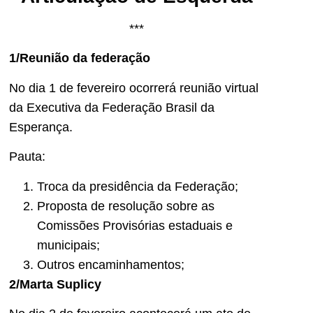
***
1/Reunião da federação
No dia 1 de fevereiro ocorrerá reunião virtual
da Executiva da Federação Brasil da
Esperança.
Pauta:
Troca da presidência da Federação;
⁠Proposta de resolução sobre as
Comissões Provisórias estaduais e
municipais;
⁠Outros encaminhamentos;
2/Marta Suplicy