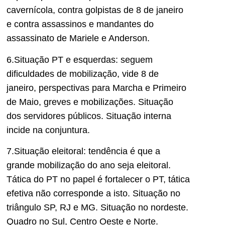
cavernícola, contra golpistas de 8 de janeiro
e contra assassinos e mandantes do
assassinato de Mariele e Anderson.
6.Situação PT e esquerdas: seguem
dificuldades de mobilização, vide 8 de
janeiro, perspectivas para Marcha e Primeiro
de Maio, greves e mobilizações. Situação
dos servidores públicos. Situação interna
incide na conjuntura.
7.Situação eleitoral: tendência é que a
grande mobilização do ano seja eleitoral.
Tática do PT no papel é fortalecer o PT, tática
efetiva não corresponde a isto. Situação no
triângulo SP, RJ e MG. Situação no nordeste.
Quadro no Sul, Centro Oeste e Norte.