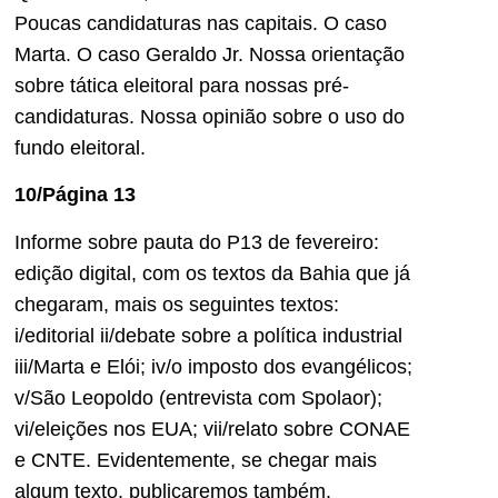
Poucas candidaturas nas capitais. O caso
Marta. O caso Geraldo Jr. Nossa orientação
sobre tática eleitoral para nossas pré-
candidaturas. Nossa opinião sobre o uso do
fundo eleitoral.
10/Página 13
Informe sobre pauta do P13 de fevereiro:
edição digital, com os textos da Bahia que já
chegaram, mais os seguintes textos:
i/editorial ii/debate sobre a política industrial
iii/Marta e Elói; iv/o imposto dos evangélicos;
v/São Leopoldo (entrevista com Spolaor);
vi/eleições nos EUA; vii/relato sobre CONAE
e CNTE. Evidentemente, se chegar mais
algum texto, publicaremos também.