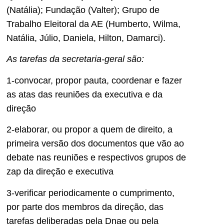
(Natália); Fundação (Valter); Grupo de
Trabalho Eleitoral da AE (Humberto, Wilma,
Natália, Júlio, Daniela, Hilton, Damarci).
As tarefas da secretaria-geral são:
1-convocar, propor pauta, coordenar e fazer
as atas das reuniões da executiva e da
direção
2-elaborar, ou propor a quem de direito, a
primeira versão dos documentos que vão ao
debate nas reuniões e respectivos grupos de
zap da direção e executiva
3-verificar periodicamente o cumprimento,
por parte dos membros da direção, das
tarefas deliberadas pela Dnae ou pela