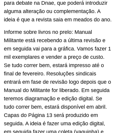
para debate na Dnae, que poderá introduzir
alguma alteração ou complementação. A
ideia é que a revista saia em meados do ano.
Informe sobre livros no prelo: Manual
Militante está recebendo a última revisão e
em seguida vai para a gráfica. Vamos fazer 1
mil exemplares e vender a preço de custo.
Se tudo correr bem, estará impresso até o
final de fevereiro. Resoluções sindicais
entrará em fase de revisão logo depois que o
Manual do Militante for liberado. Em seguida
teremos diagramação e edição digital. Se
tudo correr bem, estará disponível em abril.
Capas do Página 13 será produzido em
seguida. A ideia é fazer uma edição digital,
em seguida fazer uma coleta (vaquinha) e