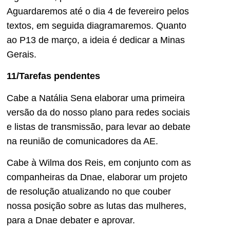
Aguardaremos até o dia 4 de fevereiro pelos
textos, em seguida diagramaremos. Quanto
ao P13 de março, a ideia é dedicar a Minas
Gerais.
11/Tarefas pendentes
Cabe a Natália Sena elaborar uma primeira
versão da do nosso plano para redes sociais
e listas de transmissão, para levar ao debate
na reunião de comunicadores da AE.
Cabe à Wilma dos Reis, em conjunto com as
companheiras da Dnae, elaborar um projeto
de resolução atualizando no que couber
nossa posição sobre as lutas das mulheres,
para a Dnae debater e aprovar.