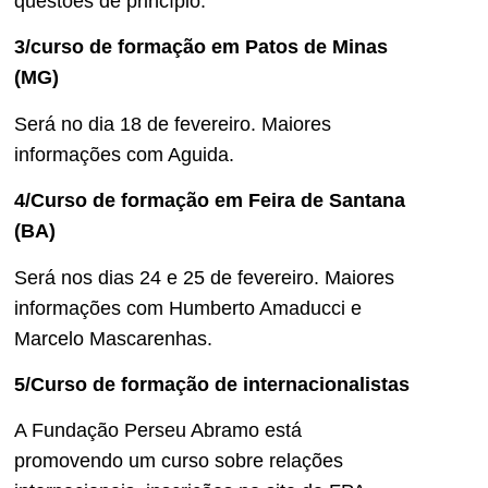
questões de princípio.
3/curso de formação em Patos de Minas
(MG)
Será no dia 18 de fevereiro. Maiores
informações com Aguida.
4/Curso de formação em Feira de Santana
(BA)
Será nos dias 24 e 25 de fevereiro. Maiores
informações com Humberto Amaducci e
Marcelo Mascarenhas.
5/Curso de formação de internacionalistas
A Fundação Perseu Abramo está
promovendo um curso sobre relações