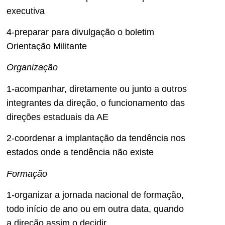
executiva
4-preparar para divulgação o boletim
Orientação Militante
Organização
1-acompanhar, diretamente ou junto a outros
integrantes da direção, o funcionamento das
direções estaduais da AE
2-coordenar a implantação da tendência nos
estados onde a tendência não existe
Formação
1-organizar a jornada nacional de formação,
todo início de ano ou em outra data, quando
a direção assim o decidir