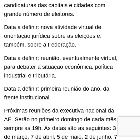
candidaturas das capitais e cidades com
grande número de eleitores.
Data a definir: nova atividade virtual de
orientação jurídica sobre as eleições e,
também, sobre a Federação.
Data a definir: reunião, eventualmente virtual,
para debater a situação econômica, política
industrial e tributária.
Data a definir: primeira reunião do ano, da
frente institucional.
Próximas reuniões da executiva nacional da
AE. Serão no primeiro domingo de cada mês,
sempre as 19h. As datas são as seguintes: 3
de março, 7 de abril, 5 de maio, 2 de junho, 7