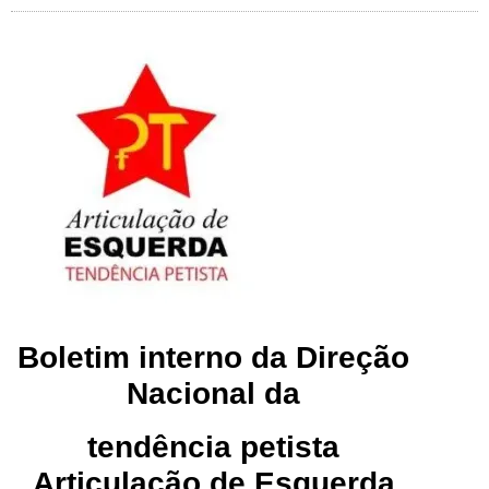
Boletim interno da Direção
Nacional da
tendência petista
Articulação de Esquerda