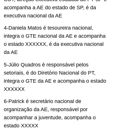
acompanha a AE do estado de SP, é da
executiva nacional da AE
4-Daniela Matos é tesoureira nacional,
integra o GTE nacional da AE e acompanha
o estado XXXXXX, é da executiva nacional
da AE
5-Júlio Quadros é responsável pelos
setoriais, é do Diretório Nacional do PT,
integra o GTE da AE e acompanha o estado
XXXXXX
6-Patrick é secretário nacional de
organização da AE, responsável por
acompanhar a juventude, acompanha o
estado XXXXX