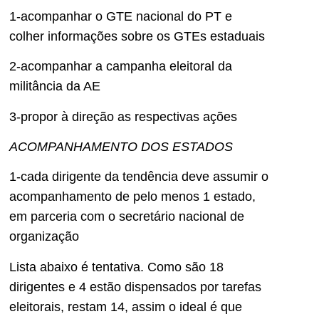
1-acompanhar o GTE nacional do PT e
colher informações sobre os GTEs estaduais
2-acompanhar a campanha eleitoral da
militância da AE
3-propor à direção as respectivas ações
ACOMPANHAMENTO DOS ESTADOS
1-cada dirigente da tendência deve assumir o
acompanhamento de pelo menos 1 estado,
em parceria com o secretário nacional de
organização
Lista abaixo é tentativa. Como são 18
dirigentes e 4 estão dispensados por tarefas
eleitorais, restam 14, assim o ideal é que