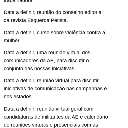
trabalhadora
Data a definir, reunião do conselho editorial
da revista Esquerda Petista.
Data a definir, curso sobre violência contra a
mulher.
Data a definir, uma reunião virtual dos
comunicadores da AE, para discutir o
conjunto das nossas iniciativas.
Data a definir, reunião virtual para discutir
iniciativas de comunicação nas campanhas e
nos estados.
Data a definir: reunião virtual geral com
candidaturas de militantes da AE e calendário
de reuniões virtuais e presenciais com as