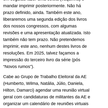
mandar imprimir posteriormente. Não há
prazo definido, ainda. Também este ano,
liberaremos uma segunda edição dos livros
dos nossos congressos, com algumas
revisões e uma apresentação atualizada. Isto
também não tem prazo. Não pretendemos
imprimir, este ano, nenhum destes livros de
resoluções. Em 2025, talvez façamos a
impressão do terceiro livro da série (pós
“Novos rumos”).
Cabe ao Grupo de Trabalho Eleitoral da AE
(Humberto, Wilma, Natália, Júlio, Daniela,
Hilton, Damarci) agendar uma reunião virtual
geral com candidaturas de militantes da AE e
organizar um calendário de reuniões virtuais