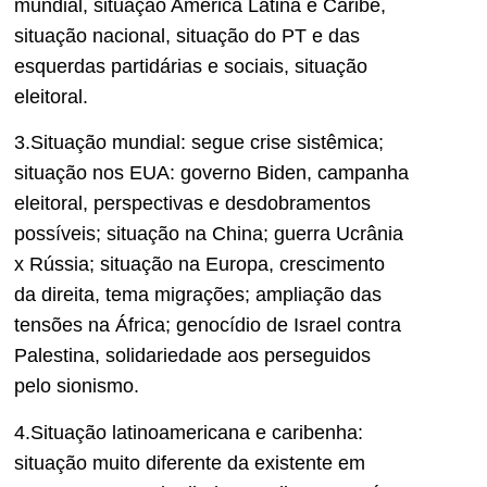
mundial, situação América Latina e Caribe,
situação nacional, situação do PT e das
esquerdas partidárias e sociais, situação
eleitoral.
3.Situação mundial: segue crise sistêmica;
situação nos EUA: governo Biden, campanha
eleitoral, perspectivas e desdobramentos
possíveis; situação na China; guerra Ucrânia
x Rússia; situação na Europa, crescimento
da direita, tema migrações; ampliação das
tensões na África; genocídio de Israel contra
Palestina, solidariedade aos perseguidos
pelo sionismo.
4.Situação latinoamericana e caribenha:
situação muito diferente da existente em