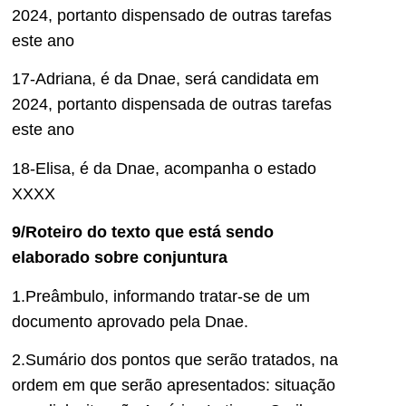
2024, portanto dispensado de outras tarefas
este ano
17-Adriana, é da Dnae, será candidata em
2024, portanto dispensada de outras tarefas
este ano
18-Elisa, é da Dnae, acompanha o estado
XXXX
9/Roteiro do texto que está sendo
elaborado sobre conjuntura
1.Preâmbulo, informando tratar-se de um
documento aprovado pela Dnae.
2.Sumário dos pontos que serão tratados, na
ordem em que serão apresentados: situação