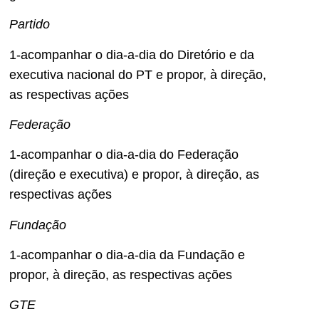
Partido
1-acompanhar o dia-a-dia do Diretório e da
executiva nacional do PT e propor, à direção,
as respectivas ações
Federação
1-acompanhar o dia-a-dia do Federação
(direção e executiva) e propor, à direção, as
respectivas ações
Fundação
1-acompanhar o dia-a-dia da Fundação e
propor, à direção, as respectivas ações
GTE