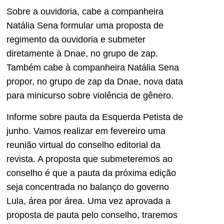
Sobre a ouvidoria, cabe a companheira
Natália Sena formular uma proposta de
regimento da ouvidoria e submeter
diretamente à Dnae, no grupo de zap.
Também cabe à companheira Natália Sena
propor, no grupo de zap da Dnae, nova data
para minicurso sobre violência de gênero.
Informe sobre pauta da Esquerda Petista de
junho. Vamos realizar em fevereiro uma
reunião virtual do conselho editorial da
revista. A proposta que submeteremos ao
conselho é que a pauta da próxima edição
seja concentrada no balanço do governo
Lula, área por área. Uma vez aprovada a
proposta de pauta pelo conselho, traremos