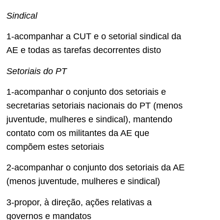
Sindical
1-acompanhar a CUT e o setorial sindical da
AE e todas as tarefas decorrentes disto
Setoriais do PT
1-acompanhar o conjunto dos setoriais e
secretarias setoriais nacionais do PT (menos
juventude, mulheres e sindical), mantendo
contato com os militantes da AE que
compõem estes setoriais
2-acompanhar o conjunto dos setoriais da AE
(menos juventude, mulheres e sindical)
3-propor, à direção, ações relativas a
governos e mandatos