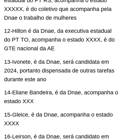
estadual do PT RS, acompanha o estado
XXXXX, é do coletivo que acompanha pela
Dnae o trabalho de mulheres
12-Hilton é da Dnae, da executiva estadual
do PT TO, acompanha o estado XXXX, é do
GTE nacional da AE
13-Ivonete, é da Dnae, será candidata em
2024, portanto dispensada de outras tarefas
durante este ano
14-Eliane Bandeira, é da Dnae, acompanha o
estado XXX
15-Gleice, é da Dnae, acompanha o estado
XXXX
16-Leirson, é da Dnae, será candidato em