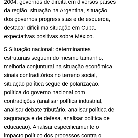
2004, governos de direita em diversos países
da região, situação na Argentina, situação
dos governos progressistas e de esquerda,
destacar dificílima situação em Cuba,
expectativas positivas sobre México.
5.Situação nacional: determinantes
estruturais seguem do mesmo tamanho,
melhoria conjuntural na situação econômica,
sinais contraditórios no terreno social,
situação política segue de polarização,
política do governo nacional com
contradições (analisar política industrial,
analisar debate tributário, analisar política de
segurança e de defesa, analisar política de
educação). Analisar especificamente o
impacto político dos processos contra o