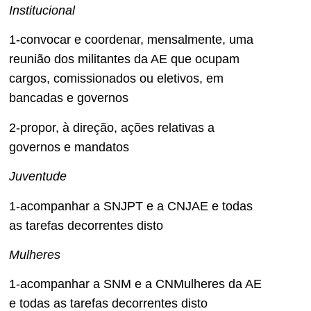
Institucional
1-convocar e coordenar, mensalmente, uma
reunião dos militantes da AE que ocupam
cargos, comissionados ou eletivos, em
bancadas e governos
2-propor, à direção, ações relativas a
governos e mandatos
Juventude
1-acompanhar a SNJPT e a CNJAE e todas
as tarefas decorrentes disto
Mulheres
1-acompanhar a SNM e a CNMulheres da AE
e todas as tarefas decorrentes disto