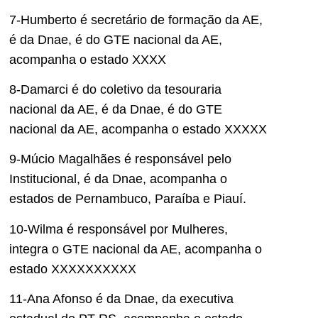
7-Humberto é secretário de formação da AE,
é da Dnae, é do GTE nacional da AE,
acompanha o estado XXXX
8-Damarci é do coletivo da tesouraria
nacional da AE, é da Dnae, é do GTE
nacional da AE, acompanha o estado XXXXX
9-Múcio Magalhães é responsável pelo
Institucional, é da Dnae, acompanha o
estados de Pernambuco, Paraíba e Piauí.
10-Wilma é responsável por Mulheres,
integra o GTE nacional da AE, acompanha o
estado XXXXXXXXXX
11-Ana Afonso é da Dnae, da executiva