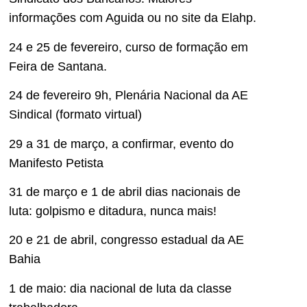
informações com Aguida ou no site da Elahp.
24 e 25 de fevereiro, curso de formação em
Feira de Santana.
24 de fevereiro 9h, Plenária Nacional da AE
Sindical (formato virtual)
29 a 31 de março, a confirmar, evento do
Manifesto Petista
31 de março e 1 de abril dias nacionais de
luta: golpismo e ditadura, nunca mais!
20 e 21 de abril, congresso estadual da AE
Bahia
1 de maio: dia nacional de luta da classe