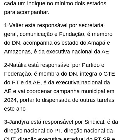
cada um indique no mínimo dois estados
para acompanhar.
1-Valter está responsável por secretaria-
geral, comunicação e Fundação, é membro
do DN, acompanha os estado do Amapá e
Amazonas, é da executiva nacional da AE
2-Natália está responsável por Partido e
Federação, é membra do DN, integra o GTE
do PT e da AE, é da executiva nacional da
AE e vai coordenar campanha municipal em
2024, portanto dispensada de outras tarefas
este ano
3-Jandyra está responsável por Sindical, é da
direção nacional do PT, direção nacional da
CUT, direção executiva estadual do PT SP e