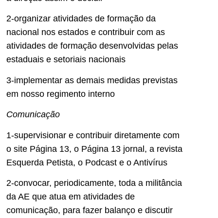
2-organizar atividades de formação da
nacional nos estados e contribuir com as
atividades de formação desenvolvidas pelas
estaduais e setoriais nacionais
3-implementar as demais medidas previstas
em nosso regimento interno
Comunicação
1-supervisionar e contribuir diretamente com
o site Página 13, o Página 13 jornal, a revista
Esquerda Petista, o Podcast e o Antivírus
2-convocar, periodicamente, toda a militância
da AE que atua em atividades de
comunicação, para fazer balanço e discutir