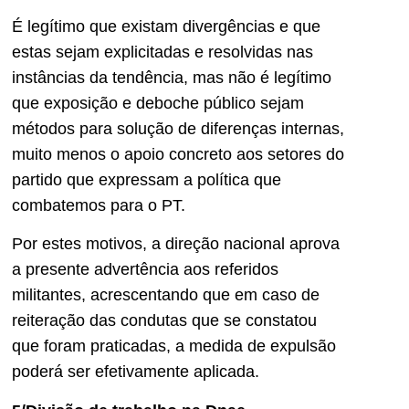
É legítimo que existam divergências e que
estas sejam explicitadas e resolvidas nas
instâncias da tendência, mas não é legítimo
que exposição e deboche público sejam
métodos para solução de diferenças internas,
muito menos o apoio concreto aos setores do
partido que expressam a política que
combatemos para o PT.
Por estes motivos, a direção nacional aprova
a presente advertência aos referidos
militantes, acrescentando que em caso de
reiteração das condutas que se constatou
que foram praticadas, a medida de expulsão
poderá ser efetivamente aplicada.