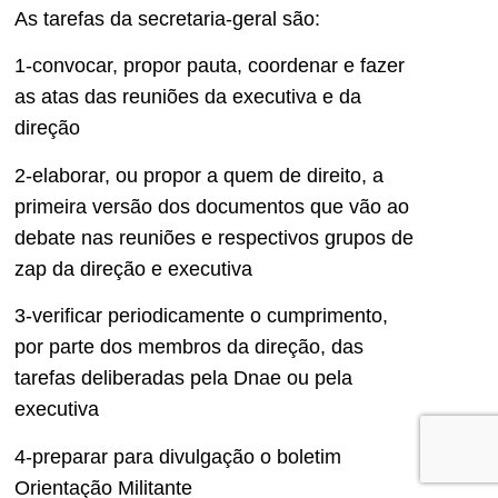
As tarefas da secretaria-geral são:
1-convocar, propor pauta, coordenar e fazer
as atas das reuniões da executiva e da
direção
2-elaborar, ou propor a quem de direito, a
primeira versão dos documentos que vão ao
debate nas reuniões e respectivos grupos de
zap da direção e executiva
3-verificar periodicamente o cumprimento,
por parte dos membros da direção, das
tarefas deliberadas pela Dnae ou pela
executiva
4-preparar para divulgação o boletim
Orientação Militante