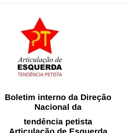
Boletim interno da Direção
Nacional da
tendência petista
Articulação de Esquerda