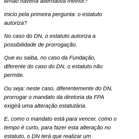
iii/não haveria alternativa melhor?
Inicio pela primeira pergunta: o estatuto
autoriza?
No caso do DN, o estatuto autoriza a
possibilidade de prorrogação.
Que eu saiba, no caso da Fundação,
diferente do caso do DN, o estatuto não
permite.
Ou seja: neste caso, diferentemente do DN,
prorrogar o mandato da diretoria da FPA
exigirá uma alteração estatutária.
E, como o mandato está para vencer, como o
tempo é curto, para fazer esta alteração no
estatuto, o DN terá que realizar um