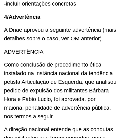
-incluir orientações concretas
4/Advertência
A Dnae aprovou a seguinte advertência (mais
detalhes sobre o caso, ver OM anterior).
ADVERTÊNCIA
Como conclusão de procedimento ética
instalado na instância nacional da tendência
petista Articulação de Esquerda, que analisou
pedido de expulsão dos militantes Bárbara
Hora e Fábio Lúcio, foi aprovada, por
maioria, penalidade de advertência pública,
nos termos a seguir.
A direção nacional entende que as condutas