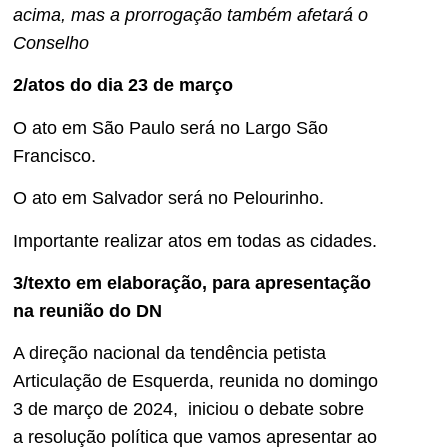
acima, mas a prorrogação também afetará o
Conselho
2/atos do dia 23 de março
O ato em São Paulo será no Largo São
Francisco.
O ato em Salvador será no Pelourinho.
Importante realizar atos em todas as cidades.
3/texto em elaboração, para apresentação
na reunião do DN
A direção nacional da tendência petista
Articulação de Esquerda, reunida no domingo
3 de março de 2024, iniciou o debate sobre
a resolução política que vamos apresentar ao