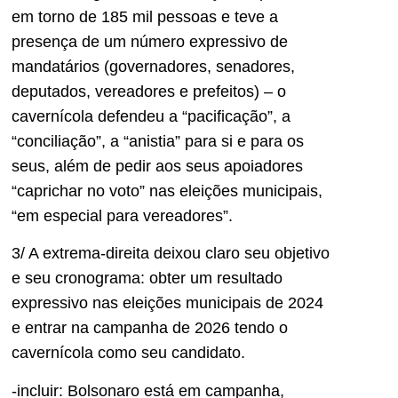
em torno de 185 mil pessoas e teve a
presença de um número expressivo de
mandatários (governadores, senadores,
deputados, vereadores e prefeitos) – o
cavernícola defendeu a “pacificação”, a
“conciliação”, a “anistia” para si e para os
seus, além de pedir aos seus apoiadores
“caprichar no voto” nas eleições municipais,
“em especial para vereadores”.
3/ A extrema-direita deixou claro seu objetivo
e seu cronograma: obter um resultado
expressivo nas eleições municipais de 2024
e entrar na campanha de 2026 tendo o
cavernícola como seu candidato.
-incluir: Bolsonaro está em campanha,