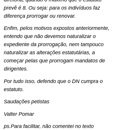
prevê é 8. Ou seja: para os indivíduos faz
diferença prorrogar ou renovar.
Enfim, pelos motivos expostos anteriormente,
entendo que não devemos naturalizar o
expediente da prorrogação, nem tampouco
naturalizar as alterações estatutárias, a
começar pelas que prorrogam mandatos de
dirigentes.
Por tudo isso, defendo que o DN cumpra o
estatuto.
Saudações petistas
Valter Pomar
ps.Para facilitar, não comentei no texto