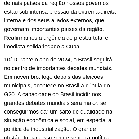
demais países da região nossos governos
estão sob intensa pressão da extrema-direita
interna e dos seus aliados externos, que
governam importantes países da região.
Reafirmamos a urgência de prestar total e
imediata solidariedade a Cuba.
10/ Durante o ano de 2024, o Brasil seguirá
no centro de importantes debates mundiais.
Em novembro, logo depois das eleições
municipais, acontece no Brasil a cúpula do
G20. A capacidade do Brasil incidir nos
grandes debates mundiais será maior, se
conseguirmos dar um salto de qualidade na
situação econômica e social, em especial a
política de industrialização. O grande
obstáculo para isso segue sendo a política