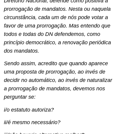
Diretório Nacional, defende como positiva a
prorrogação de mandatos. Nesta ou naquela
circunstância, cada um de nós pode votar a
favor de uma prorrogação. Mas entendo que
todos e todas do DN defendemos, como
princípio democrático, a renovação periódica
dos mandatos.
Sendo assim, acredito que quando aparece
uma proposta de prorrogação, ao invés de
decidir no automático, ao invés de naturalizar
a prorrogação de mandatos, devemos nos
perguntar se:
i/o estatuto autoriza?
ii/é mesmo necessário?