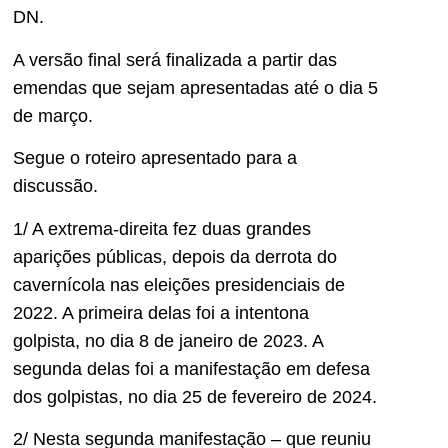
DN.
A versão final será finalizada a partir das
emendas que sejam apresentadas até o dia 5
de março.
Segue o roteiro apresentado para a
discussão.
1/ A extrema-direita fez duas grandes
aparições públicas, depois da derrota do
cavernícola nas eleições presidenciais de
2022. A primeira delas foi a intentona
golpista, no dia 8 de janeiro de 2023. A
segunda delas foi a manifestação em defesa
dos golpistas, no dia 25 de fevereiro de 2024.
2/ Nesta segunda manifestação – que reuniu