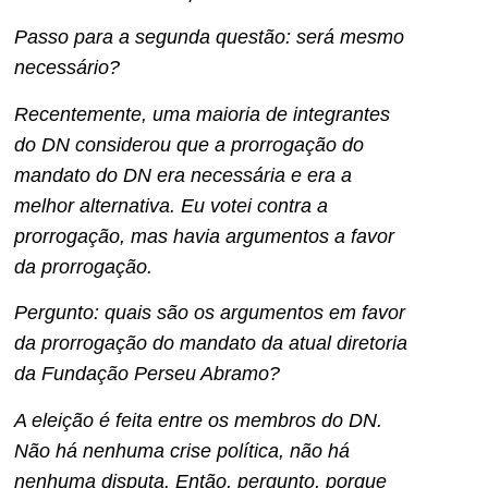
Passo para a segunda questão: será mesmo
necessário?
Recentemente, uma maioria de integrantes
do DN considerou que a prorrogação do
mandato do DN era necessária e era a
melhor alternativa. Eu votei contra a
prorrogação, mas havia argumentos a favor
da prorrogação.
Pergunto: quais são os argumentos em favor
da prorrogação do mandato da atual diretoria
da Fundação Perseu Abramo?
A eleição é feita entre os membros do DN.
Não há nenhuma crise política, não há
nenhuma disputa. Então, pergunto, porque