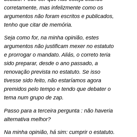
corretamente, mas infelizmente como os
argumentos não foram escritos e publicados,
tenho que citar de memória.
Seja como for, na minha opinião, estes
argumentos não justificam mexer no estatuto
e prorrogar o mandato. Aliás, o correto teria
sido preparar, desde o ano passado, a
renovação prevista no estatuto. Se isso
tivesse sido feito, não estaríamos agora
premidos pelo tempo e tendo que debater o
tema num grupo de zap.
Passo para a terceira pergunta : não haveria
alternativa melhor?
Na minha opinião, há sim: cumprir o estatuto.