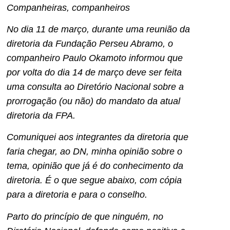
Companheiras, companheiros
No dia 11 de março, durante uma reunião da
diretoria da Fundação Perseu Abramo, o
companheiro Paulo Okamoto informou que
por volta do dia 14 de março deve ser feita
uma consulta ao Diretório Nacional sobre a
prorrogação (ou não) do mandato da atual
diretoria da FPA.
Comuniquei aos integrantes da diretoria que
faria chegar, ao DN, minha opinião sobre o
tema, opinião que já é do conhecimento da
diretoria. É o que segue abaixo, com cópia
para a diretoria e para o conselho.
Parto do princípio de que ninguém, no