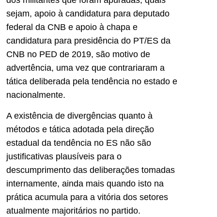
dos militantes que foram apuradas, quais
sejam, apoio à candidatura para deputado
federal da CNB e apoio à chapa e
candidatura para presidência do PT/ES da
CNB no PED de 2019, são motivo de
advertência, uma vez que contrariaram a
tática deliberada pela tendência no estado e
nacionalmente.
A existência de divergências quanto à
métodos e tática adotada pela direção
estadual da tendência no ES não são
justificativas plausíveis para o
descumprimento das deliberações tomadas
internamente, ainda mais quando isto na
prática acumula para a vitória dos setores
atualmente majoritários no partido.