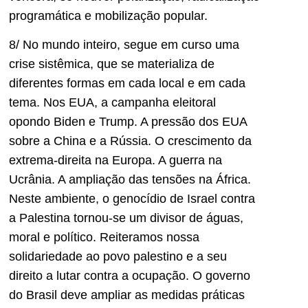
programática e mobilização popular.
8/ No mundo inteiro, segue em curso uma
crise sistêmica, que se materializa de
diferentes formas em cada local e em cada
tema. Nos EUA, a campanha eleitoral
opondo Biden e Trump. A pressão dos EUA
sobre a China e a Rússia. O crescimento da
extrema-direita na Europa. A guerra na
Ucrânia. A ampliação das tensões na África.
Neste ambiente, o genocídio de Israel contra
a Palestina tornou-se um divisor de águas,
moral e político. Reiteramos nossa
solidariedade ao povo palestino e a seu
direito a lutar contra a ocupação. O governo
do Brasil deve ampliar as medidas práticas