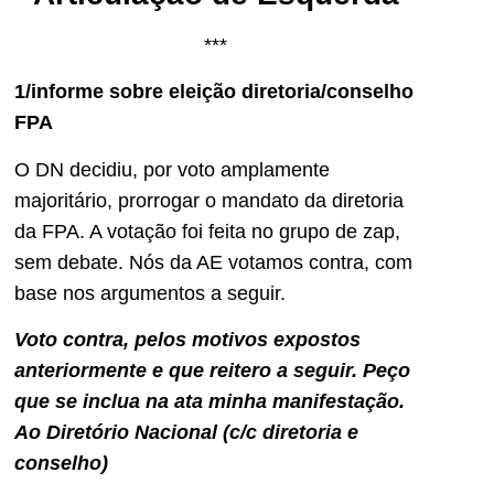
***
1/informe sobre eleição diretoria/conselho
FPA
O DN decidiu, por voto amplamente
majoritário, prorrogar o mandato da diretoria
da FPA. A votação foi feita no grupo de zap,
sem debate. Nós da AE votamos contra, com
base nos argumentos a seguir.
Voto contra, pelos motivos expostos
anteriormente e que reitero a seguir. Peço
que se inclua na ata minha manifestação.
Ao Diretório Nacional (c/c diretoria e
conselho)