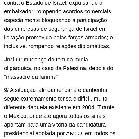
contra o Estado de Israel, expulsando o
embaixador; rompendo acordos comerciais,
especialmente bloqueando a participação
das empresas de segurança de Israel em
licitação promovida pelas forças armadas; e,
inclusive, rompendo relações diplomáticas.
-incluir: mudança do tom da mídia
oligárquica, no caso da Palestina, depois do
“massacre da farinha”
9/ A situação latinoamericana e caribenha
segue extremamente tensa e difícil, muito
diferente daquela existente em 2004. Tirante
o México, onde até agora todos os sinais
apontam para uma vitória da candidatura
presidencial apoiada por AMLO, em todos os