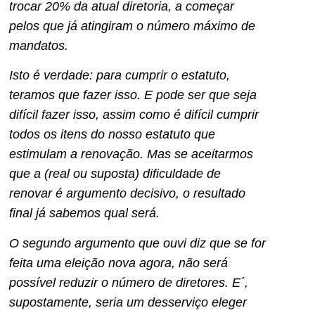
trocar 20% da atual diretoria, a começar
pelos que já atingiram o número máximo de
mandatos.
Isto é verdade: para cumprir o estatuto,
teramos que fazer isso. E pode ser que seja
difícil fazer isso, assim como é difícil cumprir
todos os itens do nosso estatuto que
estimulam a renovação. Mas se aceitarmos
que a (real ou suposta) dificuldade de
renovar é argumento decisivo, o resultado
final já sabemos qual será.
O segundo argumento que ouvi diz que se for
feita uma eleição nova agora, não será
possível reduzir o número de diretores. E´,
supostamente, seria um desserviço eleger