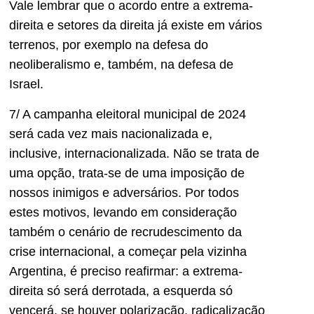
Vale lembrar que o acordo entre a extrema-
direita e setores da direita já existe em vários
terrenos, por exemplo na defesa do
neoliberalismo e, também, na defesa de
Israel.
7/ A campanha eleitoral municipal de 2024
será cada vez mais nacionalizada e,
inclusive, internacionalizada. Não se trata de
uma opção, trata-se de uma imposição de
nossos inimigos e adversários. Por todos
estes motivos, levando em consideração
também o cenário de recrudescimento da
crise internacional, a começar pela vizinha
Argentina, é preciso reafirmar: a extrema-
direita só será derrotada, a esquerda só
vencerá, se houver polarização, radicalização