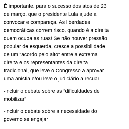
É importante, para o sucesso dos atos de 23
de março, que o presidente Lula ajude a
convocar e compareça. As liberdades
democráticas correm risco, quando é a direita
quem ocupa as ruas! Se não houver pressão
popular de esquerda, cresce a possibilidade
de um “acordo pelo alto” entre a extrema-
direita e os representantes da direita
tradicional, que leve o Congresso a aprovar
uma anistia e/ou leve o judiciário a recuar.
-incluir o debate sobre as “dificuldades de
mobilizar”
-incluir o debate sobre a necessidade do
governo se engajar