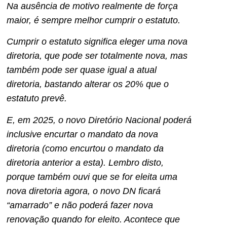
Na ausência de motivo realmente de força
maior, é sempre melhor cumprir o estatuto.
Cumprir o estatuto significa eleger uma nova
diretoria, que pode ser totalmente nova, mas
também pode ser quase igual a atual
diretoria, bastando alterar os 20% que o
estatuto prevê.
E, em 2025, o novo Diretório Nacional poderá
inclusive encurtar o mandato da nova
diretoria (como encurtou o mandato da
diretoria anterior a esta). Lembro disto,
porque também ouvi que se for eleita uma
nova diretoria agora, o novo DN ficará
“amarrado” e não poderá fazer nova
renovação quando for eleito. Acontece que