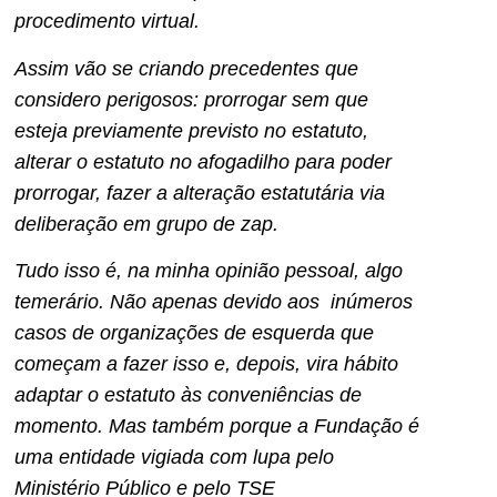
procedimento virtual.
Assim vão se criando precedentes que
considero perigosos: prorrogar sem que
esteja previamente previsto no estatuto,
alterar o estatuto no afogadilho para poder
prorrogar, fazer a alteração estatutária via
deliberação em grupo de zap.
Tudo isso é, na minha opinião pessoal, algo
temerário. Não apenas devido aos inúmeros
casos de organizações de esquerda que
começam a fazer isso e, depois, vira hábito
adaptar o estatuto às conveniências de
momento. Mas também porque a Fundação é
uma entidade vigiada com lupa pelo
Ministério Público e pelo TSE