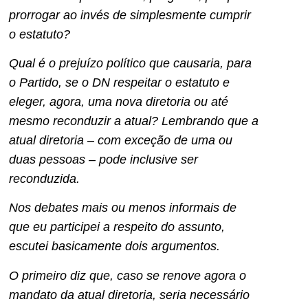
prorrogar ao invés de simplesmente cumprir
o estatuto?
Qual é o prejuízo político que causaria, para
o Partido, se o DN respeitar o estatuto e
eleger, agora, uma nova diretoria ou até
mesmo reconduzir a atual? Lembrando que a
atual diretoria – com exceção de uma ou
duas pessoas – pode inclusive ser
reconduzida.
Nos debates mais ou menos informais de
que eu participei a respeito do assunto,
escutei basicamente dois argumentos.
O primeiro diz que, caso se renove agora o
mandato da atual diretoria, seria necessário