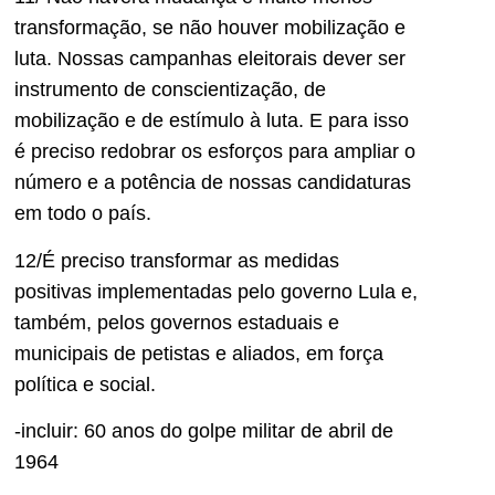
transformação, se não houver mobilização e
luta. Nossas campanhas eleitorais dever ser
instrumento de conscientização, de
mobilização e de estímulo à luta. E para isso
é preciso redobrar os esforços para ampliar o
número e a potência de nossas candidaturas
em todo o país.
12/É preciso transformar as medidas
positivas implementadas pelo governo Lula e,
também, pelos governos estaduais e
municipais de petistas e aliados, em força
política e social.
-incluir: 60 anos do golpe militar de abril de
1964