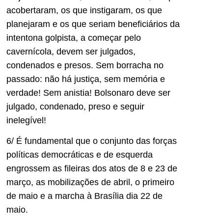
acobertaram, os que instigaram, os que
planejaram e os que seriam beneficiários da
intentona golpista, a começar pelo
cavernícola, devem ser julgados,
condenados e presos. Sem borracha no
passado: não há justiça, sem memória e
verdade! Sem anistia! Bolsonaro deve ser
julgado, condenado, preso e seguir
inelegível!
6/ É fundamental que o conjunto das forças
políticas democráticas e de esquerda
engrossem as fileiras dos atos de 8 e 23 de
março, as mobilizações de abril, o primeiro
de maio e a marcha à Brasília dia 22 de
maio.