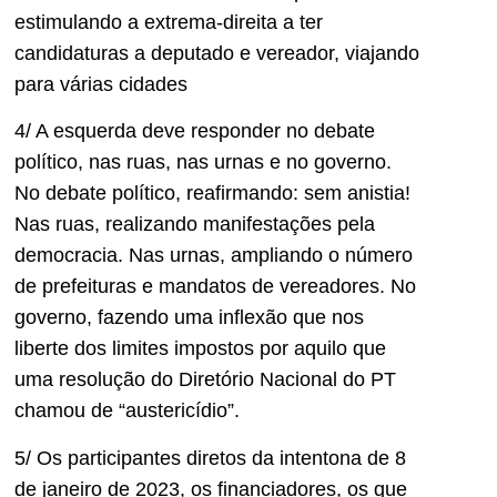
estimulando a extrema-direita a ter
candidaturas a deputado e vereador, viajando
para várias cidades
4/ A esquerda deve responder no debate
político, nas ruas, nas urnas e no governo.
No debate político, reafirmando: sem anistia!
Nas ruas, realizando manifestações pela
democracia. Nas urnas, ampliando o número
de prefeituras e mandatos de vereadores. No
governo, fazendo uma inflexão que nos
liberte dos limites impostos por aquilo que
uma resolução do Diretório Nacional do PT
chamou de “austericídio”.
5/ Os participantes diretos da intentona de 8
de janeiro de 2023, os financiadores, os que