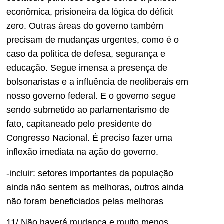
econômica, prisioneira da lógica do déficit
zero. Outras áreas do governo também
precisam de mudanças urgentes, como é o
caso da política de defesa, segurança e
educação. Segue imensa a presença de
bolsonaristas e a influência de neoliberais em
nosso governo federal. E o governo segue
sendo submetido ao parlamentarismo de
fato, capitaneado pelo presidente do
Congresso Nacional. É preciso fazer uma
inflexão imediata na ação do governo.
-incluir: setores importantes da população
ainda não sentem as melhoras, outros ainda
não foram beneficiados pelas melhoras
11/ Não haverá mudança e muito menos