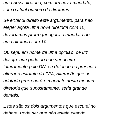
uma nova diretoria, com um novo mandato,
com o atual número de diretores.
Se entendi direito este argumento, para não
eleger agora uma nova diretoria com 10,
deveríamos prorrogar agora o mandato de
uma diretoria com 10.
Ou seja: em nome de uma opinião, de um
desejo, que pode ou não ser aceito
futuramente pelo DN, se defende no presente
alterar o estatuto da FPA, alteração que se
adotada prorrogará o mandato desta mesma
diretoria que supostamente, seria grande
demais.
Estes são os dois argumentos que escutei no
debate. Pode ser que não esteja citando