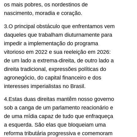
os mais pobres, os nordestinos de
nascimento, moradia e coração.
3.O principal obstáculo que enfrentamos vem
daqueles que trabalham diuturnamente para
impedir a implementação do programa
vitorioso em 2022 e sua reeleição em 2026:
de um lado a extrema-direita, de outro lado a
direita tradicional, expressões políticas do
agronegócio, do capital financeiro e dos
interesses imperialistas no Brasil.
4.Estas duas direitas mantêm nosso governo
sob a canga de um parlamento reacionário e
de uma mídia capaz de tudo que enfraqueça
a esquerda. São elas que bloqueiam uma
reforma tributária progressiva e comemoram