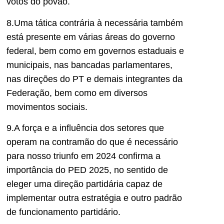
votos do povão.
8.Uma tática contrária à necessária também
está presente em várias áreas do governo
federal, bem como em governos estaduais e
municipais, nas bancadas parlamentares,
nas direções do PT e demais integrantes da
Federação, bem como em diversos
movimentos sociais.
9.A força e a influência dos setores que
operam na contramão do que é necessário
para nosso triunfo em 2024 confirma a
importância do PED 2025, no sentido de
eleger uma direção partidária capaz de
implementar outra estratégia e outro padrão
de funcionamento partidário.