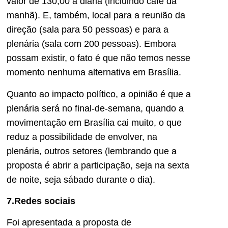
valor de 130,00 a diária (incluindo café da
manhã). E, também, local para a reunião da
direção (sala para 50 pessoas) e para a
plenária (sala com 200 pessoas). Embora
possam existir, o fato é que não temos nesse
momento nenhuma alternativa em Brasília.
Quanto ao impacto político, a opinião é que a
plenária será no final-de-semana, quando a
movimentação em Brasília cai muito, o que
reduz a possibilidade de envolver, na
plenária, outros setores (lembrando que a
proposta é abrir a participação, seja na sexta
de noite, seja sábado durante o dia).
7.Redes sociais
Foi apresentada a proposta de