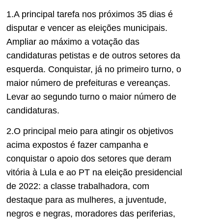
1.A principal tarefa nos próximos 35 dias é
disputar e vencer as eleições municipais.
Ampliar ao máximo a votação das
candidaturas petistas e de outros setores da
esquerda. Conquistar, já no primeiro turno, o
maior número de prefeituras e vereanças.
Levar ao segundo turno o maior número de
candidaturas.
2.O principal meio para atingir os objetivos
acima expostos é fazer campanha e
conquistar o apoio dos setores que deram
vitória à Lula e ao PT na eleição presidencial
de 2022: a classe trabalhadora, com
destaque para as mulheres, a juventude,
negros e negras, moradores das periferias,