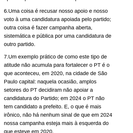
6.Uma coisa é recusar nosso apoio e nosso
voto à uma candidatura apoiada pelo partido;
outra coisa é fazer campanha aberta,
sistemática e pública por uma candidatura de
outro partido.
7.Um exemplo prático de como este tipo de
atitude não acumula para fortalecer o PT é o
que aconteceu, em 2020, na cidade de São
Paulo capital: naquela ocasião, amplos
setores do PT decidiram não apoiar a
candidatura do Partido; em 2024 o PT não
tem candidato a prefeito. E, o que é mais
irônico, não há nenhum sinal de que em 2024
nossa campanha esteja mais à esquerda do
que esteve em 2020.