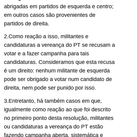
abrigadas em partidos de esquerda e centro;
em outros casos são provenientes de
partidos de direita.
2.Como reação a isso, militantes e
candidaturas a vereança do PT se recusam a
votar e a fazer campanha para tais
candidaturas. Consideramos que esta recusa
é um direito: nenhum militante de esquerda
pode ser obrigado a votar num candidato de
direita, nem pode ser punido por isso.
3.Entretanto, há também casos em que,
igualmente como reação ao que foi descrito
no primeiro ponto desta resolução, militantes
ou candidaturas a vereança do PT estão
fazendo campanha aberta, sistemática e