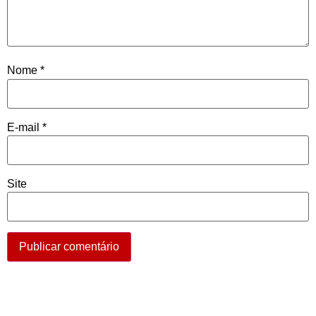
Nome
*
E-mail
*
Site