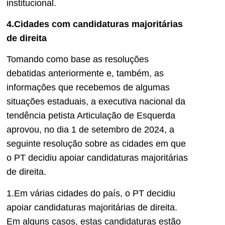
institucional.
4.Cidades com candidaturas majoritárias
de direita
Tomando como base as resoluções
debatidas anteriormente e, também, as
informações que recebemos de algumas
situações estaduais, a executiva nacional da
tendência petista Articulação de Esquerda
aprovou, no dia 1 de setembro de 2024, a
seguinte resolução sobre as cidades em que
o PT decidiu apoiar candidaturas majoritárias
de direita.
1.Em várias cidades do país, o PT decidiu
apoiar candidaturas majoritárias de direita.
Em alguns casos, estas candidaturas estão