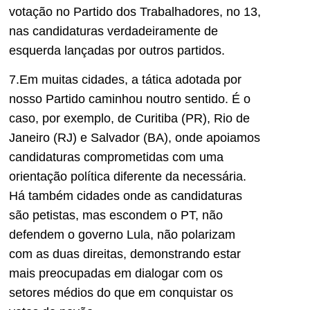
votação no Partido dos Trabalhadores, no 13,
nas candidaturas verdadeiramente de
esquerda lançadas por outros partidos.
7.Em muitas cidades, a tática adotada por
nosso Partido caminhou noutro sentido. É o
caso, por exemplo, de Curitiba (PR), Rio de
Janeiro (RJ) e Salvador (BA), onde apoiamos
candidaturas comprometidas com uma
orientação política diferente da necessária.
Há também cidades onde as candidaturas
são petistas, mas escondem o PT, não
defendem o governo Lula, não polarizam
com as duas direitas, demonstrando estar
mais preocupadas em dialogar com os
setores médios do que em conquistar os