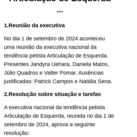
***
1.Reunião da executiva
No dia 1 de setembro de 2024 aconteceu
uma reunião da executiva nacional da
tendência petista Articulação de Esquerda.
Presentes Jandyra Uehara, Daniela Matos,
Júlio Quadros e Valter Pomar. Ausências
justificadas: Patrick Campos e Natália Sena.
2.Resolução sobre situação e tarefas
A executiva nacional da tendência petista
Articulação de Esquerda, reunida no dia 1 de
setembro de 2024, aprova a seguinte
resolução: