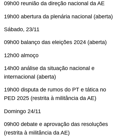
09h00 reunião da direção nacional da AE
19h00 abertura da plenária nacional (aberta)
Sábado, 23/11
09h00 balanço das eleições 2024 (aberta)
12h00 almoço
14h00 análise da situação nacional e
internacional (aberta)
19h00 disputa de rumos do PT e tática no
PED 2025 (restrita à militância da AE)
Domingo 24/11
09h00 debate e aprovação das resoluções
(restrita à militância da AE)