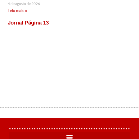
4 de agosto de 2026
Leia mais »
Jornal Página 13