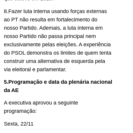
8.Fazer luta interna usando forças externas
ao PT não resulta em fortalecimento do
nosso Partido. Ademais, a luta interna em
nosso Partido não passa principal nem
exclusivamente pelas eleições. A experiência
do PSOL demonstra os limites de quem tenta
construir uma alternativa de esquerda pela
via eleitoral e parlamentar.
5.Programação e data da plenária nacional
da AE
A executiva aprovou a seguinte
programação:
Sexta, 22/11