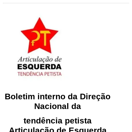
Boletim interno da Direção
Nacional da
tendência petista
Articulação de Esquerda