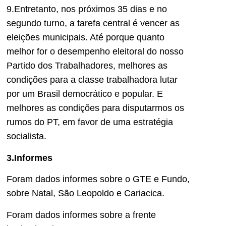
9.Entretanto, nos próximos 35 dias e no
segundo turno, a tarefa central é vencer as
eleições municipais. Até porque quanto
melhor for o desempenho eleitoral do nosso
Partido dos Trabalhadores, melhores as
condições para a classe trabalhadora lutar
por um Brasil democrático e popular. E
melhores as condições para disputarmos os
rumos do PT, em favor de uma estratégia
socialista.
3.Informes
Foram dados informes sobre o GTE e Fundo,
sobre Natal, São Leopoldo e Cariacica.
Foram dados informes sobre a frente