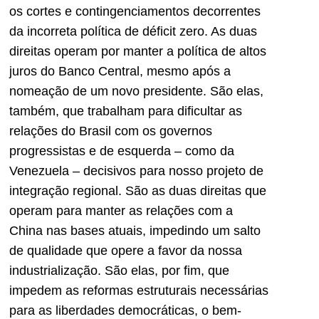
os cortes e contingenciamentos decorrentes
da incorreta política de déficit zero. As duas
direitas operam por manter a política de altos
juros do Banco Central, mesmo após a
nomeação de um novo presidente. São elas,
também, que trabalham para dificultar as
relações do Brasil com os governos
progressistas e de esquerda – como da
Venezuela – decisivos para nosso projeto de
integração regional. São as duas direitas que
operam para manter as relações com a
China nas bases atuais, impedindo um salto
de qualidade que opere a favor da nossa
industrialização. São elas, por fim, que
impedem as reformas estruturais necessárias
para as liberdades democráticas, o bem-