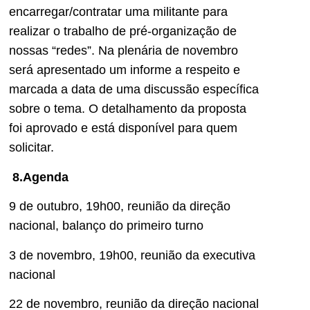
encarregar/contratar uma militante para
realizar o trabalho de pré-organização de
nossas “redes”. Na plenária de novembro
será apresentado um informe a respeito e
marcada a data de uma discussão específica
sobre o tema. O detalhamento da proposta
foi aprovado e está disponível para quem
solicitar.
8.Agenda
9 de outubro, 19h00, reunião da direção
nacional, balanço do primeiro turno
3 de novembro, 19h00, reunião da executiva
nacional
22 de novembro, reunião da direção nacional