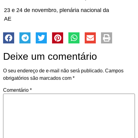
23 e 24 de novembro, plenária nacional da
AE
Deixe um comentário
O seu endereço de e-mail não será publicado.
Campos
obrigatórios são marcados com
*
Comentário
*