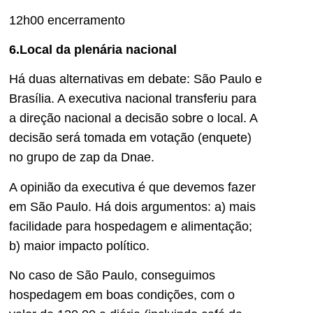
12h00 encerramento
6.Local da plenária nacional
Há duas alternativas em debate: São Paulo e
Brasília. A executiva nacional transferiu para
a direção nacional a decisão sobre o local. A
decisão será tomada em votação (enquete)
no grupo de zap da Dnae.
A opinião da executiva é que devemos fazer
em São Paulo. Há dois argumentos: a) mais
facilidade para hospedagem e alimentação;
b) maior impacto político.
No caso de São Paulo, conseguimos
hospedagem em boas condições, com o