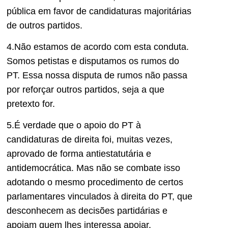
pública em favor de candidaturas majoritárias
de outros partidos.
4.Não estamos de acordo com esta conduta.
Somos petistas e disputamos os rumos do
PT. Essa nossa disputa de rumos não passa
por reforçar outros partidos, seja a que
pretexto for.
5.É verdade que o apoio do PT à
candidaturas de direita foi, muitas vezes,
aprovado de forma antiestatutária e
antidemocrática. Mas não se combate isso
adotando o mesmo procedimento de certos
parlamentares vinculados à direita do PT, que
desconhecem as decisões partidárias e
apoiam quem lhes interessa apoiar.