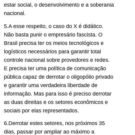
estar social, o desenvolvimento e a soberania
nacional.
5.A esse respeito, o caso do X é didático.
Não basta punir o empresário fascista. O
Brasil precisa ter os meios tecnológicos e
logísticos necessários para garantir total
controle nacional sobre provedores e redes.
E precisa ter uma política de comunicação
pública capaz de derrotar o oligopólio privado
e garantir uma verdadeira liberdade de
informação. Mas para isso é preciso derrotar
as duas direitas e os setores econômicos e
sociais por elas representados.
6.Derrotar estes setores, nos próximos 35
dias, passar por ampliar ao máximo a