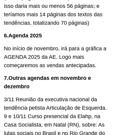
isso daria mais ou menos 56 páginas; e
teríamos mais 14 páginas dos textos das
tendências, totalizando 70 páginas)
6.Agenda 2025
No início de novembro, irá para a gráfica a
AGENDA 2025 da AE. Logo mais
começaremos as vendas antecipadas.
7.Outras agendas em novembro e
dezembro
3/11 Reunião da executiva nacional da
tendência petista Articulação de Esquerda.
9 e 10/11 Curso presencial da Elahp, na
Casa Socialista, em Natal (RN), sobre: As
lutas sociais no Brasil e no Rio Grande do