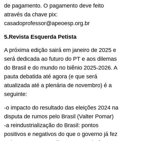
de pagamento. O pagamento deve feito
através da chave pix:
casadoprofessor@apeoesp.org.br
5.Revista Esquerda Petista
A próxima edição sairá em janeiro de 2025 e
será dedicada ao futuro do PT e aos dilemas
do Brasil e do mundo no biênio 2025-2026. A
pauta debatida até agora (e que será
atualizada até a plenária de novembro) é a
seguinte:
-o impacto do resultado das eleições 2024 na
disputa de rumos pelo Brasil (Valter Pomar)
-a reindustrialização do Brasil: pontos
positivos e negativos do que o governo já fez