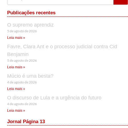
Publicações recentes
O supremo aprendiz
5 de agosto de 2026
Leia mais »
Favre, Clara Ant e o processo judicial contra Cid
Benjamin
5 de agosto de 2026
Leia mais »
Múcio é uma besta?
4 de agosto de 2026
Leia mais »
O discurso de Lula e a urgência do futuro
4 de agosto de 2026
Leia mais »
Jornal Página 13