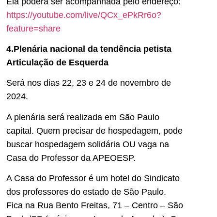
Ela poderá ser acompanhada pelo endereço:
https://youtube.com/live/QCx_ePkRr6o?
feature=share
4.Plenária nacional da tendência petista
Articulação de Esquerda
Será nos dias 22, 23 e 24 de novembro de
2024.
A plenária será realizada em São Paulo
capital. Quem precisar de hospedagem, pode
buscar hospedagem solidária OU vaga na
Casa do Professor da APEOESP.
A Casa do Professor é um hotel do Sindicato
dos professores do estado de São Paulo.
Fica na Rua Bento Freitas, 71 – Centro – São