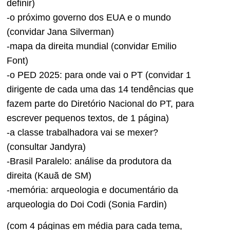
definir)
-o próximo governo dos EUA e o mundo
(convidar Jana Silverman)
-mapa da direita mundial (convidar Emilio
Font)
-o PED 2025: para onde vai o PT (convidar 1
dirigente de cada uma das 14 tendências que
fazem parte do Diretório Nacional do PT, para
escrever pequenos textos, de 1 página)
-a classe trabalhadora vai se mexer?
(consultar Jandyra)
-Brasil Paralelo: análise da produtora da
direita (Kauã de SM)
-memória: arqueologia e documentário da
arqueologia do Doi Codi (Sonia Fardin)
(com 4 páginas em média para cada tema,