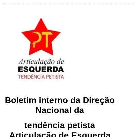
Boletim interno da Direção
Nacional da
tendência petista
Articulação de Esquerda