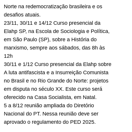
Norte na redemocratização brasileira e os
desafios atuais.
23/11, 30/11 e 14/12 Curso presencial da
Elahp SP, na Escola de Sociologia e Política,
em São Paulo (SP), sobre a História do
marxismo, sempre aos sábados, das 8h às
12h
30/11 e 1/12 Curso presencial da Elahp sobre
A luta antifascista e a Insurreição Comunista
no Brasil e no Rio Grande do Norte: projetos
em disputa no século XX. Este curso será
oferecido na Casa Socialista, em Natal.
5 a 8/12 reunião ampliada do Diretório
Nacional do PT. Nessa reunião deve ser
aprovado o regulamento do PED 2025.