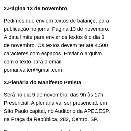
2.Página 13 de novembro
Pedimos que enviem textos de balanço, para
publicação no jornal Página 13 de novembro.
A data limite para enviar os textos é o dia 3
de novembro. Os textos devem ter até 4.500
caracteres com espaços. Enviar o arquivo
com o texto para o email
pomar.valter@gmail.com
3.Plenária do Manifesto Petista
Será no dia 9 de novembro, das 9h às 17h
Presencial. A plenária vai ser presencial, em
São Paulo capital, no Auditório da APEOESP,
na Praça da República, 282, Centro, SP.