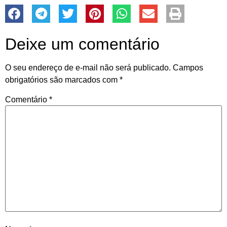
Deixe um comentário
O seu endereço de e-mail não será publicado.
Campos
obrigatórios são marcados com
*
Comentário
*