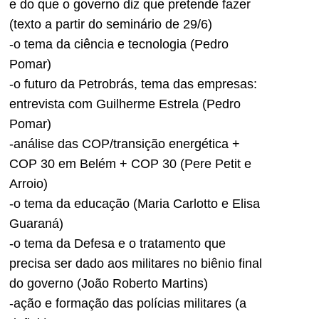
e do que o governo diz que pretende fazer
(texto a partir do seminário de 29/6)
-o tema da ciência e tecnologia (Pedro
Pomar)
-o futuro da Petrobrás, tema das empresas:
entrevista com Guilherme Estrela (Pedro
Pomar)
-análise das COP/transição energética +
COP 30 em Belém + COP 30 (Pere Petit e
Arroio)
-o tema da educação (Maria Carlotto e Elisa
Guaraná)
-o tema da Defesa e o tratamento que
precisa ser dado aos militares no biênio final
do governo (João Roberto Martins)
-ação e formação das polícias militares (a