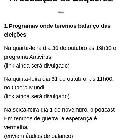
***
1.Programas onde teremos balanço das
eleições
Na quarta-feira dia 30 de outubro as 19h30 o
programa Antivírus.
(link ainda será divulgado)
Na quinta-feira dia 31 de outubro, as 11h00,
no Opera Mundi.
(link ainda será divulgado)
Na sexta-feira dia 1 de novembro, o podcast
Em tempos de guerra, a esperança é
vermelha.
(enviem áudios de balanço)