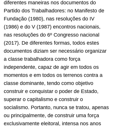
diferentes maneiras nos documentos do
Partido dos Trabalhadores: no Manifesto de
Fundação (1980), nas resoluções do IV
(1986) e do V (1987) encontros nacionais,
nas resoluções do 6º Congresso nacional
(2017). De diferentes formas, todos estes
documentos diziam ser necessário organizar
a classe trabalhadora como força
independente, capaz de agir em todos os
momentos e em todos os terrenos contra a
classe dominante, tendo como objetivo
construir e conquistar o poder de Estado,
superar o capitalismo e construir o
socialismo. Portanto, nunca se tratou, apenas
ou principalmente, de construir uma força
exclusivamente eleitoral, intensa nos anos