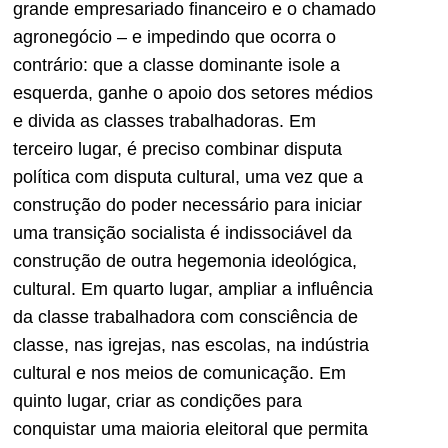
grande empresariado financeiro e o chamado
agronegócio – e impedindo que ocorra o
contrário: que a classe dominante isole a
esquerda, ganhe o apoio dos setores médios
e divida as classes trabalhadoras. Em
terceiro lugar, é preciso combinar disputa
política com disputa cultural, uma vez que a
construção do poder necessário para iniciar
uma transição socialista é indissociável da
construção de outra hegemonia ideológica,
cultural. Em quarto lugar, ampliar a influência
da classe trabalhadora com consciência de
classe, nas igrejas, nas escolas, na indústria
cultural e nos meios de comunicação. Em
quinto lugar, criar as condições para
conquistar uma maioria eleitoral que permita