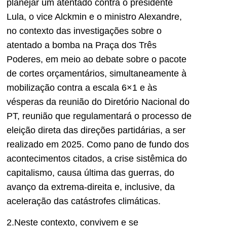
planejar um atentado contra o presidente
Lula, o vice Alckmin e o ministro Alexandre,
no contexto das investigações sobre o
atentado a bomba na Praça dos Três
Poderes, em meio ao debate sobre o pacote
de cortes orçamentários, simultaneamente à
mobilização contra a escala 6×1 e às
vésperas da reunião do Diretório Nacional do
PT, reunião que regulamentará o processo de
eleição direta das direções partidárias, a ser
realizado em 2025. Como pano de fundo dos
acontecimentos citados, a crise sistêmica do
capitalismo, causa última das guerras, do
avanço da extrema-direita e, inclusive, da
aceleração das catástrofes climáticas.
2.Neste contexto, convivem e se