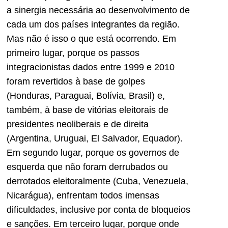
a sinergia necessária ao desenvolvimento de
cada um dos países integrantes da região.
Mas não é isso o que está ocorrendo. Em
primeiro lugar, porque os passos
integracionistas dados entre 1999 e 2010
foram revertidos à base de golpes
(Honduras, Paraguai, Bolívia, Brasil) e,
também, à base de vitórias eleitorais de
presidentes neoliberais e de direita
(Argentina, Uruguai, El Salvador, Equador).
Em segundo lugar, porque os governos de
esquerda que não foram derrubados ou
derrotados eleitoralmente (Cuba, Venezuela,
Nicarágua), enfrentam todos imensas
dificuldades, inclusive por conta de bloqueios
e sanções. Em terceiro lugar, porque onde