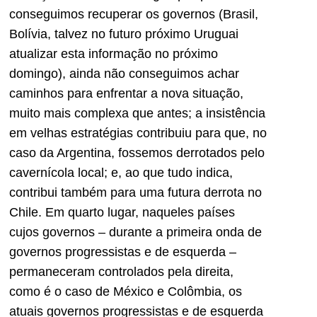
conseguimos recuperar os governos (Brasil,
Bolívia, talvez no futuro próximo Uruguai
atualizar esta informação no próximo
domingo), ainda não conseguimos achar
caminhos para enfrentar a nova situação,
muito mais complexa que antes; a insistência
em velhas estratégias contribuiu para que, no
caso da Argentina, fossemos derrotados pelo
cavernícola local; e, ao que tudo indica,
contribui também para uma futura derrota no
Chile. Em quarto lugar, naqueles países
cujos governos – durante a primeira onda de
governos progressistas e de esquerda –
permaneceram controlados pela direita,
como é o caso de México e Colômbia, os
atuais governos progressistas e de esquerda