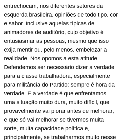
entrechocam, nos diferentes setores da
esquerda brasileira, opiniões de todo tipo, cor
e sabor. Inclusive aquelas típicas de
animadores de auditório, cujo objetivo é
entusiasmar as pessoas, mesmo que isso
exija mentir ou, pelo menos, embelezar a
realidade. Nos opomos a esta atitude.
Defendemos ser necessário dizer a verdade
para a classe trabalhadora, especialmente
para militância do Partido: sempre é hora da
verdade. E a verdade é que enfrentamos
uma situação muito dura, muito difícil, que
provavelmente vai piorar antes de melhorar;
e que só vai melhorar se tivermos muita
sorte, muita capacidade política e,
principalmente, se trabalharmos muito nesse