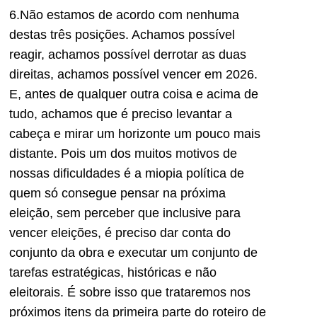
6.Não estamos de acordo com nenhuma
destas três posições. Achamos possível
reagir, achamos possível derrotar as duas
direitas, achamos possível vencer em 2026.
E, antes de qualquer outra coisa e acima de
tudo, achamos que é preciso levantar a
cabeça e mirar um horizonte um pouco mais
distante. Pois um dos muitos motivos de
nossas dificuldades é a miopia política de
quem só consegue pensar na próxima
eleição, sem perceber que inclusive para
vencer eleições, é preciso dar conta do
conjunto da obra e executar um conjunto de
tarefas estratégicas, históricas e não
eleitorais. É sobre isso que trataremos nos
próximos itens da primeira parte do roteiro de