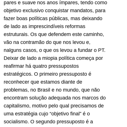
pares e suave nos anos ímpares, tendo como
objetivo exclusivo conquistar mandatos, para
fazer boas políticas públicas, mas deixando
de lado as imprescindíveis reformas
estruturais. Os que defendem este caminho,
vão na contramão do que nos levou e,
nalguns casos, o que os levou a fundar o PT.
Deixar de lado a miopia política começa por
reafirmar há quatro pressupostos
estratégicos. O primeiro pressuposto é
reconhecer que estamos diante de
problemas, no Brasil e no mundo, que não
encontram solução adequada nos marcos do
capitalismo, motivo pelo qual precisamos de
uma estratégia cujo “objetivo final” é o
socialismo. O segundo pressuposto é a