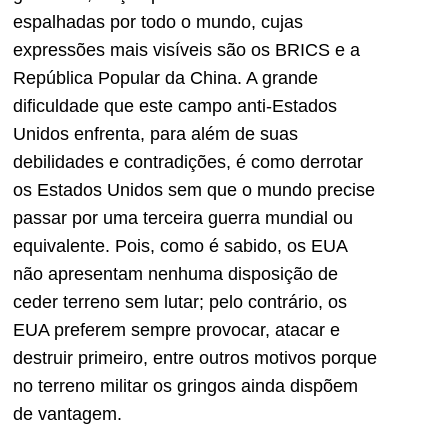
espalhadas por todo o mundo, cujas
expressões mais visíveis são os BRICS e a
República Popular da China. A grande
dificuldade que este campo anti-Estados
Unidos enfrenta, para além de suas
debilidades e contradições, é como derrotar
os Estados Unidos sem que o mundo precise
passar por uma terceira guerra mundial ou
equivalente. Pois, como é sabido, os EUA
não apresentam nenhuma disposição de
ceder terreno sem lutar; pelo contrário, os
EUA preferem sempre provocar, atacar e
destruir primeiro, entre outros motivos porque
no terreno militar os gringos ainda dispõem
de vantagem.