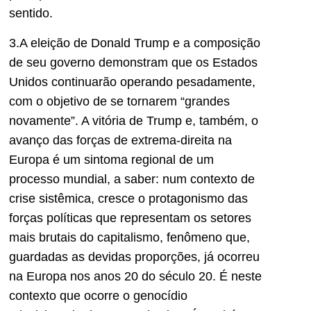
sentido.
3.A eleição de Donald Trump e a composição
de seu governo demonstram que os Estados
Unidos continuarão operando pesadamente,
com o objetivo de se tornarem “grandes
novamente”. A vitória de Trump e, também, o
avanço das forças de extrema-direita na
Europa é um sintoma regional de um
processo mundial, a saber: num contexto de
crise sistêmica, cresce o protagonismo das
forças políticas que representam os setores
mais brutais do capitalismo, fenômeno que,
guardadas as devidas proporções, já ocorreu
na Europa nos anos 20 do século 20. É neste
contexto que ocorre o genocídio