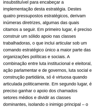
insubstituível para encabeçar a
implementação desta estratégia. Destes
quatro pressupostos estratégicos, derivam
inúmeras diretrizes, algumas das quais
citamos a seguir. Em primeiro lugar, é preciso
construir um sólido apoio nas classes
trabalhadoras, o que inclui articular sob um
comando estratégico único a maior parte das
organizações políticas e sociais. A
combinação entre luta institucional e eleitoral,
ação parlamentar e de governos, luta social e
construção partidária, só é virtuosa quando
articulada politicamente. Em segundo lugar, é
preciso ganhar o apoio dos chamados
setores médios e dividir as classes
dominantes, isolando o inimigo principal – o