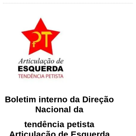
Boletim interno da Direção
Nacional da
tendência petista
Articulação de Esquerda