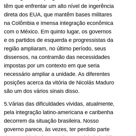
têm que enfrentar um alto nível de ingerência
direta dos EUA, que mantêm bases militares
na Colômbia e imensa integração econômica
com o México. Em quinto lugar, os governos
e os partidos de esquerda e progressistas da
região ampliaram, no último período, seus
dissensos, na contramão das necessidades
impostas por um contexto em que seria
necessário ampliar a unidade. As diferentes
posições acerca da vitória de Nicolás Maduro
são um dos vários sinais disso.
5.Várias das dificuldades vividas, atualmente,
pela integração latino-americana e caribenha
decorrem da situação brasileira. Nosso
governo parece, às vezes, ter perdido parte