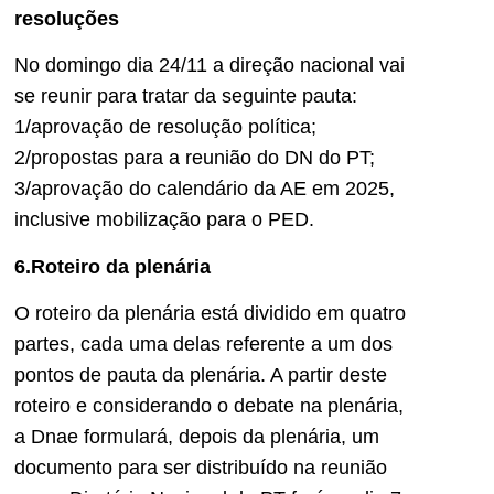
resoluções
No domingo dia 24/11 a direção nacional vai
se reunir para tratar da seguinte pauta:
1/aprovação de resolução política;
2/propostas para a reunião do DN do PT;
3/aprovação do calendário da AE em 2025,
inclusive mobilização para o PED.
6.Roteiro da plenária
O roteiro da plenária está dividido em quatro
partes, cada uma delas referente a um dos
pontos de pauta da plenária. A partir deste
roteiro e considerando o debate na plenária,
a Dnae formulará, depois da plenária, um
documento para ser distribuído na reunião