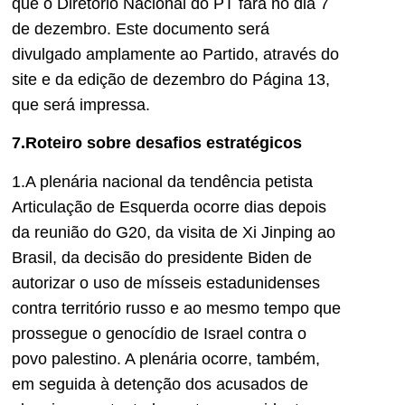
que o Diretório Nacional do PT fará no dia 7
de dezembro. Este documento será
divulgado amplamente ao Partido, através do
site e da edição de dezembro do Página 13,
que será impressa.
7.Roteiro sobre desafios estratégicos
1.A plenária nacional da tendência petista
Articulação de Esquerda ocorre dias depois
da reunião do G20, da visita de Xi Jinping ao
Brasil, da decisão do presidente Biden de
autorizar o uso de mísseis estadunidenses
contra território russo e ao mesmo tempo que
prossegue o genocídio de Israel contra o
povo palestino. A plenária ocorre, também,
em seguida à detenção dos acusados de