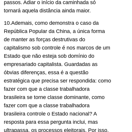
passos. Adiar o início da caminhada só
tornará aquela distância ainda maior.
10.Ademais, como demonstra o caso da
República Popular da China, a única forma
de manter as forças destrutivas do
capitalismo sob controle é nos marcos de um
Estado que não esteja sob domínio do
empresariado capitalista. Guardadas as
óbvias diferenças, essa é a questão
estratégica que precisa ser respondida: como
fazer com que a classe trabalhadora
brasileira se torne classe dominante, como
fazer com que a classe trabalhadora
brasileira controle o Estado nacional? A
resposta para essa pergunta inclui, mas
ultrapassa, os processos eleitorais. Por isso,