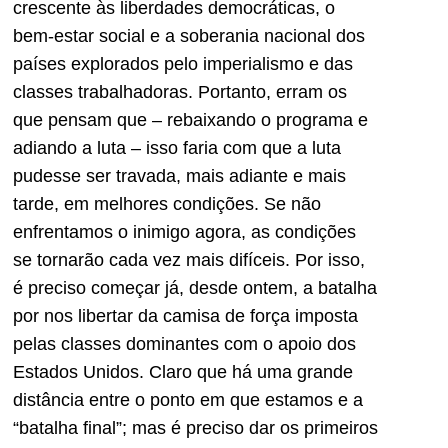
crescente às liberdades democráticas, o
bem-estar social e a soberania nacional dos
países explorados pelo imperialismo e das
classes trabalhadoras. Portanto, erram os
que pensam que – rebaixando o programa e
adiando a luta – isso faria com que a luta
pudesse ser travada, mais adiante e mais
tarde, em melhores condições. Se não
enfrentamos o inimigo agora, as condições
se tornarão cada vez mais difíceis. Por isso,
é preciso começar já, desde ontem, a batalha
por nos libertar da camisa de força imposta
pelas classes dominantes com o apoio dos
Estados Unidos. Claro que há uma grande
distância entre o ponto em que estamos e a
“batalha final”; mas é preciso dar os primeiros