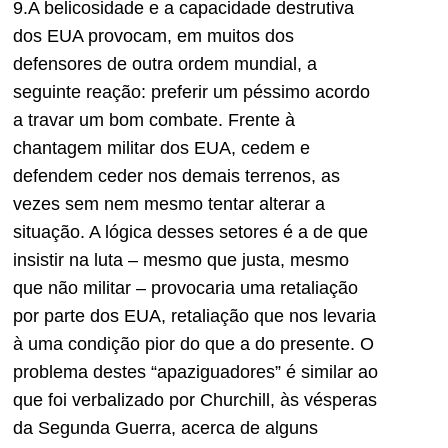
9.A belicosidade e a capacidade destrutiva
dos EUA provocam, em muitos dos
defensores de outra ordem mundial, a
seguinte reação: preferir um péssimo acordo
a travar um bom combate. Frente à
chantagem militar dos EUA, cedem e
defendem ceder nos demais terrenos, as
vezes sem nem mesmo tentar alterar a
situação. A lógica desses setores é a de que
insistir na luta – mesmo que justa, mesmo
que não militar – provocaria uma retaliação
por parte dos EUA, retaliação que nos levaria
à uma condição pior do que a do presente. O
problema destes “apaziguadores” é similar ao
que foi verbalizado por Churchill, às vésperas
da Segunda Guerra, acerca de alguns