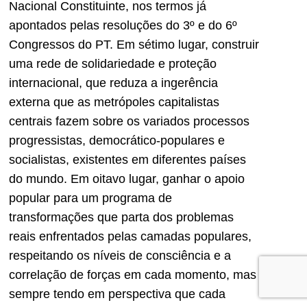
Nacional Constituinte, nos termos já
apontados pelas resoluções do 3º e do 6º
Congressos do PT. Em sétimo lugar, construir
uma rede de solidariedade e proteção
internacional, que reduza a ingerência
externa que as metrópoles capitalistas
centrais fazem sobre os variados processos
progressistas, democrático-populares e
socialistas, existentes em diferentes países
do mundo. Em oitavo lugar, ganhar o apoio
popular para um programa de
transformações que parta dos problemas
reais enfrentados pelas camadas populares,
respeitando os níveis de consciência e a
correlação de forças em cada momento, mas
sempre tendo em perspectiva que cada