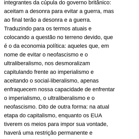
integrantes da cúpula do governo britânico:
aceitam a desonra para evitar a guerra, mas
ao final terão a desonra e a guerra.
Traduzindo para os termos atuais e
colocando a questão no terreno devido, que
é o da economia política: aqueles que, em
nome de evitar o neofascismo e o
ultraliberalismo, nos desmoralizam
capitulando frente ao imperialismo e
aceitando o social-liberalismo, apenas
enfraquecem nossa capacidade de enfrentar
o imperialismo, o ultraliberalismo e o
neofascismo. Dito de outra forma: na atual
etapa do capitalismo, enquanto os EUA
tiverem os meios para impor sua vontade,
haverá uma restrição permanente e