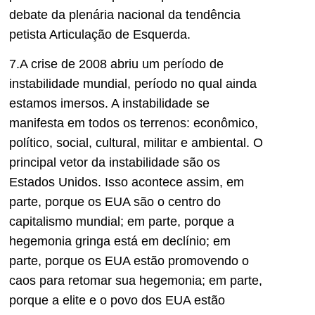
debate da plenária nacional da tendência
petista Articulação de Esquerda.
7.A crise de 2008 abriu um período de
instabilidade mundial, período no qual ainda
estamos imersos. A instabilidade se
manifesta em todos os terrenos: econômico,
político, social, cultural, militar e ambiental. O
principal vetor da instabilidade são os
Estados Unidos. Isso acontece assim, em
parte, porque os EUA são o centro do
capitalismo mundial; em parte, porque a
hegemonia gringa está em declínio; em
parte, porque os EUA estão promovendo o
caos para retomar sua hegemonia; em parte,
porque a elite e o povo dos EUA estão