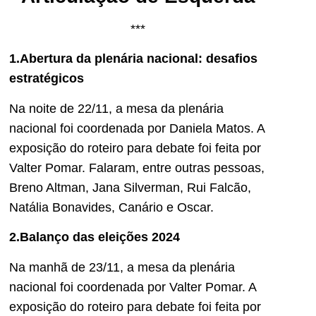
***
1.Abertura da plenária nacional: desafios
estratégicos
Na noite de 22/11, a mesa da plenária
nacional foi coordenada por Daniela Matos. A
exposição do roteiro para debate foi feita por
Valter Pomar. Falaram, entre outras pessoas,
Breno Altman, Jana Silverman, Rui Falcão,
Natália Bonavides, Canário e Oscar.
2.Balanço das eleições 2024
Na manhã de 23/11, a mesa da plenária
nacional foi coordenada por Valter Pomar. A
exposição do roteiro para debate foi feita por