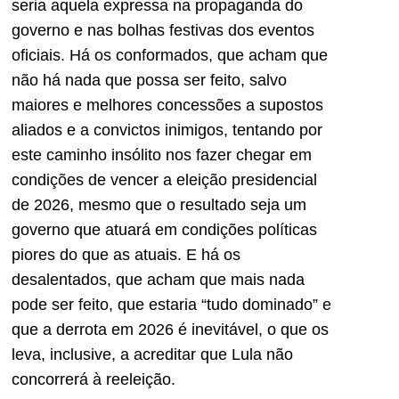
seria aquela expressa na propaganda do
governo e nas bolhas festivas dos eventos
oficiais. Há os conformados, que acham que
não há nada que possa ser feito, salvo
maiores e melhores concessões a supostos
aliados e a convictos inimigos, tentando por
este caminho insólito nos fazer chegar em
condições de vencer a eleição presidencial
de 2026, mesmo que o resultado seja um
governo que atuará em condições políticas
piores do que as atuais. E há os
desalentados, que acham que mais nada
pode ser feito, que estaria “tudo dominado” e
que a derrota em 2026 é inevitável, o que os
leva, inclusive, a acreditar que Lula não
concorrerá à reeleição.