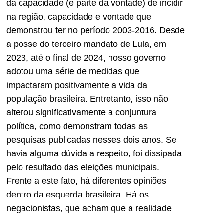
da capacidade (e parte da vontade) de incidir
na região, capacidade e vontade que
demonstrou ter no período 2003-2016. Desde
a posse do terceiro mandato de Lula, em
2023, até o final de 2024, nosso governo
adotou uma série de medidas que
impactaram positivamente a vida da
população brasileira. Entretanto, isso não
alterou significativamente a conjuntura
política, como demonstram todas as
pesquisas publicadas nesses dois anos. Se
havia alguma dúvida a respeito, foi dissipada
pelo resultado das eleições municipais.
Frente a este fato, há diferentes opiniões
dentro da esquerda brasileira. Há os
negacionistas, que acham que a realidade