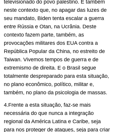
televisionado do povo palestino. É também
neste contexto que, no apagar das luzes de
seu mandato, Biden tenta escalar a guerra
entre Rússia e Otan, na Ucrânia. Deste
contexto fazem parte, também, as
provocações militares dos EUA contra a
República Popular da China, no estreito de
Taiwan. Vivemos tempos de guerra e de
extremismo de direita. E o Brasil segue
totalmente despreparado para esta situação,
no plano econômico, político, militar e,
também, no plano da psicologia de massas.
4.Frente a esta situação, faz-se mais
necessária do que nunca a integração
regional da América Latina e Caribe, seja
para nos proteger de ataques, seja para criar