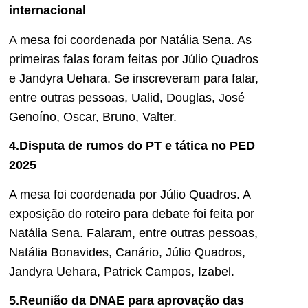
internacional
A mesa foi coordenada por Natália Sena. As
primeiras falas foram feitas por Júlio Quadros
e Jandyra Uehara. Se inscreveram para falar,
entre outras pessoas, Ualid, Douglas, José
Genoíno, Oscar, Bruno, Valter.
4.Disputa de rumos do PT e tática no PED
2025
A mesa foi coordenada por Júlio Quadros. A
exposição do roteiro para debate foi feita por
Natália Sena. Falaram, entre outras pessoas,
Natália Bonavides, Canário, Júlio Quadros,
Jandyra Uehara, Patrick Campos, Izabel.
5.Reunião da DNAE para aprovação das