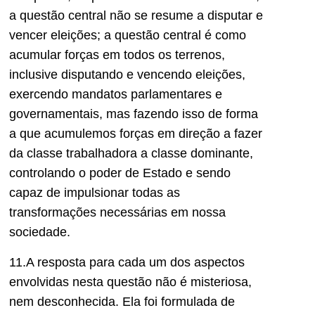
a questão central não se resume a disputar e
vencer eleições; a questão central é como
acumular forças em todos os terrenos,
inclusive disputando e vencendo eleições,
exercendo mandatos parlamentares e
governamentais, mas fazendo isso de forma
a que acumulemos forças em direção a fazer
da classe trabalhadora a classe dominante,
controlando o poder de Estado e sendo
capaz de impulsionar todas as
transformações necessárias em nossa
sociedade.
11.A resposta para cada um dos aspectos
envolvidas nesta questão não é misteriosa,
nem desconhecida. Ela foi formulada de