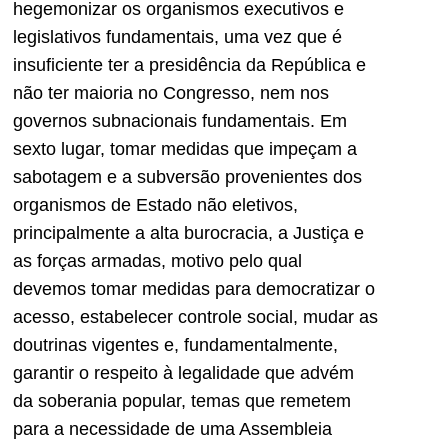
hegemonizar os organismos executivos e
legislativos fundamentais, uma vez que é
insuficiente ter a presidência da República e
não ter maioria no Congresso, nem nos
governos subnacionais fundamentais. Em
sexto lugar, tomar medidas que impeçam a
sabotagem e a subversão provenientes dos
organismos de Estado não eletivos,
principalmente a alta burocracia, a Justiça e
as forças armadas, motivo pelo qual
devemos tomar medidas para democratizar o
acesso, estabelecer controle social, mudar as
doutrinas vigentes e, fundamentalmente,
garantir o respeito à legalidade que advém
da soberania popular, temas que remetem
para a necessidade de uma Assembleia