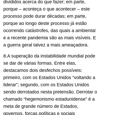
divididos acerca do que fazer; em parte,
porque – aconteça o que acontecer – este
processo pode durar décadas; em parte,
porque ao longo deste processo já estão
ocorrendo catástrofes, das quais a ambiental
e a recente pandemia são as mais visíveis. E
a guerra geral talvez a mais ameaçadora.
8.A superação da instabilidade mundial pode
se dar de várias formas. Entre elas,
destacamos dois desfechos possíveis:
primeiro, com os Estados Unidos “voltando a
liderar”; segundo, com os Estados Unidos
sendo derrotados nesta pretensão. Derrotar o
chamado “hegemonismo estadunidense” é a
meta de grande número de Estados,
governos, forças políticas e sociais