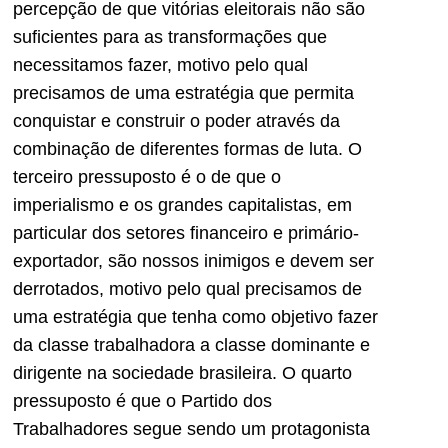
percepção de que vitórias eleitorais não são
suficientes para as transformações que
necessitamos fazer, motivo pelo qual
precisamos de uma estratégia que permita
conquistar e construir o poder através da
combinação de diferentes formas de luta. O
terceiro pressuposto é o de que o
imperialismo e os grandes capitalistas, em
particular dos setores financeiro e primário-
exportador, são nossos inimigos e devem ser
derrotados, motivo pelo qual precisamos de
uma estratégia que tenha como objetivo fazer
da classe trabalhadora a classe dominante e
dirigente na sociedade brasileira. O quarto
pressuposto é que o Partido dos
Trabalhadores segue sendo um protagonista