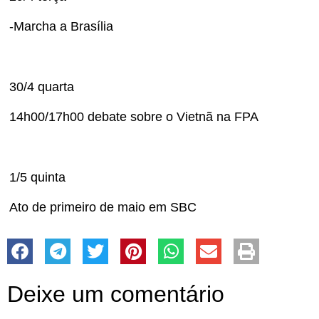
-Marcha a Brasília
30/4 quarta
14h00/17h00 debate sobre o Vietnã na FPA
1/5 quinta
Ato de primeiro de maio em SBC
Deixe um comentário