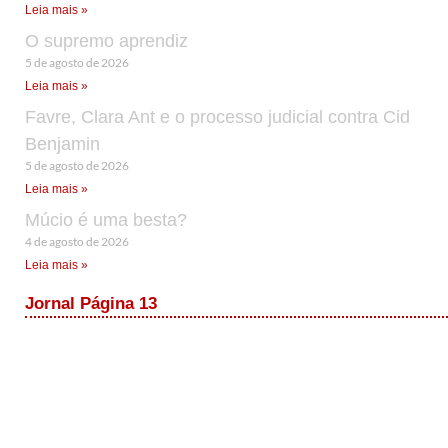
Leia mais »
O supremo aprendiz
5 de agosto de 2026
Leia mais »
Favre, Clara Ant e o processo judicial contra Cid
Benjamin
5 de agosto de 2026
Leia mais »
Múcio é uma besta?
4 de agosto de 2026
Leia mais »
Jornal Página 13