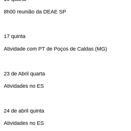
8h00 reunião da DEAE SP
17 quinta
Atividade com PT de Poços de Caldas (MG)
23 de Abril quarta
Atividades no ES
24 de abril quinta
Atividades no ES