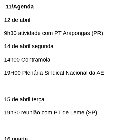
11/Agenda
12 de abril
9h30 atividade com PT Arapongas (PR)
14 de abril segunda
14h00 Contramola
19H00 Plenária Sindical Nacional da AE
15 de abril terça
19h30 reunião com PT de Leme (SP)
16 quarta