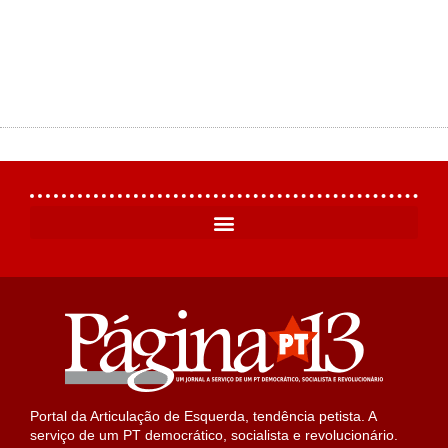
Portal da Articulação de Esquerda, tendência petista. A
serviço de um PT democrático, socialista e revolucionário.