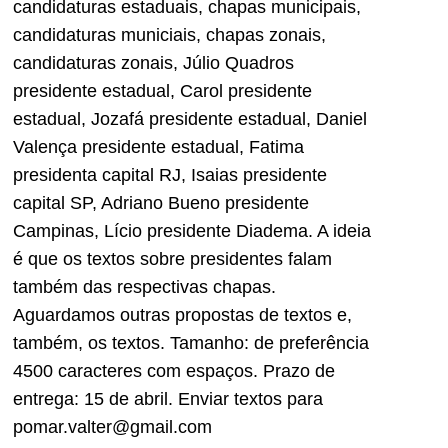
candidaturas estaduais, chapas municipais,
candidaturas municiais, chapas zonais,
candidaturas zonais, Júlio Quadros
presidente estadual, Carol presidente
estadual, Jozafá presidente estadual, Daniel
Valença presidente estadual, Fatima
presidenta capital RJ, Isaias presidente
capital SP, Adriano Bueno presidente
Campinas, Lício presidente Diadema. A ideia
é que os textos sobre presidentes falam
também das respectivas chapas.
Aguardamos outras propostas de textos e,
também, os textos. Tamanho: de preferência
4500 caracteres com espaços. Prazo de
entrega: 15 de abril. Enviar textos para
pomar.valter@gmail.com