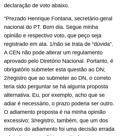
declaração de voto abaixo.
“Prezado Henrique Fontana, secretário-geral
nacional do PT. Bom dia. Segue minha
opinião e respectivo voto, que peço seja
registrado em ata. 1/não se trata de “dúvida”.
A CEN não pode alterar um regulamento
aprovado pelo Diretório Nacional. Portanto, é
obrigatório submeter esta questão ao DN;
2/registro que ao submeter ao DN, o correto
teria sido perguntar se há alguma proposta
alternativa. Eu, por exemplo, acho que se
adiar é necessário, o prazo poderia ser outro.
O adiamento proposta é na minha opinião
excessivo; 3/registro, também, que um dos
motivos do adiamento foi uma decisão errada