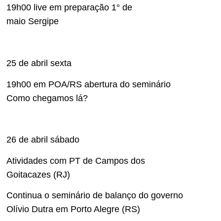
19h00 live em preparação 1° de
maio Sergipe
25 de abril sexta
19h00 em POA/RS abertura do seminário
Como chegamos lá?
26 de abril sábado
Atividades com PT de Campos dos
Goitacazes (RJ)
Continua o seminário de balanço do governo
Olívio Dutra em Porto Alegre (RS)