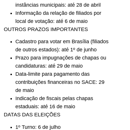
instâncias municipais: até 28 de abril
Informação da relação de filiados por
local de votação: até 6 de maio
OUTROS PRAZOS IMPORTANTES
Cadastro para votar em Brasília (filiados
de outros estados): até 1º de junho
Prazo para impugnações de chapas ou
candidaturas: até 29 de maio
Data-limite para pagamento das
contribuições financeiras no SACE: 29
de maio
Indicação de fiscais pelas chapas
estaduais: até 16 de maio
DATAS DAS ELEIÇÕES
1º Turno: 6 de julho