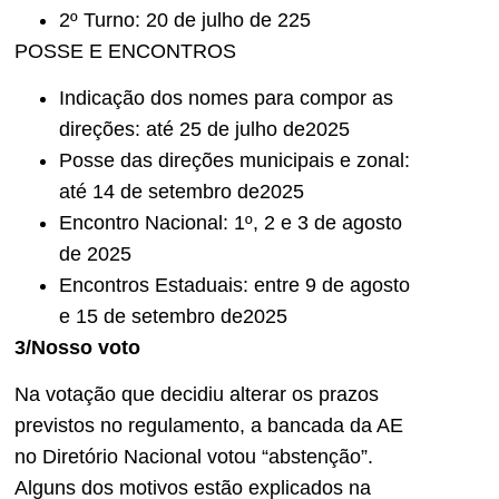
2º Turno: 20 de julho de 225
POSSE E ENCONTROS
Indicação dos nomes para compor as
direções: até 25 de julho de2025
Posse das direções municipais e zonal:
até 14 de setembro de2025
Encontro Nacional: 1º, 2 e 3 de agosto
de 2025
Encontros Estaduais: entre 9 de agosto
e 15 de setembro de2025
3/Nosso voto
Na votação que decidiu alterar os prazos
previstos no regulamento, a bancada da AE
no Diretório Nacional votou “abstenção”.
Alguns dos motivos estão explicados na