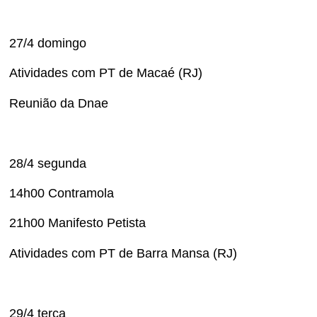
27/4 domingo
Atividades com PT de Macaé (RJ)
Reunião da Dnae
28/4 segunda
14h00 Contramola
21h00 Manifesto Petista
Atividades com PT de Barra Mansa (RJ)
29/4 terça