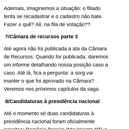
Ademais, imaginemos a situação: o filiado
tenta se recadastrar e o cadastro não bate.
Fazer o quê? Ali, na fila de votação??
7/Câmara de recursos parte 3
Até agora não foi publicada a ata da Câmara
de Recursos. Quando for publicada, daremos
um informe detalhando nossa posição caso a
caso. Até lá, fica a pergunta: a sorg vai
manter o que foi aprovado na Câmara?
Veremos nos próximos capítulos da saga.
8/Candidaturas à presidência nacional
Até o momento só duas candidaturas à
presidência nacional foram oficialmente