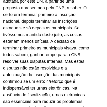
adotada por este DN, a partir de uma
proposta apresentada pela CNB, a saber. O
certo era terminar primeiro a inscrição
nacional, depois terminar as inscrições
estaduais e só depois as municipais. Se
tivéssemos mantido deste jeito, as coisas
estariam menos difíceis. A decisão de
terminar primeiro as municipais visava, como
todos sabem, ganhar tempo para a CNB
resolver suas disputas internas. Mas estas
disputas não estão resolvidas e a
antecipação da inscrição das municipais
confirmou-se um erro; 4/reforço que é
indispensável ter urnas eletrônicas. Na
ausência de fiscalização, urnas eletrônicas
são essenciais para reduzir os problemas,