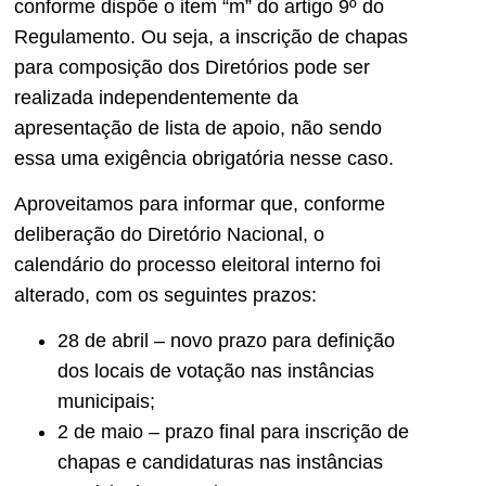
conforme dispõe o item “m” do artigo 9º do
Regulamento. Ou seja, a inscrição de chapas
para composição dos Diretórios pode ser
realizada independentemente da
apresentação de lista de apoio, não sendo
essa uma exigência obrigatória nesse caso.
Aproveitamos para informar que, conforme
deliberação do Diretório Nacional, o
calendário do processo eleitoral interno foi
alterado, com os seguintes prazos:
28 de abril – novo prazo para definição
dos locais de votação nas instâncias
municipais;
2 de maio – prazo final para inscrição de
chapas e candidaturas nas instâncias