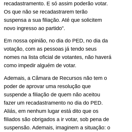
recadastramento. E só assim poderão votar.
Os que não se recadastrarem terão
suspensa a sua filiação. Até que solicitem
novo ingresso ao partido”.
Em nossa opinião, no dia do PED, no dia da
votação, com as pessoas já tendo seus
nomes na lista oficial de votantes, não haverá
como impedir alguém de votar.
Ademais, a Câmara de Recursos não tem o
poder de aprovar uma resolução que
suspende a filiação de quem não aceitou
fazer um recadastramento no dia do PED.
Aliás, em nenhum lugar está dito que os
filiados são obrigados a ir votar, sob pena de
suspensão. Ademais, imaginem a situação: o