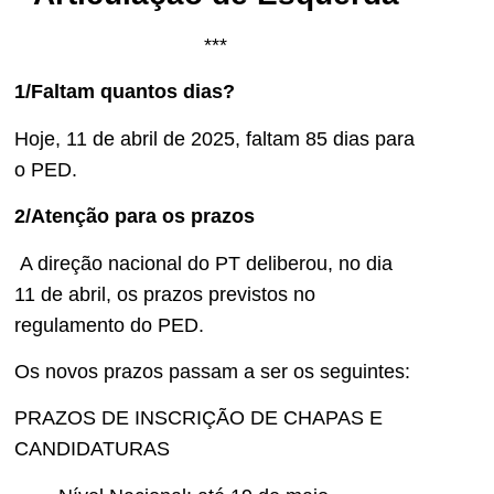
***
1/Faltam quantos dias?
Hoje, 11 de abril de 2025, faltam 85 dias para
o PED.
2/Atenção para os prazos
A direção nacional do PT deliberou, no dia
11 de abril, os prazos previstos no
regulamento do PED.
Os novos prazos passam a ser os seguintes:
PRAZOS DE INSCRIÇÃO DE CHAPAS E
CANDIDATURAS