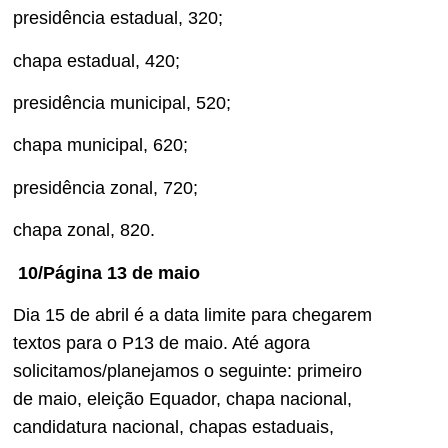
presidência estadual, 320;
chapa estadual, 420;
presidência municipal, 520;
chapa municipal, 620;
presidência zonal, 720;
chapa zonal, 820.
10/Página 13 de maio
Dia 15 de abril é a data limite para chegarem
textos para o P13 de maio. Até agora
solicitamos/planejamos o seguinte: primeiro
de maio, eleição Equador, chapa nacional,
candidatura nacional, chapas estaduais,