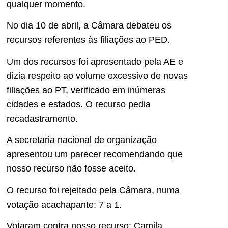
qualquer momento.
No dia 10 de abril, a Câmara debateu os
recursos referentes às filiações ao PED.
Um dos recursos foi apresentado pela AE e
dizia respeito ao volume excessivo de novas
filiações ao PT, verificado em inúmeras
cidades e estados. O recurso pedia
recadastramento.
A secretaria nacional de organização
apresentou um parecer recomendando que
nosso recurso não fosse aceito.
O recurso foi rejeitado pela Câmara, numa
votação acachapante: 7 a 1.
Votaram contra nosso recurso: Camila