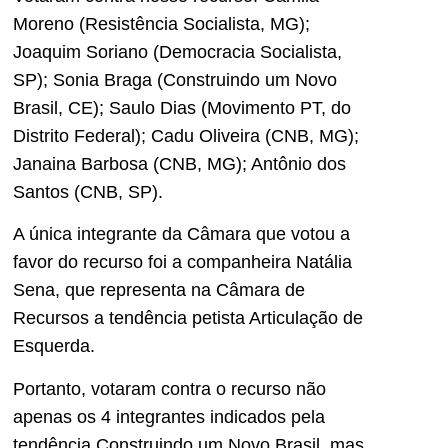
Moreno (Resistência Socialista, MG);
Joaquim Soriano (Democracia Socialista,
SP); Sonia Braga (Construindo um Novo
Brasil, CE); Saulo Dias (Movimento PT, do
Distrito Federal); Cadu Oliveira (CNB, MG);
Janaina Barbosa (CNB, MG); Antônio dos
Santos (CNB, SP).
A única integrante da Câmara que votou a
favor do recurso foi a companheira Natália
Sena, que representa na Câmara de
Recursos a tendência petista Articulação de
Esquerda.
Portanto, votaram contra o recurso não
apenas os 4 integrantes indicados pela
tendência Construindo um Novo Brasil, mas