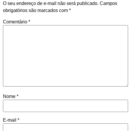
O seu endereço de e-mail não será publicado.
Campos
obrigatórios são marcados com
*
Comentário
*
Nome
*
E-mail
*