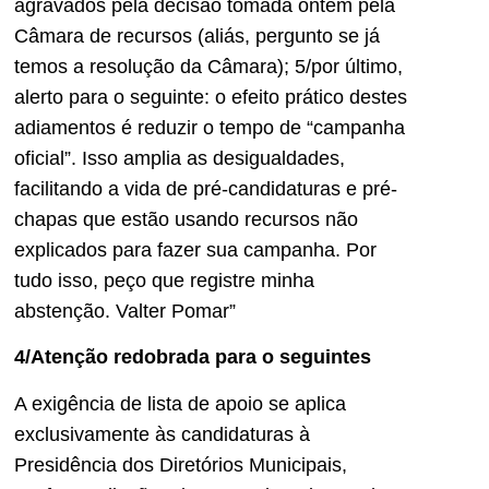
agravados pela decisão tomada ontem pela
Câmara de recursos (aliás, pergunto se já
temos a resolução da Câmara); 5/por último,
alerto para o seguinte: o efeito prático destes
adiamentos é reduzir o tempo de “campanha
oficial”. Isso amplia as desigualdades,
facilitando a vida de pré-candidaturas e pré-
chapas que estão usando recursos não
explicados para fazer sua campanha. Por
tudo isso, peço que registre minha
abstenção. Valter Pomar”
4/Atenção redobrada para o seguintes
A exigência de lista de apoio se aplica
exclusivamente às candidaturas à
Presidência dos Diretórios Municipais,