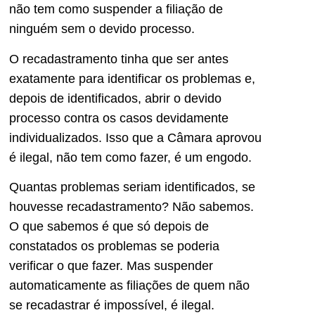
não tem como suspender a filiação de
ninguém sem o devido processo.
O recadastramento tinha que ser antes
exatamente para identificar os problemas e,
depois de identificados, abrir o devido
processo contra os casos devidamente
individualizados. Isso que a Câmara aprovou
é ilegal, não tem como fazer, é um engodo.
Quantas problemas seriam identificados, se
houvesse recadastramento? Não sabemos.
O que sabemos é que só depois de
constatados os problemas se poderia
verificar o que fazer. Mas suspender
automaticamente as filiações de quem não
se recadastrar é impossível, é ilegal.