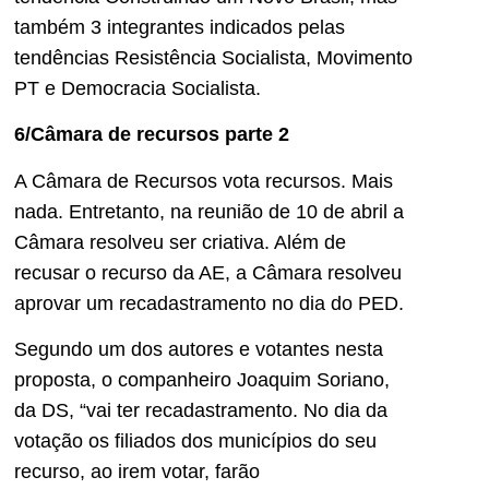
também 3 integrantes indicados pelas
tendências Resistência Socialista, Movimento
PT e Democracia Socialista.
6/Câmara de recursos parte 2
A Câmara de Recursos vota recursos. Mais
nada. Entretanto, na reunião de 10 de abril a
Câmara resolveu ser criativa. Além de
recusar o recurso da AE, a Câmara resolveu
aprovar um recadastramento no dia do PED.
Segundo um dos autores e votantes nesta
proposta, o companheiro Joaquim Soriano,
da DS, “vai ter recadastramento. No dia da
votação os filiados dos municípios do seu
recurso, ao irem votar, farão