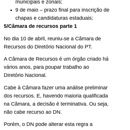
municipais e zonais;
9 de maio – prazo final para inscrição de
chapas e candidaturas estaduais;
5/Câmara de recursos parte 1
No dia 10 de abril, reuniu-se a Câmara de
Recursos do Diretório Nacional do PT.
A Câmara de Recursos é um órgão criado há
vários anos, para poupar trabalho ao
Diretório Nacional.
Cabe à Câmara fazer uma análise preliminar
dos recursos. E, havendo maioria qualificada
na Câmara, a decisão é terminativa. Ou seja,
não cabe recurso ao DN.
Porém, o DN pode alterar esta regra a