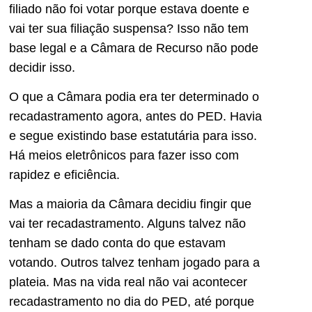
filiado não foi votar porque estava doente e
vai ter sua filiação suspensa? Isso não tem
base legal e a Câmara de Recurso não pode
decidir isso.
O que a Câmara podia era ter determinado o
recadastramento agora, antes do PED. Havia
e segue existindo base estatutária para isso.
Há meios eletrônicos para fazer isso com
rapidez e eficiência.
Mas a maioria da Câmara decidiu fingir que
vai ter recadastramento. Alguns talvez não
tenham se dado conta do que estavam
votando. Outros talvez tenham jogado para a
plateia. Mas na vida real não vai acontecer
recadastramento no dia do PED, até porque