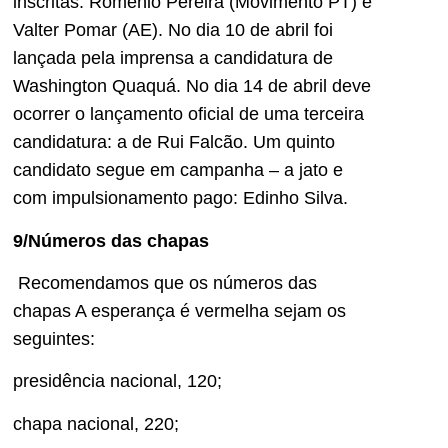
inscritas: Romênio Pereira (Movimento PT) e
Valter Pomar (AE). No dia 10 de abril foi
lançada pela imprensa a candidatura de
Washington Quaquá. No dia 14 de abril deve
ocorrer o lançamento oficial de uma terceira
candidatura: a de Rui Falcão. Um quinto
candidato segue em campanha – a jato e
com impulsionamento pago: Edinho Silva.
9/Números das chapas
Recomendamos que os números das
chapas A esperança é vermelha sejam os
seguintes:
presidência nacional, 120;
chapa nacional, 220;