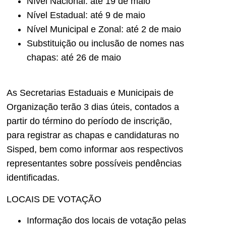
Nível Nacional: até 19 de maio
Nível Estadual: até 9 de maio
Nível Municipal e Zonal: até 2 de maio
Substituição ou inclusão de nomes nas
chapas: até 26 de maio
As Secretarias Estaduais e Municipais de
Organização terão 3 dias úteis, contados a
partir do término do período de inscrição,
para registrar as chapas e candidaturas no
Sisped, bem como informar aos respectivos
representantes sobre possíveis pendências
identificadas.
LOCAIS DE VOTAÇÃO
Informação dos locais de votação pelas