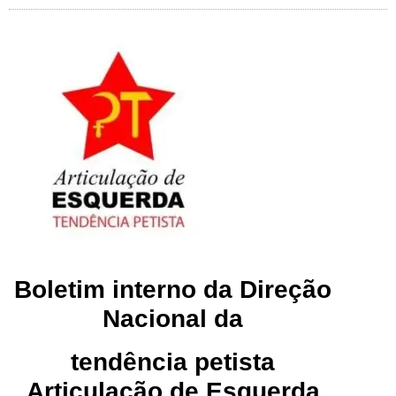
Boletim interno da Direção
Nacional da
tendência petista
Articulação de Esquerda