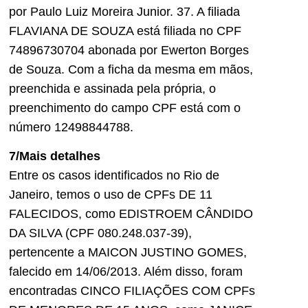
7/Mais detalhes
Entre os casos identificados no Rio de
Janeiro, temos o uso de CPFs DE 11
FALECIDOS, como EDISTROEM CÂNDIDO
DA SILVA (CPF 080.248.037-39),
pertencente a MAICON JUSTINO GOMES,
falecido em 14/06/2013. Além disso, foram
encontradas CINCO FILIAÇÕES COM CPFs