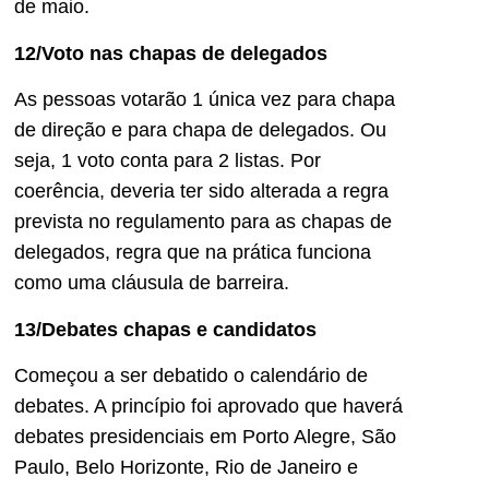
de maio.
12/Voto nas chapas de delegados
As pessoas votarão 1 única vez para chapa
de direção e para chapa de delegados. Ou
seja, 1 voto conta para 2 listas. Por
coerência, deveria ter sido alterada a regra
prevista no regulamento para as chapas de
delegados, regra que na prática funciona
como uma cláusula de barreira.
13/Debates chapas e candidatos
Começou a ser debatido o calendário de
debates. A princípio foi aprovado que haverá
debates presidenciais em Porto Alegre, São
Paulo, Belo Horizonte, Rio de Janeiro e