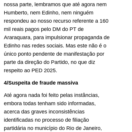
nossa parte, lembramos que até agora nem
Humberto, nem Edinho, nem ninguém
respondeu ao nosso recurso referente a 160
mil reais pagos pelo DM do PT de
Araraquara, para impulsionar propaganda de
Edinho nas redes sociais. Mas este não é o
único ponto pendente de manifestação por
parte da direção do Partido, no que diz
respeito ao PED 2025.
4/Suspeita de fraude massiva
Até agora nada foi feito pelas instâncias,
embora todas tenham sido informadas,
acerca das graves inconsistências
identificadas no processo de filiação
partidária no município do Rio de Janeiro,