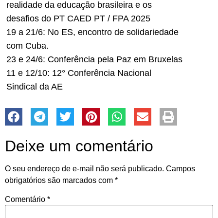
realidade da educação brasileira e os
desafios do PT CAED PT / FPA 2025
19 a 21/6: No ES, encontro de solidariedade
com Cuba.
23 e 24/6: Conferência pela Paz em Bruxelas
11 e 12/10: 12° Conferência Nacional
Sindical da AE
Deixe um comentário
O seu endereço de e-mail não será publicado.
Campos
obrigatórios são marcados com
*
Comentário
*