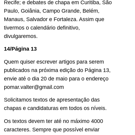
Recife; e debates de chapa em Curitiba, São
Paulo, Goiânia, Campo Grande, Belém,
Manaus, Salvador e Fortaleza. Assim que
tivermos o calendário definitivo,
divulgaremos.
14/Página 13
Quem quiser escrever artigos para serem
publicados na próxima edição do Página 13,
envie até o dia 20 de maio para o endereço
pomar.valter@gmail.com
Solicitamos textos de apresentação das
chapas e candidaturas em todos os níveis.
Os textos devem ter até no máximo 4000
caracteres. Sempre que possível enviar