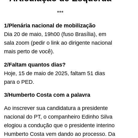
***
1/Plenária nacional de mobilização
Dia 20 de maio, 19h00 (fuso Brasília), em
sala zoom (pedir o link ao dirigente nacional
mais perto de você).
2/Faltam quantos dias?
Hoje, 15 de maio de 2025, faltam 51 dias
para o PED.
3/Humberto Costa com a palavra
Ao inscrever sua candidatura a presidente
nacional do PT, o companheiro Edinho Silva
elogiou a condução que o presidente interino
Humberto Costa vem dando ao processo. Da