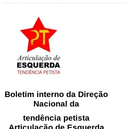
Boletim interno da Direção
Nacional da
tendência petista
Articulação de Esquerda