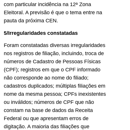
com particular incidência na 12ª Zona
Eleitoral. A previsão é que o tema entre na
pauta da próxima CEN.
5/Irregularidades constatadas
Foram constatadas diversas irregularidades
nos registros de filiação, incluindo, troca de
números de Cadastro de Pessoas Físicas
(CPF); registros em que o CPF informado
não corresponde ao nome do filiado;
cadastros duplicados; múltiplas filiações em
nome da mesma pessoa; CPFs inexistentes
ou inválidos; números de CPF que não
constam na base de dados da Receita
Federal ou que apresentam erros de
digitação. A maioria das filiações que