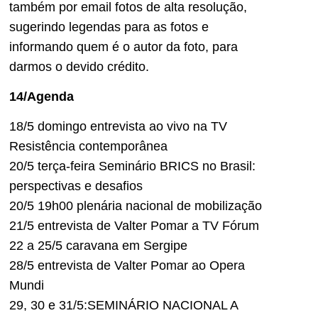
também por email fotos de alta resolução,
sugerindo legendas para as fotos e
informando quem é o autor da foto, para
darmos o devido crédito.
14/Agenda
18/5 domingo entrevista ao vivo na TV
Resistência contemporânea
20/5 terça-feira Seminário BRICS no Brasil:
perspectivas e desafios
20/5 19h00 plenária nacional de mobilização
21/5 entrevista de Valter Pomar a TV Fórum
22 a 25/5 caravana em Sergipe
28/5 entrevista de Valter Pomar ao Opera
Mundi
29, 30 e 31/5:SEMINÁRIO NACIONAL A