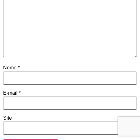
Nome
*
E-mail
*
Site