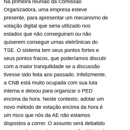
Na primeira reunião da Comissão
Organizadora, uma empresa esteve
presente, para apresentar um mecanismo de
votação digital que seria utilizado nos
estados que não conseguiram ou não
quiserem conseguir urnas eletrônicas do
TSE. O sistema tem seus pontos fortes e
seus pontos fracos, que poderíamos discutir
com a maior tranquilidade se a discussão
tivesse sido feita ano passado. Infelizmente,
a CNB está muito ocupada com sua luta
interna e deixou para organizar o PED
encima da hora. Neste contexto, adotar um
novo método de votação encima da hora é
um risco que nós da AE não estamos
dispostos a correr. O assunto será debatido