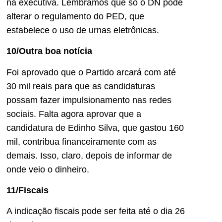
na executiva. Lembramos que só o DN pode
alterar o regulamento do PED, que
estabelece o uso de urnas eletrônicas.
10/Outra boa notícia
Foi aprovado que o Partido arcará com até
30 mil reais para que as candidaturas
possam fazer impulsionamento nas redes
sociais. Falta agora aprovar que a
candidatura de Edinho Silva, que gastou 160
mil, contribua financeiramente com as
demais. Isso, claro, depois de informar de
onde veio o dinheiro.
11/Fiscais
A indicação fiscais pode ser feita até o dia 26