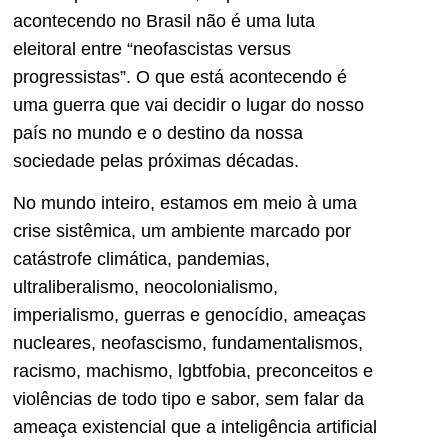
acontecendo no Brasil não é uma luta
eleitoral entre “neofascistas versus
progressistas”. O que está acontecendo é
uma guerra que vai decidir o lugar do nosso
país no mundo e o destino da nossa
sociedade pelas próximas décadas.
No mundo inteiro, estamos em meio à uma
crise sistêmica, um ambiente marcado por
catástrofe climática, pandemias,
ultraliberalismo, neocolonialismo,
imperialismo, guerras e genocídio, ameaças
nucleares, neofascismo, fundamentalismos,
racismo, machismo, lgbtfobia, preconceitos e
violências de todo tipo e sabor, sem falar da
ameaça existencial que a inteligência artificial