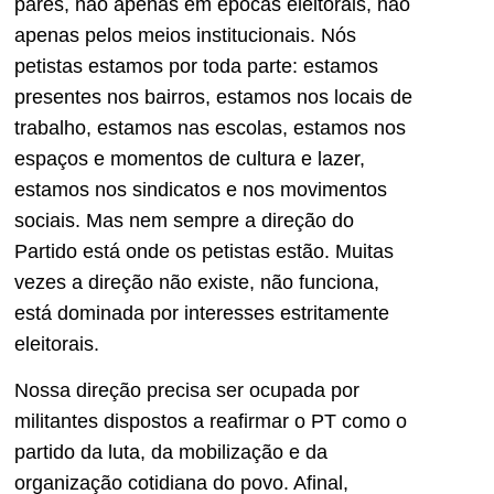
pares, não apenas em épocas eleitorais, não
apenas pelos meios institucionais. Nós
petistas estamos por toda parte: estamos
presentes nos bairros, estamos nos locais de
trabalho, estamos nas escolas, estamos nos
espaços e momentos de cultura e lazer,
estamos nos sindicatos e nos movimentos
sociais. Mas nem sempre a direção do
Partido está onde os petistas estão. Muitas
vezes a direção não existe, não funciona,
está dominada por interesses estritamente
eleitorais.
Nossa direção precisa ser ocupada por
militantes dispostos a reafirmar o PT como o
partido da luta, da mobilização e da
organização cotidiana do povo. Afinal,