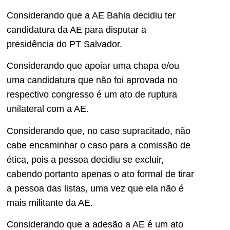
Considerando que a AE Bahia decidiu ter
candidatura da AE para disputar a
presidência do PT Salvador.
Considerando que apoiar uma chapa e/ou
uma candidatura que não foi aprovada no
respectivo congresso é um ato de ruptura
unilateral com a AE.
Considerando que, no caso supracitado, não
cabe encaminhar o caso para a comissão de
ética, pois a pessoa decidiu se excluir,
cabendo portanto apenas o ato formal de tirar
a pessoa das listas, uma vez que ela não é
mais militante da AE.
Considerando que a adesão a AE é um ato