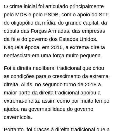
O crime inicial foi articulado principalmente
pelo MDB e pelo PSDB, com o apoio do STF,
do oligopólio da mídia, do grande capital, da
cúpula das Forças Armadas, das empresas
da fé e do governo dos Estados Unidos.
Naquela época, em 2016, a extrema-direita
neofascista era uma força muito pequena.
Foi a direita neoliberal tradicional que criou
as condições para o crescimento da extrema-
direita. Aliás, no segundo turno de 2018 a
maior parte da direita tradicional apoiou a
extrema-direita, assim como por muito tempo
ajudou na governabilidade do governo
cavernícola.
Portanto, foi graças à direita tradicional que a