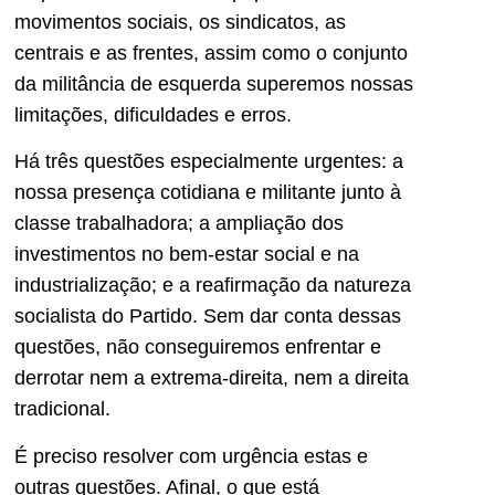
movimentos sociais, os sindicatos, as
centrais e as frentes, assim como o conjunto
da militância de esquerda superemos nossas
limitações, dificuldades e erros.
Há três questões especialmente urgentes: a
nossa presença cotidiana e militante junto à
classe trabalhadora; a ampliação dos
investimentos no bem-estar social e na
industrialização; e a reafirmação da natureza
socialista do Partido. Sem dar conta dessas
questões, não conseguiremos enfrentar e
derrotar nem a extrema-direita, nem a direita
tradicional.
É preciso resolver com urgência estas e
outras questões. Afinal, o que está