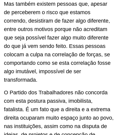
Mas também existem pessoas que, apesar
de perceberem o risco que estamos
correndo, desistiram de fazer algo diferente,
entre outros motivos porque não acreditam
que seja possível fazer algo muito diferente
do que já vem sendo feito. Essas pessoas
colocam a culpa na correlação de forças, se
comportando como se esta correlação fosse
algo imutável, impossível de ser
transformada.
O Partido dos Trabalhadores não concorda
com esta postura passiva, imobilista,
fatalista. É um fato que a direita e a extrema
direita ocuparam muito espaço junto ao povo,
nas instituições, assim como na disputa de
ideias, de projetos e de concepção de