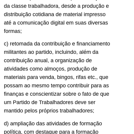
da classe trabalhadora, desde a produção e
distribuição cotidiana de material impresso
até a comunicação digital em suas diversas
formas;
c) retomada da contribuição e financiamento
militantes ao partido, incluindo, além da
contribuição anual, a organização de
atividades como almoços, produção de
materiais para venda, bingos, rifas etc., que
possam ao mesmo tempo contribuir para as
finanças e conscientizar sobre o fato de que
um Partido de Trabalhadores deve ser
mantido pelos próprios trabalhadores;
d) ampliação das atividades de formação
política, com destaque para a formação