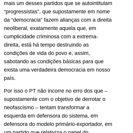
mais um desses partidos que se autointitulam
“progressistas”, que supostamente em nome
da “democracia” fazem alianças com a direita
neoliberal, exatamente aquela que, em
cumplicidade criminosa com a extrema-
direita, está há tempo destruindo as
condições de vida do povo e, assim,
sabotando as condições básicas para que
exista uma verdadeira democracia em nosso
país.
Por isso o PT não incorre no erro dos que –
supostamente com o objetivo de derrotar o
neofascismo – tentam transformar a
esquerda em defensora do sistema, em
defensora do modelo primário-exportador, em
um partido que relativiza o papel do