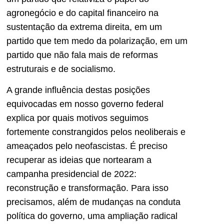
agronegócio e do capital financeiro na
sustentação da extrema direita, em um
partido que tem medo da polarização, em um
partido que não fala mais de reformas
estruturais e de socialismo.
A grande influência destas posições
equivocadas em nosso governo federal
explica por quais motivos seguimos
fortemente constrangidos pelos neoliberais e
ameaçados pelo neofascistas. É preciso
recuperar as ideias que nortearam a
campanha presidencial de 2022:
reconstrução e transformação. Para isso
precisamos, além de mudanças na conduta
política do governo, uma ampliação radical