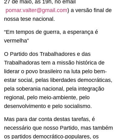
27 de maio, as 19h, no email
pomar.valter@gmail.com
) a versão final de
nossa tese nacional.
“Em tempos de guerra, a esperança é
vermelha”
O Partido dos Trabalhadores e das
Trabalhadoras tem a missão histórica de
liderar o povo brasileiro na luta pelo bem-
estar social, pelas liberdades democráticas,
pela soberania nacional, pela integração
regional, pelo meio-ambiente, pelo
desenvolvimento e pelo socialismo.
Mas para dar conta destas tarefas, é
necessário que nosso Partido, mas também
os partidos democrático-populares, os