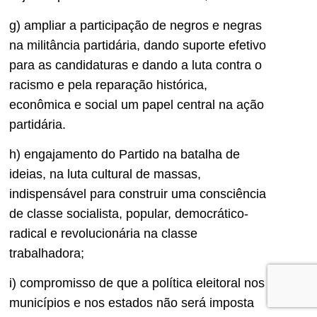
g) ampliar a participação de negros e negras
na militância partidária, dando suporte efetivo
para as candidaturas e dando a luta contra o
racismo e pela reparação histórica,
econômica e social um papel central na ação
partidária.
h) engajamento do Partido na batalha de
ideias, na luta cultural de massas,
indispensável para construir uma consciência
de classe socialista, popular, democrático-
radical e revolucionária na classe
trabalhadora;
i) compromisso de que a política eleitoral nos
municípios e nos estados não será imposta