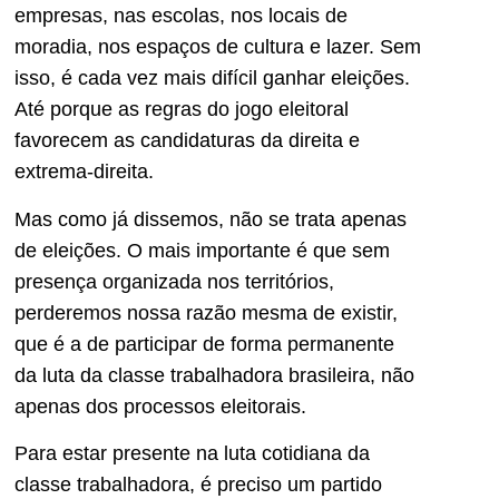
empresas, nas escolas, nos locais de
moradia, nos espaços de cultura e lazer. Sem
isso, é cada vez mais difícil ganhar eleições.
Até porque as regras do jogo eleitoral
favorecem as candidaturas da direita e
extrema-direita.
Mas como já dissemos, não se trata apenas
de eleições. O mais importante é que sem
presença organizada nos territórios,
perderemos nossa razão mesma de existir,
que é a de participar de forma permanente
da luta da classe trabalhadora brasileira, não
apenas dos processos eleitorais.
Para estar presente na luta cotidiana da
classe trabalhadora, é preciso um partido