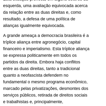
esquerda, uma avaliação equivocada acerca
da relação entre as duas direitas e, como
resultado, a defesa de uma política de
alianças igualmente equivocada.
A grande ameaça a democracia brasileira é a
tríplice aliança entre agronegócio, capital
financeiro e imperialismo. Esta tríplice aliança
se expressa politicamente em todos os
partidos da direita. Embora haja conflitos
entre as duas direitas, tanto a tradicional
quanto a neofascista defendem no
fundamental o mesmo programa econômico,
marcado pelas privatizações, desmontes dos
serviços públicos, retirada de direitos sociais
e trabalhistas e, principalmente,