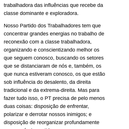
trabalhadora das influências que recebe da
classe dominante e exploradora.
Nosso Partido dos Trabalhadores tem que
concentrar grandes energias no trabalho de
reconexão com a classe trabalhadora,
organizando e conscientizando melhor os
que seguem conosco, buscando os setores
que se distanciaram de nós e, também, os
que nunca estiveram conosco, os que estão
sob influência do desalento, da direita
tradicional e da extrema-direita. Mas para
fazer tudo isso, o PT precisa de pelo menos
duas coisas: disposição de enfrentar,
polarizar e derrotar nossos inimigos; e
disposição de reorganizar profundamente