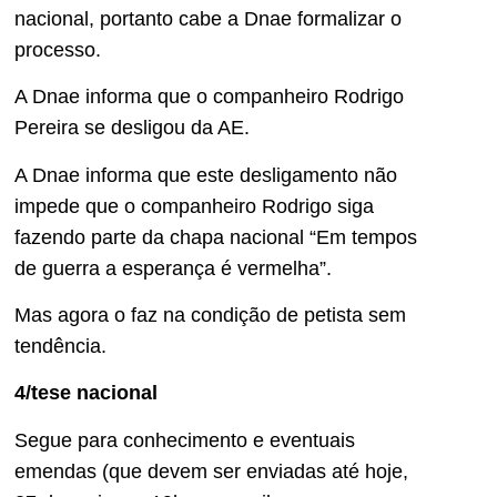
nacional, portanto cabe a Dnae formalizar o
processo.
A Dnae informa que o companheiro Rodrigo
Pereira se desligou da AE.
A Dnae informa que este desligamento não
impede que o companheiro Rodrigo siga
fazendo parte da chapa nacional “Em tempos
de guerra a esperança é vermelha”.
Mas agora o faz na condição de petista sem
tendência.
4/tese nacional
Segue para conhecimento e eventuais
emendas (que devem ser enviadas até hoje,