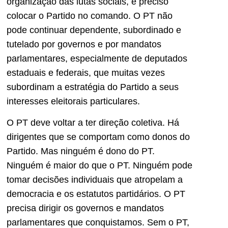
organização das lutas sociais, é preciso
colocar o Partido no comando. O PT não
pode continuar dependente, subordinado e
tutelado por governos e por mandatos
parlamentares, especialmente de deputados
estaduais e federais, que muitas vezes
subordinam a estratégia do Partido a seus
interesses eleitorais particulares.
O PT deve voltar a ter direção coletiva. Há
dirigentes que se comportam como donos do
Partido. Mas ninguém é dono do PT.
Ninguém é maior do que o PT. Ninguém pode
tomar decisões individuais que atropelam a
democracia e os estatutos partidários. O PT
precisa dirigir os governos e mandatos
parlamentares que conquistamos. Sem o PT,