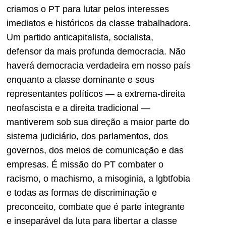
criamos o PT para lutar pelos interesses
imediatos e históricos da classe trabalhadora.
Um partido anticapitalista, socialista,
defensor da mais profunda democracia. Não
haverá democracia verdadeira em nosso país
enquanto a classe dominante e seus
representantes políticos — a extrema-direita
neofascista e a direita tradicional —
mantiverem sob sua direção a maior parte do
sistema judiciário, dos parlamentos, dos
governos, dos meios de comunicação e das
empresas. É missão do PT combater o
racismo, o machismo, a misoginia, a lgbtfobia
e todas as formas de discriminação e
preconceito, combate que é parte integrante
e inseparável da luta para libertar a classe