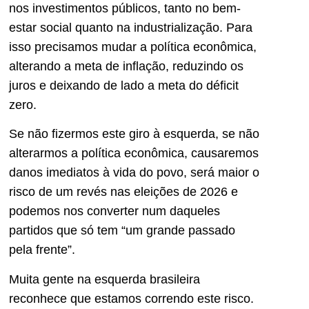
nos investimentos públicos, tanto no bem-
estar social quanto na industrialização. Para
isso precisamos mudar a política econômica,
alterando a meta de inflação, reduzindo os
juros e deixando de lado a meta do déficit
zero.
Se não fizermos este giro à esquerda, se não
alterarmos a política econômica, causaremos
danos imediatos à vida do povo, será maior o
risco de um revés nas eleições de 2026 e
podemos nos converter num daqueles
partidos que só tem “um grande passado
pela frente”.
Muita gente na esquerda brasileira
reconhece que estamos correndo este risco.