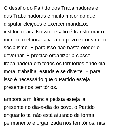
O desafio do Partido dos Trabalhadores e
das Trabalhadoras é muito maior do que
disputar eleições e exercer mandatos
institucionais. Nosso desafio é transformar o
mundo, melhorar a vida do povo e construir o
socialismo. E para isso não basta eleger e
governar. É preciso organizar a classe
trabalhadora em todos os territórios onde ela
mora, trabalha, estuda e se diverte. E para
isso é necessário que o Partido esteja
presente nos territórios.
Embora a militância petista esteja lá,
presente no dia-a-dia do povo, o Partido
enquanto tal não está atuando de forma
permanente e organizada nos territórios, nas