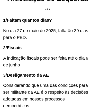
***
1/Faltam quantos dias?
No dia 27 de maio de 2025, faltarão 39 dias
para o PED.
2/Fiscais
A indicação fiscais pode ser feita até o dia 9
de junho
3/Desligamento da AE
Considerando que uma das condições para
ser militante da AE é o respeito às decisões
adotadas em nossos processos
democráticos.