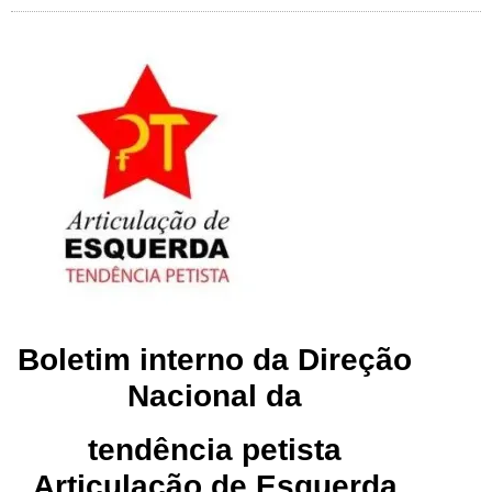
Boletim interno da Direção
Nacional da
tendência petista
Articulação de Esquerda