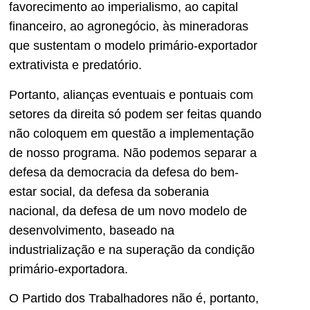
favorecimento ao imperialismo, ao capital
financeiro, ao agronegócio, às mineradoras
que sustentam o modelo primário-exportador
extrativista e predatório.
Portanto, alianças eventuais e pontuais com
setores da direita só podem ser feitas quando
não coloquem em questão a implementação
de nosso programa. Não podemos separar a
defesa da democracia da defesa do bem-
estar social, da defesa da soberania
nacional, da defesa de um novo modelo de
desenvolvimento, baseado na
industrialização e na superação da condição
primário-exportadora.
O Partido dos Trabalhadores não é, portanto,