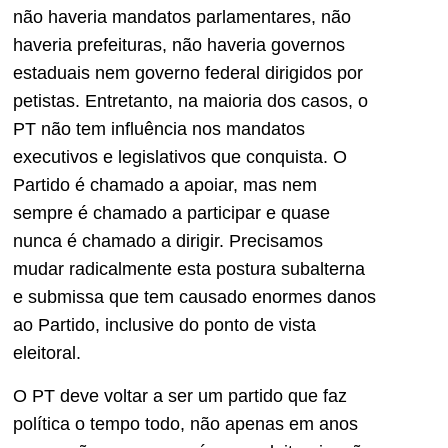
não haveria mandatos parlamentares, não
haveria prefeituras, não haveria governos
estaduais nem governo federal dirigidos por
petistas. Entretanto, na maioria dos casos, o
PT não tem influência nos mandatos
executivos e legislativos que conquista. O
Partido é chamado a apoiar, mas nem
sempre é chamado a participar e quase
nunca é chamado a dirigir. Precisamos
mudar radicalmente esta postura subalterna
e submissa que tem causado enormes danos
ao Partido, inclusive do ponto de vista
eleitoral.
O PT deve voltar a ser um partido que faz
política o tempo todo, não apenas em anos