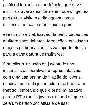
político-ideológica da militância, que deve
incluir caravanas nacionais em que dirigentes
partidários visitem e dialoguem com a
militância em cada município do país;
e) estímulo e viabilização da participação das
mulheres nos debates, formações, atividades
e ações partidárias, inclusive suporte efetivo
para a candidatura de mulheres;
f) ampliar a inclusão da juventude nas
instâncias deliberativas e representativas,
com uma campanha de filiação de jovens,
especialmente da juventude trabalhadora ao
Partido, lembrando que o principal atrativo
para o PT ter mais jovens militando é que ele
seja um partido socialista e de luta;