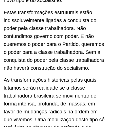
novo tipo e do socialismo.
Estas transformações estruturais estão
indissoluvelmente ligadas a conquista do
poder pela classe trabalhadora. Não
confundimos governo com poder. E não
queremos o poder para o Partido, queremos
o poder para a classe trabalhadora. Sem a
conquista do poder pela classe trabalhadora
não haverá construção do socialismo.
As transformações históricas pelas quais
lutamos serão realidade se a classe
trabalhadora brasileira se movimentar de
forma intensa, profunda, de massas, em
favor de mudanças radicais na ordem em
que vivemos. Uma mobilização deste tipo só