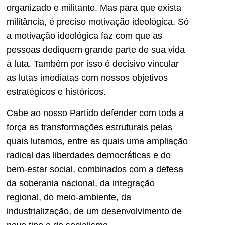
organizado e militante. Mas para que exista
militância, é preciso motivação ideológica. Só
a motivação ideológica faz com que as
pessoas dediquem grande parte de sua vida
à luta. Também por isso é decisivo vincular
as lutas imediatas com nossos objetivos
estratégicos e históricos.
Cabe ao nosso Partido defender com toda a
força as transformações estruturais pelas
quais lutamos, entre as quais uma ampliação
radical das liberdades democráticas e do
bem-estar social, combinados com a defesa
da soberania nacional, da integração
regional, do meio-ambiente, da
industrialização, de um desenvolvimento de