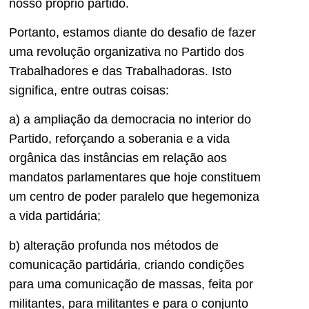
nosso próprio partido.
Portanto, estamos diante do desafio de fazer
uma revolução organizativa no Partido dos
Trabalhadores e das Trabalhadoras. Isto
significa, entre outras coisas:
a) a ampliação da democracia no interior do
Partido, reforçando a soberania e a vida
orgânica das instâncias em relação aos
mandatos parlamentares que hoje constituem
um centro de poder paralelo que hegemoniza
a vida partidária;
b) alteração profunda nos métodos de
comunicação partidária, criando condições
para uma comunicação de massas, feita por
militantes, para militantes e para o conjunto