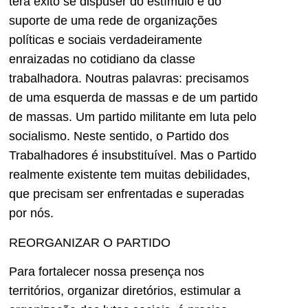
terá êxito se dispuser do estímulo e do
suporte de uma rede de organizações
políticas e sociais verdadeiramente
enraizadas no cotidiano da classe
trabalhadora. Noutras palavras: precisamos
de uma esquerda de massas e de um partido
de massas. Um partido militante em luta pelo
socialismo. Neste sentido, o Partido dos
Trabalhadores é insubstituível. Mas o Partido
realmente existente tem muitas debilidades,
que precisam ser enfrentadas e superadas
por nós.
REORGANIZAR O PARTIDO
Para fortalecer nossa presença nos
territórios, organizar diretórios, estimular a