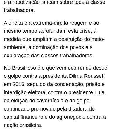
e a robotização lançam sobre toda a classe
trabalhadora.
A direita e a extrema-direita reagem e ao
mesmo tempo aprofundam esta crise, à
medida que ampliam a destruição do meio-
ambiente, a dominação dos povos e a
exploração das classes trabalhadoras.
No Brasil isso é o que vem ocorrendo desde
o golpe contra a presidenta Dilma Rousseff
em 2016, seguido da condenação, prisão e
interdição eleitoral contra o presidente Lula,
da eleição do cavernícola e do golpe
continuado promovido pela ditadura do
capital financeiro e do agronegócio contra a
nação brasileira.