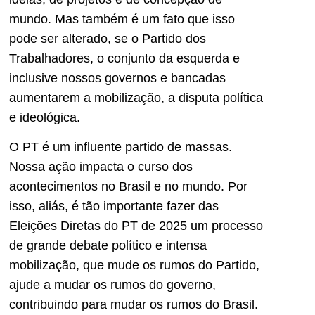
mundo. Mas também é um fato que isso
pode ser alterado, se o Partido dos
Trabalhadores, o conjunto da esquerda e
inclusive nossos governos e bancadas
aumentarem a mobilização, a disputa política
e ideológica.
O PT é um influente partido de massas.
Nossa ação impacta o curso dos
acontecimentos no Brasil e no mundo. Por
isso, aliás, é tão importante fazer das
Eleições Diretas do PT de 2025 um processo
de grande debate político e intensa
mobilização, que mude os rumos do Partido,
ajude a mudar os rumos do governo,
contribuindo para mudar os rumos do Brasil.