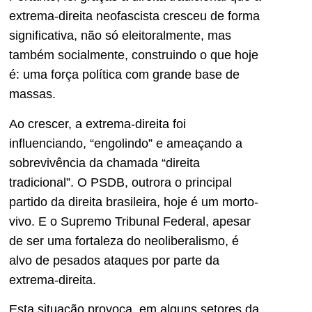
extrema-direita neofascista cresceu de forma
significativa, não só eleitoralmente, mas
também socialmente, construindo o que hoje
é: uma força política com grande base de
massas.
Ao crescer, a extrema-direita foi
influenciando, “engolindo” e ameaçando a
sobrevivência da chamada “direita
tradicional”. O PSDB, outrora o principal
partido da direita brasileira, hoje é um morto-
vivo. E o Supremo Tribunal Federal, apesar
de ser uma fortaleza do neoliberalismo, é
alvo de pesados ataques por parte da
extrema-direita.
Esta situação provoca, em alguns setores da