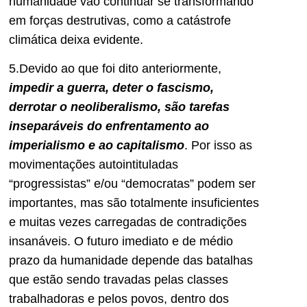
humanidade vão continuar se transformando
em forças destrutivas, como a catástrofe
climática deixa evidente.
5.Devido ao que foi dito anteriormente,
impedir a guerra, deter o fascismo,
derrotar o neoliberalismo, são tarefas
inseparáveis do enfrentamento ao
imperialismo e ao capitalismo
. Por isso as
movimentações autointituladas
“progressistas” e/ou “democratas” podem ser
importantes, mas são totalmente insuficientes
e muitas vezes carregadas de contradições
insanáveis. O futuro imediato e de médio
prazo da humanidade depende das batalhas
que estão sendo travadas pelas classes
trabalhadoras e pelos povos, dentro dos