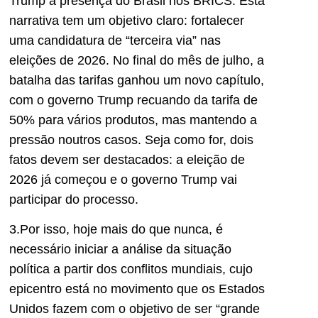
Trump à presença do Brasil nos BRICS. Esta
narrativa tem um objetivo claro: fortalecer
uma candidatura de “terceira via” nas
eleições de 2026. No final do mês de julho, a
batalha das tarifas ganhou um novo capítulo,
com o governo Trump recuando da tarifa de
50% para vários produtos, mas mantendo a
pressão noutros casos. Seja como for, dois
fatos devem ser destacados: a eleição de
2026 já começou e o governo Trump vai
participar do processo.
3.Por isso, hoje mais do que nunca, é
necessário iniciar a análise da situação
política a partir dos conflitos mundiais, cujo
epicentro está no movimento que os Estados
Unidos fazem com o objetivo de ser “grande