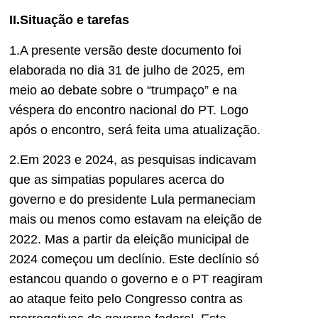
II.Situação e tarefas
1.A presente versão deste documento foi
elaborada no dia 31 de julho de 2025, em
meio ao debate sobre o “trumpaço” e na
véspera do encontro nacional do PT. Logo
após o encontro, será feita uma atualização.
2.Em 2023 e 2024, as pesquisas indicavam
que as simpatias populares acerca do
governo e do presidente Lula permaneciam
mais ou menos como estavam na eleição de
2022. Mas a partir da eleição municipal de
2024 começou um declínio. Este declínio só
estancou quando o governo e o PT reagiram
ao ataque feito pelo Congresso contra as