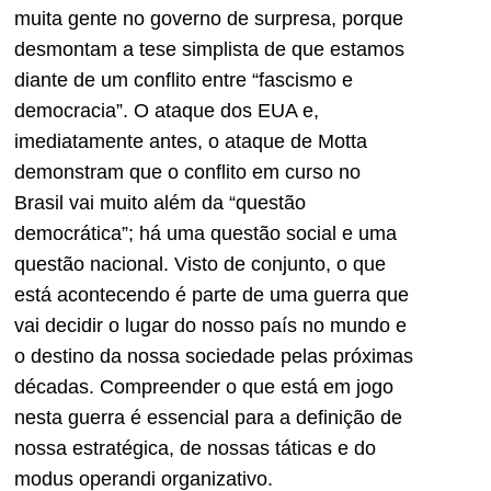
muita gente no governo de surpresa, porque
desmontam a tese simplista de que estamos
diante de um conflito entre “fascismo e
democracia”. O ataque dos EUA e,
imediatamente antes, o ataque de Motta
demonstram que o conflito em curso no
Brasil vai muito além da “questão
democrática”; há uma questão social e uma
questão nacional. Visto de conjunto, o que
está acontecendo é parte de uma guerra que
vai decidir o lugar do nosso país no mundo e
o destino da nossa sociedade pelas próximas
décadas. Compreender o que está em jogo
nesta guerra é essencial para a definição de
nossa estratégica, de nossas táticas e do
modus operandi organizativo.