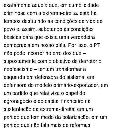
exatamente aquela que, em cumplicidade
criminosa com a extrema-direita, está há
tempos destruindo as condições de vida do
povo e, assim, sabotando as condições
básicas para que exista uma verdadeira
democracia em nosso país. Por isso, o PT
não pode incorrer no erro dos que –
supostamente com o objetivo de derrotar o
neofascismo – tentam transformar a
esquerda em defensora do sistema, em
defensora do modelo primário-exportador, em
um partido que relativiza o papel do
agronegócio e do capital financeiro na
sustentação da extrema-direita, em um
partido que tem medo da polarização, em um
partido que não fala mais de reformas