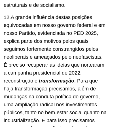
estruturais e de socialismo.
12.A grande influência destas posições
equivocadas em nosso governo federal e em
nosso Partido, evidenciada no PED 2025,
explica parte dos motivos pelos quais
seguimos fortemente constrangidos pelos
neoliberais e ameaçados pelo neofascistas.
É preciso recuperar as ideias que nortearam
a campanha presidencial de 2022:
reconstrução e
transformação
. Para que
haja transformação precisamos, além de
mudanças na conduta política do governo,
uma ampliação radical nos investimentos
públicos, tanto no bem-estar social quanto na
industrialização. E para isso precisamos