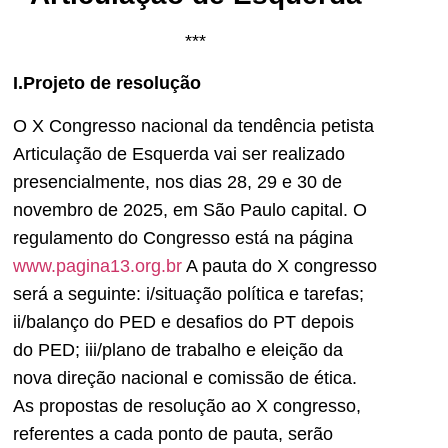
***
I.Projeto de resolução
O X Congresso nacional da tendência petista
Articulação de Esquerda vai ser realizado
presencialmente, nos dias 28, 29 e 30 de
novembro de 2025, em São Paulo capital. O
regulamento do Congresso está na página
www.pagina13.org.br
A pauta do X congresso
será a seguinte: i/situação política e tarefas;
ii/balanço do PED e desafios do PT depois
do PED; iii/plano de trabalho e eleição da
nova direção nacional e comissão de ética.
As propostas de resolução ao X congresso,
referentes a cada ponto de pauta, serão