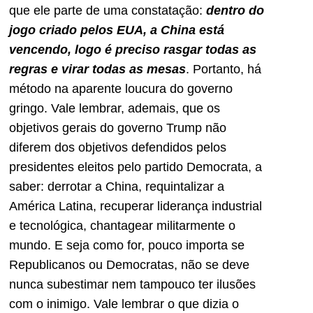
que ele parte de uma constatação:
dentro do
jogo criado pelos EUA, a China está
vencendo, logo é preciso rasgar todas as
regras e virar todas as mesas
. Portanto, há
método na aparente loucura do governo
gringo. Vale lembrar, ademais, que os
objetivos gerais do governo Trump não
diferem dos objetivos defendidos pelos
presidentes eleitos pelo partido Democrata, a
saber: derrotar a China, requintalizar a
América Latina, recuperar liderança industrial
e tecnológica, chantagear militarmente o
mundo. E seja como for, pouco importa se
Republicanos ou Democratas, não se deve
nunca subestimar nem tampouco ter ilusões
com o inimigo. Vale lembrar o que dizia o