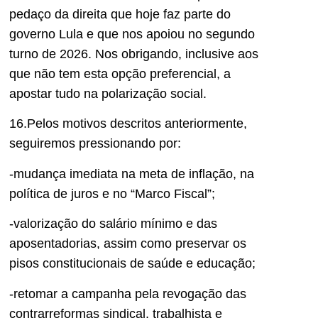
pedaço da direita que hoje faz parte do
governo Lula e que nos apoiou no segundo
turno de 2026. Nos obrigando, inclusive aos
que não tem esta opção preferencial, a
apostar tudo na polarização social.
16.Pelos motivos descritos anteriormente,
seguiremos pressionando por:
-mudança imediata na meta de inflação, na
política de juros e no “Marco Fiscal”;
-valorização do salário mínimo e das
aposentadorias, assim como preservar os
pisos constitucionais de saúde e educação;
-retomar a campanha pela revogação das
contrarreformas sindical, trabalhista e