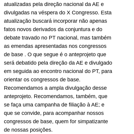
atualizadas pela direção nacional da AE e
divulgadas na véspera do X Congresso. Esta
atualização buscará incorporar não apenas
fatos novos derivados da conjuntura e do
debate travado no PT nacional, mas também
as emendas apresentadas nos congressos
de base . O que segue é o anteprojeto que
será debatido pela direção da AE e divulgado
em seguida ao encontro nacional do PT, para
orientar os congressos de base.
Recomendamos a ampla divulgação desse
anteprojeto. Recomendamos, também, que
se faça uma campanha de filiação à AE; e
que se convide, para acompanhar nossos
congressos de base, quem for simpatizante
de nossas posições.