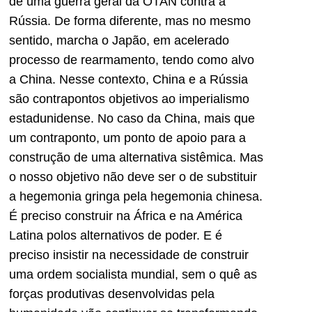
de uma guerra geral da OTAN contra a
Rússia. De forma diferente, mas no mesmo
sentido, marcha o Japão, em acelerado
processo de rearmamento, tendo como alvo
a China. Nesse contexto, China e a Rússia
são contrapontos objetivos ao imperialismo
estadunidense. No caso da China, mais que
um contraponto, um ponto de apoio para a
construção de uma alternativa sistêmica. Mas
o nosso objetivo não deve ser o de substituir
a hegemonia gringa pela hegemonia chinesa.
É preciso construir na África e na América
Latina polos alternativos de poder. E é
preciso insistir na necessidade de construir
uma ordem socialista mundial, sem o quê as
forças produtivas desenvolvidas pela