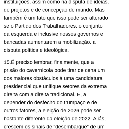
instituições, assim como na disputa de ideias,
de projetos e de concepção de mundo. Mas
também é um fato que isso pode ser alterado
se o Partido dos Trabalhadores, o conjunto
da esquerda e inclusive nossos governos e
bancadas aumentarem a mobilização, a
disputa política e ideológica.
15.É preciso lembrar, finalmente, que a
prisão do cavernícola pode tirar de cena um
dos maiores obstáculos à uma candidatura
presidencial que unifique setores da extrema-
direita com a direita tradicional. E, a
depender do desfecho do trumpaço e de
outros fatores, a eleição de 2026 pode ser
bastante diferente da eleição de 2022. Aliás,
crescem os sinais de “desembarque” de um