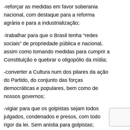
-reforçar as medidas em favor soberania
nacional, com destaque para a reforma
agrária e para a industrialização;
-trabalhar para que o Brasil tenha “redes
sociais” de propriedade pública e nacional,
assim como tomando medidas para cumprir a
Constituição e quebrar o oligopólio da mídia;
-converter a Cultura num dos pilares da ação
do Partido, do conjunto das forças
democráticas e populares, bem como de
nossos governos;
-vigiar para que os golpistas sejam todos
julgados, condenados e presos, com todo
rigor da lei. Sem anistia para golpistas;