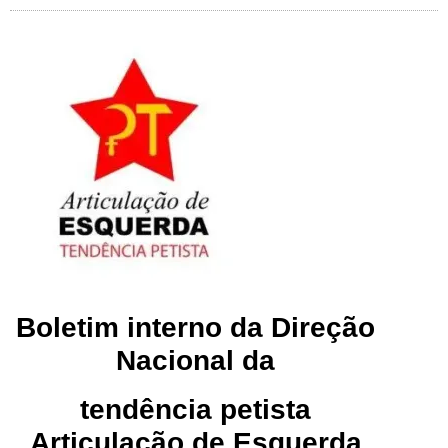
Boletim interno da Direção
Nacional da
tendência petista
Articulação de Esquerda