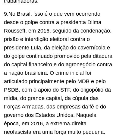
trabalhadoras.
9.No Brasil, isso é o que vem ocorrendo
desde o golpe contra a presidenta Dilma
Rousseff, em 2016, seguido da condenação,
prisão e interdição eleitoral contra o
presidente Lula, da eleição do cavernícola e
do golpe continuado promovido pela ditadura
do capital financeiro e do agronegócio contra
a nação brasileira. O crime inicial foi
articulado principalmente pelo MDB e pelo
PSDB, com o apoio do STF, do oligopólio da
mídia, do grande capital, da cúpula das
Forças Armadas, das empresas da fé e do
governo dos Estados Unidos. Naquela
época, em 2016, a extrema-direita
neofascista era uma força muito pequena.