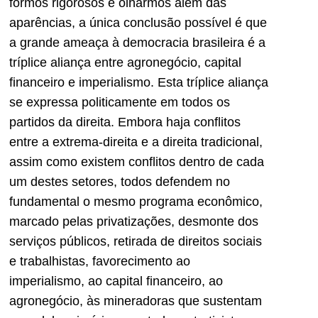
formos rigorosos e olharmos além das
aparências, a única conclusão possível é que
a grande ameaça à democracia brasileira é a
tríplice aliança entre agronegócio, capital
financeiro e imperialismo. Esta tríplice aliança
se expressa politicamente em todos os
partidos da direita. Embora haja conflitos
entre a extrema-direita e a direita tradicional,
assim como existem conflitos dentro de cada
um destes setores, todos defendem no
fundamental o mesmo programa econômico,
marcado pelas privatizações, desmonte dos
serviços públicos, retirada de direitos sociais
e trabalhistas, favorecimento ao
imperialismo, ao capital financeiro, ao
agronegócio, às mineradoras que sustentam