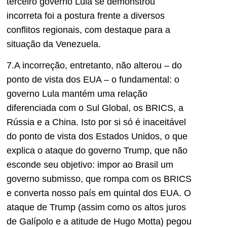
terceiro governo Lula se demonstrou
incorreta foi a postura frente a diversos
conflitos regionais, com destaque para a
situação da Venezuela.
7.A incorreção, entretanto, não alterou – do
ponto de vista dos EUA – o fundamental: o
governo Lula mantém uma relação
diferenciada com o Sul Global, os BRICS, a
Rússia e a China. Isto por si só é inaceitável
do ponto de vista dos Estados Unidos, o que
explica o ataque do governo Trump, que não
esconde seu objetivo: impor ao Brasil um
governo submisso, que rompa com os BRICS
e converta nosso país em quintal dos EUA. O
ataque de Trump (assim como os altos juros
de Galípolo e a atitude de Hugo Motta) pegou