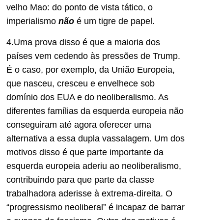
velho Mao: do ponto de vista tático, o
imperialismo
não
é um tigre de papel.
4.Uma prova disso é que a maioria dos
países vem cedendo às pressões de Trump.
É o caso, por exemplo, da União Europeia,
que nasceu, cresceu e envelhece sob
domínio dos EUA e do neoliberalismo. As
diferentes famílias da esquerda europeia não
conseguiram até agora oferecer uma
alternativa a essa dupla vassalagem. Um dos
motivos disso é que parte importante da
esquerda europeia aderiu ao neoliberalismo,
contribuindo para que parte da classe
trabalhadora aderisse à extrema-direita. O
“progressismo neoliberal” é incapaz de barrar