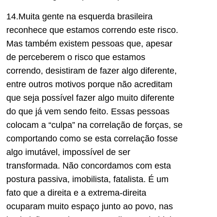
14.Muita gente na esquerda brasileira
reconhece que estamos correndo este risco.
Mas também existem pessoas que, apesar
de perceberem o risco que estamos
correndo, desistiram de fazer algo diferente,
entre outros motivos porque não acreditam
que seja possível fazer algo muito diferente
do que já vem sendo feito. Essas pessoas
colocam a “culpa” na correlação de forças, se
comportando como se esta correlação fosse
algo imutável, impossível de ser
transformada. Não concordamos com esta
postura passiva, imobilista, fatalista. É um
fato que a direita e a extrema-direita
ocuparam muito espaço junto ao povo, nas