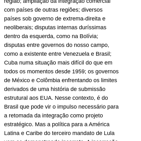
região; ampliação da integração comercial
com países de outras regiões; diversos
países sob governo de extrema-direita e
neoliberais; disputas internas duríssimas
dentro da esquerda, como na Bolívia;
disputas entre governos do nosso campo,
como a existente entre Venezuela e Brasil;
Cuba numa situação mais difícil do que em
todos os momentos desde 1959; os governos
de México e Colômbia enfrentando os limites
derivados de uma história de submissão
estrutural aos EUA. Nesse contexto, é do
Brasil que pode vir o impulso necessário para
a retomada da integração como projeto
estratégico. Mas a política para a América
Latina e Caribe do terceiro mandato de Lula