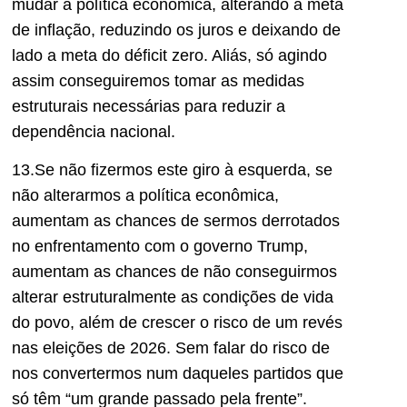
mudar a política econômica, alterando a meta
de inflação, reduzindo os juros e deixando de
lado a meta do déficit zero. Aliás, só agindo
assim conseguiremos tomar as medidas
estruturais necessárias para reduzir a
dependência nacional.
13.Se não fizermos este giro à esquerda, se
não alterarmos a política econômica,
aumentam as chances de sermos derrotados
no enfrentamento com o governo Trump,
aumentam as chances de não conseguirmos
alterar estruturalmente as condições de vida
do povo, além de crescer o risco de um revés
nas eleições de 2026. Sem falar do risco de
nos convertermos num daqueles partidos que
só têm “um grande passado pela frente”.