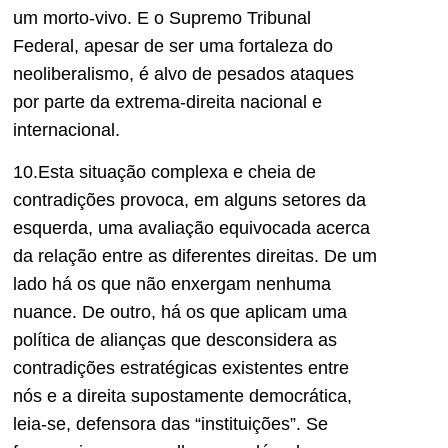
um morto-vivo. E o Supremo Tribunal
Federal, apesar de ser uma fortaleza do
neoliberalismo, é alvo de pesados ataques
por parte da extrema-direita nacional e
internacional.
10.Esta situação complexa e cheia de
contradições provoca, em alguns setores da
esquerda, uma avaliação equivocada acerca
da relação entre as diferentes direitas. De um
lado há os que não enxergam nenhuma
nuance. De outro, há os que aplicam uma
política de alianças que desconsidera as
contradições estratégicas existentes entre
nós e a direita supostamente democrática,
leia-se, defensora das “instituições”. Se