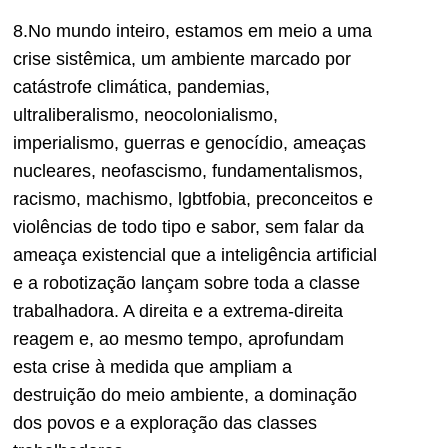
8.No mundo inteiro, estamos em meio a uma
crise sistêmica, um ambiente marcado por
catástrofe climática, pandemias,
ultraliberalismo, neocolonialismo,
imperialismo, guerras e genocídio, ameaças
nucleares, neofascismo, fundamentalismos,
racismo, machismo, lgbtfobia, preconceitos e
violências de todo tipo e sabor, sem falar da
ameaça existencial que a inteligência artificial
e a robotização lançam sobre toda a classe
trabalhadora. A direita e a extrema-direita
reagem e, ao mesmo tempo, aprofundam
esta crise à medida que ampliam a
destruição do meio ambiente, a dominação
dos povos e a exploração das classes