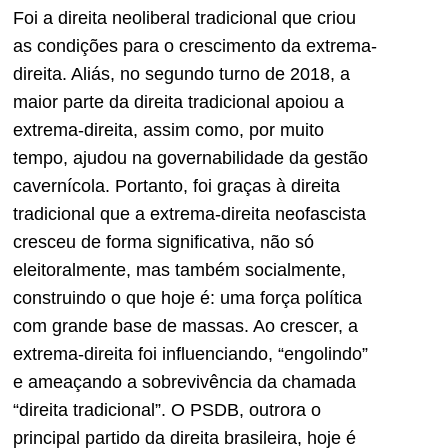
Foi a direita neoliberal tradicional que criou
as condições para o crescimento da extrema-
direita. Aliás, no segundo turno de 2018, a
maior parte da direita tradicional apoiou a
extrema-direita, assim como, por muito
tempo, ajudou na governabilidade da gestão
cavernícola. Portanto, foi graças à direita
tradicional que a extrema-direita neofascista
cresceu de forma significativa, não só
eleitoralmente, mas também socialmente,
construindo o que hoje é: uma força política
com grande base de massas. Ao crescer, a
extrema-direita foi influenciando, “engolindo”
e ameaçando a sobrevivência da chamada
“direita tradicional”. O PSDB, outrora o
principal partido da direita brasileira, hoje é