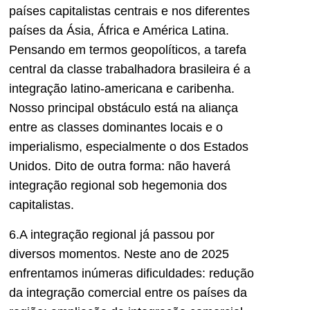
países capitalistas centrais e nos diferentes
países da Ásia, África e América Latina.
Pensando em termos geopolíticos, a tarefa
central da classe trabalhadora brasileira é a
integração latino-americana e caribenha.
Nosso principal obstáculo está na aliança
entre as classes dominantes locais e o
imperialismo, especialmente o dos Estados
Unidos. Dito de outra forma: não haverá
integração regional sob hegemonia dos
capitalistas.
6.A integração regional já passou por
diversos momentos. Neste ano de 2025
enfrentamos inúmeras dificuldades: redução
da integração comercial entre os países da