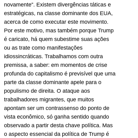
novamente”. Existem divergências táticas e
estratégicas, na classe dominante dos EUA,
acerca de como executar este movimento.
Por este motivo, mas também porque Trump
é caricato, há quem subestime suas ações
ou as trate como manifestações
idiossincráticas. Trabalhamos com outra
premissa, a saber: em momentos de crise
profunda do capitalismo é previsível que uma
parte da classe dominante apele para o
populismo de direita. O ataque aos
trabalhadores migrantes, que muitos
apontam ser um contrassenso do ponto de
vista econômico, só ganha sentido quando
observado a partir desta chave política. Mas
o aspecto essencial da política de Trump é