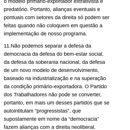
o modelo primário-exportador extrativista e
predatório. Portanto, alianças eventuais e
pontuais com setores da direita só podem ser
feitas quando não coloquem em questão a
implementação de nosso programa.
11.Não podemos separar a defesa da
democracia da defesa do bem-estar social,
da defesa da soberania nacional, da defesa
de um novo modelo de desenvolvimento,
baseado na industrialização e na superação
da condição primário-exportadora. O Partido
dos Trabalhadores não pode se converter,
portanto, em mais um desses partidos que se
autointitulam “progressistas”, que
supostamente em nome da “democracia”
fazem alianças com a direita neoliberal,