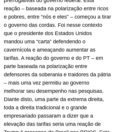
prerrogativas do governo federal. Esta
reação – baseada na polarização entre ricos
e pobres, entre “nós e eles” – começou a tirar
o governo das cordas. Foi nesse contexto
que o presidente dos Estados Unidos
mandou uma “carta” defendendo o
cavernícola e ameaçando aumentar as
tarifas. A reação do governo e do PT – em
parte baseada na polarização entre
defensores da soberania e traidores da pátria
– mais uma vez permitiu ao governo
melhorar seu desempenho nas pesquisas.
Diante disto, uma parte da extrema direita,
toda a direita tradicional e o grande
empresariado passaram a dizer que a
elevação das tarifas seria uma reação de