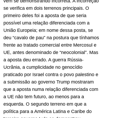
vem se demonstrando incorreta. A incorreção
se verifica em dois terrenos principais. O
primeiro deles foi a aposta de que seria
possível uma relação diferenciada com a
União Europeia; em nome dessa posta, se
deu “cavalo de pau” na postura que tínhamos
frente ao tratado comercial entre Mercosul e
UE, antes denominado de “neocolonial”. Mas
a aposta deu errado. A guerra Rússia-
Ucrânia, a cumplicidade no genocídio
praticado por Israel contra o povo palestino e
a submissão ao governo Trump mostraram
que a aposta numa relação diferenciada com
a UE não tem futuro, ao menos para a
esquerda. O segundo terreno em que a
política para a América Latina e Caribe do