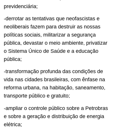
previdenciária;
-derrotar as tentativas que neofascistas e
neoliberais fazem para destruir as nossas
políticas sociais, militarizar a segurança
pública, devastar o meio ambiente, privatizar
o Sistema Único de Saúde e a educação
pública;
-transformação profunda das condições de
vida nas cidades brasileiras, com ênfase na
reforma urbana, na habitação, saneamento,
transporte público e gratuito;
-ampliar o controle público sobre a Petrobras
e sobre a geração e distribuição de energia
elétrica;