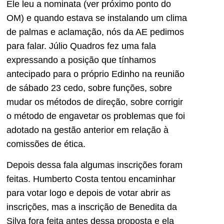
Ele leu a nominata (ver próximo ponto do
OM) e quando estava se instalando um clima
de palmas e aclamação, nós da AE pedimos
para falar. Júlio Quadros fez uma fala
expressando a posição que tínhamos
antecipado para o próprio Edinho na reunião
de sábado 23 cedo, sobre funções, sobre
mudar os métodos de direção, sobre corrigir
o método de engavetar os problemas que foi
adotado na gestão anterior em relação à
comissões de ética.
Depois dessa fala algumas inscrições foram
feitas. Humberto Costa tentou encaminhar
para votar logo e depois de votar abrir as
inscrições, mas a inscrição de Benedita da
Silva fora feita antes dessa proposta e ela