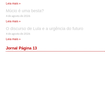
Leia mais »
Múcio é uma besta?
4 de agosto de 2026
Leia mais »
O discurso de Lula e a urgência do futuro
4 de agosto de 2026
Leia mais »
Jornal Página 13