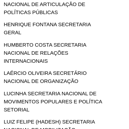
NACIONAL DE ARTICULAÇÃO DE
POLÍTICAS PÚBLICAS
HENRIQUE FONTANA SECRETARIA
GERAL
HUMBERTO COSTA SECRETARIA
NACIONAL DE RELAÇÕES
INTERNACIONAIS
LAÉRCIO OLIVEIRA SECRETÁRIO
NACIONAL DE ORGANIZAÇÃO
LUCINHA SECRETARIA NACIONAL DE
MOVIMENTOS POPULARES E POLÍTICA
SETORIAL
LUIZ FELIPE (HADESH) SECRETARIA