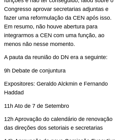
funções e não ter conseguido, falou sobre o
Congresso aprovar secretarias adjuntas e
fazer uma reformulação da CEN após isso.
Em resumo, não houve abertura para
integrarmos a CEN com uma função, ao
menos não nesse momento.
A pauta da reunião do DN era a seguinte:
9h Debate de conjuntura
Expositores: Geraldo Alckmin e Fernando
Haddad
11h Ato de 7 de Setembro
12h Aprovação do calendário de renovação
das direções dos setoriais e secretarias