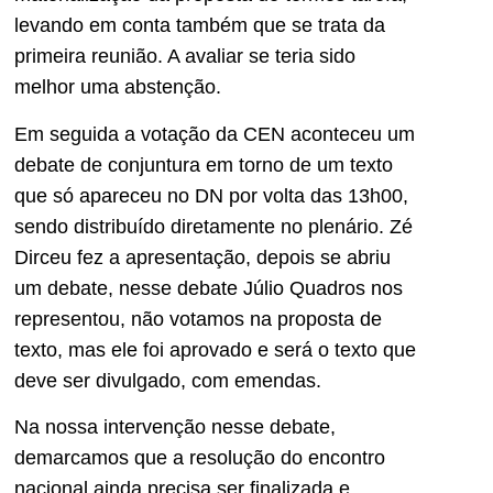
levando em conta também que se trata da
primeira reunião. A avaliar se teria sido
melhor uma abstenção.
Em seguida a votação da CEN aconteceu um
debate de conjuntura em torno de um texto
que só apareceu no DN por volta das 13h00,
sendo distribuído diretamente no plenário. Zé
Dirceu fez a apresentação, depois se abriu
um debate, nesse debate Júlio Quadros nos
representou, não votamos na proposta de
texto, mas ele foi aprovado e será o texto que
deve ser divulgado, com emendas.
Na nossa intervenção nesse debate,
demarcamos que a resolução do encontro
nacional ainda precisa ser finalizada e