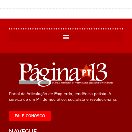
Portal da Articulação de Esquerda, tendência petista. A
serviço de um PT democrático, socialista e revolucionário.
FALE CONOSCO
NAVEGUE