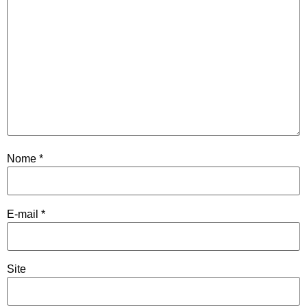
Nome
*
E-mail
*
Site