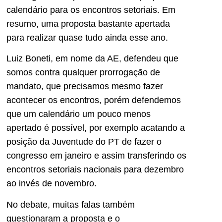
calendário para os encontros setoriais. Em
resumo, uma proposta bastante apertada
para realizar quase tudo ainda esse ano.
Luiz Boneti, em nome da AE, defendeu que
somos contra qualquer prorrogação de
mandato, que precisamos mesmo fazer
acontecer os encontros, porém defendemos
que um calendário um pouco menos
apertado é possível, por exemplo acatando a
posição da Juventude do PT de fazer o
congresso em janeiro e assim transferindo os
encontros setoriais nacionais para dezembro
ao invés de novembro.
No debate, muitas falas também
questionaram a proposta e o