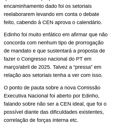
encaminhamento dado foi os setoriais
reelaborarem levando em conta o debate
feito, cabendo à CEN aprova o calendário.
Edinho foi muito enfático em afirmar que não
concorda com nenhum tipo de prorrogação
de mandato e que sustentará a proposta de
fazer o Congresso nacional do PT em
março/abril de 2025. Talvez a “pressa” em
relação aos setoriais tenha a ver com isso.
O ponto de pauta sobre a nova Comissão
Executiva Nacional foi aberto por Edinho,
falando sobre não ser a CEN ideal, que foi o
possível diante das dificuldades existentes,
correlação de forças interna etc.