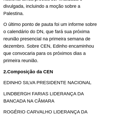
divulgada, incluindo a moção sobre a
Palestina.
O último ponto de pauta foi um informe sobre
o calendário do DN, que fará sua próxima
reunião presencial na primeira semana de
dezembro. Sobre CEN, Edinho encaminhou
que convocaria para os próximos dias a
primeira reunião.
2.Composição da CEN
EDINHO SILVA PRESIDENTE NACIONAL
LINDBERGH FARIAS LIDERANÇA DA
BANCADA NA CÂMARA
ROGÉRIO CARVALHO LIDERANÇA DA