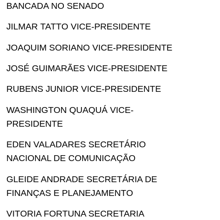
BANCADA NO SENADO
JILMAR TATTO VICE-PRESIDENTE
JOAQUIM SORIANO VICE-PRESIDENTE
JOSÉ GUIMARÃES VICE-PRESIDENTE
RUBENS JUNIOR VICE-PRESIDENTE
WASHINGTON QUAQUÁ VICE-
PRESIDENTE
EDEN VALADARES SECRETÁRIO
NACIONAL DE COMUNICAÇÃO
GLEIDE ANDRADE SECRETÁRIA DE
FINANÇAS E PLANEJAMENTO
VITORIA FORTUNA SECRETARIA