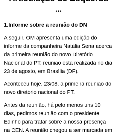
***
1.Informe sobre a reunião do DN
A seguir, OM apresenta uma edição do
informe da companheira Natália Sena acerca
da primeira reunião do novo Diretório
Nacional do PT, reunião esta realizada no dia
23 de agosto, em Brasília (DF).
Aconteceu hoje, 23/08, a primeira reunião do
novo diretório nacional do PT.
Antes da reunião, há pelo menos uns 10
dias, pedimos reunião com o presidente
Edinho para tratar sobre a nossa presença
na CEN. A reunião chegou a ser marcada em