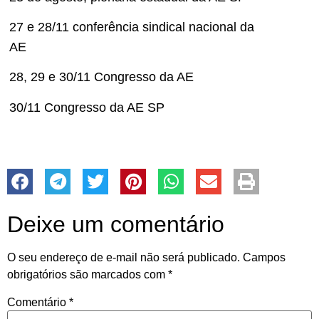
27 e 28/11 conferência sindical nacional da
AE
28, 29 e 30/11 Congresso da AE
30/11 Congresso da AE SP
Deixe um comentário
O seu endereço de e-mail não será publicado.
Campos
obrigatórios são marcados com
*
Comentário
*