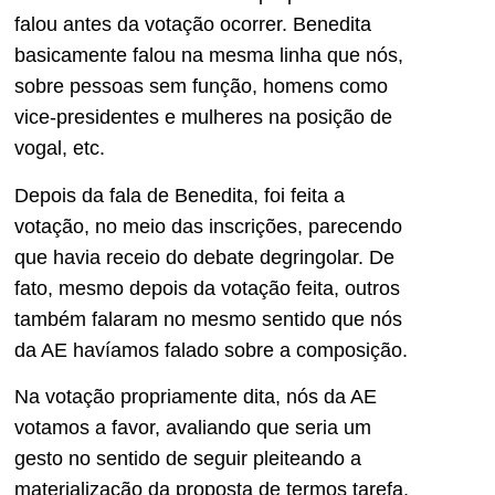
falou antes da votação ocorrer. Benedita
basicamente falou na mesma linha que nós,
sobre pessoas sem função, homens como
vice-presidentes e mulheres na posição de
vogal, etc.
Depois da fala de Benedita, foi feita a
votação, no meio das inscrições, parecendo
que havia receio do debate degringolar. De
fato, mesmo depois da votação feita, outros
também falaram no mesmo sentido que nós
da AE havíamos falado sobre a composição.
Na votação propriamente dita, nós da AE
votamos a favor, avaliando que seria um
gesto no sentido de seguir pleiteando a
materialização da proposta de termos tarefa,