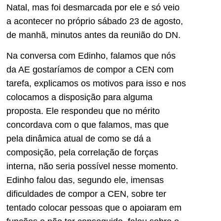
Natal, mas foi desmarcada por ele e só veio
a acontecer no próprio sábado 23 de agosto,
de manhã, minutos antes da reunião do DN.
Na conversa com Edinho, falamos que nós
da AE gostaríamos de compor a CEN com
tarefa, explicamos os motivos para isso e nos
colocamos a disposição para alguma
proposta. Ele respondeu que no mérito
concordava com o que falamos, mas que
pela dinâmica atual de como se dá a
composição, pela correlação de forças
interna, não seria possível nesse momento.
Edinho falou das, segundo ele, imensas
dificuldades de compor a CEN, sobre ter
tentado colocar pessoas que o apoiaram em