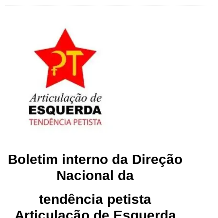
Boletim interno da Direção
Nacional da
tendência petista
Articulação de Esquerda