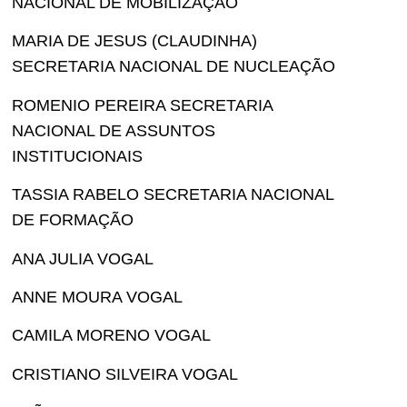
NACIONAL DE MOBILIZAÇÃO
MARIA DE JESUS (CLAUDINHA)
SECRETARIA NACIONAL DE NUCLEAÇÃO
ROMENIO PEREIRA SECRETARIA
NACIONAL DE ASSUNTOS
INSTITUCIONAIS
TASSIA RABELO SECRETARIA NACIONAL
DE FORMAÇÃO
ANA JULIA VOGAL
ANNE MOURA VOGAL
CAMILA MORENO VOGAL
CRISTIANO SILVEIRA VOGAL