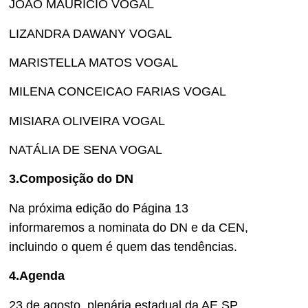
JOÃO MAURICIO VOGAL
LIZANDRA DAWANY VOGAL
MARISTELLA MATOS VOGAL
MILENA CONCEICAO FARIAS VOGAL
MISIARA OLIVEIRA VOGAL
NATÁLIA DE SENA VOGAL
3.Composição do DN
Na próxima edição do Página 13
informaremos a nominata do DN e da CEN,
incluindo o quem é quem das tendências.
4.Agenda
23 de agosto, plenária estadual da AE SP