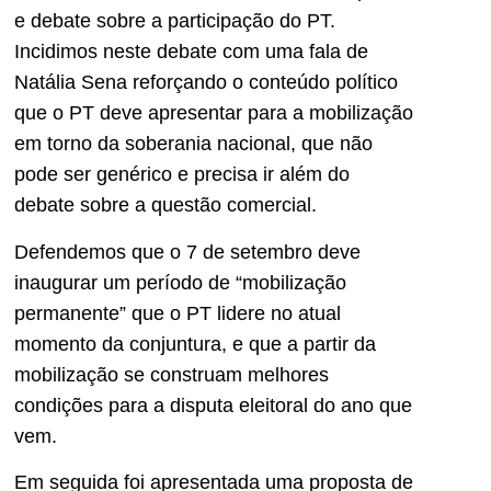
e debate sobre a participação do PT.
Incidimos neste debate com uma fala de
Natália Sena reforçando o conteúdo político
que o PT deve apresentar para a mobilização
em torno da soberania nacional, que não
pode ser genérico e precisa ir além do
debate sobre a questão comercial.
Defendemos que o 7 de setembro deve
inaugurar um período de “mobilização
permanente” que o PT lidere no atual
momento da conjuntura, e que a partir da
mobilização se construam melhores
condições para a disputa eleitoral do ano que
vem.
Em seguida foi apresentada uma proposta de