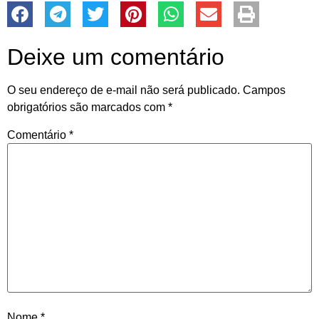
Deixe um comentário
O seu endereço de e-mail não será publicado.
Campos
obrigatórios são marcados com
*
Comentário
*
Nome
*