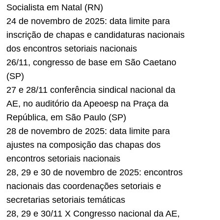
Socialista em Natal (RN)
24 de novembro de 2025: data limite para
inscrição de chapas e candidaturas nacionais
dos encontros setoriais nacionais
26/11, congresso de base em São Caetano
(SP)
27 e 28/11 conferência sindical nacional da
AE, no auditório da Apeoesp na Praça da
República, em São Paulo (SP)
28 de novembro de 2025: data limite para
ajustes na composição das chapas dos
encontros setoriais nacionais
28, 29 e 30 de novembro de 2025: encontros
nacionais das coordenações setoriais e
secretarias setoriais temáticas
28, 29 e 30/11 X Congresso nacional da AE,