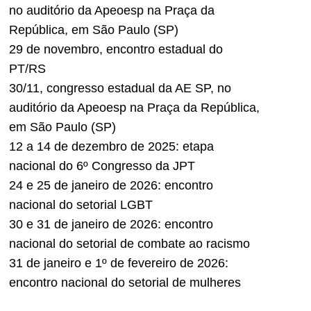
no auditório da Apeoesp na Praça da
República, em São Paulo (SP)
29 de novembro, encontro estadual do
PT/RS
30/11, congresso estadual da AE SP, no
auditório da Apeoesp na Praça da República,
em São Paulo (SP)
12 a 14 de dezembro de 2025: etapa
nacional do 6º Congresso da JPT
24 e 25 de janeiro de 2026: encontro
nacional do setorial LGBT
30 e 31 de janeiro de 2026: encontro
nacional do setorial de combate ao racismo
31 de janeiro e 1º de fevereiro de 2026:
encontro nacional do setorial de mulheres