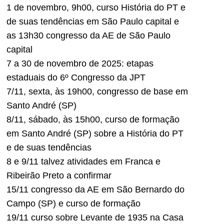
1 de novembro, 9h00, curso História do PT e
de suas tendências em São Paulo capital e
as 13h30 congresso da AE de São Paulo
capital
7 a 30 de novembro de 2025: etapas
estaduais do 6º Congresso da JPT
7/11, sexta, às 19h00, congresso de base em
Santo André (SP)
8/11, sábado, às 15h00, curso de formação
em Santo André (SP) sobre a História do PT
e de suas tendências
8 e 9/11 talvez atividades em Franca e
Ribeirão Preto a confirmar
15/11 congresso da AE em São Bernardo do
Campo (SP) e curso de formação
19/11 curso sobre Levante de 1935 na Casa