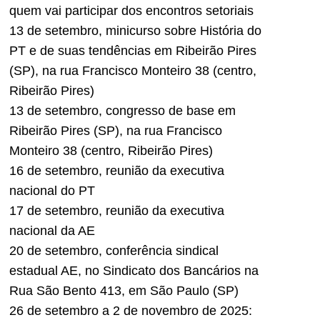
quem vai participar dos encontros setoriais
13 de setembro, minicurso sobre História do
PT e de suas tendências em Ribeirão Pires
(SP), na rua Francisco Monteiro 38 (centro,
Ribeirão Pires)
13 de setembro, congresso de base em
Ribeirão Pires (SP), na rua Francisco
Monteiro 38 (centro, Ribeirão Pires)
16 de setembro, reunião da executiva
nacional do PT
17 de setembro, reunião da executiva
nacional da AE
20 de setembro, conferência sindical
estadual AE, no Sindicato dos Bancários na
Rua São Bento 413, em São Paulo (SP)
26 de setembro a 2 de novembro de 2025: