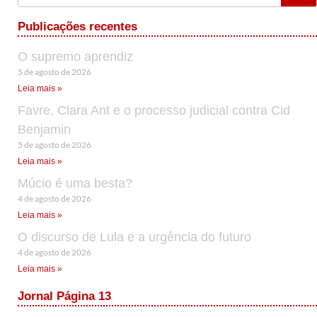
Publicações recentes
O supremo aprendiz
5 de agosto de 2026
Leia mais »
Favre, Clara Ant e o processo judicial contra Cid
Benjamin
5 de agosto de 2026
Leia mais »
Múcio é uma besta?
4 de agosto de 2026
Leia mais »
O discurso de Lula e a urgência do futuro
4 de agosto de 2026
Leia mais »
Jornal Página 13