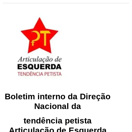
Boletim interno da Direção
Nacional da
tendência petista
Articulação de Esquerda