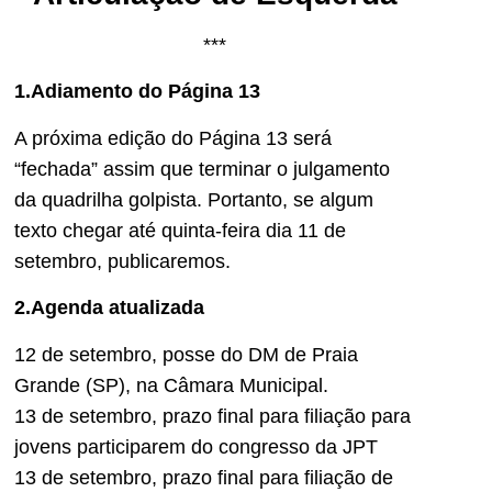
***
1.Adiamento do Página 13
A próxima edição do Página 13 será
“fechada” assim que terminar o julgamento
da quadrilha golpista. Portanto, se algum
texto chegar até quinta-feira dia 11 de
setembro, publicaremos.
2.Agenda atualizada
12 de setembro, posse do DM de Praia
Grande (SP), na Câmara Municipal.
13 de setembro, prazo final para filiação para
jovens participarem do congresso da JPT
13 de setembro, prazo final para filiação de