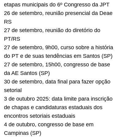
etapas municipais do 6º Congresso da JPT
26 de setembro, reunião presencial da Deae
RS
27 de setembro, reunião do diretório do
PT/RS
27 de setembro, 9h00, curso sobre a história
do PT e de suas tendências em Santos (SP)
27 de setembro, 15h00, congresso de base
da AE Santos (SP)
30 de setembro, data final para fazer opção
setorial
3 de outubro 2025: data limite para inscrição
de chapas e candidaturas estaduais dos
encontros setoriais estaduais
4 de outubro, congresso de base em
Campinas (SP)