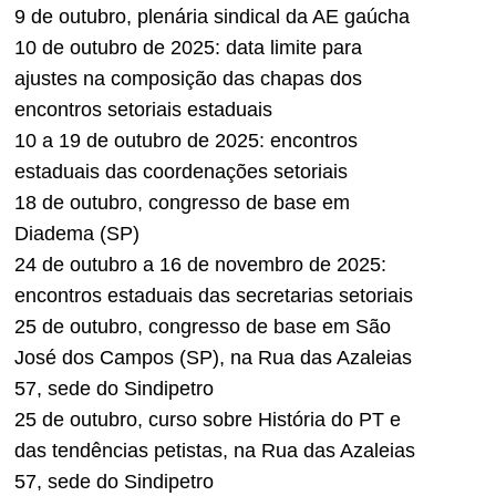
9 de outubro, plenária sindical da AE gaúcha
10 de outubro de 2025: data limite para
ajustes na composição das chapas dos
encontros setoriais estaduais
10 a 19 de outubro de 2025: encontros
estaduais das coordenações setoriais
18 de outubro, congresso de base em
Diadema (SP)
24 de outubro a 16 de novembro de 2025:
encontros estaduais das secretarias setoriais
25 de outubro, congresso de base em São
José dos Campos (SP), na Rua das Azaleias
57, sede do Sindipetro
25 de outubro, curso sobre História do PT e
das tendências petistas, na Rua das Azaleias
57, sede do Sindipetro