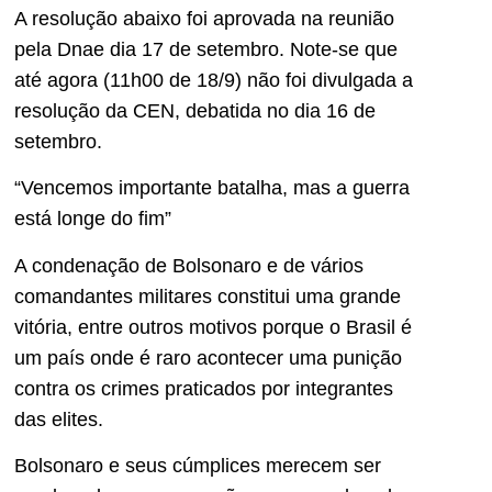
A resolução abaixo foi aprovada na reunião
pela Dnae dia 17 de setembro. Note-se que
até agora (11h00 de 18/9) não foi divulgada a
resolução da CEN, debatida no dia 16 de
setembro.
“Vencemos importante batalha, mas a guerra
está longe do fim”
A condenação de Bolsonaro e de vários
comandantes militares constitui uma grande
vitória, entre outros motivos porque o Brasil é
um país onde é raro acontecer uma punição
contra os crimes praticados por integrantes
das elites.
Bolsonaro e seus cúmplices merecem ser