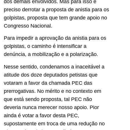
dos demais envolvidos. Mas para isso é
preciso derrotar a proposta de anistia para os
golpistas, proposta que tem grande apoio no
Congresso Nacional.
Para impedir a aprovação da anistia para os
golpistas, o caminho é intensificar a
denúncia, a mobilização e a polarização.
Nesse sentido, condenamos a inaceitável a
atitude dos doze deputados petistas que
votaram a favor da chamada PEC das
prerrogativas. No mérito e no contexto em
que está sendo proposta, tal PEC não
deveria nunca merecer nosso apoio. Pior
ainda é votar a favor desta PEC,
supostamente em troca de uma redução no