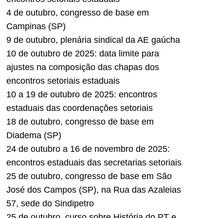
4 de outubro, congresso de base em
Campinas (SP)
9 de outubro, plenária sindical da AE gaúcha
10 de outubro de 2025: data limite para
ajustes na composição das chapas dos
encontros setoriais estaduais
10 a 19 de outubro de 2025: encontros
estaduais das coordenações setoriais
18 de outubro, congresso de base em
Diadema (SP)
24 de outubro a 16 de novembro de 2025:
encontros estaduais das secretarias setoriais
25 de outubro, congresso de base em São
José dos Campos (SP), na Rua das Azaleias
57, sede do Sindipetro
25 de outubro, curso sobre História do PT e