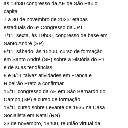
as 13h30 congresso da AE de São Paulo
capital
7 a 30 de novembro de 2025: etapas
estaduais do 6º Congresso da JPT
7/11, sexta, às 19h00, congresso de base em
Santo André (SP)
8/11, sábado, às 15h00, curso de formação
em Santo André (SP) sobre a História do PT
e de suas tendências
8 e 9/11 talvez atividades em Franca e
Ribeirão Preto a confirmar
15/11 congresso da AE em São Bernardo do
Campo (SP) e curso de formação
19/11 curso sobre Levante de 1935 na Casa
Socialista em Natal (RN)
23 de novembro, 19h00, reunião virtual da