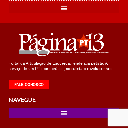
Portal da Articulação de Esquerda, tendência petista. A
serviço de um PT democrático, socialista e revolucionário.
FALE CONOSCO
NAVEGUE