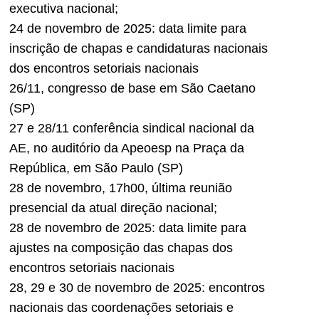
executiva nacional;
24 de novembro de 2025: data limite para
inscrição de chapas e candidaturas nacionais
dos encontros setoriais nacionais
26/11, congresso de base em São Caetano
(SP)
27 e 28/11 conferência sindical nacional da
AE, no auditório da Apeoesp na Praça da
República, em São Paulo (SP)
28 de novembro, 17h00, última reunião
presencial da atual direção nacional;
28 de novembro de 2025: data limite para
ajustes na composição das chapas dos
encontros setoriais nacionais
28, 29 e 30 de novembro de 2025: encontros
nacionais das coordenações setoriais e