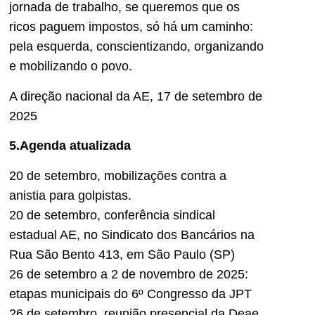
jornada de trabalho, se queremos que os
ricos paguem impostos, só há um caminho:
pela esquerda, conscientizando, organizando
e mobilizando o povo.
A direção nacional da AE, 17 de setembro de
2025
5.Agenda atualizada
20 de setembro, mobilizações contra a
anistia para golpistas.
20 de setembro, conferência sindical
estadual AE, no Sindicato dos Bancários na
Rua São Bento 413, em São Paulo (SP)
26 de setembro a 2 de novembro de 2025:
etapas municipais do 6º Congresso da JPT
26 de setembro, reunião presencial da Deae