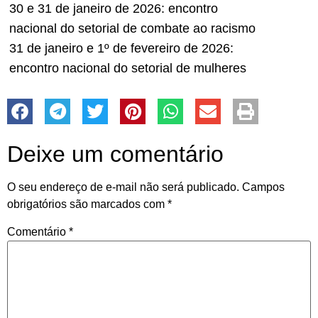
30 e 31 de janeiro de 2026: encontro
nacional do setorial de combate ao racismo
31 de janeiro e 1º de fevereiro de 2026:
encontro nacional do setorial de mulheres
Deixe um comentário
O seu endereço de e-mail não será publicado.
Campos
obrigatórios são marcados com
*
Comentário
*