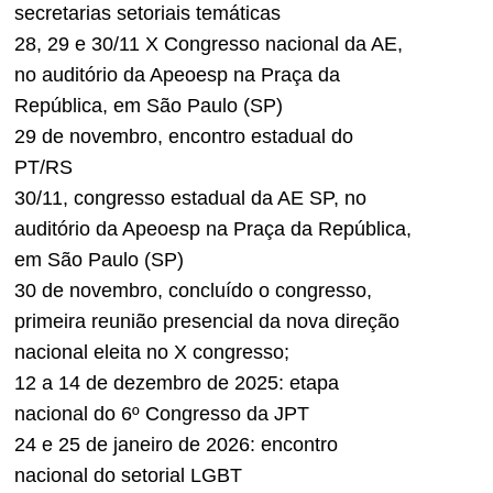
secretarias setoriais temáticas
28, 29 e 30/11 X Congresso nacional da AE,
no auditório da Apeoesp na Praça da
República, em São Paulo (SP)
29 de novembro, encontro estadual do
PT/RS
30/11, congresso estadual da AE SP, no
auditório da Apeoesp na Praça da República,
em São Paulo (SP)
30 de novembro, concluído o congresso,
primeira reunião presencial da nova direção
nacional eleita no X congresso;
12 a 14 de dezembro de 2025: etapa
nacional do 6º Congresso da JPT
24 e 25 de janeiro de 2026: encontro
nacional do setorial LGBT