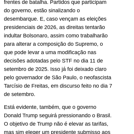
frentes de batalha. Partidos que participam
do governo, estão sinalizando o
desembarque. E, caso vençam as eleições
presidenciais de 2026, as direitas tentarão
indultar Bolsonaro, assim como trabalharão
para alterar a composição do Supremo, o
que pode levar a uma modificação nas
decisões adotadas pelo STF no dia 11 de
setembro de 2025. Isso já foi deixado claro
pelo governador de São Paulo, o neofascista
Tarcísio de Freitas, em discurso feito no dia 7
de setembro.
Está evidente, também, que o governo
Donald Trump seguirá pressionando o Brasil.
O objetivo de Trump não é elevar as tarifas,
mas sim eleger um presidente submisso aos