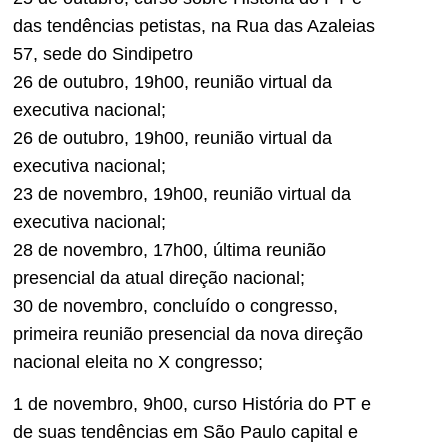
das tendências petistas, na Rua das Azaleias
57, sede do Sindipetro
26 de outubro, 19h00, reunião virtual da
executiva nacional;
26 de outubro, 19h00, reunião virtual da
executiva nacional;
23 de novembro, 19h00, reunião virtual da
executiva nacional;
28 de novembro, 17h00, última reunião
presencial da atual direção nacional;
30 de novembro, concluído o congresso,
primeira reunião presencial da nova direção
nacional eleita no X congresso;
1 de novembro, 9h00, curso História do PT e
de suas tendências em São Paulo capital e