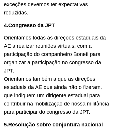
exceções devemos ter expectativas
reduzidas.
4.Congresso da JPT
Orientamos todas as direções estaduais da
AE a realizar reuniões virtuais, com a
participação do companheiro Boneti para
organizar a participação no congresso da
JPT.
Orientamos também a que as direções
estaduais da AE que ainda não o fizeram,
que indiquem um dirigente estadual para
contribuir na mobilização de nossa militância
para participar do congresso da JPT.
5.Resolução sobre conjuntura nacional