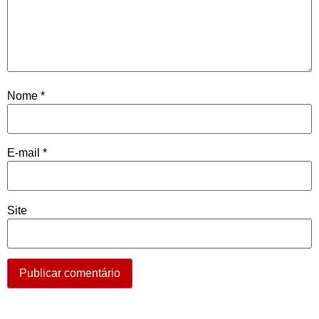
Nome
*
E-mail
*
Site