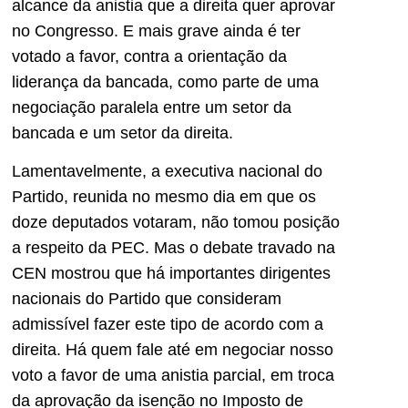
alcance da anistia que a direita quer aprovar
no Congresso. E mais grave ainda é ter
votado a favor, contra a orientação da
liderança da bancada, como parte de uma
negociação paralela entre um setor da
bancada e um setor da direita.
Lamentavelmente, a executiva nacional do
Partido, reunida no mesmo dia em que os
doze deputados votaram, não tomou posição
a respeito da PEC. Mas o debate travado na
CEN mostrou que há importantes dirigentes
nacionais do Partido que consideram
admissível fazer este tipo de acordo com a
direita. Há quem fale até em negociar nosso
voto a favor de uma anistia parcial, em troca
da aprovação da isenção no Imposto de