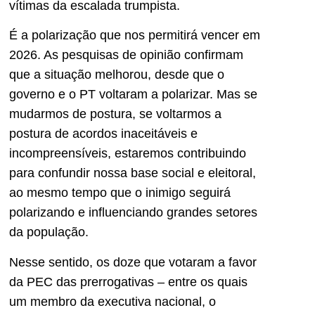
vítimas da escalada trumpista.
É a polarização que nos permitirá vencer em
2026. As pesquisas de opinião confirmam
que a situação melhorou, desde que o
governo e o PT voltaram a polarizar. Mas se
mudarmos de postura, se voltarmos a
postura de acordos inaceitáveis e
incompreensíveis, estaremos contribuindo
para confundir nossa base social e eleitoral,
ao mesmo tempo que o inimigo seguirá
polarizando e influenciando grandes setores
da população.
Nesse sentido, os doze que votaram a favor
da PEC das prerrogativas – entre os quais
um membro da executiva nacional, o