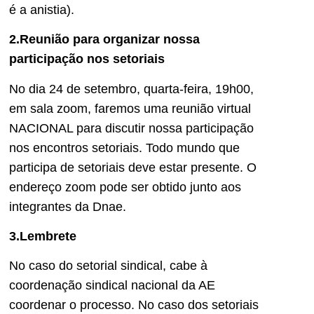
é a anistia).
2.Reunião para organizar nossa
participação nos setoriais
No dia 24 de setembro, quarta-feira, 19h00,
em sala zoom, faremos uma reunião virtual
NACIONAL para discutir nossa participação
nos encontros setoriais. Todo mundo que
participa de setoriais deve estar presente. O
endereço zoom pode ser obtido junto aos
integrantes da Dnae.
3.Lembrete
No caso do setorial sindical, cabe à
coordenação sindical nacional da AE
coordenar o processo. No caso dos setoriais