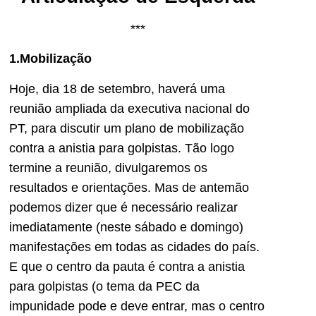
***
1.Mobilização
Hoje, dia 18 de setembro, haverá uma
reunião ampliada da executiva nacional do
PT, para discutir um plano de mobilização
contra a anistia para golpistas. Tão logo
termine a reunião, divulgaremos os
resultados e orientações. Mas de antemão
podemos dizer que é necessário realizar
imediatamente (neste sábado e domingo)
manifestações em todas as cidades do país.
E que o centro da pauta é contra a anistia
para golpistas (o tema da PEC da
impunidade pode e deve entrar, mas o centro