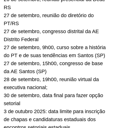
RS
27 de setembro, reunião do diretório do
PT/RS
27 de setembro, congresso distrital da AE
Distrito Federal
27 de setembro, 9h00, curso sobre a história
do PT e de suas tendências em Santos (SP)
27 de setembro, 15h00, congresso de base
da AE Santos (SP)
28 de setembro, 19h00, reunião virtual da
executiva nacional;
30 de setembro, data final para fazer opção
setorial
3 de outubro 2025: data limite para inscrição
de chapas e candidaturas estaduais dos
encontros setoriais estaduais