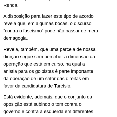
Renda.
A disposição para fazer este tipo de acordo
revela que, em algumas bocas, o discurso
“contra o fascismo” pode não passar de mera
demagogia.
Revela, também, que uma parcela de nossa
direção segue sem perceber a dimensão da
operação que está em curso, na qual a
anistia para os golpistas é parte importante
da operação de um setor das direitas em
favor da candidatura de Tarcísio.
Está evidente, ademais, que o conjunto da
oposição está subindo o tom contra o
governo e contra a esquerda em diferentes