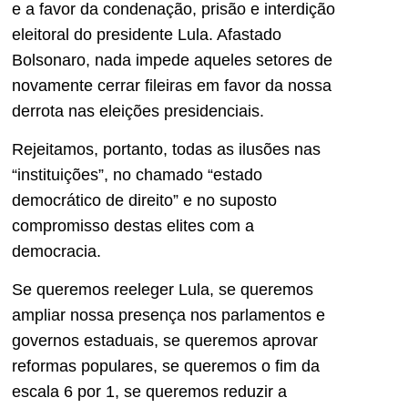
e a favor da condenação, prisão e interdição
eleitoral do presidente Lula. Afastado
Bolsonaro, nada impede aqueles setores de
novamente cerrar fileiras em favor da nossa
derrota nas eleições presidenciais.
Rejeitamos, portanto, todas as ilusões nas
“instituições”, no chamado “estado
democrático de direito” e no suposto
compromisso destas elites com a
democracia.
Se queremos reeleger Lula, se queremos
ampliar nossa presença nos parlamentos e
governos estaduais, se queremos aprovar
reformas populares, se queremos o fim da
escala 6 por 1, se queremos reduzir a