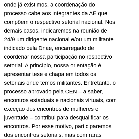
onde já existimos, a coordenação do
processo cabe aos integrantes da AE que
compõem o respectivo setorial nacional. Nos
demais casos, indicaremos na reunião de
24/9 um dirigente nacional e/ou um militante
indicado pela Dnae, encarregado de
coordenar nossa participação no respectivo
setorial. A princípio, nossa orientação é
apresentar tese e chapa em todos os
setoriais onde temos militantes. Entretanto, o
processo aprovado pela CEN – a saber,
encontros estaduais e nacionais virtuais, com
exceção dos encontros de mulheres e
juventude – contribui para desqualificar os
encontros. Por esse motivo, participaremos
dos encontros setoriais, mas com raras