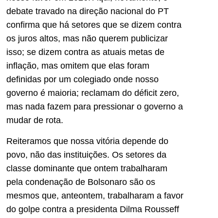
debate travado na direção nacional do PT
confirma que há setores que se dizem contra
os juros altos, mas não querem publicizar
isso; se dizem contra as atuais metas de
inflação, mas omitem que elas foram
definidas por um colegiado onde nosso
governo é maioria; reclamam do déficit zero,
mas nada fazem para pressionar o governo a
mudar de rota.
Reiteramos que nossa vitória depende do
povo, não das instituições. Os setores da
classe dominante que ontem trabalharam
pela condenação de Bolsonaro são os
mesmos que, anteontem, trabalharam a favor
do golpe contra a presidenta Dilma Rousseff