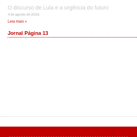
O discurso de Lula e a urgência do futuro
4 de agosto de 2026
Leia mais »
Jornal Página 13