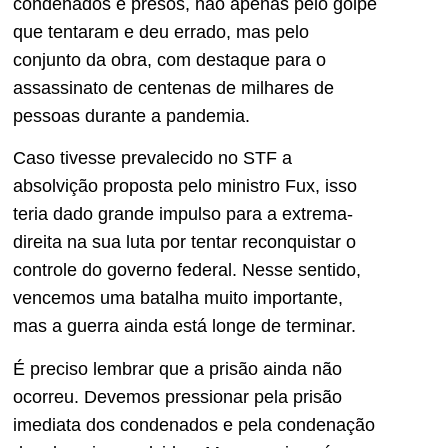
condenados e presos, não apenas pelo golpe
que tentaram e deu errado, mas pelo
conjunto da obra, com destaque para o
assassinato de centenas de milhares de
pessoas durante a pandemia.
Caso tivesse prevalecido no STF a
absolvição proposta pelo ministro Fux, isso
teria dado grande impulso para a extrema-
direita na sua luta por tentar reconquistar o
controle do governo federal. Nesse sentido,
vencemos uma batalha muito importante,
mas a guerra ainda está longe de terminar.
É preciso lembrar que a prisão ainda não
ocorreu. Devemos pressionar pela prisão
imediata dos condenados e pela condenação