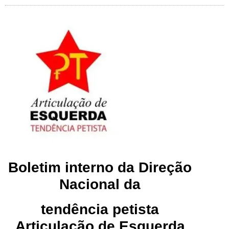
Boletim interno da Direção
Nacional da
tendência petista
Articulação de Esquerda