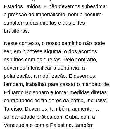
Estados Unidos. E não devemos subestimar
a pressão do imperialismo, nem a postura
subalterna das direitas e das elites
brasileiras.
Neste contexto, o nosso caminho não pode
ser, em hipótese alguma, o dos acordos
espúrios com as direitas. Pelo contrário,
devemos intensificar a denúncia, a
polarização, a mobilização. E devemos,
também, trabalhar para cassar o mandato de
Eduardo Bolsonaro e tomar medidas diretas
contra todos os traidores da pátria, inclusive
Tarcísio. Devemos, também, aumentar a
solidariedade prática com Cuba, com a
Venezuela e com a Palestina, também