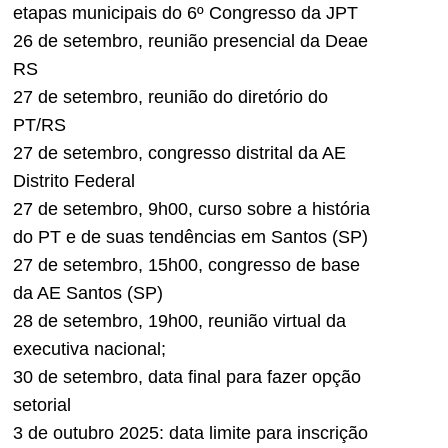
etapas municipais do 6º Congresso da JPT
26 de setembro, reunião presencial da Deae
RS
27 de setembro, reunião do diretório do
PT/RS
27 de setembro, congresso distrital da AE
Distrito Federal
27 de setembro, 9h00, curso sobre a história
do PT e de suas tendências em Santos (SP)
27 de setembro, 15h00, congresso de base
da AE Santos (SP)
28 de setembro, 19h00, reunião virtual da
executiva nacional;
30 de setembro, data final para fazer opção
setorial
3 de outubro 2025: data limite para inscrição