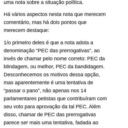
uma nota sobre a situação política.
Há vários aspectos nesta nota que merecem
comentário, mas há dois pontos que
merecem destaque:
1/o primeiro deles é que a nota adota a
denominação “PEC das prerrogativas”, ao
invés de chamar pelo nome correto: PEC da
blindagem, ou melhor, PEC da bandidagem.
Desconhecemos os motivos dessa opção,
mas aparentemente é uma tentativa de
“passar o pano”, não apenas nos 14
parlamentares petistas que contribuíram com
seu voto para aprovação da tal PEC. Além
disso, chamar de PEC das prerrogativas
parece ser mais uma tentativa, fadada ao