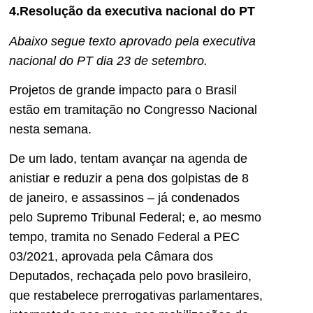
4.Resolução da executiva nacional do PT
Abaixo segue texto aprovado pela executiva
nacional do PT dia 23 de setembro.
Projetos de grande impacto para o Brasil
estão em tramitação no Congresso Nacional
nesta semana.
De um lado, tentam avançar na agenda de
anistiar e reduzir a pena dos golpistas de 8
de janeiro, e assassinos – já condenados
pelo Supremo Tribunal Federal; e, ao mesmo
tempo, tramita no Senado Federal a PEC
03/2021, aprovada pela Câmara dos
Deputados, rechaçada pelo povo brasileiro,
que restabelece prerrogativas parlamentares,