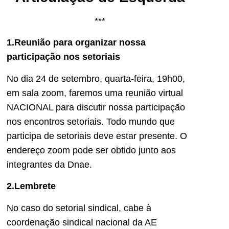
***
1.Reunião para organizar nossa
participação nos setoriais
No dia 24 de setembro, quarta-feira, 19h00,
em sala zoom, faremos uma reunião virtual
NACIONAL para discutir nossa participação
nos encontros setoriais. Todo mundo que
participa de setoriais deve estar presente. O
endereço zoom pode ser obtido junto aos
integrantes da Dnae.
2.Lembrete
No caso do setorial sindical, cabe à
coordenação sindical nacional da AE