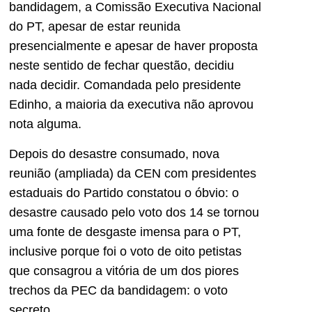
bandidagem, a Comissão Executiva Nacional
do PT, apesar de estar reunida
presencialmente e apesar de haver proposta
neste sentido de fechar questão, decidiu
nada decidir. Comandada pelo presidente
Edinho, a maioria da executiva não aprovou
nota alguma.
Depois do desastre consumado, nova
reunião (ampliada) da CEN com presidentes
estaduais do Partido constatou o óbvio: o
desastre causado pelo voto dos 14 se tornou
uma fonte de desgaste imensa para o PT,
inclusive porque foi o voto de oito petistas
que consagrou a vitória de um dos piores
trechos da PEC da bandidagem: o voto
secreto.