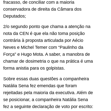
fracasso, de conciliar com a maioria
conservadora de direita da Câmara dos
Deputados;
2/o segundo ponto que chama a atenção na
nota da CEN é que ela não toma posição
contrária à proposta articulada por Aécio
Neves e Michel Temer com “Paulinho da
Força” e Hugo Mota. A saber, a manobra de
chamar de dosimetria o que na prática é uma
forma anistia para os golpistas.
Sobre essas duas questões a companheira
Natália Sena fez emendas que foram
rejeitadas pela maioria da executiva. Além de
se posicionar, a companheira Natália Sena
fez a seguinte declaração de voto por escrito: