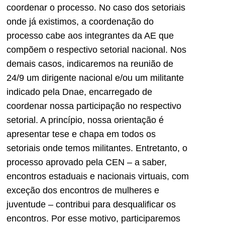
coordenar o processo. No caso dos setoriais
onde já existimos, a coordenação do
processo cabe aos integrantes da AE que
compõem o respectivo setorial nacional. Nos
demais casos, indicaremos na reunião de
24/9 um dirigente nacional e/ou um militante
indicado pela Dnae, encarregado de
coordenar nossa participação no respectivo
setorial. A princípio, nossa orientação é
apresentar tese e chapa em todos os
setoriais onde temos militantes. Entretanto, o
processo aprovado pela CEN – a saber,
encontros estaduais e nacionais virtuais, com
exceção dos encontros de mulheres e
juventude – contribui para desqualificar os
encontros. Por esse motivo, participaremos