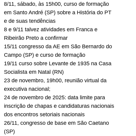
8/11, sábado, às 15h00, curso de formação
em Santo André (SP) sobre a História do PT
e de suas tendências
8 e 9/11 talvez atividades em Franca e
Ribeirão Preto a confirmar
15/11 congresso da AE em São Bernardo do
Campo (SP) e curso de formação
19/11 curso sobre Levante de 1935 na Casa
Socialista em Natal (RN)
23 de novembro, 19h00, reunião virtual da
executiva nacional;
24 de novembro de 2025: data limite para
inscrição de chapas e candidaturas nacionais
dos encontros setoriais nacionais
26/11, congresso de base em São Caetano
(SP)