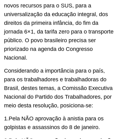
novos recursos para o SUS, para a
universalização da educação integral, dos
direitos da primeira infância, do fim da
jornada 6×1, da tarifa zero para o transporte
público. O povo brasileiro precisa ser
priorizado na agenda do Congresso
Nacional.
Considerando a importância para o país,
para os trabalhadores e trabalhadoras do
Brasil, destes temas, a Comissão Executiva
Nacional do Partido dos Trabalhadores, por
meio desta resolução, posiciona-se:
1.Pela NÃO aprovação à anistia para os
golpistas e assassinos do 8 de janeiro.