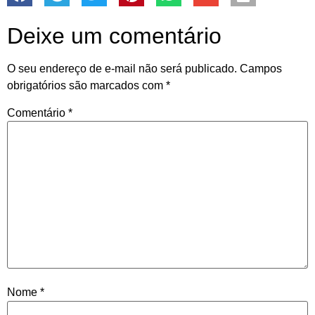
Deixe um comentário
O seu endereço de e-mail não será publicado.
Campos
obrigatórios são marcados com
*
Comentário
*
Nome
*