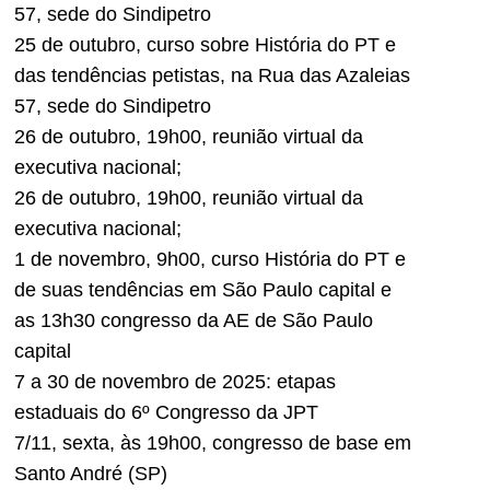
57, sede do Sindipetro
25 de outubro, curso sobre História do PT e
das tendências petistas, na Rua das Azaleias
57, sede do Sindipetro
26 de outubro, 19h00, reunião virtual da
executiva nacional;
26 de outubro, 19h00, reunião virtual da
executiva nacional;
1 de novembro, 9h00, curso História do PT e
de suas tendências em São Paulo capital e
as 13h30 congresso da AE de São Paulo
capital
7 a 30 de novembro de 2025: etapas
estaduais do 6º Congresso da JPT
7/11, sexta, às 19h00, congresso de base em
Santo André (SP)