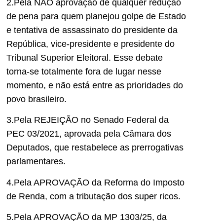
2.Pela NÃO aprovação de qualquer redução
de pena para quem planejou golpe de Estado
e tentativa de assassinato do presidente da
República, vice-presidente e presidente do
Tribunal Superior Eleitoral. Esse debate
torna-se totalmente fora de lugar nesse
momento, e não está entre as prioridades do
povo brasileiro.
3.Pela REJEIÇÃO no Senado Federal da
PEC 03/2021, aprovada pela Câmara dos
Deputados, que restabelece as prerrogativas
parlamentares.
4.Pela APROVAÇÃO da Reforma do Imposto
de Renda, com a tributação dos super ricos.
5.⁠Pela APROVAÇÃO da MP 1303/25, da