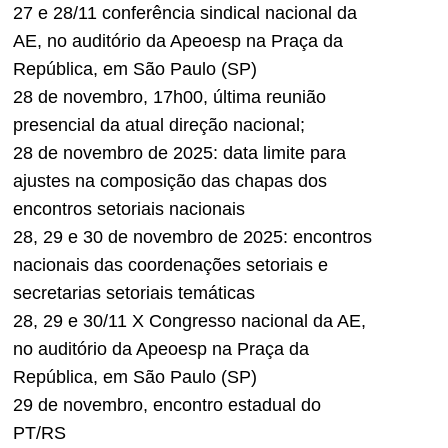
27 e 28/11 conferência sindical nacional da
AE, no auditório da Apeoesp na Praça da
República, em São Paulo (SP)
28 de novembro, 17h00, última reunião
presencial da atual direção nacional;
28 de novembro de 2025: data limite para
ajustes na composição das chapas dos
encontros setoriais nacionais
28, 29 e 30 de novembro de 2025: encontros
nacionais das coordenações setoriais e
secretarias setoriais temáticas
28, 29 e 30/11 X Congresso nacional da AE,
no auditório da Apeoesp na Praça da
República, em São Paulo (SP)
29 de novembro, encontro estadual do
PT/RS