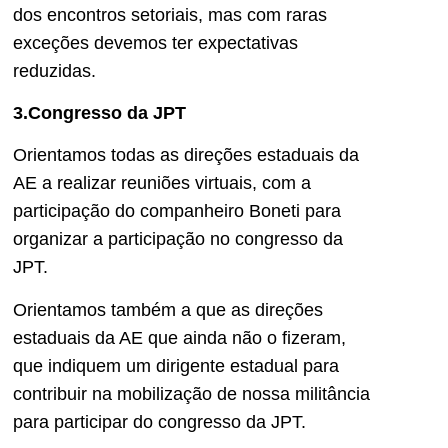
dos encontros setoriais, mas com raras
exceções devemos ter expectativas
reduzidas.
3.Congresso da JPT
Orientamos todas as direções estaduais da
AE a realizar reuniões virtuais, com a
participação do companheiro Boneti para
organizar a participação no congresso da
JPT.
Orientamos também a que as direções
estaduais da AE que ainda não o fizeram,
que indiquem um dirigente estadual para
contribuir na mobilização de nossa militância
para participar do congresso da JPT.