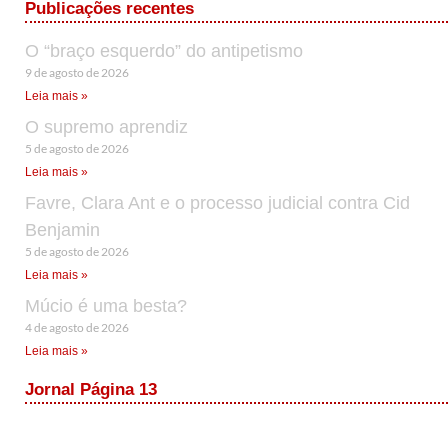
Publicações recentes
O “braço esquerdo” do antipetismo
9 de agosto de 2026
Leia mais »
O supremo aprendiz
5 de agosto de 2026
Leia mais »
Favre, Clara Ant e o processo judicial contra Cid
Benjamin
5 de agosto de 2026
Leia mais »
Múcio é uma besta?
4 de agosto de 2026
Leia mais »
Jornal Página 13