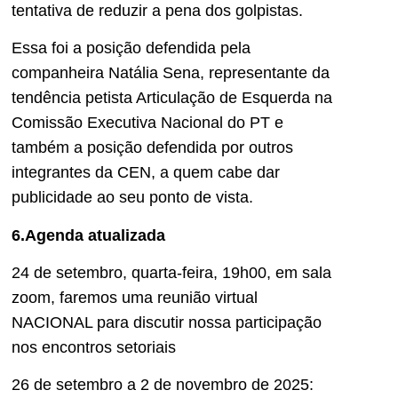
tentativa de reduzir a pena dos golpistas.
Essa foi a posição defendida pela
companheira Natália Sena, representante da
tendência petista Articulação de Esquerda na
Comissão Executiva Nacional do PT e
também a posição defendida por outros
integrantes da CEN, a quem cabe dar
publicidade ao seu ponto de vista.
6.Agenda atualizada
24 de setembro, quarta-feira, 19h00, em sala
zoom, faremos uma reunião virtual
NACIONAL para discutir nossa participação
nos encontros setoriais
26 de setembro a 2 de novembro de 2025: