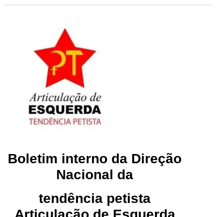
Boletim interno da Direção
Nacional da
tendência petista
Articulação de Esquerda