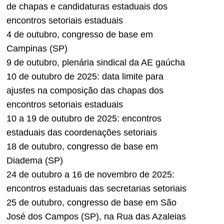
de chapas e candidaturas estaduais dos
encontros setoriais estaduais
4 de outubro, congresso de base em
Campinas (SP)
9 de outubro, plenária sindical da AE gaúcha
10 de outubro de 2025: data limite para
ajustes na composição das chapas dos
encontros setoriais estaduais
10 a 19 de outubro de 2025: encontros
estaduais das coordenações setoriais
18 de outubro, congresso de base em
Diadema (SP)
24 de outubro a 16 de novembro de 2025:
encontros estaduais das secretarias setoriais
25 de outubro, congresso de base em São
José dos Campos (SP), na Rua das Azaleias