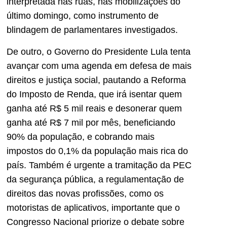
interpretada nas ruas, nas mobilizações do
último domingo, como instrumento de
blindagem de parlamentares investigados.
De outro, o Governo do Presidente Lula tenta
avançar com uma agenda em defesa de mais
direitos e justiça social, pautando a Reforma
do Imposto de Renda, que irá isentar quem
ganha até R$ 5 mil reais e desonerar quem
ganha até R$ 7 mil por mês, beneficiando
90% da população, e cobrando mais
impostos do 0,1% da população mais rica do
país. Também é urgente a tramitação da PEC
da segurança pública, a regulamentação de
direitos das novas profissões, como os
motoristas de aplicativos, importante que o
Congresso Nacional priorize o debate sobre