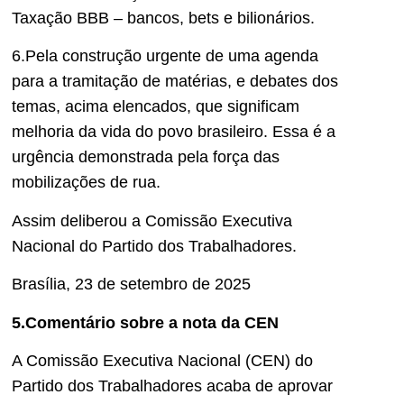
Taxação BBB – bancos, bets e bilionários.
6.Pela construção urgente de uma agenda
para a tramitação de matérias, e debates dos
temas, acima elencados, que significam
melhoria da vida do povo brasileiro. Essa é a
urgência demonstrada pela força das
mobilizações de rua.
Assim deliberou a Comissão Executiva
Nacional do Partido dos Trabalhadores.
Brasília, 23 de setembro de 2025
5.Comentário sobre a nota da CEN
A Comissão Executiva Nacional (CEN) do
Partido dos Trabalhadores acaba de aprovar