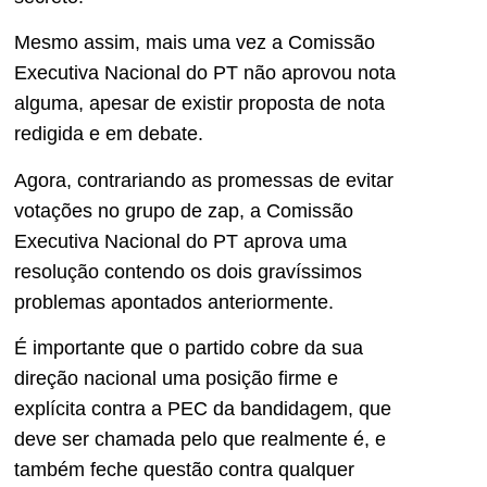
Mesmo assim, mais uma vez a Comissão
Executiva Nacional do PT não aprovou nota
alguma, apesar de existir proposta de nota
redigida e em debate.
Agora, contrariando as promessas de evitar
votações no grupo de zap, a Comissão
Executiva Nacional do PT aprova uma
resolução contendo os dois gravíssimos
problemas apontados anteriormente.
É importante que o partido cobre da sua
direção nacional uma posição firme e
explícita contra a PEC da bandidagem, que
deve ser chamada pelo que realmente é, e
também feche questão contra qualquer