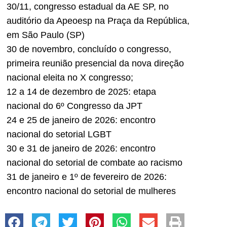
30/11, congresso estadual da AE SP, no
auditório da Apeoesp na Praça da República,
em São Paulo (SP)
30 de novembro, concluído o congresso,
primeira reunião presencial da nova direção
nacional eleita no X congresso;
12 a 14 de dezembro de 2025: etapa
nacional do 6º Congresso da JPT
24 e 25 de janeiro de 2026: encontro
nacional do setorial LGBT
30 e 31 de janeiro de 2026: encontro
nacional do setorial de combate ao racismo
31 de janeiro e 1º de fevereiro de 2026:
encontro nacional do setorial de mulheres