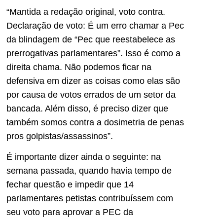
“Mantida a redação original, voto contra.
Declaração de voto: É um erro chamar a Pec
da blindagem de “Pec que reestabelece as
prerrogativas parlamentares”. Isso é como a
direita chama. Não podemos ficar na
defensiva em dizer as coisas como elas são
por causa de votos errados de um setor da
bancada. Além disso, é preciso dizer que
também somos contra a dosimetria de penas
pros golpistas/assassinos”.
É importante dizer ainda o seguinte: na
semana passada, quando havia tempo de
fechar questão e impedir que 14
parlamentares petistas contribuíssem com
seu voto para aprovar a PEC da