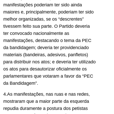
manifestações poderiam ter sido ainda
maiores e, principalmente, poderiam ter sido
melhor organizada
s, se os “descrentes”
tivessem feito sua parte. O Partido deveria
ter convocado nacionalmente as
manifestações, destacando o tema da PEC
da bandidagem; deveria ter providenciado
materiais (bandeiras, adesivos, panfletos)
para distribuir nos atos; e deveria ter utilizado
os atos para desautorizar oficialmente os
parlamentares que votaram a favor da “PEC
da Bandidagem”.
4.As manifestações, nas ruas e nas redes,
mostraram que a maior parte da esquerda
repudia duramente a postura dos petistas