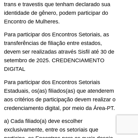
trans e travestis que tenham declarado sua
identidade de gênero, podem participar do
Encontro de Mulheres.
Para participar dos Encontros Setoriais, as
transferências de filiação entre estados,
devem ser realizadas através Sisfil até 30 de
setembro de 2025. CREDENCIAMENTO
DIGITAL
Para participar dos Encontros Setoriais
Estaduais, os(as) filiados(as) que atenderem
aos critérios de participação devem realizar o
credenciamento digital, por meio da Área-PT.
a) Cada filiado(a) deve escolher
exclusivamente, entre os setoriais que