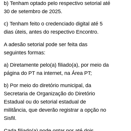
b) Tenham optado pelo respectivo setorial até
30 de setembro de 2025.
c) Tenham feito o credenciado digital até 5
dias úteis, antes do respectivo Encontro.
A adesão setorial pode ser feita das
seguintes formas:
a) Diretamente pelo(a) filiado(a), por meio da
página do PT na internet, na Área PT;
b) Por meio do diretório municipal, da
Secretaria de Organização do Diretório
Estadual ou do setorial estadual de
militância, que deverão registrar a opção no
Sisfil.
Cada filiado(a) pode optar por até dois