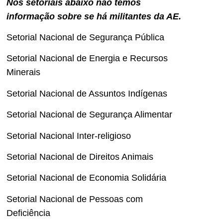
Nos setoriais abaixo não temos
informação sobre se há militantes da AE.
Setorial Nacional de Segurança Pública
Setorial Nacional de Energia e Recursos
Minerais
Setorial Nacional de Assuntos Indígenas
Setorial Nacional de Segurança Alimentar
Setorial Nacional Inter-religioso
Setorial Nacional de Direitos Animais
Setorial Nacional de Economia Solidária
Setorial Nacional de Pessoas com
Deficiência