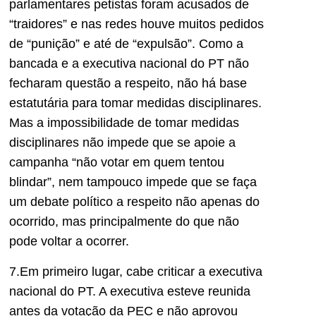
parlamentares petistas foram acusados de
“traidores” e nas redes houve muitos pedidos
de “punição” e até de “expulsão”. Como a
bancada e a executiva nacional do PT não
fecharam questão a respeito, não há base
estatutária para tomar medidas disciplinares.
Mas a impossibilidade de tomar medidas
disciplinares não impede que se apoie a
campanha “não votar em quem tentou
blindar”, nem tampouco impede que se faça
um debate político a respeito não apenas do
ocorrido, mas principalmente do que não
pode voltar a ocorrer.
7.Em primeiro lugar, cabe criticar a executiva
nacional do PT. A executiva esteve reunida
antes da votação da PEC e não aprovou