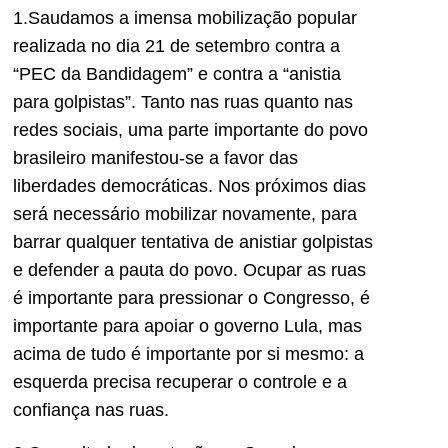
1.Saudamos a imensa mobilização popular
realizada no dia 21 de setembro contra a
“PEC da Bandidagem” e contra a “anistia
para golpistas”. Tanto nas ruas quanto nas
redes sociais, uma parte importante do povo
brasileiro manifestou-se a favor das
liberdades democráticas. Nos próximos dias
será necessário mobilizar novamente, para
barrar qualquer tentativa de anistiar golpistas
e defender a pauta do povo. Ocupar as ruas
é importante para pressionar o Congresso, é
importante para apoiar o governo Lula, mas
acima de tudo é importante por si mesmo: a
esquerda precisa recuperar o controle e a
confiança nas ruas.