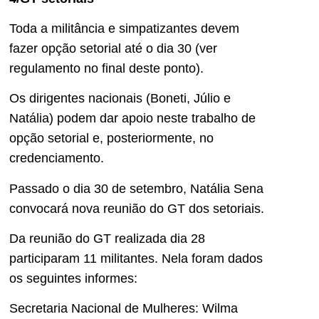
Toda a militância e simpatizantes devem
fazer opção setorial até o dia 30 (ver
regulamento no final deste ponto).
Os dirigentes nacionais (Boneti, Júlio e
Natália) podem dar apoio neste trabalho de
opção setorial e, posteriormente, no
credenciamento.
Passado o dia 30 de setembro, Natália Sena
convocará nova reunião do GT dos setoriais.
Da reunião do GT realizada dia 28
participaram 11 militantes. Nela foram dados
os seguintes informes:
Secretaria Nacional de Mulheres: Wilma