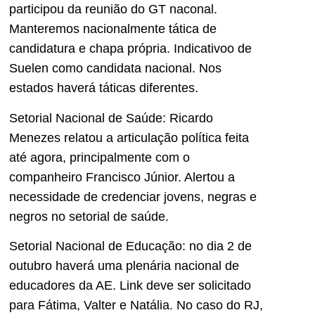
participou da reunião do GT naconal.
Manteremos nacionalmente tática de
candidatura e chapa própria. Indicativoo de
Suelen como candidata nacional. Nos
estados haverá táticas diferentes.
Setorial Nacional de Saúde: Ricardo
Menezes relatou a articulação política feita
até agora, principalmente com o
companheiro Francisco Júnior. Alertou a
necessidade de credenciar jovens, negras e
negros no setorial de saúde.
Setorial Nacional de Educação: no dia 2 de
outubro haverá uma plenária nacional de
educadores da AE. Link deve ser solicitado
para Fátima, Valter e Natália. No caso do RJ,