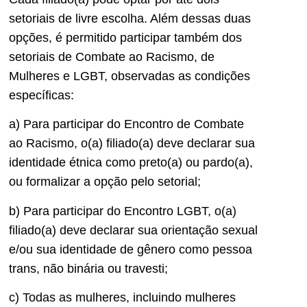
setoriais de livre escolha. Além dessas duas
opções, é permitido participar também dos
setoriais de Combate ao Racismo, de
Mulheres e LGBT, observadas as condições
específicas:
a) Para participar do Encontro de Combate
ao Racismo, o(a) filiado(a) deve declarar sua
identidade étnica como preto(a) ou pardo(a),
ou formalizar a opção pelo setorial;
b) Para participar do Encontro LGBT, o(a)
filiado(a) deve declarar sua orientação sexual
e/ou sua identidade de gênero como pessoa
trans, não binária ou travesti;
c) Todas as mulheres, incluindo mulheres