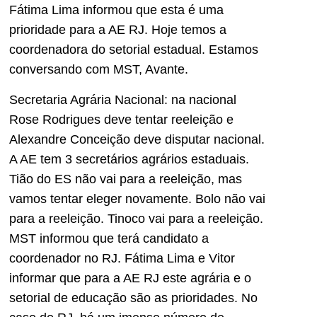
Fátima Lima informou que esta é uma
prioridade para a AE RJ. Hoje temos a
coordenadora do setorial estadual. Estamos
conversando com MST, Avante.
Secretaria Agrária Nacional: na nacional
Rose Rodrigues deve tentar reeleição e
Alexandre Conceição deve disputar nacional.
A AE tem 3 secretários agrários estaduais.
Tião do ES não vai para a reeleição, mas
vamos tentar eleger novamente. Bolo não vai
para a reeleição. Tinoco vai para a reeleição.
MST informou que terá candidato a
coordenador no RJ. Fátima Lima e Vitor
informar que para a AE RJ este agrária e o
setorial de educação são as prioridades. No