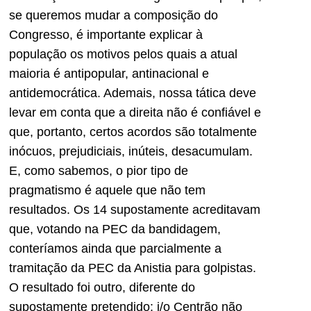
se queremos mudar a composição do
Congresso, é importante explicar
à
população os motivos pelos quais a atual
maioria é antipopular, antinacional e
antidemocrática. Ademais, nossa tática deve
levar em conta que a direita não é confiável e
que, portanto, certos acordos são totalmente
inócuos, prejudiciais, inúteis, desacumulam.
E, como sabemos, o pior tipo de
pragmatismo é aquele que não tem
resultados. Os 14 supostamente acreditavam
que, votando na PEC da bandidagem,
conteríamos ainda que parcialmente a
tramitação da PEC da Anistia para golpistas.
O resultado foi outro, diferente do
supostamente pretendido: i/o Centrão não