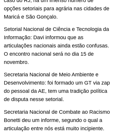
caso do RJ, há um imenso número de
opções setoriais para agrária nas cidades de
Maricá e São Gonçalo.
Setorial Nacional de Ciência e Tecnologia da
Informação: Davi informou que as
articulações nacionais ainda estão confusas.
O encontro nacional será no dia 15 de
novembro.
Secretaria Nacional de Meio Ambiente e
Desenvolvimento: foi formado um GT via zap
do pessoal da AE, tem uma tradição política
de disputa nesse setorial.
Secretaria Nacional de Combate ao Racismo
Bonetti deu um informe, segundo o qual a
articulação entre nós está muito incipiente.