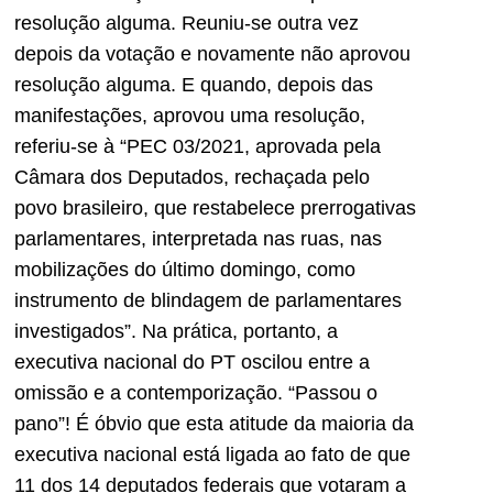
resolução alguma. Reuniu-se outra vez
depois da votação e novamente não aprovou
resolução alguma. E quando, depois das
manifestações, aprovou uma resolução,
referiu-se
à
“PEC 03/2021, aprovada pela
Câmara dos Deputados, rechaçada pelo
povo brasileiro, que restabelece prerrogativas
parlamentares, interpretada nas ruas, nas
mobilizações do último domingo, como
instrumento de blindagem de parlamentares
investigados”. Na prática, portanto, a
executiva nacional do PT oscilou entre a
omissão e a contemporização.
“Passou o
pano”!
É óbvio que esta atitude da maioria da
executiva nacional está ligada ao fato de que
11 dos 14
deputados federais que votaram a