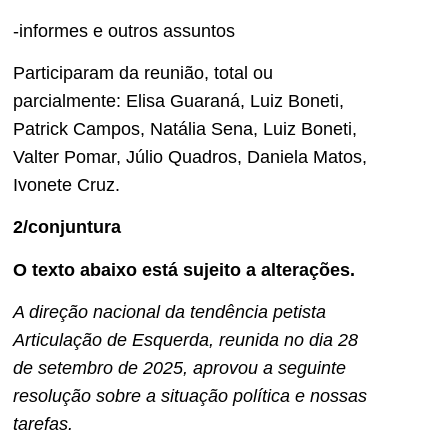
-informes e outros assuntos
Participaram da reunião, total ou
parcialmente: Elisa Guaraná, Luiz Boneti,
Patrick Campos, Natália Sena, Luiz Boneti,
Valter Pomar, Júlio Quadros, Daniela Matos,
Ivonete Cruz.
2/conjuntura
O texto abaixo está sujeito a alterações.
A direção nacional da tendência petista
Articulação de Esquerda, reunida no dia 28
de setembro de 2025, aprovou a seguinte
resolução sobre a situação política e nossas
tarefas.