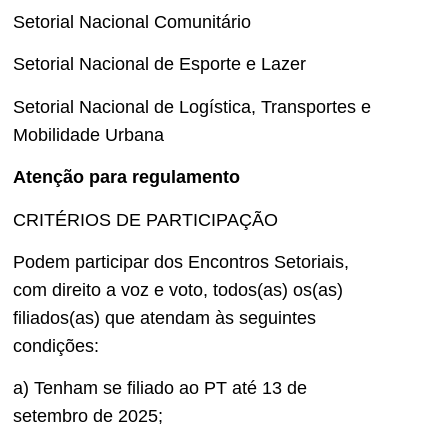
Setorial Nacional Comunitário
Setorial Nacional de Esporte e Lazer
Setorial Nacional de Logística, Transportes e
Mobilidade Urbana
Atenção para regulamento
CRITÉRIOS DE PARTICIPAÇÃO
Podem participar dos Encontros Setoriais,
com direito a voz e voto, todos(as) os(as)
filiados(as) que atendam às seguintes
condições:
a) Tenham se filiado ao PT até 13 de
setembro de 2025;