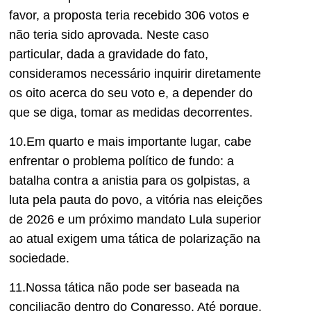
favor, a proposta teria recebido 306 votos e
não teria sido aprovada. Neste caso
particular, dada a gravidade do fato,
consideramos necessário inquirir diretamente
os oito acerca do seu voto e, a depender do
que se diga, tomar as medidas decorrentes.
10.Em quarto e mais importante lugar, cabe
enfrentar o problema político de fundo: a
batalha contra a anistia para os golpistas, a
luta pela pauta do povo, a vitória nas eleições
de 2026 e um próximo mandato Lula superior
ao atual exigem uma tática de polarização na
sociedade.
11.Nossa tática não pode ser baseada na
conciliação dentro do Congresso.
Até
porque,