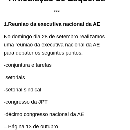
***
1.Reuniao da executiva nacional da AE
No domingo dia 28 de setembro realizamos
uma reunião da executiva nacional da AE
para debater os seguintes pontos:
-conjuntura e tarefas
-setoriais
-setorial sindical
-congresso da JPT
-décimo congresso nacional da AE
– Página 13 de outubro