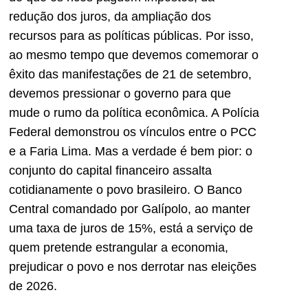
redução dos juros, da ampliação dos
recursos para as políticas públicas. Por isso,
ao mesmo tempo que devemos comemorar o
êxito das manifestações de 21 de setembro,
devemos pressionar o governo para que
mude o rumo da política econômica. A Polícia
Federal demonstrou os vínculos entre o PCC
e a Faria Lima. Mas a verdade é bem pior: o
conjunto do capital financeiro assalta
cotidianamente o povo brasileiro. O Banco
Central comandado por Galípolo, ao manter
uma taxa de juros de 15%, está a serviço
de
quem pretende
estrangular a economia,
prejudicar o povo e nos derrotar nas eleições
de 2026.