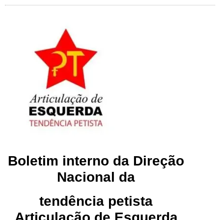
Boletim interno da Direção
Nacional da
tendência petista
Articulação de Esquerda