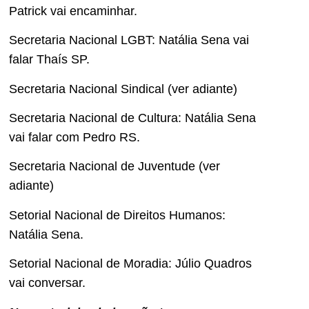
Patrick vai encaminhar.
Secretaria Nacional LGBT: Natália Sena vai
falar Thaís SP.
Secretaria Nacional Sindical (ver adiante)
Secretaria Nacional de Cultura: Natália Sena
vai falar com Pedro RS.
Secretaria Nacional de Juventude (ver
adiante)
Setorial Nacional de Direitos Humanos:
Natália Sena.
Setorial Nacional de Moradia: Júlio Quadros
vai conversar.