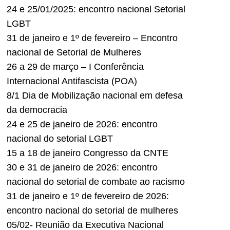
24 e 25/01/2025: encontro nacional Setorial
LGBT
31 de janeiro e 1º de fevereiro – Encontro
nacional de Setorial de Mulheres
26 a 29 de março – I Conferência
Internacional Antifascista (POA)
8/1 Dia de Mobilização nacional em defesa
da democracia
24 e 25 de janeiro de 2026: encontro
nacional do setorial LGBT
15 a 18 de janeiro Congresso da CNTE
30 e 31 de janeiro de 2026: encontro
nacional do setorial de combate ao racismo
31 de janeiro e 1º de fevereiro de 2026:
encontro nacional do setorial de mulheres
05/02- Reunião da Executiva Nacional