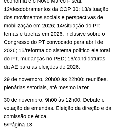
economia e o Novo Marco Fiscal;
12/desdobramentos da COP 30; 13/situação
dos movimentos sociais e perspectivas de
mobilização em 2026; 14/situação do PT:
temas e tarefas em 2026, inclusive sobre o
Congresso do PT convocado para abril de
2026; 15/reforma do sistema político-eleitoral
do PT, mudanças no PED; 16/candidaturas
da AE para as eleições de 2026.
29 de novembro, 20h00 às 22h00: reuniões,
plenárias setoriais, até mesmo lazer.
30 de novembro, 9h00 às 12h00: Debate e
votação de emendas. Eleição da direção e da
comissão de ética.
5/Página 13