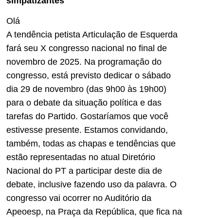
simpatizantes
Olá
A tendência petista Articulação de Esquerda
fará seu X congresso nacional no final de
novembro de 2025. Na programação do
congresso, está previsto dedicar o sábado
dia 29 de novembro (das 9h00 às 19h00)
para o debate da situação política e das
tarefas do Partido. Gostaríamos que você
estivesse presente. Estamos convidando,
também, todas as chapas e tendências que
estão representadas no atual Diretório
Nacional do PT a participar deste dia de
debate, inclusive fazendo uso da palavra. O
congresso vai ocorrer no Auditório da
Apeoesp, na Praça da República, que fica na