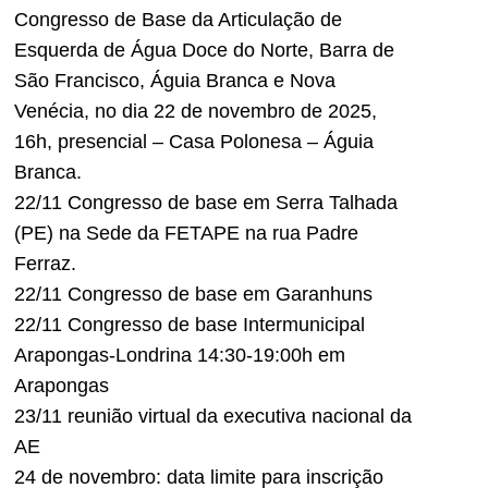
Congresso de Base da Articulação de
Esquerda de Água Doce do Norte, Barra de
São Francisco, Águia Branca e Nova
Venécia, no dia 22 de novembro de 2025,
16h, presencial – Casa Polonesa – Águia
Branca.
22/11 Congresso de base em Serra Talhada
(PE) na Sede da FETAPE na rua Padre
Ferraz.
22/11 Congresso de base em Garanhuns
22/11 Congresso de base Intermunicipal
Arapongas-Londrina 14:30-19:00h em
Arapongas
23/11 reunião virtual da executiva nacional da
AE
24 de novembro: data limite para inscrição