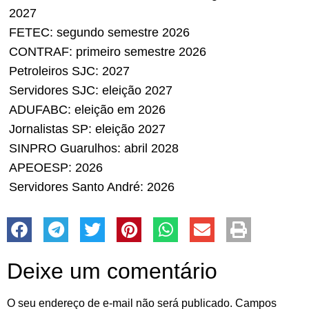
2027
FETEC: segundo semestre 2026
CONTRAF: primeiro semestre 2026
Petroleiros SJC: 2027
Servidores SJC: eleição 2027
ADUFABC: eleição em 2026
Jornalistas SP: eleição 2027
SINPRO Guarulhos: abril 2028
APEOESP: 2026
Servidores Santo André: 2026
Deixe um comentário
O seu endereço de e-mail não será publicado.
Campos