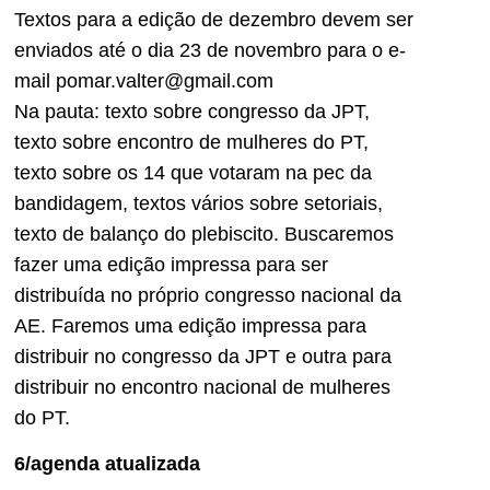
Textos para a edição de dezembro devem ser
enviados até o dia 23 de novembro para o e-
mail pomar.valter@gmail.com
Na pauta: texto sobre congresso da JPT,
texto sobre encontro de mulheres do PT,
texto sobre os 14 que votaram na pec da
bandidagem, textos vários sobre setoriais,
texto de balanço do plebiscito. Buscaremos
fazer uma edição impressa para ser
distribuída no próprio congresso nacional da
AE. Faremos uma edição impressa para
distribuir no congresso da JPT e outra para
distribuir no encontro nacional de mulheres
do PT.
6/agenda atualizada