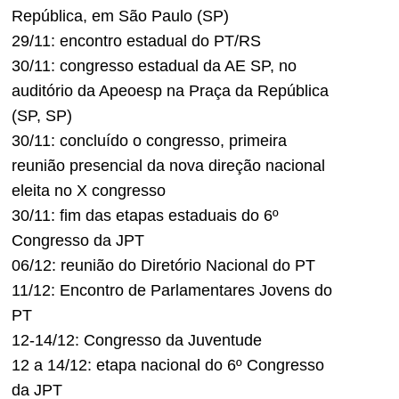
República, em São Paulo (SP)
29/11: encontro estadual do PT/RS
30/11: congresso estadual da AE SP, no
auditório da Apeoesp na Praça da República
(SP, SP)
30/11: concluído o congresso, primeira
reunião presencial da nova direção nacional
eleita no X congresso
30/11: fim das etapas estaduais do 6º
Congresso da JPT
06/12: reunião do Diretório Nacional do PT
11/12: Encontro de Parlamentares Jovens do
PT
12-14/12: Congresso da Juventude
12 a 14/12: etapa nacional do 6º Congresso
da JPT