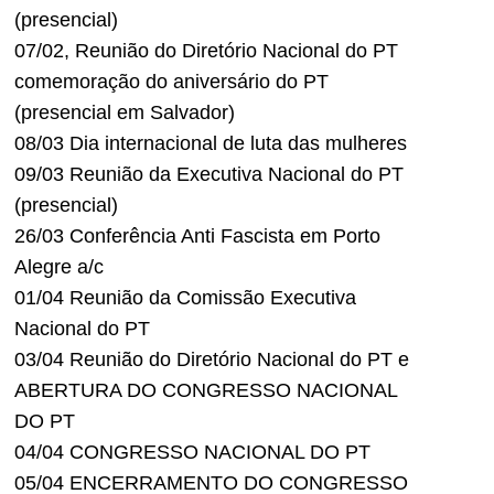
(presencial)
07/02, Reunião do Diretório Nacional do PT
comemoração do aniversário do PT
(presencial em Salvador)
08/03 Dia internacional de luta das mulheres
09/03 Reunião da Executiva Nacional do PT
(presencial)
26/03 Conferência Anti Fascista em Porto
Alegre a/c
01/04 Reunião da Comissão Executiva
Nacional do PT
03/04 Reunião do Diretório Nacional do PT e
ABERTURA DO CONGRESSO NACIONAL
DO PT
04/04 CONGRESSO NACIONAL DO PT
05/04 ENCERRAMENTO DO CONGRESSO