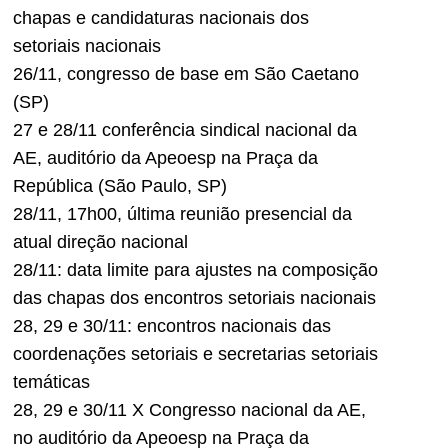
chapas e candidaturas nacionais dos
setoriais nacionais
26/11, congresso de base em São Caetano
(SP)
27 e 28/11 conferência sindical nacional da
AE, auditório da Apeoesp na Praça da
República (São Paulo, SP)
28/11, 17h00, última reunião presencial da
atual direção nacional
28/11: data limite para ajustes na composição
das chapas dos encontros setoriais nacionais
28, 29 e 30/11: encontros nacionais das
coordenações setoriais e secretarias setoriais
temáticas
28, 29 e 30/11 X Congresso nacional da AE,
no auditório da Apeoesp na Praça da