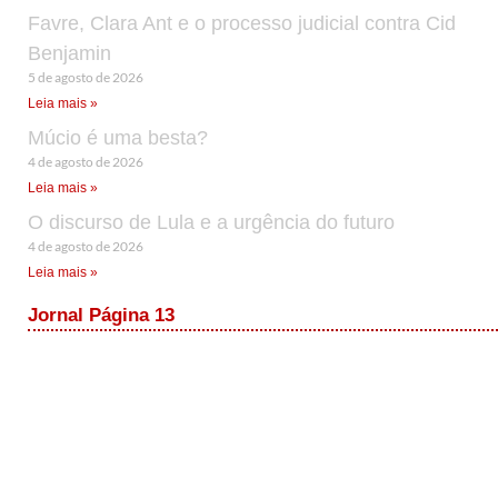
Favre, Clara Ant e o processo judicial contra Cid
Benjamin
5 de agosto de 2026
Leia mais »
Múcio é uma besta?
4 de agosto de 2026
Leia mais »
O discurso de Lula e a urgência do futuro
4 de agosto de 2026
Leia mais »
Jornal Página 13