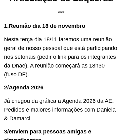
***
1.Reunião dia 18 de novembro
Nesta terça dia 18/11 faremos uma reunião
geral de nosso pessoal que está participando
nos setoriais (pedir o link para os integrantes
da Dnae). A reunião começará as 18h30
(fuso DF).
2/Agenda 2026
Já chegou da gráfica a Agenda 2026 da AE.
Pedidos e maiores informações com Daniela
& Damarci.
3/enviem para pessoas amigas e