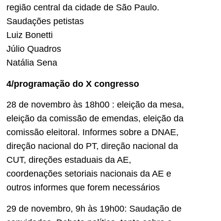
região central da cidade de São Paulo.
Saudações petistas
Luiz Bonetti
Júlio Quadros
Natália Sena
4/programação do X congresso
28 de novembro às 18h00 : eleição da mesa,
eleição da comissão de emendas, eleição da
comissão eleitoral. Informes sobre a DNAE,
direção nacional do PT, direção nacional da
CUT, direções estaduais da AE,
coordenações setoriais nacionais da AE e
outros informes que forem necessários
29 de novembro, 9h às 19h00: Saudação de