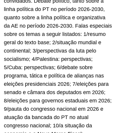
convidados. Debate político, tanto sobre a
linha política do PT no período 2026-2030,
quanto sobre a linha política e organizativa
da AE no período 2026-2030. Falas especiais
sobre os temas a seguir listados: 1/resumo
geral do texto base; 2/situação mundial e
continental; 3/perspectivas da luta pelo
socialismo; 4/Palestina: perspectivas;
5/Cuba: perspectivas; 6/debate sobre
programa, tática e política de alianças nas
eleições presidenciais 2026; 7/eleições para
senado e câmara dos deputados em 2026;
8/eleições para governos estaduais em 2026;
9/pauta do congresso nacional em 2026 e
atuação da bancada do PT no atual
congresso nacional; 10/a situação da