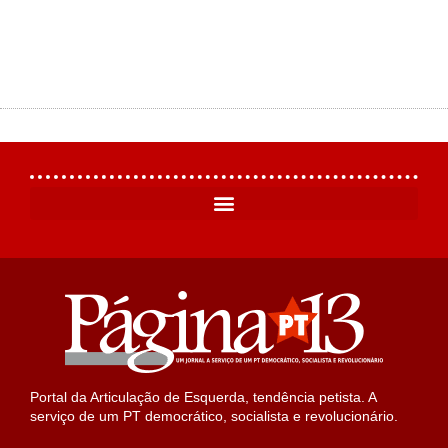
Portal da Articulação de Esquerda, tendência petista. A
serviço de um PT democrático, socialista e revolucionário.