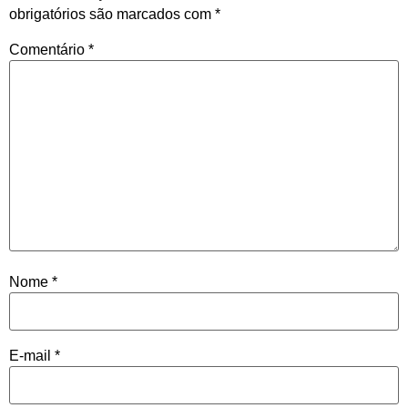
obrigatórios são marcados com
*
Comentário
*
Nome
*
E-mail
*