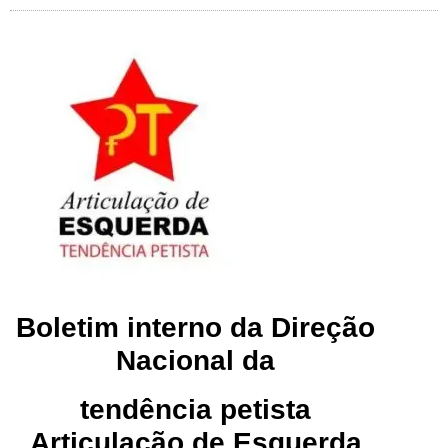
Boletim interno da Direção
Nacional da
tendência petista
Articulação de Esquerda