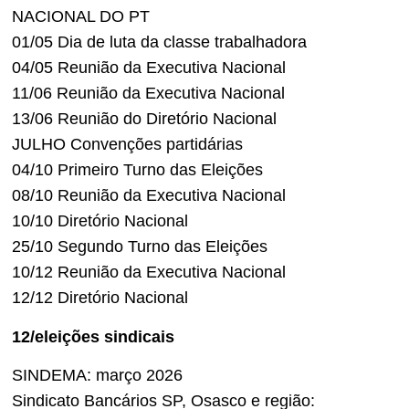
NACIONAL DO PT
01/05 Dia de luta da classe trabalhadora
04/05 Reunião da Executiva Nacional
11/06 Reunião da Executiva Nacional
13/06 Reunião do Diretório Nacional
JULHO Convenções partidárias
04/10 Primeiro Turno das Eleições
08/10 Reunião da Executiva Nacional
10/10 Diretório Nacional
25/10 Segundo Turno das Eleições
10/12 Reunião da Executiva Nacional
12/12 Diretório Nacional
12/eleições sindicais
SINDEMA: março 2026
Sindicato Bancários SP, Osasco e região: