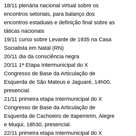
18/11 plenária nacional virtual sobre os
encontros setoriais, para balanço dos
encontros estaduais e definição final sobre as
táticas nacionais
19/11 curso sobre Levante de 1935 na Casa
Socialista em Natal (RN)
20/11 dia da consciência negra
20/11 1ª Etapa Intermunicipal do X
Congresso de Base da Articulação de
Esquerda de São Mateus e Jaguaré, 14h00,
presencial.
21/11 primeira etapa Intermunicipal do X
Congresso de Base da Articulação de
Esquerda de Cachoeiro de Itapemirim, Alegre
e Muqui, 18h30, presencial.
22/11 primeira etapa Intermunicipal do X