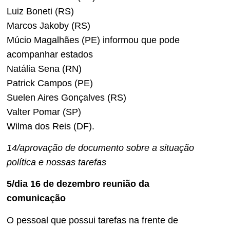
Luiz Boneti (RS)
Marcos Jakoby (RS)
Múcio Magalhães (PE) informou que pode
acompanhar estados
Natália Sena (RN)
Patrick Campos (PE)
Suelen Aires Gonçalves (RS)
Valter Pomar (SP)
Wilma dos Reis (DF).
14/aprovação de documento sobre a situação
política e nossas tarefas
5/dia 16 de dezembro reunião da
comunicação
O pessoal que possui tarefas na frente de