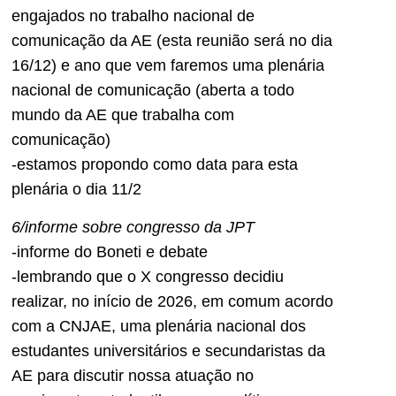
engajados no trabalho nacional de
comunicação da AE (esta reunião será no dia
16/12) e ano que vem faremos uma plenária
nacional de comunicação (aberta a todo
mundo da AE que trabalha com
comunicação)
-estamos propondo como data para esta
plenária o dia 11/2
6/informe sobre congresso da JPT
-informe do Boneti e debate
-lembrando que o X congresso decidiu
realizar, no início de 2026, em comum acordo
com a CNJAE, uma plenária nacional dos
estudantes universitários e secundaristas da
AE para discutir nossa atuação no