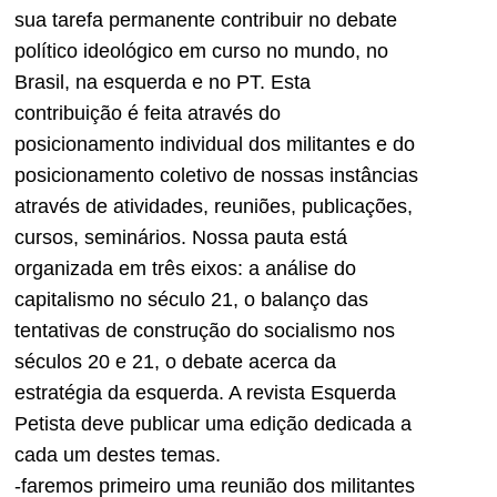
sua tarefa permanente contribuir no debate
político ideológico em curso no mundo, no
Brasil, na esquerda e no PT. Esta
contribuição é feita através do
posicionamento individual dos militantes e do
posicionamento coletivo de nossas instâncias
através de atividades, reuniões, publicações,
cursos, seminários. Nossa pauta está
organizada em três eixos: a análise do
capitalismo no século 21, o balanço das
tentativas de construção do socialismo nos
séculos 20 e 21, o debate acerca da
estratégia da esquerda. A revista Esquerda
Petista deve publicar uma edição dedicada a
cada um destes temas.
-faremos primeiro uma reunião dos militantes