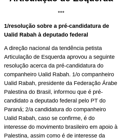
***
1/resolução sobre a pré-candidatura de
Ualid Rabah à deputado federal
A direção nacional da tendência petista
Articulação de Esquerda aprovou a seguinte
resolução acerca da pré-candidatura do
companheiro Ualid Rabah. 1/o companheiro
Ualid Rabah, presidente da Federação Árabe
Palestina do Brasil, informou que é pré-
candidato a deputado federal pelo PT do
Paraná; 2/a candidatura do companheiro
Ualid Rabah, caso se confirme, é do
interesse do movimento brasileiro em apoio à
Palestina, assim como é de interesse da