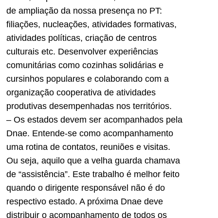
de ampliação da nossa presença no PT:
filiações, nucleações, atividades formativas,
atividades políticas, criação de centros
culturais etc. Desenvolver experiências
comunitárias como cozinhas solidárias e
cursinhos populares e colaborando com a
organização cooperativa de atividades
produtivas desempenhadas nos territórios.
– Os estados devem ser acompanhados pela
Dnae. Entende-se como acompanhamento
uma rotina de contatos, reuniões e visitas.
Ou seja, aquilo que a velha guarda chamava
de “assistência”. Este trabalho é melhor feito
quando o dirigente responsável não é do
respectivo estado. A próxima Dnae deve
distribuir o acompanhamento de todos os