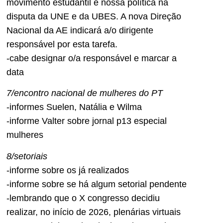
movimento estudantil e nossa política na
disputa da UNE e da UBES. A nova Direção
Nacional da AE indicará a/o dirigente
responsável por esta tarefa.
-cabe designar o/a responsável e marcar a
data
7/encontro nacional de mulheres do PT
-informes Suelen, Natália e Wilma
-informe Valter sobre jornal p13 especial
mulheres
8/setoriais
-informe sobre os já realizados
-informe sobre se há algum setorial pendente
-lembrando que o X congresso decidiu
realizar, no início de 2026, plenárias virtuais