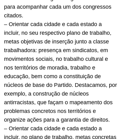
para acompanhar cada um dos congressos
citados.
– Orientar cada cidade e cada estado a
incluir, no seu respectivo plano de trabalho,
metas objetivas de inserção junto a classe
trabalhadora: presença em sindicatos, em
movimentos sociais, no trabalho cultural e
nos territórios de moradia, trabalho e
educação, bem como a constituição de
núcleos de base do Partido. Destacamos, por
exemplo, a construção de núcleos
antirracistas, que façam o mapeamento dos
problemas concretos nos territórios e
organize ações para a garantia de direitos.
– Orientar cada cidade e cada estado a
incluir, no plano de trabalho, metas concretas