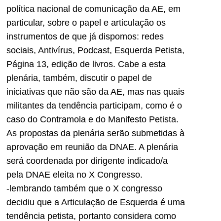
política nacional de comunicação da AE, em
particular, sobre o papel e articulação os
instrumentos de que já dispomos: redes
sociais, Antivírus, Podcast, Esquerda Petista,
Página 13, edição de livros. Cabe a esta
plenária, também, discutir o papel de
iniciativas que não são da AE, mas nas quais
militantes da tendência participam, como é o
caso do Contramola e do Manifesto Petista.
As propostas da plenária serão submetidas à
aprovação em reunião da DNAE. A plenária
será coordenada por dirigente indicado/a
pela DNAE eleita no X Congresso.
-lembrando também que o X congresso
decidiu que a Articulação de Esquerda é uma
tendência petista, portanto considera como