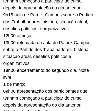
tenham começado a participar do curso,
depois da apresentação do dia anterior.
9h15 aula de Patrick Campos sobre o Partido
dos Trabalhadores, história, situação atual,
desafios políticos e organizativos.
12h00 almoço
13h00 retomada da aula de Patrick Campos
sobre o Partido dos Trabalhadores, história,
situação atual, desafios políticos e
organizativos.
19h00 encerramento do segundo dia. Noite
livre.
1 de março
09h00 apresentação dos participantes que
tenham começado a participar do curso,
depois da apresentação do dia anterior.