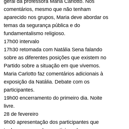
geral da professora Maria Carlotto. Nos
comentários, mesmo que não tenham
aparecido nos grupos, Maria deve abordar os
temas da segurança pública e do
fundamentalismo religioso.
17h00 intervalo
17h30 retomada com Natália Sena falando
sobre as diferentes posições que existem no
Partido sobre a situação em que vivemos.
Maria Carlotto faz comentários adicionais à
exposição da Natália. Debate com os
participantes.
19h00 encerramento do primeiro dia. Noite
livre.
28 de fevereiro
9h00 apresentação dos participantes que