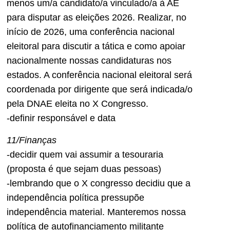
menos um/a candidato/a vinculado/a à AE
para disputar as eleições 2026. Realizar, no
início de 2026, uma conferência nacional
eleitoral para discutir a tática e como apoiar
nacionalmente nossas candidaturas nos
estados. A conferência nacional eleitoral será
coordenada por dirigente que será indicada/o
pela DNAE eleita no X Congresso.
-definir responsável e data
11/Finanças
-decidir quem vai assumir a tesouraria
(proposta é que sejam duas pessoas)
-lembrando que o X congresso decidiu que a
independência política pressupõe
independência material. Manteremos nossa
política de autofinanciamento militante