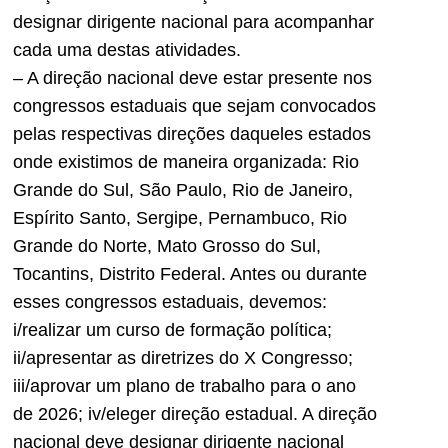
designar dirigente nacional para acompanhar
cada uma destas atividades.
– A direção nacional deve estar presente nos
congressos estaduais que sejam convocados
pelas respectivas direções daqueles estados
onde existimos de maneira organizada: Rio
Grande do Sul, São Paulo, Rio de Janeiro,
Espírito Santo, Sergipe, Pernambuco, Rio
Grande do Norte, Mato Grosso do Sul,
Tocantins, Distrito Federal. Antes ou durante
esses congressos estaduais, devemos:
i/realizar um curso de formação política;
ii/apresentar as diretrizes do X Congresso;
iii/aprovar um plano de trabalho para o ano
de 2026; iv/eleger direção estadual. A direção
nacional deve designar dirigente nacional