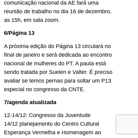
comunicação nacional da AE fará uma
reunião de trabalho no dia 16 de dezembro,
as 15h, em sala zoom.
6/Página 13
A próxima edição do Página 13 circulará no
final de janeiro e será dedicada ao encontro
nacional de mulheres do PT. A pauta está
sendo tratada por Suelen e Valter. É preciso
avaliar se temos pernas para soltar um P13
especial no congresso da CNTE.
7/agenda atualizada
12-14/12: Congresso da Juventude
14/12 planejamento do Centro Cultural
Esperança Vermelha e Homenagem ao