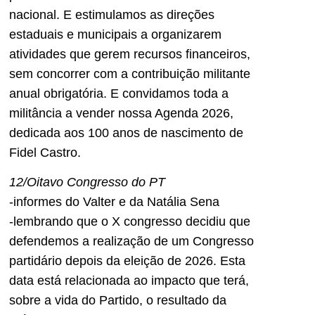
nacional. E estimulamos as direções
estaduais e municipais a organizarem
atividades que gerem recursos financeiros,
sem concorrer com a contribuição militante
anual obrigatória. E convidamos toda a
militância a vender nossa Agenda 2026,
dedicada aos 100 anos de nascimento de
Fidel Castro.
12/Oitavo Congresso do PT
-informes do Valter e da Natália Sena
-lembrando que o X congresso decidiu que
defendemos a realização de um Congresso
partidário depois da eleição de 2026. Esta
data está relacionada ao impacto que terá,
sobre a vida do Partido, o resultado da