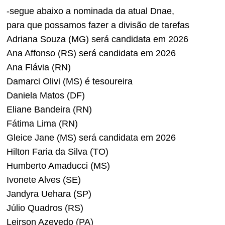
-segue abaixo a nominada da atual Dnae,
para que possamos fazer a divisão de tarefas
Adriana Souza (MG) será candidata em 2026
Ana Affonso (RS) será candidata em 2026
Ana Flávia (RN)
Damarci Olivi (MS) é tesoureira
Daniela Matos (DF)
Eliane Bandeira (RN)
Fátima Lima (RN)
Gleice Jane (MS) será candidata em 2026
Hilton Faria da Silva (TO)
Humberto Amaducci (MS)
Ivonete Alves (SE)
Jandyra Uehara (SP)
Júlio Quadros (RS)
Leirson Azevedo (PA)