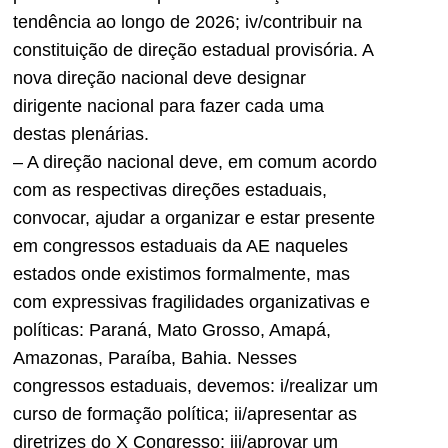
tendência ao longo de 2026; iv/contribuir na
constituição de direção estadual provisória. A
nova direção nacional deve designar
dirigente nacional para fazer cada uma
destas plenárias.
– A direção nacional deve, em comum acordo
com as respectivas direções estaduais,
convocar, ajudar a organizar e estar presente
em congressos estaduais da AE naqueles
estados onde existimos formalmente, mas
com expressivas fragilidades organizativas e
políticas: Paraná, Mato Grosso, Amapá,
Amazonas, Paraíba, Bahia. Nesses
congressos estaduais, devemos: i/realizar um
curso de formação política; ii/apresentar as
diretrizes do X Congresso; iii/aprovar um