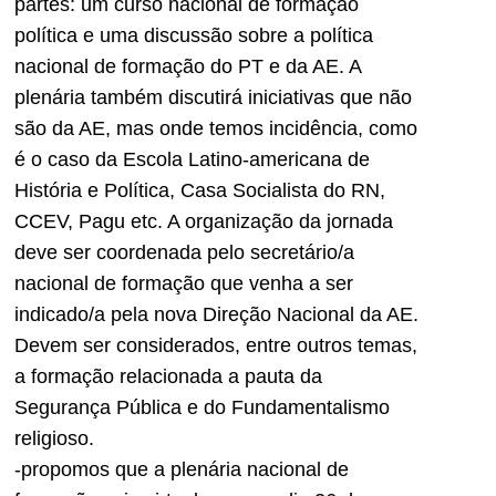
partes: um curso nacional de formação
política e uma discussão sobre a política
nacional de formação do PT e da AE. A
plenária também discutirá iniciativas que não
são da AE, mas onde temos incidência, como
é o caso da Escola Latino-americana de
História e Política, Casa Socialista do RN,
CCEV, Pagu etc. A organização da jornada
deve ser coordenada pelo secretário/a
nacional de formação que venha a ser
indicado/a pela nova Direção Nacional da AE.
Devem ser considerados, entre outros temas,
a formação relacionada a pauta da
Segurança Pública e do Fundamentalismo
religioso.
-propomos que a plenária nacional de