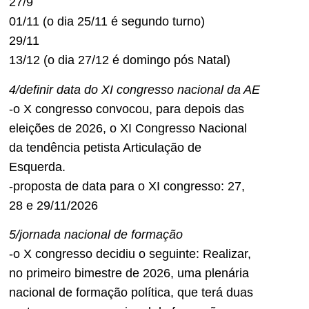
27/9
01/11 (o dia 25/11 é segundo turno)
29/11
13/12 (o dia 27/12 é domingo pós Natal)
4/definir data do XI congresso nacional da AE
-o X congresso convocou, para depois das
eleições de 2026, o XI Congresso Nacional
da tendência petista Articulação de
Esquerda.
-proposta de data para o XI congresso: 27,
28 e 29/11/2026
5/jornada nacional de formação
-o X congresso decidiu o seguinte: Realizar,
no primeiro bimestre de 2026, uma plenária
nacional de formação política, que terá duas