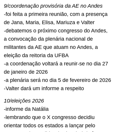
9/coordenação provisória da AE no Andes
-foi feita a primeira reunião, com a presença
de Jana, Maria, Elisa, Mariuza e Valter
-debatemos o próximo congresso do Andes,
a convocação da plenária nacional de
militantes da AE que atuam no Andes, a
eleição da reitoria da UFBA
-a coordenação voltará a reunir-se no dia 27
de janeiro de 2026
-a plenária será no dia 5 de fevereiro de 2026
-Valter dará um informe a respeito
10/eleições 2026
-informe da Natália
-lembrando que o X congresso decidiu
orientar todos os estados a lançar pelo