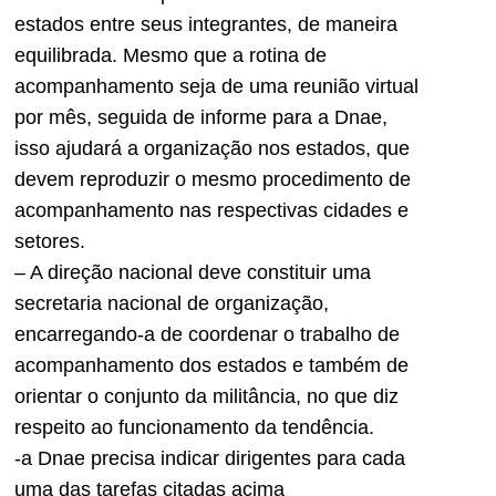
estados entre seus integrantes, de maneira
equilibrada. Mesmo que a rotina de
acompanhamento seja de uma reunião virtual
por mês, seguida de informe para a Dnae,
isso ajudará a organização nos estados, que
devem reproduzir o mesmo procedimento de
acompanhamento nas respectivas cidades e
setores.
– A direção nacional deve constituir uma
secretaria nacional de organização,
encarregando-a de coordenar o trabalho de
acompanhamento dos estados e também de
orientar o conjunto da militância, no que diz
respeito ao funcionamento da tendência.
-a Dnae precisa indicar dirigentes para cada
uma das tarefas citadas acima