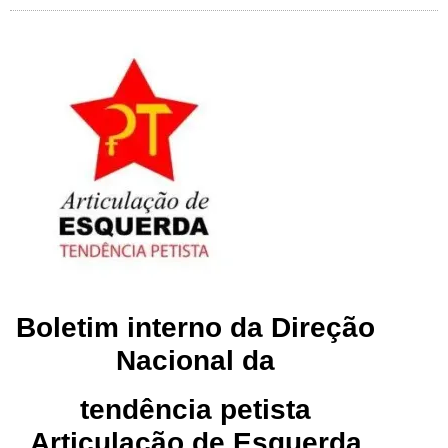
Boletim interno da Direção
Nacional da
tendência petista
Articulação de Esquerda