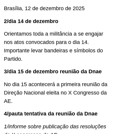
Brasília, 12 de dezembro de 2025
2/dia 14 de dezembro
Orientamos toda a militância a se engajar
nos atos convocados para o dia 14.
Importante levar bandeiras e símbolos do
Partido.
3/dia 15 de dezembro reunião da Dnae
No dia 15 acontecerá a primeira reunião da
Direção Nacional eleita no X Congresso da
AE.
4/pauta tentativa da reunião da Dnae
1/informe sobre publicação das resoluções