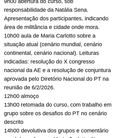
9h00 abertura do curso, sob
responsabilidade da Natália Sena.
Apresentação dos participantes, indicando
área de militância e cidade onde mora.
10h00 aula de Maria Carlotto sobre a
situação atual (cenário mundial, cenário
continental, cenário nacional). Leituras
indicadas: resolução do X congresso
nacional da AE e a resolução de conjuntura
aprovada pelo Diretório Nacional do PT na
reunião de 6/2/2026.
12h00 almoço
13h00 retomada do curso, com trabalho em
grupo sobre os desafios do PT no cenário
descrito
14h00 devolutiva dos grupos e comentário