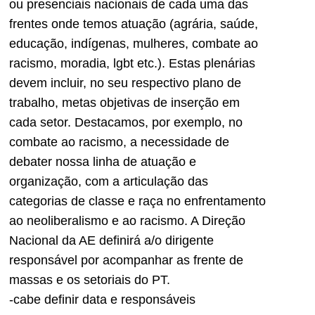
ou presenciais nacionais de cada uma das
frentes onde temos atuação (agrária, saúde,
educação, indígenas, mulheres, combate ao
racismo, moradia, lgbt etc.). Estas plenárias
devem incluir, no seu respectivo plano de
trabalho, metas objetivas de inserção em
cada setor. Destacamos, por exemplo, no
combate ao racismo, a necessidade de
debater nossa linha de atuação e
organização, com a articulação das
categorias de classe e raça no enfrentamento
ao neoliberalismo e ao racismo. A Direção
Nacional da AE definirá a/o dirigente
responsável por acompanhar as frente de
massas e os setoriais do PT.
-cabe definir data e responsáveis