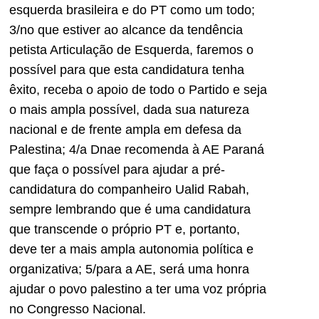
esquerda brasileira e do PT como um todo;
3/no que estiver ao alcance da tendência
petista Articulação de Esquerda, faremos o
possível para que esta candidatura tenha
êxito, receba o apoio de todo o Partido e seja
o mais ampla possível, dada sua natureza
nacional e de frente ampla em defesa da
Palestina; 4/a Dnae recomenda à AE Paraná
que faça o possível para ajudar a pré-
candidatura do companheiro Ualid Rabah,
sempre lembrando que é uma candidatura
que transcende o próprio PT e, portanto,
deve ter a mais ampla autonomia política e
organizativa; 5/para a AE, será uma honra
ajudar o povo palestino a ter uma voz própria
no Congresso Nacional.