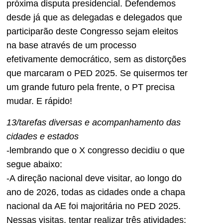
próxima disputa presidencial. Defendemos
desde já que as delegadas e delegados que
participarão deste Congresso sejam eleitos
na base através de um processo
efetivamente democrático, sem as distorções
que marcaram o PED 2025. Se quisermos ter
um grande futuro pela frente, o PT precisa
mudar. E rápido!
13/tarefas diversas e acompanhamento das
cidades e estados
-lembrando que o X congresso decidiu o que
segue abaixo:
-A direção nacional deve visitar, ao longo do
ano de 2026, todas as cidades onde a chapa
nacional da AE foi majoritária no PED 2025.
Nessas visitas, tentar realizar três atividades: