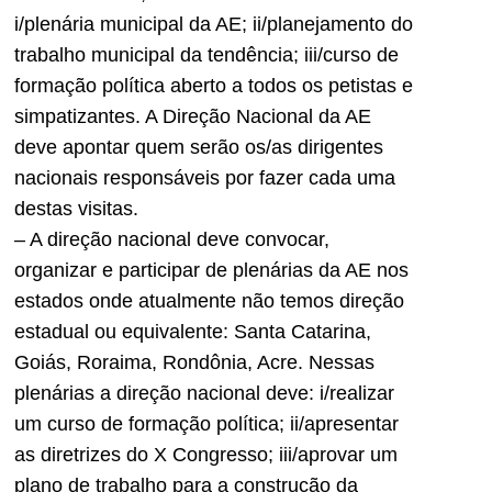
i/plenária municipal da AE; ii/planejamento do
trabalho municipal da tendência; iii/curso de
formação política aberto a todos os petistas e
simpatizantes. A Direção Nacional da AE
deve apontar quem serão os/as dirigentes
nacionais responsáveis por fazer cada uma
destas visitas.
– A direção nacional deve convocar,
organizar e participar de plenárias da AE nos
estados onde atualmente não temos direção
estadual ou equivalente: Santa Catarina,
Goiás, Roraima, Rondônia, Acre. Nessas
plenárias a direção nacional deve: i/realizar
um curso de formação política; ii/apresentar
as diretrizes do X Congresso; iii/aprovar um
plano de trabalho para a construção da