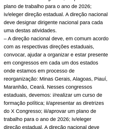
plano de trabalho para o ano de 2026;
iv/eleger direção estadual. A direção nacional
deve designar dirigente nacional para cada
uma destas atividades.
– A direção nacional deve, em comum acordo
com as respectivas direções estaduais,
convocar, ajudar a organizar e estar presente
em congressos em cada um dos estados
onde estamos em processo de
reorganização: Minas Gerais, Alagoas, Piauí,
Maranhão, Ceará. Nesses congressos
estaduais, devemos: i/realizar um curso de
formação política; ii/apresentar as diretrizes
do X Congresso; iii/aprovar um plano de
trabalho para o ano de 2026; iv/eleger
direção estadual. A direção nacional deve