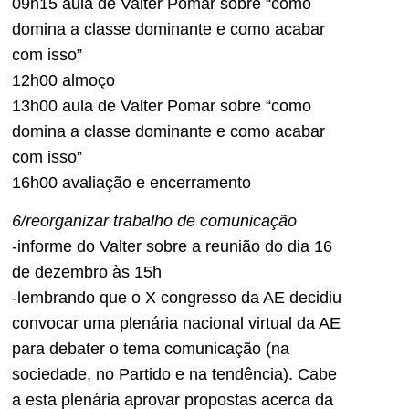
09h15 aula de Valter Pomar sobre “como
domina a classe dominante e como acabar
com isso”
12h00 almoço
13h00 aula de Valter Pomar sobre “como
domina a classe dominante e como acabar
com isso”
16h00 avaliação e encerramento
6/reorganizar trabalho de comunicação
-informe do Valter sobre a reunião do dia 16
de dezembro às 15h
-lembrando que o X congresso da AE decidiu
convocar uma plenária nacional virtual da AE
para debater o tema comunicação (na
sociedade, no Partido e na tendência). Cabe
a esta plenária aprovar propostas acerca da