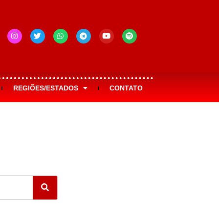
REGIÕES/ESTADOS
CONTATO