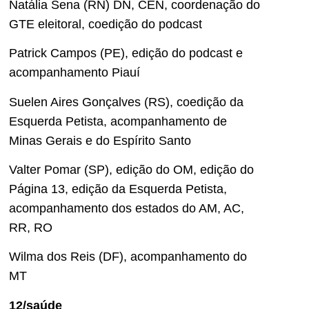
Natália Sena (RN) DN, CEN, coordenação do
GTE eleitoral, coedição do podcast
Patrick Campos (PE), edição do podcast e
acompanhamento Piauí
Suelen Aires Gonçalves (RS), coedição da
Esquerda Petista, acompanhamento de
Minas Gerais e do Espírito Santo
Valter Pomar (SP), edição do OM, edição do
Página 13, edição da Esquerda Petista,
acompanhamento dos estados do AM, AC,
RR, RO
Wilma dos Reis (DF), acompanhamento do
MT
12/saúde