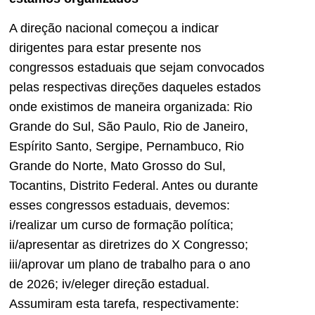
A direção nacional começou a indicar
dirigentes para estar presente nos
congressos estaduais que sejam convocados
pelas respectivas direções daqueles estados
onde existimos de maneira organizada: Rio
Grande do Sul, São Paulo, Rio de Janeiro,
Espírito Santo, Sergipe, Pernambuco, Rio
Grande do Norte, Mato Grosso do Sul,
Tocantins, Distrito Federal. Antes ou durante
esses congressos estaduais, devemos:
i/realizar um curso de formação política;
ii/apresentar as diretrizes do X Congresso;
iii/aprovar um plano de trabalho para o ano
de 2026; iv/eleger direção estadual.
Assumiram esta tarefa, respectivamente: