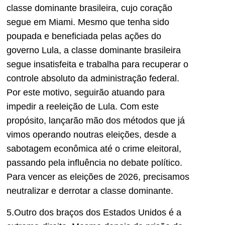
classe dominante brasileira, cujo coração
segue em Miami. Mesmo que tenha sido
poupada e beneficiada pelas ações do
governo Lula, a classe dominante brasileira
segue insatisfeita e trabalha para recuperar o
controle absoluto da administração federal.
Por este motivo, seguirão atuando para
impedir a reeleição de Lula. Com este
propósito, lançarão mão dos métodos que já
vimos operando noutras eleições, desde a
sabotagem econômica até o crime eleitoral,
passando pela influência no debate político.
Para vencer as eleições de 2026, precisamos
neutralizar e derrotar a classe dominante.
5.Outro dos braços dos Estados Unidos é a