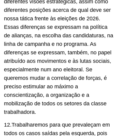
diferentes visões estratégicas, assim como
diferentes posições acerca de qual deve ser
nossa tática frente às eleições de 2026.
Essas diferenças se expressam na política
de alianças, na escolha das candidaturas, na
linha de campanha e no programa. As
diferenças se expressam, também, no papel
atribuído aos movimentos e às lutas sociais,
especialmente num ano eleitoral. Se
queremos mudar a correlação de forças, é
preciso estimular ao máximo a
conscientização, a organização e a
mobilização de todos os setores da classe
trabalhadora.
12.Trabalharemos para que prevaleçam em
todos os casos saídas pela esquerda, pois