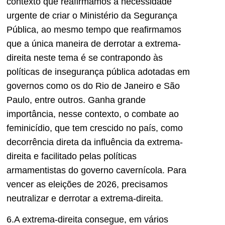
contexto que reafirmamos a necessidade
urgente de criar o Ministério da Segurança
Pública, ao mesmo tempo que reafirmamos
que a única maneira de derrotar a extrema-
direita neste tema é se contrapondo às
políticas de insegurança pública adotadas em
governos como os do Rio de Janeiro e São
Paulo, entre outros. Ganha grande
importância, nesse contexto, o combate ao
feminicídio, que tem crescido no país, como
decorrência direta da influência da extrema-
direita e facilitado pelas políticas
armamentistas do governo cavernícola. Para
vencer as eleições de 2026, precisamos
neutralizar e derrotar a extrema-direita.
6.A extrema-direita consegue, em vários