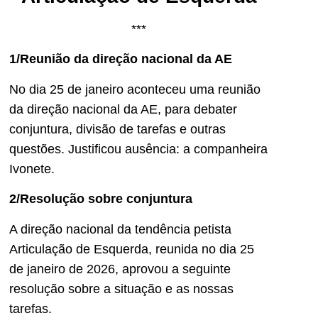
***
1/Reunião da direção nacional da AE
No dia 25 de janeiro aconteceu uma reunião
da direção nacional da AE, para debater
conjuntura, divisão de tarefas e outras
questões. Justificou ausência: a companheira
Ivonete.
2/Resolução sobre conjuntura
A direção nacional da tendência petista
Articulação de Esquerda, reunida no dia 25
de janeiro de 2026, aprovou a seguinte
resolução sobre a situação e as nossas
tarefas.