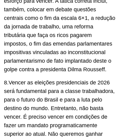
esforço para vencer. A tática correta inclui,
também, colocar em debate questões
centrais como o fim da escala 6×1, a redução
da jornada de trabalho, uma reforma
tributária que faça os ricos pagarem
impostos, o fim das emendas parlamentares
impositivas vinculadas ao inconstitucional
parlamentarismo de fato implantado deste o
golpe contra a presidenta Dilma Rousseff.
8.Vencer as eleições presidenciais de 2026
será fundamental para a classe trabalhadora,
para o futuro do Brasil e para a luta pelo
destino do mundo. Entretanto, não basta
vencer. É preciso vencer em condições de
fazer um mandato programaticamente
superior ao atual. Não queremos ganhar