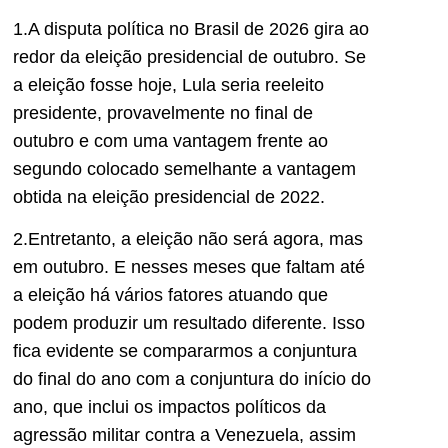
1.A disputa política no Brasil de 2026 gira ao
redor da eleição presidencial de outubro. Se
a eleição fosse hoje, Lula seria reeleito
presidente, provavelmente no final de
outubro e com uma vantagem frente ao
segundo colocado semelhante a vantagem
obtida na eleição presidencial de 2022.
2.Entretanto, a eleição não será agora, mas
em outubro. E nesses meses que faltam até
a eleição há vários fatores atuando que
podem produzir um resultado diferente. Isso
fica evidente se compararmos a conjuntura
do final do ano com a conjuntura do início do
ano, que inclui os impactos políticos da
agressão militar contra a Venezuela, assim