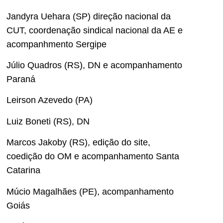
Jandyra Uehara (SP) direção nacional da
CUT, coordenação sindical nacional da AE e
acompanhmento Sergipe
Júlio Quadros (RS), DN e acompanhamento
Paraná
Leirson Azevedo (PA)
Luiz Boneti (RS), DN
Marcos Jakoby (RS), edição do site,
coedição do OM e acompanhamento Santa
Catarina
Múcio Magalhães (PE), acompanhamento
Goiás