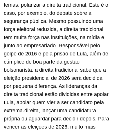
temas, polarizar a direita tradicional. Este é o
caso, por exemplo, do debate sobre a
segurança pública. Mesmo possuindo uma
força eleitoral reduzida, a direita tradicional
tem muita força nas instituições, na mídia e
junto ao empresariado. Responsável pelo
golpe de 2016 e pela prisão de Lula, além de
cúmplice de boa parte da gestão
bolsonarista, a direita tradicional sabe que a
eleição presidencial de 2026 será decidida
por pequena diferença. As lideranças da
direita tradicional estão divididas entre apoiar
Lula, apoiar quem vier a ser candidato pela
extrema-direita, lançar uma candidatura
própria ou aguardar para decidir depois. Para
vencer as eleições de 2026, muito mais