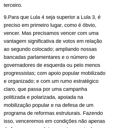
terceiro.
9.Para que Lula 4 seja superior a Lula 3, é
preciso em primeiro lugar, como é óbvio,
vencer. Mas precisamos vencer com uma
vantagem significativa de votos em relação
ao segundo colocado; ampliando nossas
bancadas parlamentares e o número de
governadores de esquerda ou pelo menos
progressistas; com apoio popular mobilizado
e organizado; e com um rumo estratégico
claro, que passa por uma campanha
politizada e polarizada, apoiada na
mobilização popular e na defesa de um
programa de reformas estruturais. Fazendo
isso, venceremos em condições não apenas