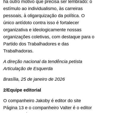
há outro motivo que precisa ser lembrado: o
estímulo ao individualismo, às carreiras
pessoais, à oligarquização da política. O
único antídoto contra isso é fortalecer
organizativa e ideologicamente nossas
organizações coletivas, com destaque para o
Partido dos Trabalhadores e das
Trabalhadoras.
A direção nacional da tendência petista
Articulação de Esquerda
Brasília, 25 de janeiro de 2026
2/Equipe editorial
O companheiro Jakoby é editor do site
Página 13 e o companheiro Valter é o editor