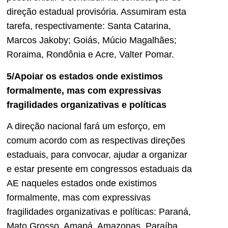
direção estadual provisória. Assumiram esta
tarefa, respectivamente: Santa Catarina,
Marcos Jakoby; Goiás, Múcio Magalhães;
Roraima, Rondônia e Acre, Valter Pomar.
5/Apoiar os estados onde existimos
formalmente, mas com expressivas
fragilidades organizativas e políticas
A direção nacional fará um esforço, em
comum acordo com as respectivas direções
estaduais, para convocar, ajudar a organizar
e estar presente em congressos estaduais da
AE naqueles estados onde existimos
formalmente, mas com expressivas
fragilidades organizativas e políticas: Paraná,
Mato Grosso, Amapá, Amazonas, Paraíba,