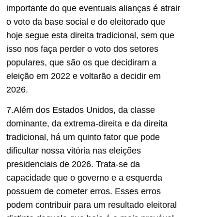
importante do que eventuais alianças é atrair
o voto da base social e do eleitorado que
hoje segue esta direita tradicional, sem que
isso nos faça perder o voto dos setores
populares, que são os que decidiram a
eleição em 2022 e voltarão a decidir em
2026.
7.Além dos Estados Unidos, da classe
dominante, da extrema-direita e da direita
tradicional, há um quinto fator que pode
dificultar nossa vitória nas eleições
presidenciais de 2026. Trata-se da
capacidade que o governo e a esquerda
possuem de cometer erros. Esses erros
podem contribuir para um resultado eleitoral