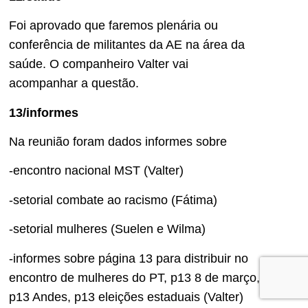
Foi aprovado que faremos plenária ou
conferência de militantes da AE na área da
saúde. O companheiro Valter vai
acompanhar a questão.
13/informes
Na reunião foram dados informes sobre
-encontro nacional MST (Valter)
-setorial combate ao racismo (Fátima)
-setorial mulheres (Suelen e Wilma)
-informes sobre página 13 para distribuir no
encontro de mulheres do PT, p13 8 de março,
p13 Andes, p13 eleições estaduais (Valter)