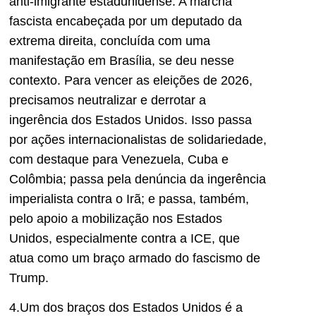
anti-imigrante estadunidense. A marcha
fascista encabeçada por um deputado da
extrema direita, concluída com uma
manifestação em Brasília, se deu nesse
contexto. Para vencer as eleições de 2026,
precisamos neutralizar e derrotar a
ingerência dos Estados Unidos. Isso passa
por ações internacionalistas de solidariedade,
com destaque para Venezuela, Cuba e
Colômbia; passa pela denúncia da ingerência
imperialista contra o Irã; e passa, também,
pelo apoio a mobilização nos Estados
Unidos, especialmente contra a ICE, que
atua como um braço armado do fascismo de
Trump.
4.Um dos braços dos Estados Unidos é a