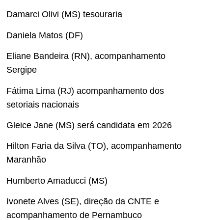
Damarci Olivi (MS) tesouraria
Daniela Matos (DF)
Eliane Bandeira (RN), acompanhamento
Sergipe
Fátima Lima (RJ) acompanhamento dos
setoriais nacionais
Gleice Jane (MS) será candidata em 2026
Hilton Faria da Silva (TO), acompanhamento
Maranhão
Humberto Amaducci (MS)
Ivonete Alves (SE), direção da CNTE e
acompanhamento de Pernambuco