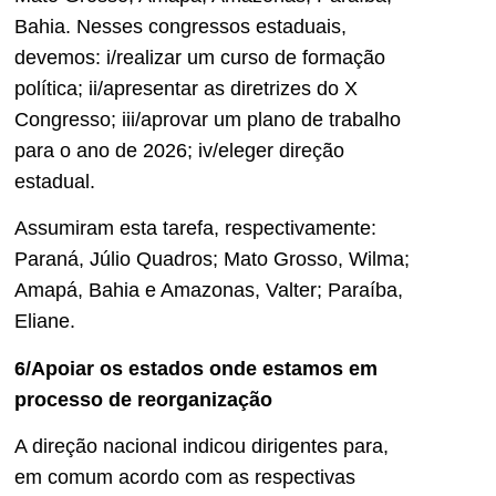
Bahia. Nesses congressos estaduais,
devemos: i/realizar um curso de formação
política; ii/apresentar as diretrizes do X
Congresso; iii/aprovar um plano de trabalho
para o ano de 2026; iv/eleger direção
estadual.
Assumiram esta tarefa, respectivamente:
Paraná, Júlio Quadros; Mato Grosso, Wilma;
Amapá, Bahia e Amazonas, Valter; Paraíba,
Eliane.
6/Apoiar os estados onde estamos em
processo de reorganização
A direção nacional indicou dirigentes para,
em comum acordo com as respectivas