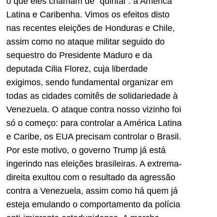
o que eles chamam de “quintal”: a América
Latina e Caribenha. Vimos os efeitos disto
nas recentes eleições de Honduras e Chile,
assim como no ataque militar seguido do
sequestro do Presidente Maduro e da
deputada Cilia Florez, cuja liberdade
exigimos, sendo fundamental organizar em
todas as cidades comitês de solidariedade à
Venezuela. O ataque contra nosso vizinho foi
só o começo: para controlar a América Latina
e Caribe, os EUA precisam controlar o Brasil.
Por este motivo, o governo Trump já está
ingerindo nas eleições brasileiras. A extrema-
direita exultou com o resultado da agressão
contra a Venezuela, assim como há quem já
esteja emulando o comportamento da polícia