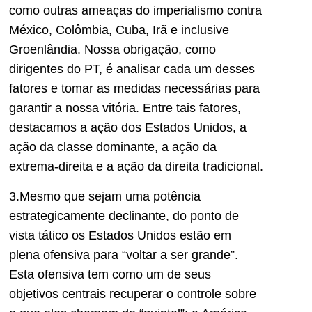
como outras ameaças do imperialismo contra
México, Colômbia, Cuba, Irã e inclusive
Groenlândia. Nossa obrigação, como
dirigentes do PT, é analisar cada um desses
fatores e tomar as medidas necessárias para
garantir a nossa vitória. Entre tais fatores,
destacamos a ação dos Estados Unidos, a
ação da classe dominante, a ação da
extrema-direita e a ação da direita tradicional.
3.Mesmo que sejam uma potência
estrategicamente declinante, do ponto de
vista tático os Estados Unidos estão em
plena ofensiva para “voltar a ser grande”.
Esta ofensiva tem como um de seus
objetivos centrais recuperar o controle sobre