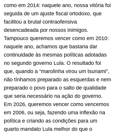
como em 2014: naquele ano, nossa vitória foi
seguida de um ajuste fiscal ortodoxo, que
facilitou a brutal contraofensiva
desencadeada por nossos inimigos.
Tampouco queremos vencer como em 2010:
naquele ano, achamos que bastaria dar
continuidade às mesmas políticas adotadas
no segundo governo Lula. O resultado foi
que, quando a “marolinha virou um tsunami”,
não tínhamos preparado as esquerdas e nem
preparado o povo para o salto de qualidade
que seria necessário na ação do governo.
Em 2026, queremos vencer como vencemos
em 2006, ou seja, fazendo uma inflexão na
política e criando as condições para um
quarto mandato Lula melhor do que o