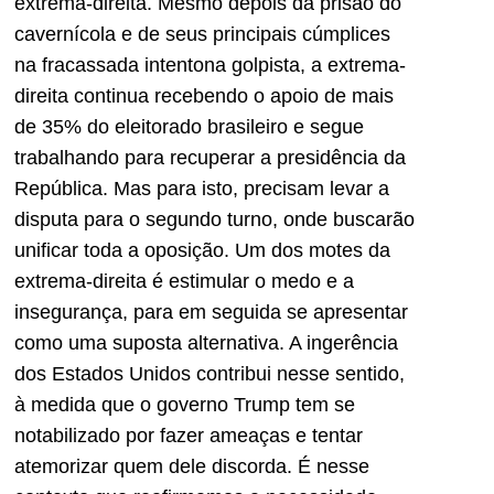
extrema-direita. Mesmo depois da prisão do
cavernícola e de seus principais cúmplices
na fracassada intentona golpista, a extrema-
direita continua recebendo o apoio de mais
de 35% do eleitorado brasileiro e segue
trabalhando para recuperar a presidência da
República. Mas para isto, precisam levar a
disputa para o segundo turno, onde buscarão
unificar toda a oposição. Um dos motes da
extrema-direita é estimular o medo e a
insegurança, para em seguida se apresentar
como uma suposta alternativa. A ingerência
dos Estados Unidos contribui nesse sentido,
à medida que o governo Trump tem se
notabilizado por fazer ameaças e tentar
atemorizar quem dele discorda. É nesse