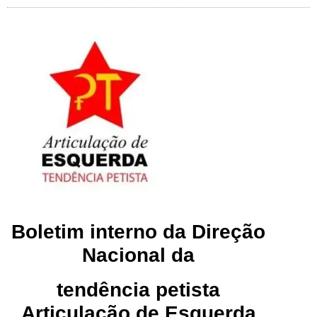
Boletim interno da Direção
Nacional da
tendência petista
Articulação de Esquerda