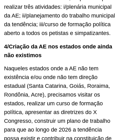
realizar três atividades: i/plenária municipal
da AE; ii/planejamento do trabalho municipal
da tendência; iii/curso de formação política
aberto a todos os petistas e simpatizantes.
4/Criação da AE nos estados onde ainda
não existimos
Naqueles estados onde a AE não tem
existência e/ou onde não tem direção
estadual (Santa Catarina, Goiás, Roraima,
Rondônia, Acre), precisamos visitar os
estados, realizar um curso de formação
política, apresentar as diretrizes do X
Congresso, construir um plano de trabalho
para que ao longo de 2026 a tendência
possa existir e contribuir na constituição de