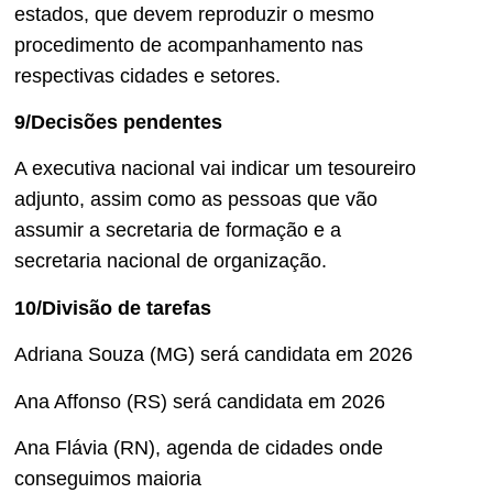
estados, que devem reproduzir o mesmo
procedimento de acompanhamento nas
respectivas cidades e setores.
9/Decisões pendentes
A executiva nacional vai indicar um tesoureiro
adjunto, assim como as pessoas que vão
assumir a secretaria de formação e a
secretaria nacional de organização.
10/Divisão de tarefas
Adriana Souza (MG) será candidata em 2026
Ana Affonso (RS) será candidata em 2026
Ana Flávia (RN), agenda de cidades onde
conseguimos maioria