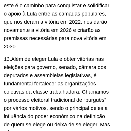
este é o caminho para conquistar e solidificar
o apoio à Lula entre as camadas populares,
que nos deram a vitória em 2022, nos darão
novamente a vitória em 2026 e criarão as
premissas necessárias para nova vitória em
2030.
13.Além de eleger Lula e obter vitórias nas
eleições para governo, senado, câmara dos
deputados e assembleias legislativas, é
fundamental fortalecer as organizações
coletivas da classe trabalhadora. Chamamos
o processo eleitoral tradicional de “burguês”
por vários motivos, sendo o principal deles a
influência do poder econômico na definição
de quem se elege ou deixa de se eleger. Mas