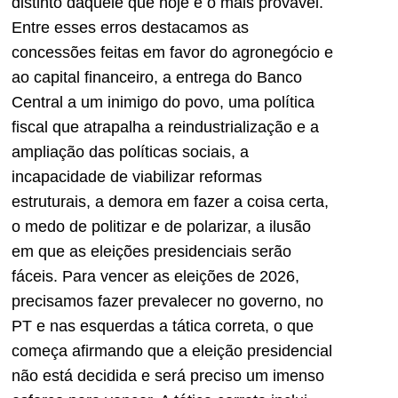
distinto daquele que hoje é o mais provável.
Entre esses erros destacamos as
concessões feitas em favor do agronegócio e
ao capital financeiro, a entrega do Banco
Central a um inimigo do povo, uma política
fiscal que atrapalha a reindustrialização e a
ampliação das políticas sociais, a
incapacidade de viabilizar reformas
estruturais, a demora em fazer a coisa certa,
o medo de politizar e de polarizar, a ilusão
em que as eleições presidenciais serão
fáceis. Para vencer as eleições de 2026,
precisamos fazer prevalecer no governo, no
PT e nas esquerdas a tática correta, o que
começa afirmando que a eleição presidencial
não está decidida e será preciso um imenso