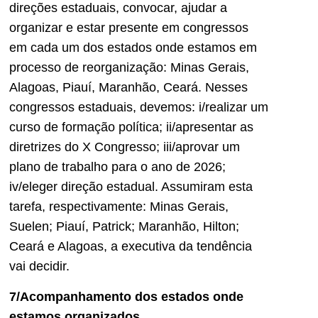
direções estaduais, convocar, ajudar a
organizar e estar presente em congressos
em cada um dos estados onde estamos em
processo de reorganização: Minas Gerais,
Alagoas, Piauí, Maranhão, Ceará. Nesses
congressos estaduais, devemos: i/realizar um
curso de formação política; ii/apresentar as
diretrizes do X Congresso; iii/aprovar um
plano de trabalho para o ano de 2026;
iv/eleger direção estadual. Assumiram esta
tarefa, respectivamente: Minas Gerais,
Suelen; Piauí, Patrick; Maranhão, Hilton;
Ceará e Alagoas, a executiva da tendência
vai decidir.
7/Acompanhamento dos estados onde
estamos organizados