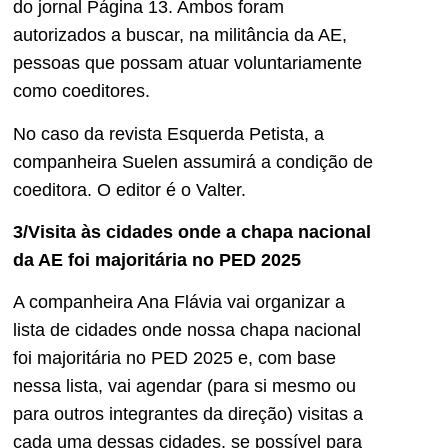
do jornal Página 13. Ambos foram
autorizados a buscar, na militância da AE,
pessoas que possam atuar voluntariamente
como coeditores.
No caso da revista Esquerda Petista, a
companheira Suelen assumirá a condição de
coeditora. O editor é o Valter.
3/Visita às cidades onde a chapa nacional
da AE foi majoritária no PED 2025
A companheira Ana Flávia vai organizar a
lista de cidades onde nossa chapa nacional
foi majoritária no PED 2025 e, com base
nessa lista, vai agendar (para si mesmo ou
para outros integrantes da direção) visitas a
cada uma dessas cidades, se possível para