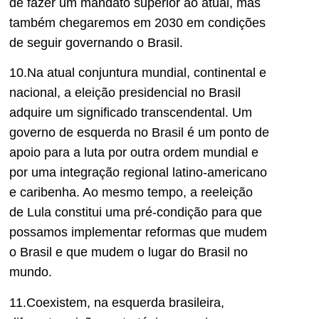
de fazer um mandato superior ao atual, mas
também chegaremos em 2030 em condições
de seguir governando o Brasil.
10.Na atual conjuntura mundial, continental e
nacional, a eleição presidencial no Brasil
adquire um significado transcendental. Um
governo de esquerda no Brasil é um ponto de
apoio para a luta por outra ordem mundial e
por uma integração regional latino-americano
e caribenha. Ao mesmo tempo, a reeleição
de Lula constitui uma pré-condição para que
possamos implementar reformas que mudem
o Brasil e que mudem o lugar do Brasil no
mundo.
11.Coexistem, na esquerda brasileira,