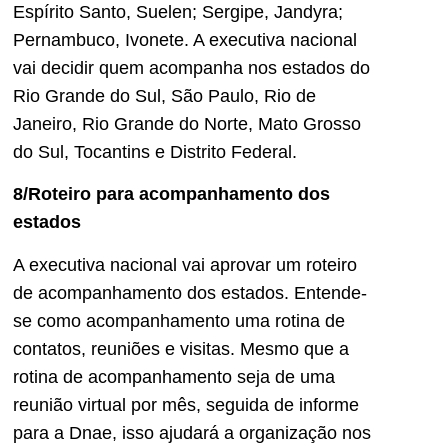
Espírito Santo, Suelen; Sergipe, Jandyra;
Pernambuco, Ivonete. A executiva nacional
vai decidir quem acompanha nos estados do
Rio Grande do Sul, São Paulo, Rio de
Janeiro, Rio Grande do Norte, Mato Grosso
do Sul, Tocantins e Distrito Federal.
8/Roteiro para acompanhamento dos
estados
A executiva nacional vai aprovar um roteiro
de acompanhamento dos estados. Entende-
se como acompanhamento uma rotina de
contatos, reuniões e visitas. Mesmo que a
rotina de acompanhamento seja de uma
reunião virtual por mês, seguida de informe
para a Dnae, isso ajudará a organização nos